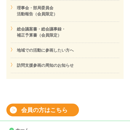
理事会・部局委員会
活動報告（会員限定）
総会議案書・総会議事録・
補正予算書（会員限定）
地域での活動に参画したい方へ
訪問支援参画の周知のお知らせ
会員の方はこちら