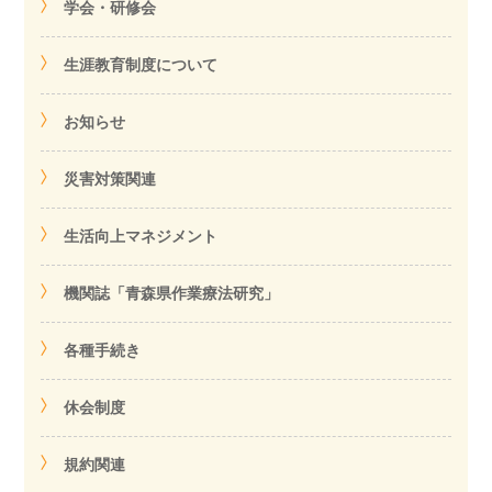
学会・研修会
生涯教育制度について
お知らせ
災害対策関連
生活向上マネジメント
機関誌「青森県作業療法研究」
各種手続き
休会制度
規約関連