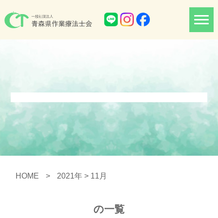
HOME
>
2021年
> 11月
の一覧