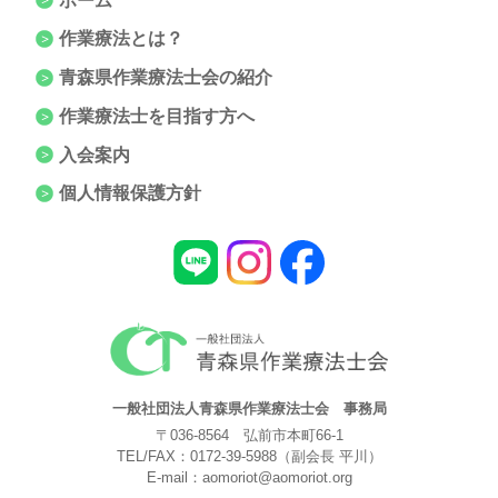
ホーム
作業療法とは？
青森県作業療法士会の紹介
作業療法士を目指す方へ
入会案内
個人情報保護方針
一般社団法人青森県作業療法士会 事務局
〒036-8564 弘前市本町66-1
TEL/FAX：
0172-39-5988
（副会長 平川）
E-mail：
aomoriot@aomoriot.org