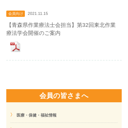
2021.11.15
会員向け
【青森県作業療法士会担当】第32回東北作業
療法学会開催のご案内
会員の皆さまへ
医療・保健・福祉情報