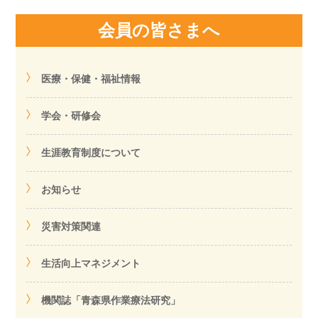
会員の皆さまへ
医療・保健・福祉情報
学会・研修会
生涯教育制度について
お知らせ
災害対策関連
生活向上マネジメント
機関誌「青森県作業療法研究」