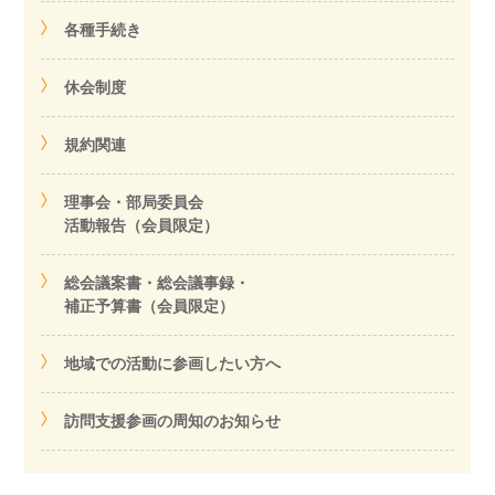
各種手続き
休会制度
規約関連
理事会・部局委員会
活動報告（会員限定）
総会議案書・総会議事録・
補正予算書（会員限定）
地域での活動に参画したい方へ
訪問支援参画の周知のお知らせ