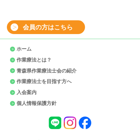
会員の方はこちら
ホーム
作業療法とは？
青森県作業療法士会の紹介
作業療法士を目指す方へ
入会案内
個人情報保護方針