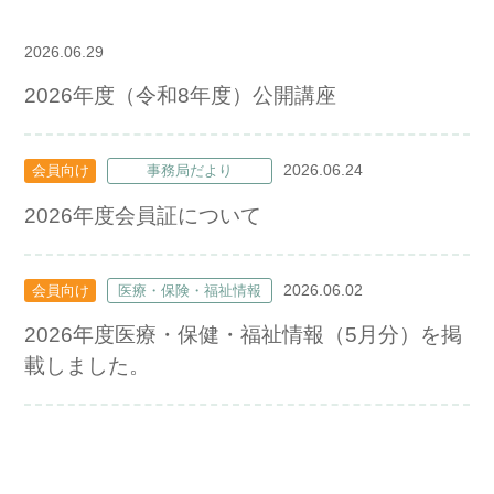
2026.06.29
2026年度（令和8年度）公開講座
2026.06.24
会員向け
事務局だより
2026年度会員証について
2026.06.02
会員向け
医療・保険・福祉情報
2026年度医療・保健・福祉情報（5月分）を掲
載しました。