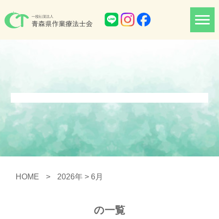
HOME
>
2026年
> 6月
の一覧