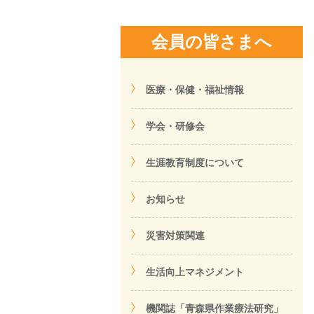
会員の皆さまへ
医療・保健・福祉情報
学会・研修会
生涯教育制度について
お知らせ
災害対策関連
生活向上マネジメント
機関誌「青森県作業療法研究」