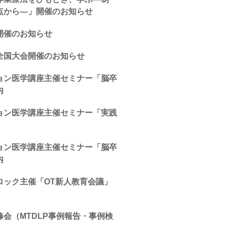
点から―」開催のお知らせ
開催のお知らせ
全国大会開催のお知らせ
ョン医学講座主催セミナー「脳卒
内
ョン医学講座主催セミナー「実践
ョン医学講座主催セミナー「脳卒
内
ロック主催「OT新人教育会議」
会（MTDLP事例報告・事例検