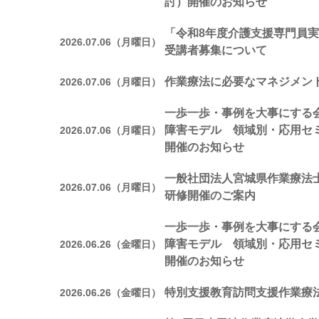
討）開催のお知らせ
「令和8年度介護支援専門員実
2026.07.06（月曜日）
受講者募集について
作業療法に必要なマネジメン
2026.07.06（月曜日）
一歩一歩・事例を大事にする会
障害モデル 領域別・応用セ
2026.07.06（月曜日）
開催のお知らせ
一般社団法人宮城県作業療法
2026.07.06（月曜日）
研修開催のご案内
一歩一歩・事例を大事にする会
障害モデル 領域別・応用セ
2026.06.26（金曜日）
開催のお知らせ
特別支援教育訪問支援作業療
2026.06.26（金曜日）