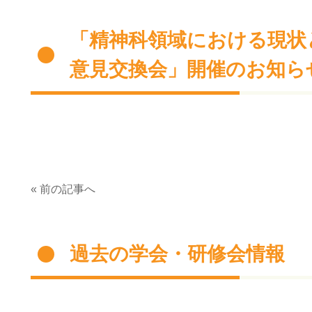
「精神科領域における現状
意見交換会」開催のお知ら
« 前の記事へ
過去の学会・研修会情報