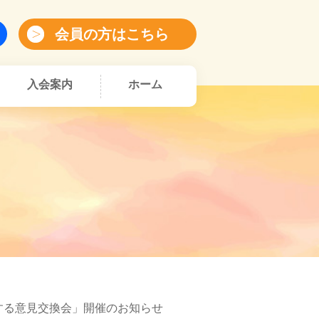
会員の方はこちら
入会案内
ホーム
する意見交換会」開催のお知らせ