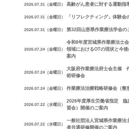
高齢がん患者に対する運動指
2026.07.31（金曜日）
「リフレクティング」体験会
2026.07.31（金曜日）
第32回山形県作業療法学会の
2026.07.31（金曜日）
令和8年度宮城県作業療法士会
領域におけるOTの現状と今
2026.07.24（金曜日）
案内
大阪府作業療法府士会主催 
2026.07.24（金曜日）
術研修会
作業療法治療戦略研修会（整
2026.07.24（金曜日）
2026年度厚生労働省指定 
2026.07.22（水曜日）
習会）開催のご案内
一般社団法人宮城県作業療法
2026.07.22（水曜日）
者共通研修開催のご案内