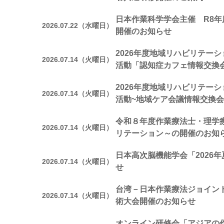
日本作業科学学会主催 R8年
2026.07.22（水曜日）
開催のお知らせ
2026年度地域リハビリテー
2026.07.14（火曜日）
活動「認知症カフェ情報交換
2026年度地域リハビリテー
2026.07.14（火曜日）
活動~地域ケア会議情報交換会
令和８年度作業療法士・理学
2026.07.14（火曜日）
リテーション～の開催のお知
日本高次脳機能学会「2026
2026.07.14（火曜日）
せ
台湾－日本作業療法ジョイン
2026.07.14（火曜日）
術大会開催のお知らせ
オンライン研修会「アジアの