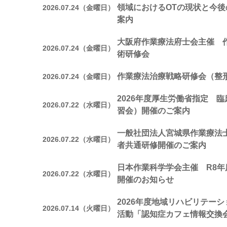
領域におけるOTの現状と今
2026.07.24（金曜日）
案内
大阪府作業療法府士会主催 
2026.07.24（金曜日）
術研修会
作業療法治療戦略研修会（整
2026.07.24（金曜日）
2026年度厚生労働省指定 
2026.07.22（水曜日）
習会）開催のご案内
一般社団法人宮城県作業療法
2026.07.22（水曜日）
者共通研修開催のご案内
日本作業科学学会主催 R8年
2026.07.22（水曜日）
開催のお知らせ
2026年度地域リハビリテー
2026.07.14（火曜日）
活動「認知症カフェ情報交換