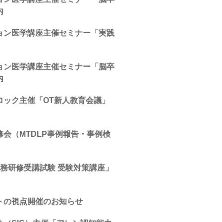
内
ョン医学講座主催セミナー「実践
ョン医学講座主催セミナー「脳卒
内
ロック主催「OT新人教育会議」
会（MTDLP事例報告・事例検
務研修受講試験 受験対策講座」
トの視点開催のお知らせ