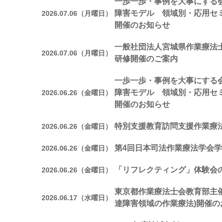
一歩一歩・事例を大事にする会
障害モデル 領域別・応用セ
2026.07.06（月曜日）
開催のお知らせ
一般社団法人宮城県作業療法
2026.07.06（月曜日）
研修開催のご案内
一歩一歩・事例を大事にする会
障害モデル 領域別・応用セ
2026.06.26（金曜日）
開催のお知らせ
特別支援教育訪問支援作業療
2026.06.26（金曜日）
第4回日本司法作業療法学会
2026.06.26（金曜日）
「リフレクティング」体験会
2026.06.26（金曜日）
東京都作業療法士会教育部主催
2026.06.17（水曜日）
達障害領域の作業療法)開催の