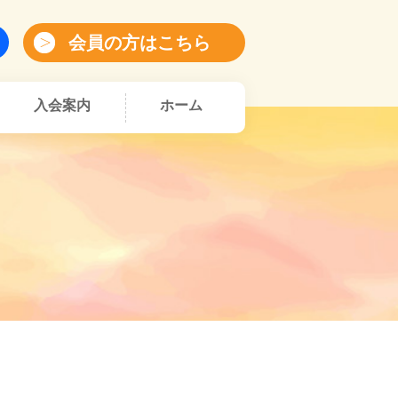
会員の方はこちら
入会案内
ホーム