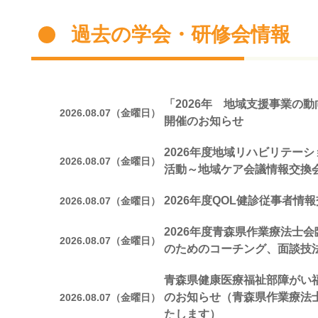
過去の学会・研修会情報
「2026年 地域支援事業の
2026.08.07（金曜日）
開催のお知らせ
2026年度地域リハビリテー
2026.08.07（金曜日）
活動～地域ケア会議情報交換
2026年度QOL健診従事者情
2026.08.07（金曜日）
2026年度青森県作業療法士
2026.08.07（金曜日）
のためのコーチング、面談技
青森県健康医療福祉部障がい
のお知らせ（青森県作業療法
2026.08.07（金曜日）
たします）