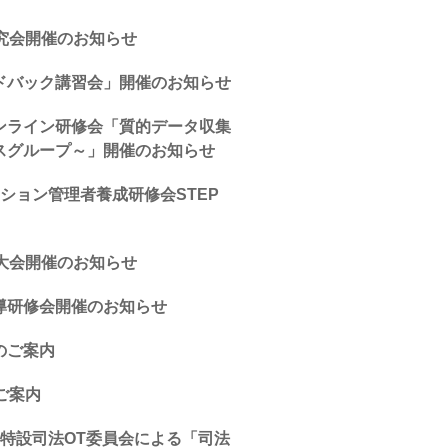
究会開催のお知らせ
ドバック講習会」開催のお知らせ
ンライン研修会「質的データ収集
スグループ～」開催のお知らせ
ション管理者養成研修会STEP
大会開催のお知らせ
導研修会開催のお知らせ
のご案内
ご案内
特設司法OT委員会による「司法