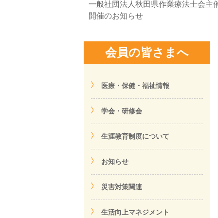
一般社団法人秋田県作業療法士会主
開催のお知らせ
会員の皆さまへ
医療・保健・福祉情報
学会・研修会
生涯教育制度について
お知らせ
災害対策関連
生活向上マネジメント