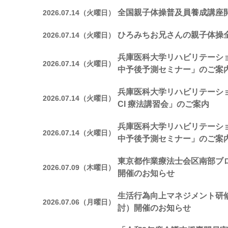
全国親子体操普及員養成講座
2026.07.14（火曜日）
ひろみちお兄さんの親子体操
2026.07.14（火曜日）
兵庫医科大学リハビリテーシ
2026.07.14（火曜日）
中予後予測セミナー」のご案
兵庫医科大学リハビリテーシ
2026.07.14（火曜日）
CI 療法講習会」のご案内
兵庫医科大学リハビリテーシ
2026.07.14（火曜日）
中予後予測セミナー」のご案
東京都作業療法士会区南部ブ
2026.07.09（木曜日）
開催のお知らせ
生活行為向上マネジメント研修
2026.07.06（月曜日）
討）開催のお知らせ