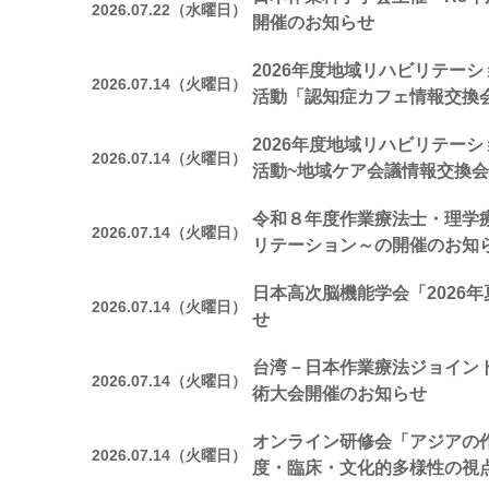
2026.07.22（水曜日）
開催のお知らせ
2026年度地域リハビリテー
2026.07.14（火曜日）
活動「認知症カフェ情報交換
2026年度地域リハビリテー
2026.07.14（火曜日）
活動~地域ケア会議情報交換会
令和８年度作業療法士・理学
2026.07.14（火曜日）
リテーション～の開催のお知
日本高次脳機能学会「2026
2026.07.14（火曜日）
せ
台湾－日本作業療法ジョイン
2026.07.14（火曜日）
術大会開催のお知らせ
オンライン研修会「アジアの
2026.07.14（火曜日）
度・臨床・文化的多様性の視