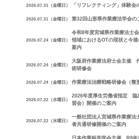
「リフレクティング」体験会
2026.07.31（金曜日）
第32回山形県作業療法学会の
2026.07.31（金曜日）
令和8年度宮城県作業療法士会
領域におけるOTの現状と今
2026.07.24（金曜日）
案内
大阪府作業療法府士会主催 
2026.07.24（金曜日）
術研修会
作業療法治療戦略研修会（整
2026.07.24（金曜日）
2026年度厚生労働省指定 
2026.07.22（水曜日）
習会）開催のご案内
一般社団法人宮城県作業療法
2026.07.22（水曜日）
者共通研修開催のご案内
日本作業科学学会主催 R8年