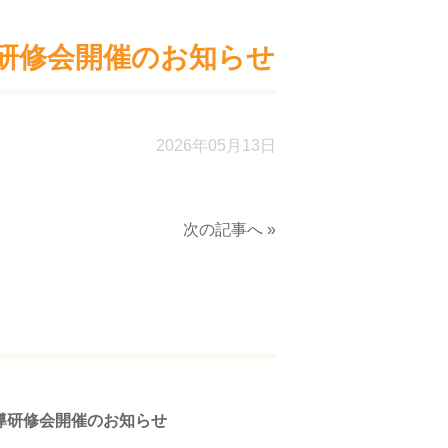
研修会開催のお知らせ
2026年05月13日
次の記事へ »
導研修会開催のお知らせ