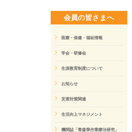
会員の皆さまへ
医療・保健・福祉情報
学会・研修会
生涯教育制度について
お知らせ
災害対策関連
生活向上マネジメント
機関誌「青森県作業療法研究」