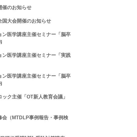
開催のお知らせ
全国大会開催のお知らせ
ョン医学講座主催セミナー「脳卒
内
ョン医学講座主催セミナー「実践
ョン医学講座主催セミナー「脳卒
内
ロック主催「OT新人教育会議」
会（MTDLP事例報告・事例検