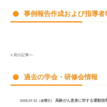
事例報告作成および指導者
« 前の記事へ
過去の学会・研修会情報
高齢がん患者に対する運動指
2026.07.31（金曜日）