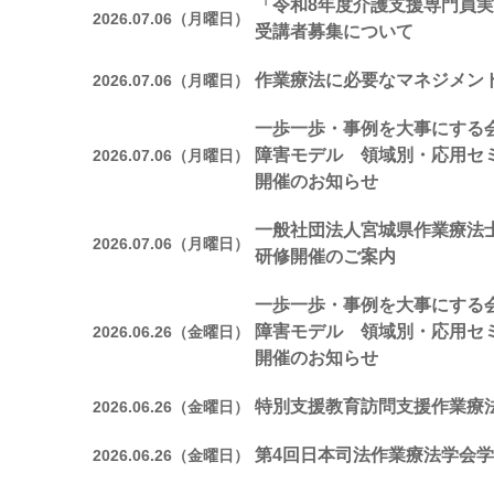
「令和8年度介護支援専門員実
2026.07.06（月曜日）
受講者募集について
作業療法に必要なマネジメン
2026.07.06（月曜日）
一歩一歩・事例を大事にする会
障害モデル 領域別・応用セ
2026.07.06（月曜日）
開催のお知らせ
一般社団法人宮城県作業療法
2026.07.06（月曜日）
研修開催のご案内
一歩一歩・事例を大事にする会
障害モデル 領域別・応用セ
2026.06.26（金曜日）
開催のお知らせ
特別支援教育訪問支援作業療
2026.06.26（金曜日）
第4回日本司法作業療法学会
2026.06.26（金曜日）