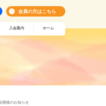
会員の方はこちら
入会案内
ホーム
会開催のお知らせ