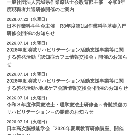
一般社団法人宮城県作業療法士会教育部主催 令和8年
度現職者共通研修開催のご案内
2026.07.22（水曜日）
日本作業科学学会主催 R8年度第1回作業科学基礎入門
研修会開催のお知らせ
2026.07.14（火曜日）
2026年度地域リハビリテーション活動支援事業等に関
する啓発活動「認知症カフェ情報交換会」開催のお知ら
せ
2026.07.14（火曜日）
2026年度地域リハビリテーション活動支援事業等に関
する啓発活動~地域ケア会議情報交換会~開催のお知らせ
2026.07.14（火曜日）
令和８年度作業療法士・理学療法士研修会～脊髄損傷の
リハビリテーション～の開催のお知らせ
2026.07.14（火曜日）
日本高次脳機能学会「2026年夏期教育研修講座」開催