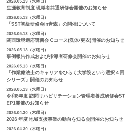
2026.05.13（水曜日）
生涯教育制度 現職者共通研修会開催のお知らせ
2026.05.13（水曜日）
「SST初級研修会in青森」の開催について
2026.05.13（水曜日）
関西環境適応講習会 Cコース(洗体•更衣)開催のお知らせ
2026.05.13（水曜日）
事例報告作成および指導者研修会開催のお知らせ
2026.05.13（水曜日）
「作業療法士のキャリアをひらく大学院という選択４回
シリーズ」開催のお知らせ
2026.05.13（水曜日）
令和8年度 訪問リハビリテーション管理者養成研修会ST
EP1開催のお知らせ
2026.04.30（木曜日）
2026 年度 地域支援事業の動向を知る会開催のお知らせ
2026.04.30（木曜日）