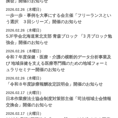
換会」開催のお知らせ
2026.02.26（木曜日）
一歩一歩・事例を大事にする会主催「フリーランスとい
う選択 ３回シリーズ」開催のお知らせ
2026.02.26（木曜日）
SJF学会北海道東北支部 ⻘森ブロック 「3 月ブロック勉
強会」開催のお知らせ
2026.02.26（木曜日）
令和７年度保健・医療・介護の横断的データ分析事業及
び 地域保健を支える医療専門職のための地域フォーミ
ュラリセミナー開催のお知らせ
2026.02.26（木曜日）
「令和８年度診療報酬改定説明会」開催のお知らせ
2026.02.17（火曜日）
日本作業療法士協会制度対策部主催「司法領域士会情報
交換会」開催のお知らせ
2026.02.17（火曜日）