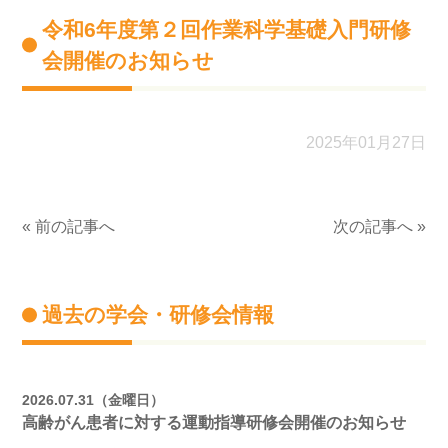
令和6年度第２回作業科学基礎入門研修
会開催のお知らせ
2025年01月27日
« 前の記事へ
次の記事へ »
過去の学会・研修会情報
2026.07.31（金曜日）
高齢がん患者に対する運動指導研修会開催のお知らせ