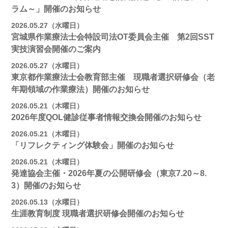
ラム～」開催のお知らせ
2026.05.27（水曜日）
宮城県作業療法士会特設司法OT委員会主催 第2回SST
実技演習会開催のご案内
2026.05.27（水曜日）
東京都作業療法士会教育部主催 現職者選択研修会（老
年期領域の作業療法）開催のお知らせ
2026.05.21（木曜日）
2026年度QOL健診従事者情報交換会開催のお知らせ
2026.05.21（木曜日）
「リフレクティング体験会」開催のお知らせ
2026.05.21（木曜日）
発達協会主催・2026年夏の公開研修会（東京7.20～8.
3）開催のお知らせ
2026.05.13（水曜日）
生涯教育制度 現職者選択研修会開催のお知らせ