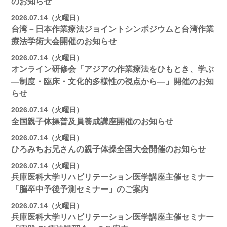
のお知らせ
2026.07.14（火曜日）
台湾－日本作業療法ジョイントシンポジウムと台湾作業
療法学術大会開催のお知らせ
2026.07.14（火曜日）
オンライン研修会「アジアの作業療法をひもとき、学ぶ
―制度・臨床・文化的多様性の視点から―」開催のお知
らせ
2026.07.14（火曜日）
全国親子体操普及員養成講座開催のお知らせ
2026.07.14（火曜日）
ひろみちお兄さんの親子体操全国大会開催のお知らせ
2026.07.14（火曜日）
兵庫医科大学リハビリテーション医学講座主催セミナー
「脳卒中予後予測セミナー」のご案内
2026.07.14（火曜日）
兵庫医科大学リハビリテーション医学講座主催セミナー