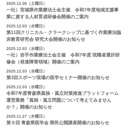
2025.12.06（土曜日）
一社）宮城県作業療法士会主催 令和7年度地域支援事
業に資する人材育成研修会開催のご案内
2025.12.03（水曜日）
第11回クリニカル・クラークシップに基づく作業療法臨
床教育研究会 研究大会開催のお知らせ
2025.12.03（水曜日）
一社）岩手作業療法士会主催 令和7年度 現職者選択研
修会（発達障害領域）開催のご案内
2025.12.03（水曜日）
第3回スポーツ現場の医学セミナー開催のお知らせ
2025.12.03（水曜日）
令和7年度青森県孤独・孤立対策推進プラットフォーム
運営業務「孤独・孤立問題について考えてみません
か？」開催のお知らせ
2025.11.27（木曜日）
第９回 青森県医学会 県民公開講座開催のお知らせ