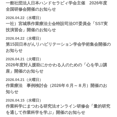
一般社団法人日本ハンドセラピィ学会主催 2026年度
全国研修会開催のお知らせ
2026.04.22（水曜日）
一社）宮城県作業療法士会特設司法OT委員会「SST実
技演習会」開催のお知らせ
2026.04.22（水曜日）
第15回日本がんリハビリテーション学会学術集会開催の
お知らせ
2026.04.21（火曜日）
2026年度対人援助にかかわる人のための「心を学ぶ講
座」開催のお知らせ
2026.04.21（火曜日）
作業療法 事例検討会（2026年６月～８月）開催のお
知らせ
2026.04.15（水曜日）
作業科学にまつわる研究法オンライン研修会「量的研究
を通して作業科学を学ぶ」開催のお知らせ