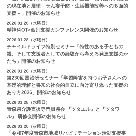
の現在地と展望－せん妄予防・生活機能改善への多面的
支援－」開催のお知らせ
2026.01.28（水曜日）
精神科OT×個別支援カンファレンス開催のお知らせ
2026.01.28（水曜日）
チャイルドライフ特別セミナー「特性のある子どもの
親、そして支援者としての経験から考える発達支援のか
たち」開催のお知らせ
2026.01.28（水曜日）
第230回国治研セミナー「学習障害を持つお子さんへの
基礎的理解と将来の社会的自立に向け寄り添った支援の
あり方2026」開催のお知らせ
2026.01.28（水曜日）
青森県介護支援専門員協会 『ツタエル』と『ツタワ
ル』 研修会開催のお知らせ
2026.01.20（火曜日）
「令和7年度青森市地域リハビリテーション活動支援事