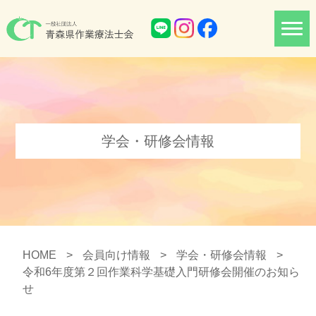
学会・研修会情報
HOME
>
会員向け情報
>
学会・研修会情報
>
令和6年度第２回作業科学基礎入門研修会開催のお知ら
せ