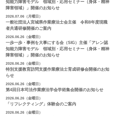
知能力障害モデル 領域別・応用セミナー（身体・精神
障害領域）」開催のお知らせ
2026.07.06（月曜日）
一般社団法人宮城県作業療法士会主催 令和8年度現職
者共通研修開催のご案内
2026.06.26（金曜日）
一歩一歩・事例を大事にする会（SIG）主催「アレン認
知能力障害モデル 領域別・応用セミナー（身体・精神
障害領域）」開催のお知らせ
2026.06.26（金曜日）
特別支援教育訪問支援作業療法士育成研修会開催のお知
らせ
2026.06.26（金曜日）
第4回日本司法作業療法学会学術集会開催のお知らせ
2026.06.26（金曜日）
「リフレクティング」体験会のご案内
2026.06.26（金曜日）