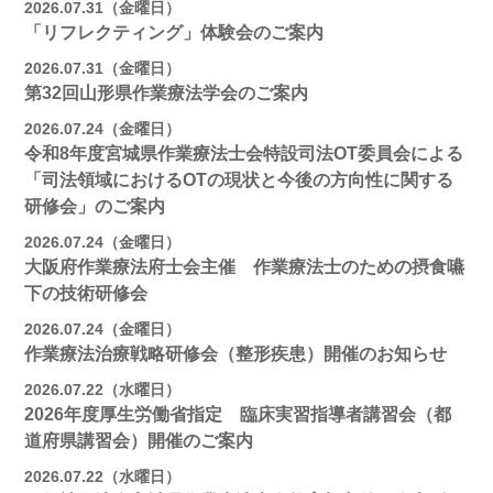
2026.07.31（金曜日）
「リフレクティング」体験会のご案内
2026.07.31（金曜日）
第32回山形県作業療法学会のご案内
2026.07.24（金曜日）
令和8年度宮城県作業療法士会特設司法OT委員会による
「司法領域におけるOTの現状と今後の方向性に関する
研修会」のご案内
2026.07.24（金曜日）
大阪府作業療法府士会主催 作業療法士のための摂食嚥
下の技術研修会
2026.07.24（金曜日）
作業療法治療戦略研修会（整形疾患）開催のお知らせ
2026.07.22（水曜日）
2026年度厚生労働省指定 臨床実習指導者講習会（都
道府県講習会）開催のご案内
2026.07.22（水曜日）