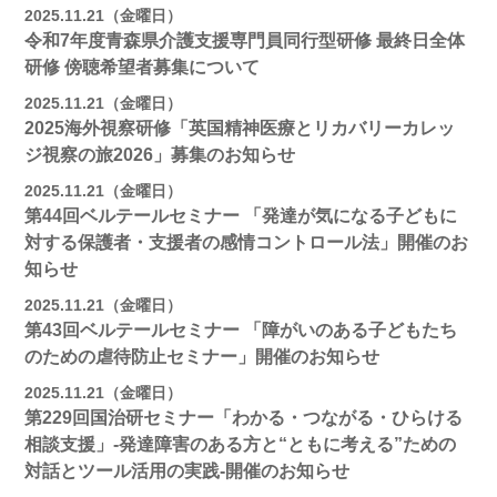
2025.11.21（金曜日）
令和7年度青森県介護支援専門員同行型研修 最終日全体
研修 傍聴希望者募集について
2025.11.21（金曜日）
2025海外視察研修「英国精神医療とリカバリーカレッ
ジ視察の旅2026」募集のお知らせ
2025.11.21（金曜日）
第44回ベルテールセミナー 「発達が気になる子どもに
対する保護者・支援者の感情コントロール法」開催のお
知らせ
2025.11.21（金曜日）
第43回ベルテールセミナー 「障がいのある子どもたち
のための虐待防止セミナー」開催のお知らせ
2025.11.21（金曜日）
第229回国治研セミナー「わかる・つながる・ひらける
相談支援」-発達障害のある方と“ともに考える”ための
対話とツール活用の実践-開催のお知らせ