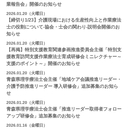
業報告会」開催のお知らせ
2026.01.20（火曜日）
【締切り1/23】介護現場における生産性向上と作業療法
士の役割について-協会・士会の関わり-説明会開催のお
知らせ
2026.01.20（火曜日）
【再掲】特別支援教育関連参画推進委員会主催「特別支
援教育訪問支援作業療法士育成研修会ミニレクチャー～
支援のポイント～」開催のお知らせ
2026.01.20（火曜日）
青森県理学療法士会主催「地域ケア会議推進リーダー・
介護予防推進リーダー 導入研修会」追加募集のお知ら
せ
2026.01.20（火曜日）
青森県理学療法士会主催「推進リーダー取得者フォロー
アップ研修会」追加募集のお知らせ
2026.01.16（金曜日）