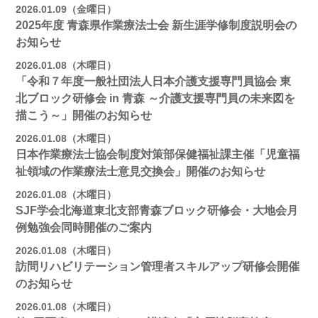
2026.01.09（金曜日）
2025年度 青森県作業療法士会 新生涯学修制度説明会の
お知らせ
2026.01.08（木曜日）
「令和７年度一般社団法人日本介護支援専門員協会 東
北ブロック研修会 in 青森 ～介護支援専門員の未来図を
描こう～」開催のお知らせ
2026.01.08（木曜日）
日本作業療法士協会制度対策部保健福祉課主催「児童福
祉領域の作業療法士意見交換会」開催のお知らせ
2026.01.08（木曜日）
SJF学会北海道東北支部青森ブロック研修会・大地会月
例勉強会同時開催のご案内
2026.01.08（木曜日）
訪問リハビリテーション管理者スキルアップ研修会開催
のお知らせ
2026.01.08（木曜日）