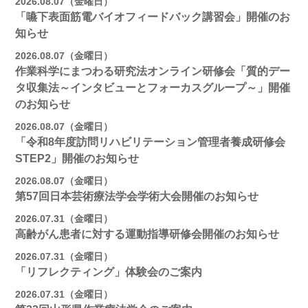
2026.08.07（金曜日）
「嚥下表面筋電バイオフィードバック講習会」開催のお
知らせ
2026.08.07（金曜日）
作業科学にまつわる研究法オンライン研修会「質的デー
タ収集法～インタビューとフォーカスグループ～」開催
のお知らせ
2026.08.07（金曜日）
「令和8年度訪問リハビリテーション管理者養成研修会
STEP2」開催のお知らせ
2026.08.07（金曜日）
第57回日本芸術療法学会学術大会開催のお知らせ
2026.07.31（金曜日）
高齢がん患者に対する運動指導研修会開催のお知らせ
2026.07.31（金曜日）
「リフレクティング」体験会のご案内
2026.07.31（金曜日）