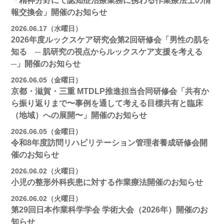
「精神分野にて認知症治療業務に携わる作業療法士の情
報交換会」開催のお知らせ
2026.06.17（水曜日）
2026年度ルックスケア研究会第2回研修会「男性の肌を
知る ─ 肌研究の視点からルックスケア支援を考える
─」開催のお知らせ
2026.06.05（金曜日）
京都・滋賀・三重 MTDLP推進担当合同研修会「共有か
ら振り返りまで〜事例を通して考える目標共有と臨床
（地域）への展開〜」開催のお知らせ
2026.06.05（金曜日）
令和8年度訪問リハビリテーション管理者養成研修会開
催のお知らせ
2026.06.02（火曜日）
小児の整形外科疾患に対する作業療法開催のお知らせ
2026.06.02（火曜日）
第29回日本作業科学学会 学術大会（2026年）開催のお
知らせ