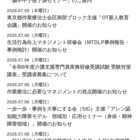
「脳卒中予後予測セミナー」のご案内
2026.07.09（木曜日）
東京都作業療法士会区南部ブロック主催「OT新人教育
会議」開催のお知らせ
2026.07.06（月曜日）
生活行為向上マネジメント研修会（MTDLP事例報告・
事例検討）開催のお知らせ
2026.07.06（月曜日）
「令和8年度介護支援専門員実務研修受講試験 受験対策
講座」受講者募集について
2026.07.06（月曜日）
作業療法に必要なマネジメントの視点開催のお知らせ
2026.07.06（月曜日）
一歩一歩・事例を大事にする会（SIG）主催「アレン認
知能力障害モデル 領域別・応用セミナー（身体・精神
障害領域）」開催のお知らせ
2026.07.06（月曜日）