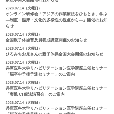
2026.07.14（火曜日）
オンライン研修会「アジアの作業療法をひもとき、学ぶ
―制度・臨床・文化的多様性の視点から―」開催のお知
らせ
2026.07.14（火曜日）
全国親子体操普及員養成講座開催のお知らせ
2026.07.14（火曜日）
ひろみちお兄さんの親子体操全国大会開催のお知らせ
2026.07.14（火曜日）
兵庫医科大学リハビリテーション医学講座主催セミナー
「脳卒中予後予測セミナー」のご案内
2026.07.14（火曜日）
兵庫医科大学リハビリテーション医学講座主催セミナー
「実践 CI 療法講習会」のご案内
2026.07.14（火曜日）
兵庫医科大学リハビリテーション医学講座主催セミナー