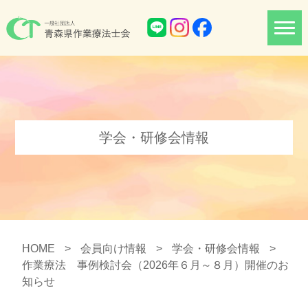
学会・研修会情報
HOME
>
会員向け情報
>
学会・研修会情報
>
作業療法 事例検討会（2026年６月～８月）開催のお
知らせ