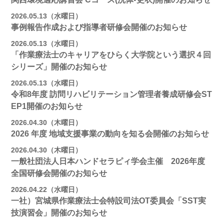
2026.05.13（水曜日）
事例報告作成および指導者研修会開催のお知らせ
2026.05.13（水曜日）
「作業療法士のキャリアをひらく大学院という選択４回
シリーズ」開催のお知らせ
2026.05.13（水曜日）
令和8年度 訪問リハビリテーション管理者養成研修会ST
EP1開催のお知らせ
2026.04.30（木曜日）
2026 年度 地域支援事業の動向を知る会開催のお知らせ
2026.04.30（木曜日）
一般社団法人日本ハンドセラピィ学会主催 2026年度
全国研修会開催のお知らせ
2026.04.22（水曜日）
一社）宮城県作業療法士会特設司法OT委員会「SST実
技演習会」開催のお知らせ