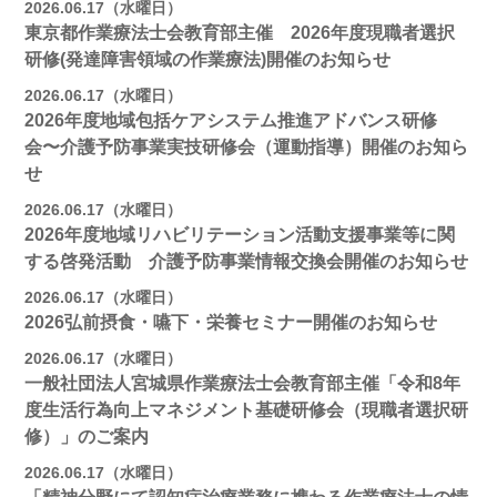
2026.06.17（水曜日）
東京都作業療法士会教育部主催 2026年度現職者選択
研修(発達障害領域の作業療法)開催のお知らせ
2026.06.17（水曜日）
2026年度地域包括ケアシステム推進アドバンス研修
会〜介護予防事業実技研修会（運動指導）開催のお知ら
せ
2026.06.17（水曜日）
2026年度地域リハビリテーション活動支援事業等に関
する啓発活動 介護予防事業情報交換会開催のお知らせ
2026.06.17（水曜日）
2026弘前摂食・嚥下・栄養セミナー開催のお知らせ
2026.06.17（水曜日）
一般社団法人宮城県作業療法士会教育部主催「令和8年
度生活行為向上マネジメント基礎研修会（現職者選択研
修）」のご案内
2026.06.17（水曜日）