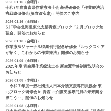
2026.01.16（金曜日）
令和7年度青森県作業療法士会 基礎研修会「作業療法治
療戦略研修会(脳血管疾患)」開催のご案内
2026.01.16（金曜日）
SJF学会北海道東北支部⻘森ブロック「2 月ブロック勉
強会」開催のお知らせ
2026.01.16（金曜日）
作業療法ジャーナル特集刊行記念研修会「ルックスケア
が拓く、これからの作業療法」開催のお知らせ
2026.01.09（金曜日）
2025年度 青森県作業療法士会 新生涯学修制度説明会の
お知らせ
2026.01.08（木曜日）
「令和７年度一般社団法人日本介護支援専門員協会 東
北ブロック研修会 in 青森 ～介護支援専門員の未来図を
描こう～」開催のお知らせ
2026.01.08（木曜日）