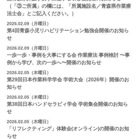
（「③ご所属」の欄には、「所属施設名／青森県作業療
法士会」とご記入ください。）
2026.02.09（月曜日）
第4回青森小児リハビリテーション勉強会開催のお知ら
せ
2026.02.09（月曜日）
一歩一歩・事例を大事にする会 作業療法 事例検討 〜事
例から学び、次の一歩へ〜開催のお知らせ
2026.02.05（木曜日）
第29回日本作業科学学会 学術大会（2026年）開催のお
知らせ
2026.02.05（木曜日）
第38回日本ハンドセラピィ学会 学術集会開催のお知ら
せ
2026.02.05（木曜日）
「リフレクティング」体験会(オンライン)の開催のお知
らせ