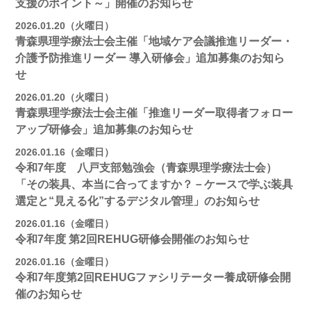
支援のポイント～」開催のお知らせ
2026.01.20（火曜日）
青森県理学療法士会主催「地域ケア会議推進リーダー・
介護予防推進リーダー 導入研修会」追加募集のお知ら
せ
2026.01.20（火曜日）
青森県理学療法士会主催「推進リーダー取得者フォロー
アップ研修会」追加募集のお知らせ
2026.01.16（金曜日）
令和7年度 八戸支部勉強会（青森県理学療法士会）
「その装具、本当に合ってますか？－ケースで学ぶ装具
選定と“見える化”するデジタル管理」のお知らせ
2026.01.16（金曜日）
令和7年度 第2回REHUG研修会開催のお知らせ
2026.01.16（金曜日）
令和7年度第2回REHUGファシリテーター養成研修会開
催のお知らせ