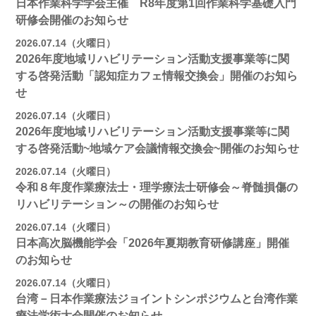
日本作業科学学会主催 R8年度第1回作業科学基礎入門
研修会開催のお知らせ
2026.07.14（火曜日）
2026年度地域リハビリテーション活動支援事業等に関
する啓発活動「認知症カフェ情報交換会」開催のお知ら
せ
2026.07.14（火曜日）
2026年度地域リハビリテーション活動支援事業等に関
する啓発活動~地域ケア会議情報交換会~開催のお知らせ
2026.07.14（火曜日）
令和８年度作業療法士・理学療法士研修会～脊髄損傷の
リハビリテーション～の開催のお知らせ
2026.07.14（火曜日）
日本高次脳機能学会「2026年夏期教育研修講座」開催
のお知らせ
2026.07.14（火曜日）
台湾－日本作業療法ジョイントシンポジウムと台湾作業
療法学術大会開催のお知らせ