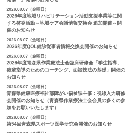
2026.08.07（金曜日）
2026年度地域リハビリテーション活動支援事業等に関
する啓発活動～地域ケア会議情報交換会 追加開催～開
催のお知らせ
2026.08.07（金曜日）
2026年度QOL健診従事者情報交換会開催のお知らせ
2026.08.07（金曜日）
2026年度青森県作業療法士会臨床研修会「学生指導、
後輩指導のためのコーチング、面談技法の基礎」開催の
お知らせ
2026.08.07（金曜日）
青森県健康医療福祉部障がい福祉課主催：視線入力研修
会開催のお知らせ（青森県作業療法士会会員の多くの参
加をお願いいたします）
2026.08.07（金曜日）
第54回青森県スポーツ医学研究会開催のお知らせ