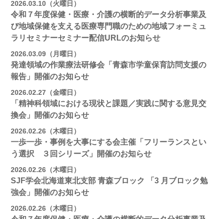
2026.03.10（火曜日）
令和７年度保健・医療・介護の横断的データ分析事業及
び地域保健を支える医療専門職のための地域フォーミュ
ラリセミナーセミナー配信URLのお知らせ
2026.03.09（月曜日）
発達領域の作業療法研修会「青森市学童保育訪問支援の
報告」開催のお知らせ
2026.02.27（金曜日）
「精神科領域における現状と課題／実践に関する意見交
換会」開催のお知らせ
2026.02.26（木曜日）
一歩一歩・事例を大事にする会主催「フリーランスとい
う選択 ３回シリーズ」開催のお知らせ
2026.02.26（木曜日）
SJF学会北海道東北支部 ⻘森ブロック 「3 月ブロック勉
強会」開催のお知らせ
2026.02.26（木曜日）