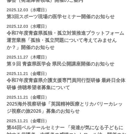
修会（発達障害領域）開催のご案内
2025.12.03（水曜日）
第3回スポーツ現場の医学セミナー開催のお知らせ
2025.12.03（水曜日）
令和7年度青森県孤独・孤立対策推進プラットフォーム
運営業務「孤独・孤立問題について考えてみません
か？」開催のお知らせ
2025.11.27（木曜日）
第９回 青森県医学会 県民公開講座開催のお知らせ
2025.11.21（金曜日）
令和7年度青森県介護支援専門員同行型研修 最終日全体
研修 傍聴希望者募集について
2025.11.21（金曜日）
2025海外視察研修「英国精神医療とリカバリーカレッ
ジ視察の旅2026」募集のお知らせ
2025.11.21（金曜日）
第44回ベルテールセミナー 「発達が気になる子どもに