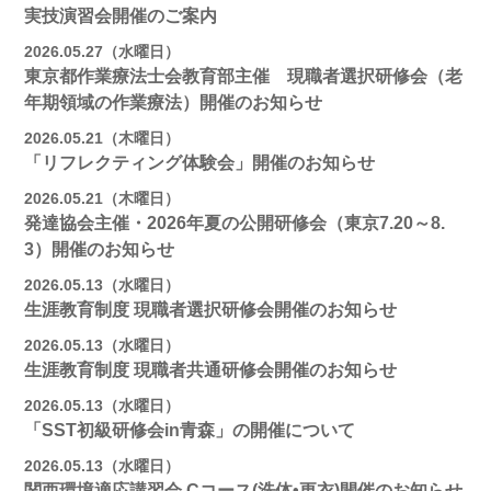
実技演習会開催のご案内
2026.05.27（水曜日）
東京都作業療法士会教育部主催 現職者選択研修会（老
年期領域の作業療法）開催のお知らせ
2026.05.21（木曜日）
「リフレクティング体験会」開催のお知らせ
2026.05.21（木曜日）
発達協会主催・2026年夏の公開研修会（東京7.20～8.
3）開催のお知らせ
2026.05.13（水曜日）
生涯教育制度 現職者選択研修会開催のお知らせ
2026.05.13（水曜日）
生涯教育制度 現職者共通研修会開催のお知らせ
2026.05.13（水曜日）
「SST初級研修会in青森」の開催について
2026.05.13（水曜日）
関西環境適応講習会 Cコース(洗体•更衣)開催のお知らせ