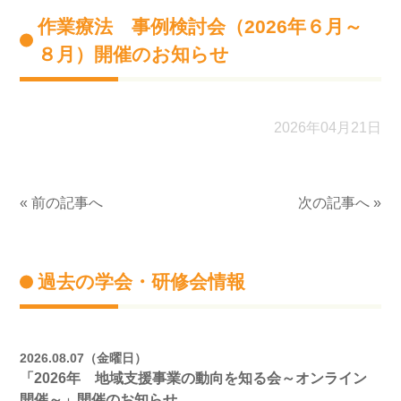
作業療法 事例検討会（2026年６月～
８月）開催のお知らせ
2026年04月21日
« 前の記事へ
次の記事へ »
過去の学会・研修会情報
2026.08.07（金曜日）
「2026年 地域支援事業の動向を知る会～オンライン
開催～」開催のお知らせ