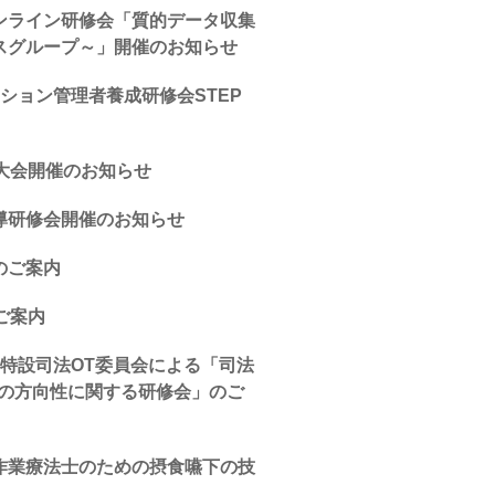
ンライン研修会「質的データ収集
スグループ～」開催のお知らせ
ション管理者養成研修会STEP
大会開催のお知らせ
導研修会開催のお知らせ
のご案内
ご案内
特設司法OT委員会による「司法
後の方向性に関する研修会」のご
作業療法士のための摂食嚥下の技