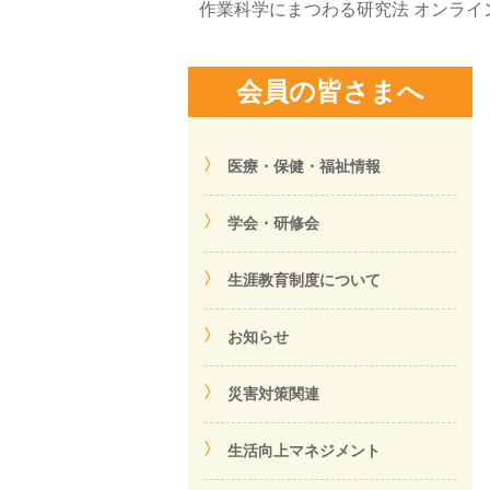
作業科学にまつわる研究法 オンライ
会員の皆さまへ
医療・保健・福祉情報
学会・研修会
生涯教育制度について
お知らせ
災害対策関連
生活向上マネジメント