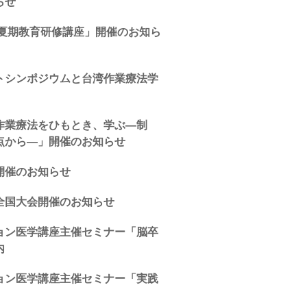
らせ
年夏期教育研修講座」開催のお知ら
トシンポジウムと台湾作業療法学
作業療法をひもとき、学ぶ―制
点から―」開催のお知らせ
開催のお知らせ
全国大会開催のお知らせ
ョン医学講座主催セミナー「脳卒
内
ョン医学講座主催セミナー「実践