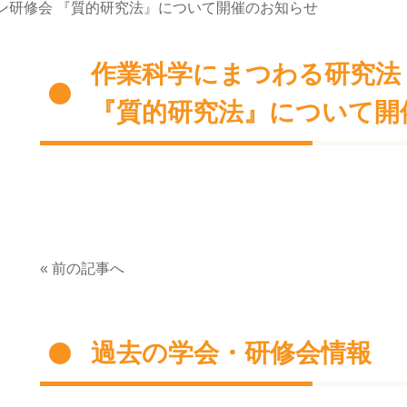
ン研修会 『質的研究法』について開催のお知らせ
作業科学にまつわる研究法
『質的研究法』について開
« 前の記事へ
過去の学会・研修会情報