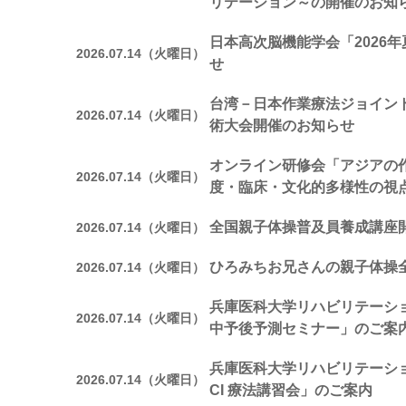
リテーション～の開催のお知
日本高次脳機能学会「2026
2026.07.14（火曜日）
せ
台湾－日本作業療法ジョイン
2026.07.14（火曜日）
術大会開催のお知らせ
オンライン研修会「アジアの
2026.07.14（火曜日）
度・臨床・文化的多様性の視
全国親子体操普及員養成講座
2026.07.14（火曜日）
ひろみちお兄さんの親子体操
2026.07.14（火曜日）
兵庫医科大学リハビリテーシ
2026.07.14（火曜日）
中予後予測セミナー」のご案
兵庫医科大学リハビリテーシ
2026.07.14（火曜日）
CI 療法講習会」のご案内