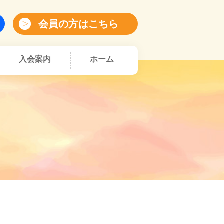
会員の方はこちら
入会案内
ホーム