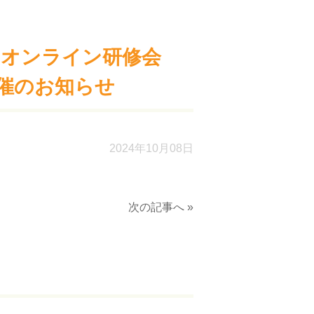
 オンライン研修会
催のお知らせ
2024年10月08日
次の記事へ »