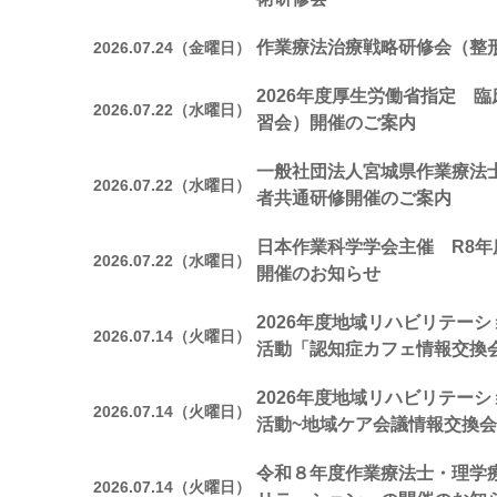
作業療法治療戦略研修会（整
2026.07.24（金曜日）
2026年度厚生労働省指定 
2026.07.22（水曜日）
習会）開催のご案内
一般社団法人宮城県作業療法
2026.07.22（水曜日）
者共通研修開催のご案内
日本作業科学学会主催 R8年
2026.07.22（水曜日）
開催のお知らせ
2026年度地域リハビリテー
2026.07.14（火曜日）
活動「認知症カフェ情報交換
2026年度地域リハビリテー
2026.07.14（火曜日）
活動~地域ケア会議情報交換会
令和８年度作業療法士・理学
2026.07.14（火曜日）