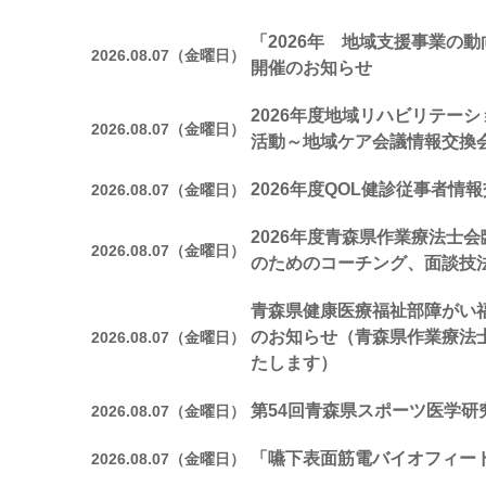
「2026年 地域支援事業の
2026.08.07（金曜日）
開催のお知らせ
2026年度地域リハビリテー
2026.08.07（金曜日）
活動～地域ケア会議情報交換
2026年度QOL健診従事者情
2026.08.07（金曜日）
2026年度青森県作業療法士
2026.08.07（金曜日）
のためのコーチング、面談技
青森県健康医療福祉部障がい
のお知らせ（青森県作業療法
2026.08.07（金曜日）
たします）
第54回青森県スポーツ医学研
2026.08.07（金曜日）
「嚥下表面筋電バイオフィー
2026.08.07（金曜日）