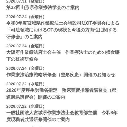
2026.07.31（金曜日）
第32回山形県作業療法学会のご案内
2026.07.24（金曜日）
令和8年度宮城県作業療法士会特設司法OT委員会による
「司法領域におけるOTの現状と今後の方向性に関する
研修会」のご案内
2026.07.24（金曜日）
大阪府作業療法府士会主催 作業療法士のための摂食嚥
下の技術研修会
2026.07.24（金曜日）
作業療法治療戦略研修会（整形疾患）開催のお知らせ
2026.07.22（水曜日）
2026年度厚生労働省指定 臨床実習指導者講習会（都
道府県講習会）開催のご案内
2026.07.22（水曜日）
一般社団法人宮城県作業療法士会教育部主催 令和8年
度現職者共通研修開催のご案内