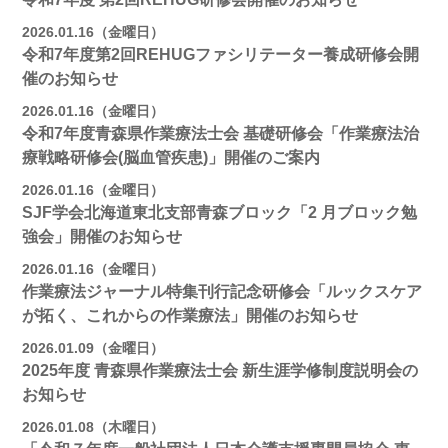
2026.01.16（金曜日）
令和7年度第2回REHUGファシリテーター養成研修会開
催のお知らせ
2026.01.16（金曜日）
令和7年度青森県作業療法士会 基礎研修会「作業療法治
療戦略研修会(脳血管疾患)」開催のご案内
2026.01.16（金曜日）
SJF学会北海道東北支部⻘森ブロック「2 月ブロック勉
強会」開催のお知らせ
2026.01.16（金曜日）
作業療法ジャーナル特集刊行記念研修会「ルックスケア
が拓く、これからの作業療法」開催のお知らせ
2026.01.09（金曜日）
2025年度 青森県作業療法士会 新生涯学修制度説明会の
お知らせ
2026.01.08（木曜日）