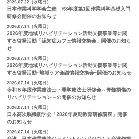
2026.07.22（水曜日）
日本作業科学学会主催 R8年度第1回作業科学基礎入門
研修会開催のお知らせ
2026.07.14（火曜日）
2026年度地域リハビリテーション活動支援事業等に関
する啓発活動「認知症カフェ情報交換会」開催のお知ら
せ
2026.07.14（火曜日）
2026年度地域リハビリテーション活動支援事業等に関
する啓発活動~地域ケア会議情報交換会~開催のお知らせ
2026.07.14（火曜日）
令和８年度作業療法士・理学療法士研修会～脊髄損傷の
リハビリテーション～の開催のお知らせ
2026.07.14（火曜日）
日本高次脳機能学会「2026年夏期教育研修講座」開催
のお知らせ
2026.07.14（火曜日）
台湾－日本作業療法ジョイントシンポジウムと台湾作業