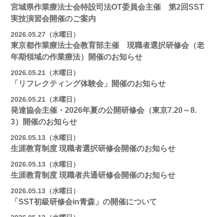
宮城県作業療法士会特設司法OT委員会主催 第2回SST
実技演習会開催のご案内
2026.05.27（水曜日）
東京都作業療法士会教育部主催 現職者選択研修会（老
年期領域の作業療法）開催のお知らせ
2026.05.21（木曜日）
「リフレクティング体験会」開催のお知らせ
2026.05.21（木曜日）
発達協会主催・2026年夏の公開研修会（東京7.20～8.
3）開催のお知らせ
2026.05.13（水曜日）
生涯教育制度 現職者選択研修会開催のお知らせ
2026.05.13（水曜日）
生涯教育制度 現職者共通研修会開催のお知らせ
2026.05.13（水曜日）
「SST初級研修会in青森」の開催について