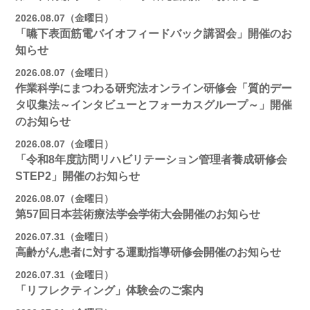
2026.08.07（金曜日）
「嚥下表面筋電バイオフィードバック講習会」開催のお
知らせ
2026.08.07（金曜日）
作業科学にまつわる研究法オンライン研修会「質的デー
タ収集法～インタビューとフォーカスグループ～」開催
のお知らせ
2026.08.07（金曜日）
「令和8年度訪問リハビリテーション管理者養成研修会
STEP2」開催のお知らせ
2026.08.07（金曜日）
第57回日本芸術療法学会学術大会開催のお知らせ
2026.07.31（金曜日）
高齢がん患者に対する運動指導研修会開催のお知らせ
2026.07.31（金曜日）
「リフレクティング」体験会のご案内