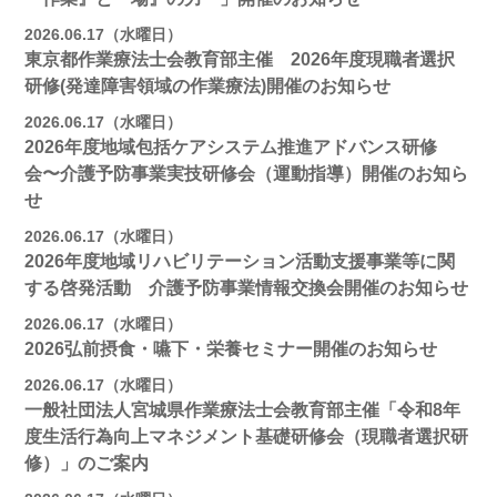
2026.06.17（水曜日）
東京都作業療法士会教育部主催 2026年度現職者選択
研修(発達障害領域の作業療法)開催のお知らせ
2026.06.17（水曜日）
2026年度地域包括ケアシステム推進アドバンス研修
会〜介護予防事業実技研修会（運動指導）開催のお知ら
せ
2026.06.17（水曜日）
2026年度地域リハビリテーション活動支援事業等に関
する啓発活動 介護予防事業情報交換会開催のお知らせ
2026.06.17（水曜日）
2026弘前摂食・嚥下・栄養セミナー開催のお知らせ
2026.06.17（水曜日）
一般社団法人宮城県作業療法士会教育部主催「令和8年
度生活行為向上マネジメント基礎研修会（現職者選択研
修）」のご案内