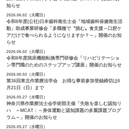
知らせ
2026.06.02（火曜日）
令和8年度(公社)日本歯科衛生士会「地域歯科保健衛生活
動」助成事業研修会「多職種で〝挑む〟食支援～口腔ケ
アだけで食べられるようになりますか？～」開催のお知
らせ
2026.06.02（火曜日）
令和8年度病床機能転換専門研修会「リハビリテーショ
ン専門職のためのステップアップ講座」開催のお知らせ
2026.06.02（火曜日）
第36回東北作業療法学会 お得な事前参加登録締切は6
月21日（日）まで
2026.05.27（水曜日）
神奈川県作業療法士会学術部主催「失敗を楽しむ認知リ
ハ ～MCAT：～身体運動と認知課題の多重課題プログ
ラム～」開催のお知らせ
2026.05.27（水曜日）