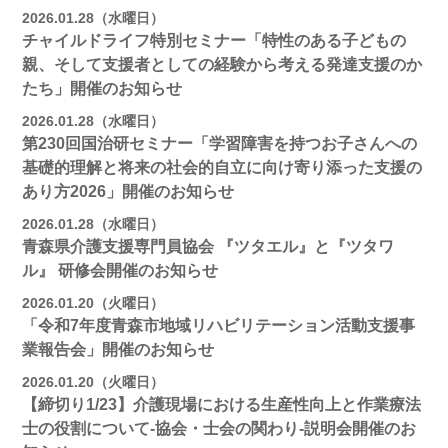
2026.01.28（水曜日）
チャイルドライフ特別セミナー「特性のある子どもの
親、そして支援者としての経験から考える発達支援のか
たち」開催のお知らせ
2026.01.28（水曜日）
第230回国治研セミナー「学習障害を持つお子さんへの
基礎的理解と将来の社会的自立に向け寄り添った支援の
あり方2026」開催のお知らせ
2026.01.28（水曜日）
青森県介護支援専門員協会 『ツタエル』と『ツタワ
ル』 研修会開催のお知らせ
2026.01.20（火曜日）
「令和7年度青森市地域リハビリテーション活動支援事
業報告会」開催のお知らせ
2026.01.20（火曜日）
【締切り1/23】介護現場における生産性向上と作業療法
士の役割について-協会・士会の関わり-説明会開催のお