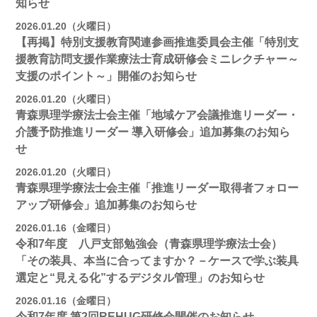
知らせ
2026.01.20（火曜日）
【再掲】特別支援教育関連参画推進委員会主催「特別支
援教育訪問支援作業療法士育成研修会ミニレクチャー～
支援のポイント～」開催のお知らせ
2026.01.20（火曜日）
青森県理学療法士会主催「地域ケア会議推進リーダー・
介護予防推進リーダー 導入研修会」追加募集のお知ら
せ
2026.01.20（火曜日）
青森県理学療法士会主催「推進リーダー取得者フォロー
アップ研修会」追加募集のお知らせ
2026.01.16（金曜日）
令和7年度 八戸支部勉強会（青森県理学療法士会）
「その装具、本当に合ってますか？－ケースで学ぶ装具
選定と“見える化”するデジタル管理」のお知らせ
2026.01.16（金曜日）
令和7年度 第2回REHUG研修会開催のお知らせ