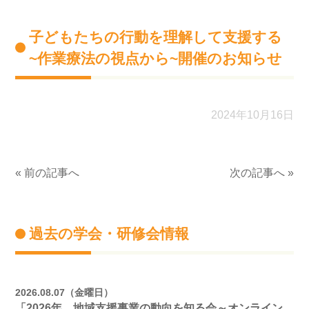
子どもたちの行動を理解して支援する
~作業療法の視点から~開催のお知らせ
2024年10月16日
« 前の記事へ
次の記事へ »
過去の学会・研修会情報
2026.08.07（金曜日）
「2026年 地域支援事業の動向を知る会～オンライン