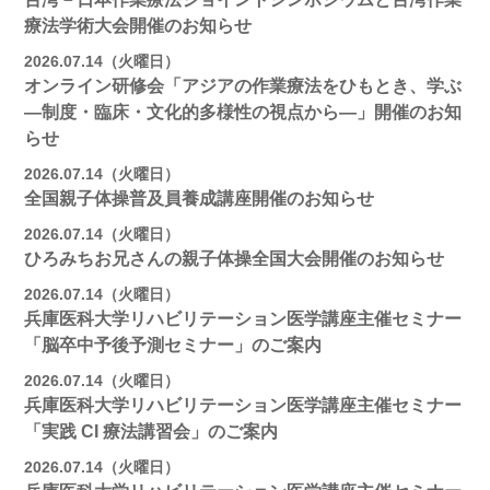
療法学術大会開催のお知らせ
2026.07.14（火曜日）
オンライン研修会「アジアの作業療法をひもとき、学ぶ
―制度・臨床・文化的多様性の視点から―」開催のお知
らせ
2026.07.14（火曜日）
全国親子体操普及員養成講座開催のお知らせ
2026.07.14（火曜日）
ひろみちお兄さんの親子体操全国大会開催のお知らせ
2026.07.14（火曜日）
兵庫医科大学リハビリテーション医学講座主催セミナー
「脳卒中予後予測セミナー」のご案内
2026.07.14（火曜日）
兵庫医科大学リハビリテーション医学講座主催セミナー
「実践 CI 療法講習会」のご案内
2026.07.14（火曜日）