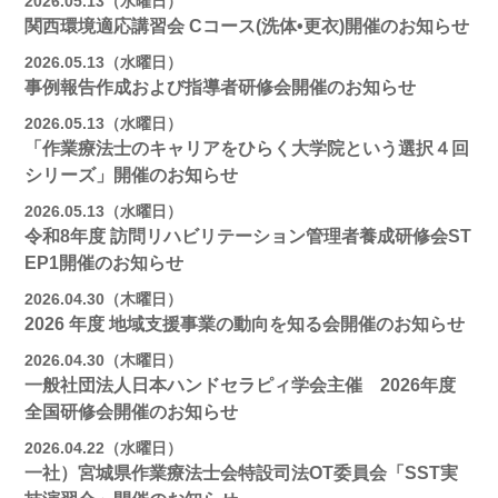
2026.05.13（水曜日）
関西環境適応講習会 Cコース(洗体•更衣)開催のお知らせ
2026.05.13（水曜日）
事例報告作成および指導者研修会開催のお知らせ
2026.05.13（水曜日）
「作業療法士のキャリアをひらく大学院という選択４回
シリーズ」開催のお知らせ
2026.05.13（水曜日）
令和8年度 訪問リハビリテーション管理者養成研修会ST
EP1開催のお知らせ
2026.04.30（木曜日）
2026 年度 地域支援事業の動向を知る会開催のお知らせ
2026.04.30（木曜日）
一般社団法人日本ハンドセラピィ学会主催 2026年度
全国研修会開催のお知らせ
2026.04.22（水曜日）
一社）宮城県作業療法士会特設司法OT委員会「SST実