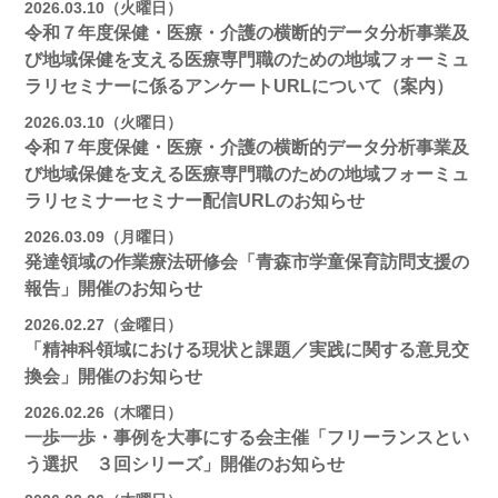
2026.03.10（火曜日）
令和７年度保健・医療・介護の横断的データ分析事業及
び地域保健を支える医療専門職のための地域フォーミュ
ラリセミナーに係るアンケートURLについて（案内）
2026.03.10（火曜日）
令和７年度保健・医療・介護の横断的データ分析事業及
び地域保健を支える医療専門職のための地域フォーミュ
ラリセミナーセミナー配信URLのお知らせ
2026.03.09（月曜日）
発達領域の作業療法研修会「青森市学童保育訪問支援の
報告」開催のお知らせ
2026.02.27（金曜日）
「精神科領域における現状と課題／実践に関する意見交
換会」開催のお知らせ
2026.02.26（木曜日）
一歩一歩・事例を大事にする会主催「フリーランスとい
う選択 ３回シリーズ」開催のお知らせ