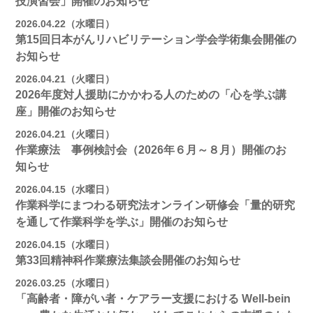
技演習会」開催のお知らせ
2026.04.22（水曜日）
第15回日本がんリハビリテーション学会学術集会開催の
お知らせ
2026.04.21（火曜日）
2026年度対人援助にかかわる人のための「心を学ぶ講
座」開催のお知らせ
2026.04.21（火曜日）
作業療法 事例検討会（2026年６月～８月）開催のお
知らせ
2026.04.15（水曜日）
作業科学にまつわる研究法オンライン研修会「量的研究
を通して作業科学を学ぶ」開催のお知らせ
2026.04.15（水曜日）
第33回精神科作業療法集談会開催のお知らせ
2026.03.25（水曜日）
「高齢者・障がい者・ケアラー支援における Well-bein