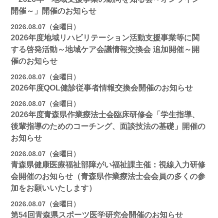
開催～」開催のお知らせ
2026.08.07（金曜日）
2026年度地域リハビリテーション活動支援事業等に関
する啓発活動～地域ケア会議情報交換会 追加開催～開
催のお知らせ
2026.08.07（金曜日）
2026年度QOL健診従事者情報交換会開催のお知らせ
2026.08.07（金曜日）
2026年度青森県作業療法士会臨床研修会「学生指導、
後輩指導のためのコーチング、面談技法の基礎」開催の
お知らせ
2026.08.07（金曜日）
青森県健康医療福祉部障がい福祉課主催：視線入力研修
会開催のお知らせ（青森県作業療法士会会員の多くの参
加をお願いいたします）
2026.08.07（金曜日）
第54回青森県スポーツ医学研究会開催のお知らせ