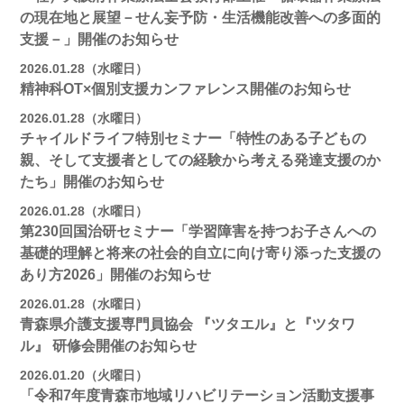
の現在地と展望－せん妄予防・生活機能改善への多面的
支援－」開催のお知らせ
2026.01.28（水曜日）
精神科OT×個別支援カンファレンス開催のお知らせ
2026.01.28（水曜日）
チャイルドライフ特別セミナー「特性のある子どもの
親、そして支援者としての経験から考える発達支援のか
たち」開催のお知らせ
2026.01.28（水曜日）
第230回国治研セミナー「学習障害を持つお子さんへの
基礎的理解と将来の社会的自立に向け寄り添った支援の
あり方2026」開催のお知らせ
2026.01.28（水曜日）
青森県介護支援専門員協会 『ツタエル』と『ツタワ
ル』 研修会開催のお知らせ
2026.01.20（火曜日）
「令和7年度青森市地域リハビリテーション活動支援事