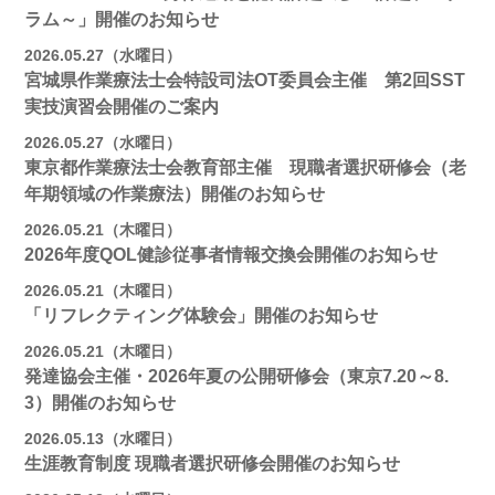
ラム～」開催のお知らせ
2026.05.27（水曜日）
宮城県作業療法士会特設司法OT委員会主催 第2回SST
実技演習会開催のご案内
2026.05.27（水曜日）
東京都作業療法士会教育部主催 現職者選択研修会（老
年期領域の作業療法）開催のお知らせ
2026.05.21（木曜日）
2026年度QOL健診従事者情報交換会開催のお知らせ
2026.05.21（木曜日）
「リフレクティング体験会」開催のお知らせ
2026.05.21（木曜日）
発達協会主催・2026年夏の公開研修会（東京7.20～8.
3）開催のお知らせ
2026.05.13（水曜日）
生涯教育制度 現職者選択研修会開催のお知らせ