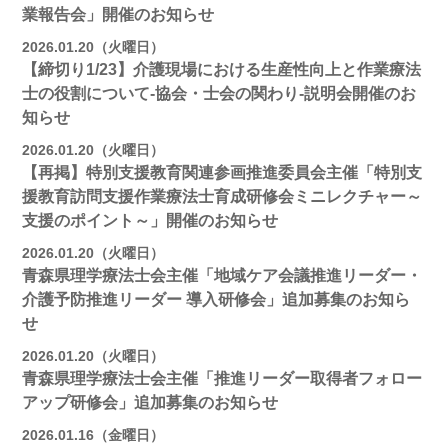
業報告会」開催のお知らせ
2026.01.20（火曜日）
【締切り1/23】介護現場における生産性向上と作業療法
士の役割について-協会・士会の関わり-説明会開催のお
知らせ
2026.01.20（火曜日）
【再掲】特別支援教育関連参画推進委員会主催「特別支
援教育訪問支援作業療法士育成研修会ミニレクチャー～
支援のポイント～」開催のお知らせ
2026.01.20（火曜日）
青森県理学療法士会主催「地域ケア会議推進リーダー・
介護予防推進リーダー 導入研修会」追加募集のお知ら
せ
2026.01.20（火曜日）
青森県理学療法士会主催「推進リーダー取得者フォロー
アップ研修会」追加募集のお知らせ
2026.01.16（金曜日）