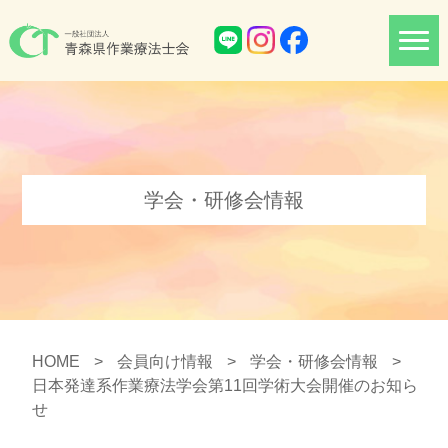
学会・研修会情報
HOME
>
会員向け情報
>
学会・研修会情報
>
日本発達系作業療法学会第11回学術大会開催のお知ら
せ