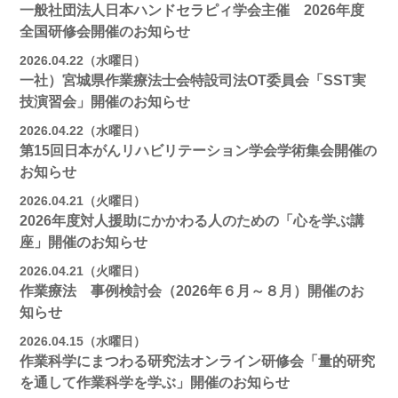
一般社団法人日本ハンドセラピィ学会主催 2026年度
全国研修会開催のお知らせ
2026.04.22（水曜日）
一社）宮城県作業療法士会特設司法OT委員会「SST実
技演習会」開催のお知らせ
2026.04.22（水曜日）
第15回日本がんリハビリテーション学会学術集会開催の
お知らせ
2026.04.21（火曜日）
2026年度対人援助にかかわる人のための「心を学ぶ講
座」開催のお知らせ
2026.04.21（火曜日）
作業療法 事例検討会（2026年６月～８月）開催のお
知らせ
2026.04.15（水曜日）
作業科学にまつわる研究法オンライン研修会「量的研究
を通して作業科学を学ぶ」開催のお知らせ