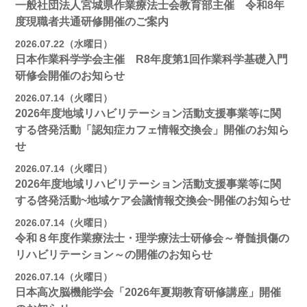
一般社団法人宮城県作業療法士会教育部主催 令和8年
度現職者共通研修開催のご案内
2026.07.22（水曜日）
日本作業科学学会主催 R8年度第1回作業科学基礎入門
研修会開催のお知らせ
2026.07.14（火曜日）
2026年度地域リハビリテーション活動支援事業等に関
する啓発活動「認知症カフェ情報交換会」開催のお知ら
せ
2026.07.14（火曜日）
2026年度地域リハビリテーション活動支援事業等に関
する啓発活動~地域ケア会議情報交換会~開催のお知らせ
2026.07.14（火曜日）
令和８年度作業療法士・理学療法士研修会～脊髄損傷の
リハビリテーション～の開催のお知らせ
2026.07.14（火曜日）
日本高次脳機能学会「2026年夏期教育研修講座」開催