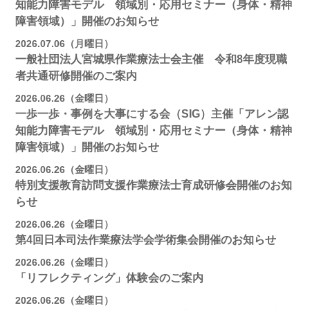
知能力障害モデル 領域別・応用セミナー（身体・精神
障害領域）」開催のお知らせ
2026.07.06（月曜日）
一般社団法人宮城県作業療法士会主催 令和8年度現職
者共通研修開催のご案内
2026.06.26（金曜日）
一歩一歩・事例を大事にする会（SIG）主催「アレン認
知能力障害モデル 領域別・応用セミナー（身体・精神
障害領域）」開催のお知らせ
2026.06.26（金曜日）
特別支援教育訪問支援作業療法士育成研修会開催のお知
らせ
2026.06.26（金曜日）
第4回日本司法作業療法学会学術集会開催のお知らせ
2026.06.26（金曜日）
「リフレクティング」体験会のご案内
2026.06.26（金曜日）