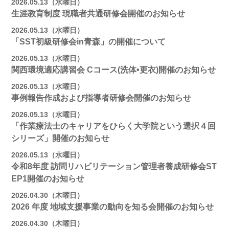
2026.05.13（水曜日）
生涯教育制度 現職者共通研修会開催のお知らせ
2026.05.13（水曜日）
「SST初級研修会in青森」の開催について
2026.05.13（水曜日）
関西環境適応講習会 Cコース(洗体•更衣)開催のお知らせ
2026.05.13（水曜日）
事例報告作成および指導者研修会開催のお知らせ
2026.05.13（水曜日）
「作業療法士のキャリアをひらく大学院という選択４回
シリーズ」開催のお知らせ
2026.05.13（水曜日）
令和8年度 訪問リハビリテーション管理者養成研修会ST
EP1開催のお知らせ
2026.04.30（木曜日）
2026 年度 地域支援事業の動向を知る会開催のお知らせ
2026.04.30（木曜日）