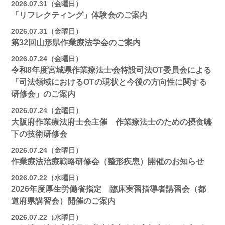
2026.07.31（金曜日）
「リフレクティング」体験会のご案内
2026.07.31（金曜日）
第32回山形県作業療法学会のご案内
2026.07.24（金曜日）
令和8年度宮城県作業療法士会特設司法OT委員会による
「司法領域におけるOTの現状と今後の方向性に関する
研修会」のご案内
2026.07.24（金曜日）
大阪府作業療法府士会主催 作業療法士のための摂食嚥
下の技術研修会
2026.07.24（金曜日）
作業療法治療戦略研修会（整形疾患）開催のお知らせ
2026.07.22（水曜日）
2026年度厚生労働省指定 臨床実習指導者講習会（都
道府県講習会）開催のご案内
2026.07.22（水曜日）