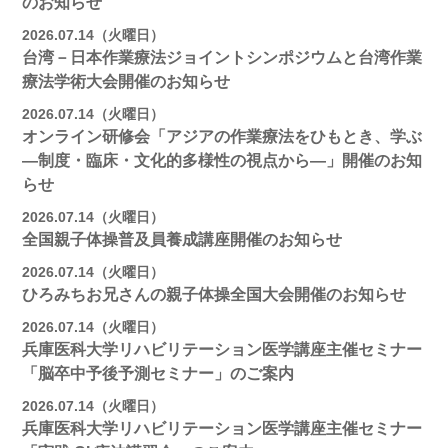
のお知らせ
2026.07.14（火曜日）
台湾－日本作業療法ジョイントシンポジウムと台湾作業
療法学術大会開催のお知らせ
2026.07.14（火曜日）
オンライン研修会「アジアの作業療法をひもとき、学ぶ
―制度・臨床・文化的多様性の視点から―」開催のお知
らせ
2026.07.14（火曜日）
全国親子体操普及員養成講座開催のお知らせ
2026.07.14（火曜日）
ひろみちお兄さんの親子体操全国大会開催のお知らせ
2026.07.14（火曜日）
兵庫医科大学リハビリテーション医学講座主催セミナー
「脳卒中予後予測セミナー」のご案内
2026.07.14（火曜日）
兵庫医科大学リハビリテーション医学講座主催セミナー