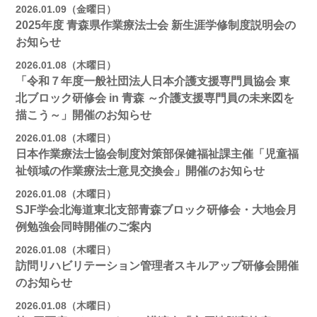
2026.01.09（金曜日）
2025年度 青森県作業療法士会 新生涯学修制度説明会の
お知らせ
2026.01.08（木曜日）
「令和７年度一般社団法人日本介護支援専門員協会 東
北ブロック研修会 in 青森 ～介護支援専門員の未来図を
描こう～」開催のお知らせ
2026.01.08（木曜日）
日本作業療法士協会制度対策部保健福祉課主催「児童福
祉領域の作業療法士意見交換会」開催のお知らせ
2026.01.08（木曜日）
SJF学会北海道東北支部青森ブロック研修会・大地会月
例勉強会同時開催のご案内
2026.01.08（木曜日）
訪問リハビリテーション管理者スキルアップ研修会開催
のお知らせ
2026.01.08（木曜日）