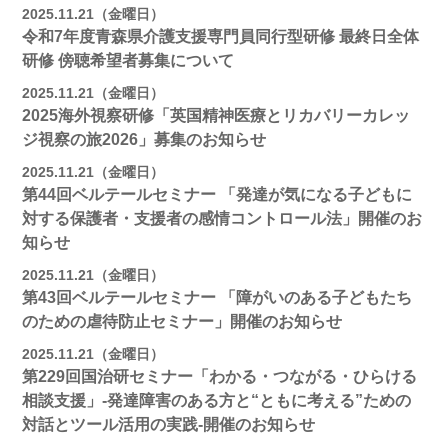
2025.11.21（金曜日）
令和7年度青森県介護支援専門員同行型研修 最終日全体
研修 傍聴希望者募集について
2025.11.21（金曜日）
2025海外視察研修「英国精神医療とリカバリーカレッ
ジ視察の旅2026」募集のお知らせ
2025.11.21（金曜日）
第44回ベルテールセミナー 「発達が気になる子どもに
対する保護者・支援者の感情コントロール法」開催のお
知らせ
2025.11.21（金曜日）
第43回ベルテールセミナー 「障がいのある子どもたち
のための虐待防止セミナー」開催のお知らせ
2025.11.21（金曜日）
第229回国治研セミナー「わかる・つながる・ひらける
相談支援」-発達障害のある方と“ともに考える”ための
対話とツール活用の実践-開催のお知らせ