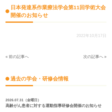
日本発達系作業療法学会第11回学術大会
開催のお知らせ
2022年10月17日
« 前の記事へ
次の記事へ »
過去の学会・研修会情報
2026.07.31（金曜日）
高齢がん患者に対する運動指導研修会開催のお知らせ