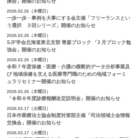
換会」開催のお知らせ
2026.02.26（木曜日）
一歩一歩・事例を大事にする会主催「フリーランスとい
う選択 ３回シリーズ」開催のお知らせ
2026.02.26（木曜日）
SJF学会北海道東北支部 ⻘森ブロック 「3 月ブロック勉
強会」開催のお知らせ
2026.02.26（木曜日）
令和７年度保健・医療・介護の横断的データ分析事業及
び 地域保健を支える医療専門職のための地域フォーミ
ュラリセミナー開催のお知らせ
2026.02.26（木曜日）
「令和８年度診療報酬改定説明会」開催のお知らせ
2026.02.17（火曜日）
日本作業療法士協会制度対策部主催「司法領域士会情報
交換会」開催のお知らせ
2026.02.17（火曜日）