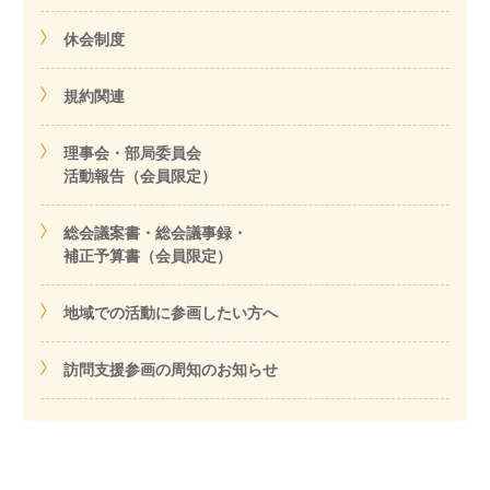
休会制度
規約関連
理事会・部局委員会
活動報告（会員限定）
総会議案書・総会議事録・
補正予算書（会員限定）
地域での活動に参画したい方へ
訪問支援参画の周知のお知らせ