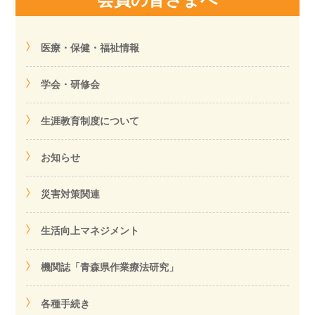
医療・保健・福祉情報
学会・研修会
生涯教育制度について
お知らせ
災害対策関連
生活向上マネジメント
機関誌「青森県作業療法研究」
各種手続き