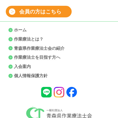
会員の方はこちら
ホーム
作業療法とは？
青森県作業療法士会の紹介
作業療法士を目指す方へ
入会案内
個人情報保護方針