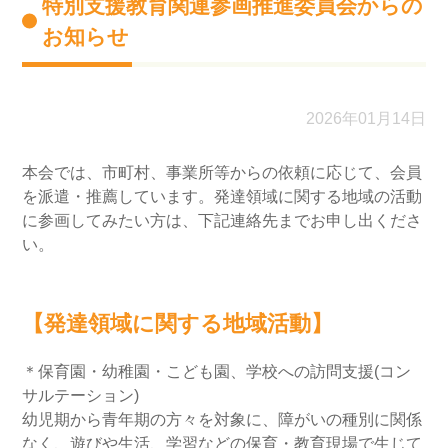
特別支援教育関連参画推進委員会からの
お知らせ
2026年01月14日
本会では、市町村、事業所等からの依頼に応じて、会員
を派遣・推薦しています。発達領域に関する地域の活動
に参画してみたい方は、下記連絡先までお申し出くださ
い。
【発達領域に関する地域活動】
＊保育園・幼稚園・こども園、学校への訪問支援(コン
サルテーション)
幼児期から青年期の方々を対象に、障がいの種別に関係
なく、遊びや生活、学習などの保育・教育現場で生じて