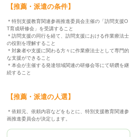
【推薦・派遣の条件】
＊特別支援教育関連参画推進委員会主催の「訪問支援O
T育成研修会」を受講すること
＊訪問支援の同行を経て、訪問支援における作業療法士
の役割を理解すること
＊対象者や支援に関わる方々に作業療法士として専門的
な支援ができること
＊本会が主催する発達領域関連の研修会等にて研鑽を継
続すること
【推薦・派遣の人選】
＊依頼元、依頼内容などをもとに、特別支援教育関連参
画推進委員会が決定します。