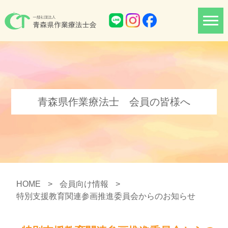
青森県作業療法士 会員の皆様へ
HOME
>
会員向け情報
>
特別支援教育関連参画推進委員会からのお知らせ