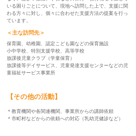
いる困りごとについて、現地へ訪問した上で、支援に関
わる方々に対し、個々に合わせた支援方法の提案を行っ
ています。
＜主な訪問先＞
保育園、幼稚園、認定こども園などの保育施設
小中学校、特別支援学校、高等学校
放課後児童クラブ（学童保育）
放課後等デイサービス、児童発達支援センターなどの児
童福祉サービス事業所
【その他の活動】
＊教育機関や各関連機関、事業所からの講師依頼
＊市町村などからの依頼への対応（乳幼児健診など）