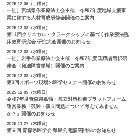
2025.12.06（土曜日）
一社）宮城県作業療法士会主催 令和7年度地域支援事
業に資する人材育成研修会開催のご案内
2025.12.03（水曜日）
第11回クリニカル・クラークシップに基づく作業療法臨
床教育研究会 研究大会開催のお知らせ
2025.12.03（水曜日）
一社）岩手作業療法士会主催 令和7年度 現職者選択研
修会（発達障害領域）開催のご案内
2025.12.03（水曜日）
第3回スポーツ現場の医学セミナー開催のお知らせ
2025.12.03（水曜日）
令和7年度青森県孤独・孤立対策推進プラットフォーム
運営業務「孤独・孤立問題について考えてみません
か？」開催のお知らせ
2025.11.27（木曜日）
第９回 青森県医学会 県民公開講座開催のお知らせ