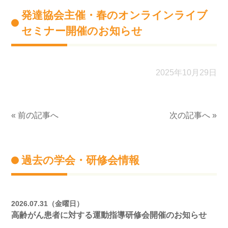
発達協会主催・春のオンラインライブ
セミナー開催のお知らせ
2025年10月29日
« 前の記事へ
次の記事へ »
過去の学会・研修会情報
2026.07.31（金曜日）
高齢がん患者に対する運動指導研修会開催のお知らせ