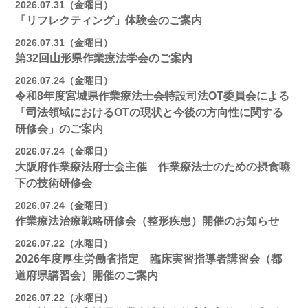
2026.07.31（金曜日）
「リフレクティング」体験会のご案内
2026.07.31（金曜日）
第32回山形県作業療法学会のご案内
2026.07.24（金曜日）
令和8年度宮城県作業療法士会特設司法OT委員会による
「司法領域におけるOTの現状と今後の方向性に関する
研修会」のご案内
2026.07.24（金曜日）
大阪府作業療法府士会主催 作業療法士のための摂食嚥
下の技術研修会
2026.07.24（金曜日）
作業療法治療戦略研修会（整形疾患）開催のお知らせ
2026.07.22（水曜日）
2026年度厚生労働省指定 臨床実習指導者講習会（都
道府県講習会）開催のご案内
2026.07.22（水曜日）