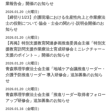
業報告会」開催のお知らせ
2026.01.20（火曜日）
【締切り1/23】介護現場における生産性向上と作業療法
士の役割について-協会・士会の関わり-説明会開催のお
知らせ
2026.01.20（火曜日）
【再掲】特別支援教育関連参画推進委員会主催「特別支
援教育訪問支援作業療法士育成研修会ミニレクチャー～
支援のポイント～」開催のお知らせ
2026.01.20（火曜日）
青森県理学療法士会主催「地域ケア会議推進リーダー・
介護予防推進リーダー 導入研修会」追加募集のお知ら
せ
2026.01.20（火曜日）
青森県理学療法士会主催「推進リーダー取得者フォロー
アップ研修会」追加募集のお知らせ
2026.01.16（金曜日）