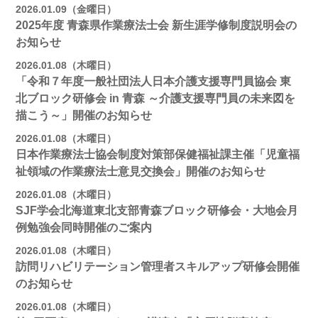
2026.01.09（金曜日）
2025年度 青森県作業療法士会 新生涯学修制度説明会の
お知らせ
2026.01.08（木曜日）
「令和７年度一般社団法人日本介護支援専門員協会 東
北ブロック研修会 in 青森 ～介護支援専門員の未来図を
描こう～」開催のお知らせ
2026.01.08（木曜日）
日本作業療法士協会制度対策部保健福祉課主催「児童福
祉領域の作業療法士意見交換会」開催のお知らせ
2026.01.08（木曜日）
SJF学会北海道東北支部青森ブロック研修会・大地会月
例勉強会同時開催のご案内
2026.01.08（木曜日）
訪問リハビリテーション管理者スキルアップ研修会開催
のお知らせ
2026.01.08（木曜日）