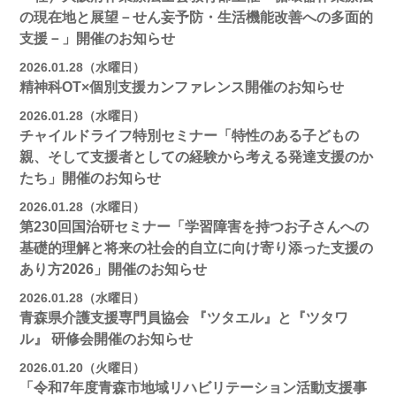
の現在地と展望－せん妄予防・生活機能改善への多面的
支援－」開催のお知らせ
2026.01.28（水曜日）
精神科OT×個別支援カンファレンス開催のお知らせ
2026.01.28（水曜日）
チャイルドライフ特別セミナー「特性のある子どもの
親、そして支援者としての経験から考える発達支援のか
たち」開催のお知らせ
2026.01.28（水曜日）
第230回国治研セミナー「学習障害を持つお子さんへの
基礎的理解と将来の社会的自立に向け寄り添った支援の
あり方2026」開催のお知らせ
2026.01.28（水曜日）
青森県介護支援専門員協会 『ツタエル』と『ツタワ
ル』 研修会開催のお知らせ
2026.01.20（火曜日）
「令和7年度青森市地域リハビリテーション活動支援事