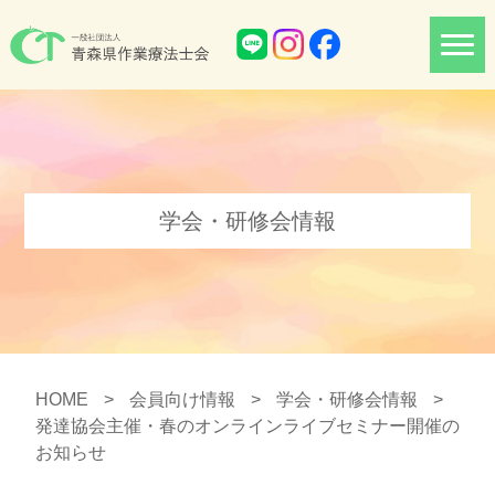
学会・研修会情報
HOME
>
会員向け情報
>
学会・研修会情報
>
発達協会主催・春のオンラインライブセミナー開催の
お知らせ