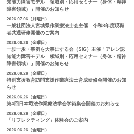
知能力障害モデル 領域別・応用セミナー（身体・精神
障害領域）」開催のお知らせ
2026.07.06（月曜日）
一般社団法人宮城県作業療法士会主催 令和8年度現職
者共通研修開催のご案内
2026.06.26（金曜日）
一歩一歩・事例を大事にする会（SIG）主催「アレン認
知能力障害モデル 領域別・応用セミナー（身体・精神
障害領域）」開催のお知らせ
2026.06.26（金曜日）
特別支援教育訪問支援作業療法士育成研修会開催のお知
らせ
2026.06.26（金曜日）
第4回日本司法作業療法学会学術集会開催のお知らせ
2026.06.26（金曜日）
「リフレクティング」体験会のご案内
2026.06.26（金曜日）