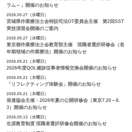
ラム～」開催のお知らせ
2026.05.27（水曜日）
宮城県作業療法士会特設司法OT委員会主催 第2回SST
実技演習会開催のご案内
2026.05.27（水曜日）
東京都作業療法士会教育部主催 現職者選択研修会（老
年期領域の作業療法）開催のお知らせ
2026.05.21（木曜日）
2026年度QOL健診従事者情報交換会開催のお知らせ
2026.05.21（木曜日）
「リフレクティング体験会」開催のお知らせ
2026.05.21（木曜日）
発達協会主催・2026年夏の公開研修会（東京7.20～8.
3）開催のお知らせ
2026.05.13（水曜日）
生涯教育制度 現職者選択研修会開催のお知らせ