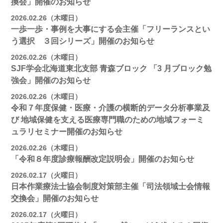
換会」開催のお知らせ
2026.02.26（木曜日）
一歩一歩・事例を大事にする会主催「フリーランスとい
う選択 ３回シリーズ」開催のお知らせ
2026.02.26（木曜日）
SJF学会北海道東北支部 ⻘森ブロック 「3 月ブロック勉
強会」開催のお知らせ
2026.02.26（木曜日）
令和７年度保健・医療・介護の横断的データ分析事業及
び 地域保健を支える医療専門職のための地域フォーミ
ュラリセミナー開催のお知らせ
2026.02.26（木曜日）
「令和８年度診療報酬改定説明会」開催のお知らせ
2026.02.17（火曜日）
日本作業療法士協会制度対策部主催「司法領域士会情報
交換会」開催のお知らせ
2026.02.17（火曜日）