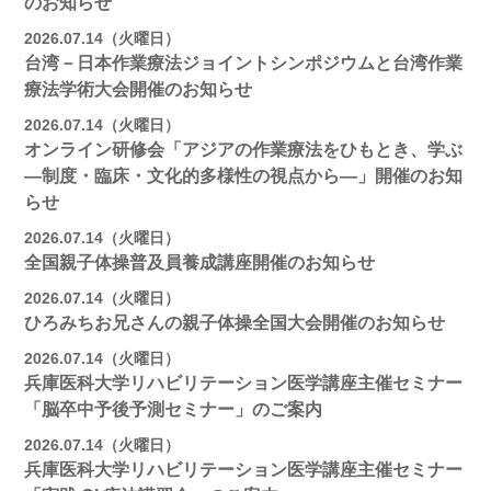
のお知らせ
2026.07.14（火曜日）
台湾－日本作業療法ジョイントシンポジウムと台湾作業
療法学術大会開催のお知らせ
2026.07.14（火曜日）
オンライン研修会「アジアの作業療法をひもとき、学ぶ
―制度・臨床・文化的多様性の視点から―」開催のお知
らせ
2026.07.14（火曜日）
全国親子体操普及員養成講座開催のお知らせ
2026.07.14（火曜日）
ひろみちお兄さんの親子体操全国大会開催のお知らせ
2026.07.14（火曜日）
兵庫医科大学リハビリテーション医学講座主催セミナー
「脳卒中予後予測セミナー」のご案内
2026.07.14（火曜日）
兵庫医科大学リハビリテーション医学講座主催セミナー