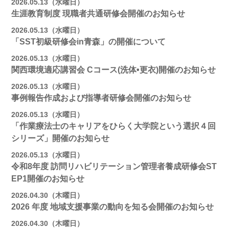
2026.05.13（水曜日）
生涯教育制度 現職者共通研修会開催のお知らせ
2026.05.13（水曜日）
「SST初級研修会in青森」の開催について
2026.05.13（水曜日）
関西環境適応講習会 Cコース(洗体•更衣)開催のお知らせ
2026.05.13（水曜日）
事例報告作成および指導者研修会開催のお知らせ
2026.05.13（水曜日）
「作業療法士のキャリアをひらく大学院という選択４回
シリーズ」開催のお知らせ
2026.05.13（水曜日）
令和8年度 訪問リハビリテーション管理者養成研修会ST
EP1開催のお知らせ
2026.04.30（木曜日）
2026 年度 地域支援事業の動向を知る会開催のお知らせ
2026.04.30（木曜日）