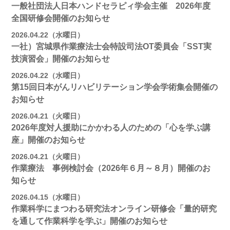
一般社団法人日本ハンドセラピィ学会主催 2026年度
全国研修会開催のお知らせ
2026.04.22（水曜日）
一社）宮城県作業療法士会特設司法OT委員会「SST実
技演習会」開催のお知らせ
2026.04.22（水曜日）
第15回日本がんリハビリテーション学会学術集会開催の
お知らせ
2026.04.21（火曜日）
2026年度対人援助にかかわる人のための「心を学ぶ講
座」開催のお知らせ
2026.04.21（火曜日）
作業療法 事例検討会（2026年６月～８月）開催のお
知らせ
2026.04.15（水曜日）
作業科学にまつわる研究法オンライン研修会「量的研究
を通して作業科学を学ぶ」開催のお知らせ