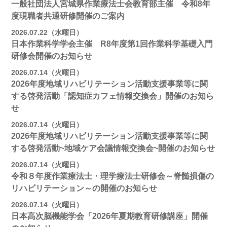
一般社団法人宮城県作業療法士会教育部主催 令和8年
度現職者共通研修開催のご案内
2026.07.22（水曜日）
日本作業科学学会主催 R8年度第1回作業科学基礎入門
研修会開催のお知らせ
2026.07.14（火曜日）
2026年度地域リハビリテーション活動支援事業等に関
する啓発活動「認知症カフェ情報交換会」開催のお知ら
せ
2026.07.14（火曜日）
2026年度地域リハビリテーション活動支援事業等に関
する啓発活動~地域ケア会議情報交換会~開催のお知らせ
2026.07.14（火曜日）
令和８年度作業療法士・理学療法士研修会～脊髄損傷の
リハビリテーション～の開催のお知らせ
2026.07.14（火曜日）
日本高次脳機能学会「2026年夏期教育研修講座」開催