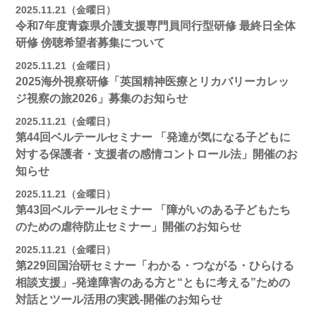
2025.11.21（金曜日）
令和7年度青森県介護支援専門員同行型研修 最終日全体
研修 傍聴希望者募集について
2025.11.21（金曜日）
2025海外視察研修「英国精神医療とリカバリーカレッ
ジ視察の旅2026」募集のお知らせ
2025.11.21（金曜日）
第44回ベルテールセミナー 「発達が気になる子どもに
対する保護者・支援者の感情コントロール法」開催のお
知らせ
2025.11.21（金曜日）
第43回ベルテールセミナー 「障がいのある子どもたち
のための虐待防止セミナー」開催のお知らせ
2025.11.21（金曜日）
第229回国治研セミナー「わかる・つながる・ひらける
相談支援」-発達障害のある方と“ともに考える”ための
対話とツール活用の実践-開催のお知らせ