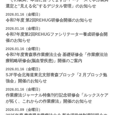
選定と“見える化”するデジタル管理」のお知らせ
2026.01.16（金曜日）
令和7年度 第2回REHUG研修会開催のお知らせ
2026.01.16（金曜日）
令和7年度第2回REHUGファシリテーター養成研修会開
催のお知らせ
2026.01.16（金曜日）
令和7年度青森県作業療法士会 基礎研修会「作業療法治
療戦略研修会(脳血管疾患)」開催のご案内
2026.01.16（金曜日）
SJF学会北海道東北支部⻘森ブロック「2 月ブロック勉
強会」開催のお知らせ
2026.01.16（金曜日）
作業療法ジャーナル特集刊行記念研修会「ルックスケア
が拓く、これからの作業療法」開催のお知らせ
2026.01.09（金曜日）