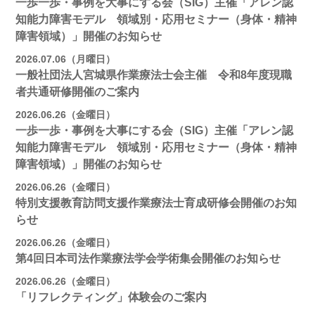
一歩一歩・事例を大事にする会（SIG）主催「アレン認
知能力障害モデル 領域別・応用セミナー（身体・精神
障害領域）」開催のお知らせ
2026.07.06（月曜日）
一般社団法人宮城県作業療法士会主催 令和8年度現職
者共通研修開催のご案内
2026.06.26（金曜日）
一歩一歩・事例を大事にする会（SIG）主催「アレン認
知能力障害モデル 領域別・応用セミナー（身体・精神
障害領域）」開催のお知らせ
2026.06.26（金曜日）
特別支援教育訪問支援作業療法士育成研修会開催のお知
らせ
2026.06.26（金曜日）
第4回日本司法作業療法学会学術集会開催のお知らせ
2026.06.26（金曜日）
「リフレクティング」体験会のご案内