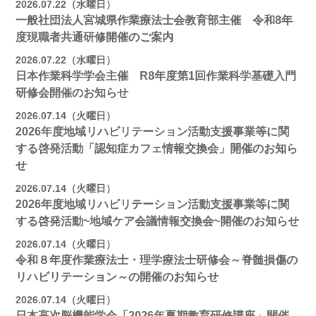
2026.07.22（水曜日）
一般社団法人宮城県作業療法士会教育部主催 令和8年
度現職者共通研修開催のご案内
2026.07.22（水曜日）
日本作業科学学会主催 R8年度第1回作業科学基礎入門
研修会開催のお知らせ
2026.07.14（火曜日）
2026年度地域リハビリテーション活動支援事業等に関
する啓発活動「認知症カフェ情報交換会」開催のお知ら
せ
2026.07.14（火曜日）
2026年度地域リハビリテーション活動支援事業等に関
する啓発活動~地域ケア会議情報交換会~開催のお知らせ
2026.07.14（火曜日）
令和８年度作業療法士・理学療法士研修会～脊髄損傷の
リハビリテーション～の開催のお知らせ
2026.07.14（火曜日）
日本高次脳機能学会「2026年夏期教育研修講座」開催