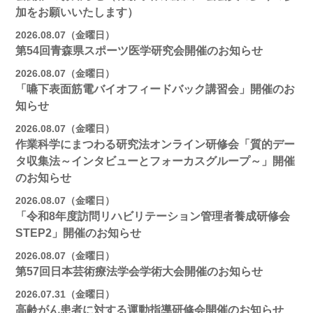
加をお願いいたします）
2026.08.07（金曜日）
第54回青森県スポーツ医学研究会開催のお知らせ
2026.08.07（金曜日）
「嚥下表面筋電バイオフィードバック講習会」開催のお
知らせ
2026.08.07（金曜日）
作業科学にまつわる研究法オンライン研修会「質的デー
タ収集法～インタビューとフォーカスグループ～」開催
のお知らせ
2026.08.07（金曜日）
「令和8年度訪問リハビリテーション管理者養成研修会
STEP2」開催のお知らせ
2026.08.07（金曜日）
第57回日本芸術療法学会学術大会開催のお知らせ
2026.07.31（金曜日）
高齢がん患者に対する運動指導研修会開催のお知らせ