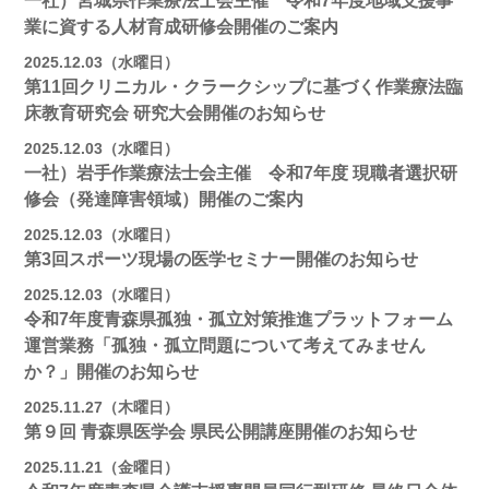
一社）宮城県作業療法士会主催 令和7年度地域支援事
業に資する人材育成研修会開催のご案内
2025.12.03（水曜日）
第11回クリニカル・クラークシップに基づく作業療法臨
床教育研究会 研究大会開催のお知らせ
2025.12.03（水曜日）
一社）岩手作業療法士会主催 令和7年度 現職者選択研
修会（発達障害領域）開催のご案内
2025.12.03（水曜日）
第3回スポーツ現場の医学セミナー開催のお知らせ
2025.12.03（水曜日）
令和7年度青森県孤独・孤立対策推進プラットフォーム
運営業務「孤独・孤立問題について考えてみません
か？」開催のお知らせ
2025.11.27（木曜日）
第９回 青森県医学会 県民公開講座開催のお知らせ
2025.11.21（金曜日）