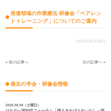
発達領域の作業療法 研修会「ペアレン
トトレーニング」についてのご案内
2022年08月08日
« 前の記事へ
次の記事へ »
過去の学会・研修会情報
2026.08.08（土曜日）
はちのへ認知症フォーラム「備えあればうれいなし～認