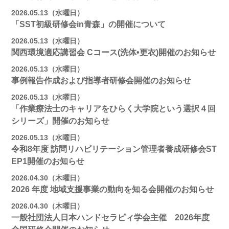
2026.05.13（水曜日）
「SST初級研修会in青森」の開催について
2026.05.13（水曜日）
関西環境適応講習会 Cコース(洗体•更衣)開催のお知らせ
2026.05.13（水曜日）
事例報告作成および指導者研修会開催のお知らせ
2026.05.13（水曜日）
「作業療法士のキャリアをひらく大学院という選択４回
シリーズ」開催のお知らせ
2026.05.13（水曜日）
令和8年度 訪問リハビリテーション管理者養成研修会ST
EP1開催のお知らせ
2026.04.30（木曜日）
2026 年度 地域支援事業の動向を知る会開催のお知らせ
2026.04.30（木曜日）
一般社団法人日本ハンドセラピィ学会主催 2026年度