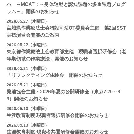
ハ ～MCAT：～身体運動と認知課題の多重課題プログ
ラム～」開催のお知らせ
2026.05.27（水曜日）
宮城県作業療法士会特設司法OT委員会主催 第2回SST
実技演習会開催のご案内
2026.05.27（水曜日）
東京都作業療法士会教育部主催 現職者選択研修会（老
年期領域の作業療法）開催のお知らせ
2026.05.21（木曜日）
「リフレクティング体験会」開催のお知らせ
2026.05.21（木曜日）
発達協会主催・2026年夏の公開研修会（東京7.20～8.
3）開催のお知らせ
2026.05.13（水曜日）
生涯教育制度 現職者選択研修会開催のお知らせ
2026.05.13（水曜日）
生涯教育制度 現職者共通研修会開催のお知らせ