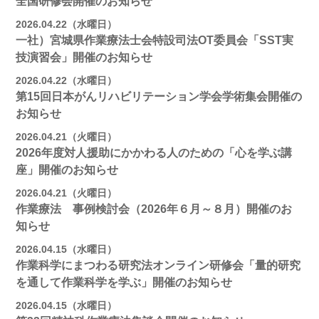
全国研修会開催のお知らせ
2026.04.22（水曜日）
一社）宮城県作業療法士会特設司法OT委員会「SST実
技演習会」開催のお知らせ
2026.04.22（水曜日）
第15回日本がんリハビリテーション学会学術集会開催の
お知らせ
2026.04.21（火曜日）
2026年度対人援助にかかわる人のための「心を学ぶ講
座」開催のお知らせ
2026.04.21（火曜日）
作業療法 事例検討会（2026年６月～８月）開催のお
知らせ
2026.04.15（水曜日）
作業科学にまつわる研究法オンライン研修会「量的研究
を通して作業科学を学ぶ」開催のお知らせ
2026.04.15（水曜日）