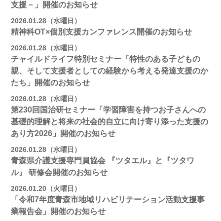
支援－」開催のお知らせ
2026.01.28（水曜日）
精神科OT×個別支援カンファレンス開催のお知らせ
2026.01.28（水曜日）
チャイルドライフ特別セミナー「特性のある子どもの
親、そして支援者としての経験から考える発達支援のか
たち」開催のお知らせ
2026.01.28（水曜日）
第230回国治研セミナー「学習障害を持つお子さんへの
基礎的理解と将来の社会的自立に向け寄り添った支援の
あり方2026」開催のお知らせ
2026.01.28（水曜日）
青森県介護支援専門員協会 『ツタエル』と『ツタワ
ル』 研修会開催のお知らせ
2026.01.20（火曜日）
「令和7年度青森市地域リハビリテーション活動支援事
業報告会」開催のお知らせ