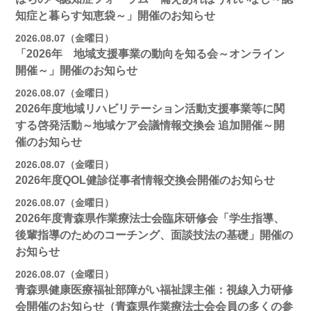
知症と暮らす知恵袋～」開催のお知らせ
2026.08.07（金曜日）
「2026年 地域支援事業の動向を知る会～オンライン
開催～」開催のお知らせ
2026.08.07（金曜日）
2026年度地域リハビリテーション活動支援事業等に関
する啓発活動～地域ケア会議情報交換会 追加開催～開
催のお知らせ
2026.08.07（金曜日）
2026年度QOL健診従事者情報交換会開催のお知らせ
2026.08.07（金曜日）
2026年度青森県作業療法士会臨床研修会「学生指導、
後輩指導のためのコーチング、面談技法の基礎」開催の
お知らせ
2026.08.07（金曜日）
青森県健康医療福祉部障がい福祉課主催：視線入力研修
会開催のお知らせ（青森県作業療法士会会員の多くの参