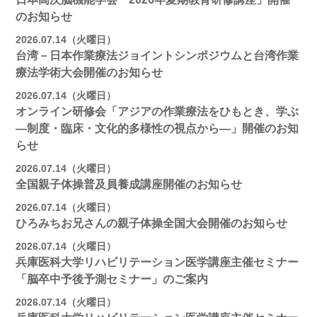
のお知らせ
2026.07.14（火曜日）
台湾－日本作業療法ジョイントシンポジウムと台湾作業
療法学術大会開催のお知らせ
2026.07.14（火曜日）
オンライン研修会「アジアの作業療法をひもとき、学ぶ
―制度・臨床・文化的多様性の視点から―」開催のお知
らせ
2026.07.14（火曜日）
全国親子体操普及員養成講座開催のお知らせ
2026.07.14（火曜日）
ひろみちお兄さんの親子体操全国大会開催のお知らせ
2026.07.14（火曜日）
兵庫医科大学リハビリテーション医学講座主催セミナー
「脳卒中予後予測セミナー」のご案内
2026.07.14（火曜日）