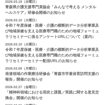
2026.03.18（水曜日）
青森県介護支援専門員協会「みんなで考える メンタル
ヘルスケア」研修会開催のお知らせ
2026.03.10（火曜日）
令和７年度保健・医療・介護の横断的データ分析事業及
び地域保健を支える医療専門職のための地域フォーミュ
ラリセミナーに係るアンケートURLについて（案内）
2026.03.10（火曜日）
令和７年度保健・医療・介護の横断的データ分析事業及
び地域保健を支える医療専門職のための地域フォーミュ
ラリセミナーセミナー配信URLのお知らせ
2026.03.09（月曜日）
発達領域の作業療法研修会「青森市学童保育訪問支援の
報告」開催のお知らせ
2026.02.27（金曜日）
「精神科領域における現状と課題／実践に関する意見交
換会」開催のお知らせ