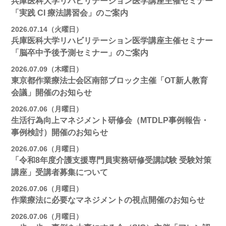
兵庫医科大学リハビリテーション医学講座主催セミナー
「実践 CI 療法講習会」のご案内
2026.07.14（火曜日）
兵庫医科大学リハビリテーション医学講座主催セミナー
「脳卒中予後予測セミナー」のご案内
2026.07.09（木曜日）
東京都作業療法士会区南部ブロック主催「OT新人教育
会議」開催のお知らせ
2026.07.06（月曜日）
生活行為向上マネジメント研修会（MTDLP事例報告・
事例検討）開催のお知らせ
2026.07.06（月曜日）
「令和8年度介護支援専門員実務研修受講試験 受験対策
講座」受講者募集について
2026.07.06（月曜日）
作業療法に必要なマネジメントの視点開催のお知らせ
2026.07.06（月曜日）