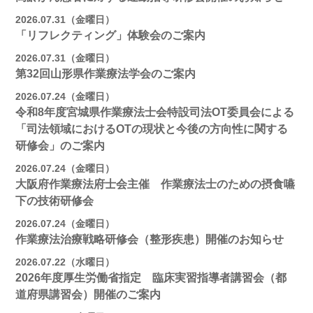
2026.07.31（金曜日）
「リフレクティング」体験会のご案内
2026.07.31（金曜日）
第32回山形県作業療法学会のご案内
2026.07.24（金曜日）
令和8年度宮城県作業療法士会特設司法OT委員会による
「司法領域におけるOTの現状と今後の方向性に関する
研修会」のご案内
2026.07.24（金曜日）
大阪府作業療法府士会主催 作業療法士のための摂食嚥
下の技術研修会
2026.07.24（金曜日）
作業療法治療戦略研修会（整形疾患）開催のお知らせ
2026.07.22（水曜日）
2026年度厚生労働省指定 臨床実習指導者講習会（都
道府県講習会）開催のご案内