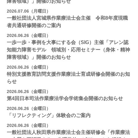
障害領域）」開催のお知らせ
2026.07.06（月曜日）
一般社団法人宮城県作業療法士会主催 令和8年度現職
者共通研修開催のご案内
2026.06.26（金曜日）
一歩一歩・事例を大事にする会（SIG）主催「アレン認
知能力障害モデル 領域別・応用セミナー（身体・精神
障害領域）」開催のお知らせ
2026.06.26（金曜日）
特別支援教育訪問支援作業療法士育成研修会開催のお知
らせ
2026.06.26（金曜日）
第4回日本司法作業療法学会学術集会開催のお知らせ
2026.06.26（金曜日）
「リフレクティング」体験会のご案内
2026.06.26（金曜日）
一般社団法人秋田県作業療法士会主催研修会「作業療法