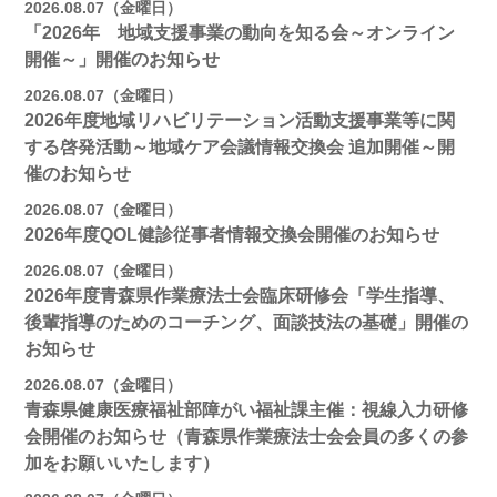
2026.08.07（金曜日）
「2026年 地域支援事業の動向を知る会～オンライン
開催～」開催のお知らせ
2026.08.07（金曜日）
2026年度地域リハビリテーション活動支援事業等に関
する啓発活動～地域ケア会議情報交換会 追加開催～開
催のお知らせ
2026.08.07（金曜日）
2026年度QOL健診従事者情報交換会開催のお知らせ
2026.08.07（金曜日）
2026年度青森県作業療法士会臨床研修会「学生指導、
後輩指導のためのコーチング、面談技法の基礎」開催の
お知らせ
2026.08.07（金曜日）
青森県健康医療福祉部障がい福祉課主催：視線入力研修
会開催のお知らせ（青森県作業療法士会会員の多くの参
加をお願いいたします）