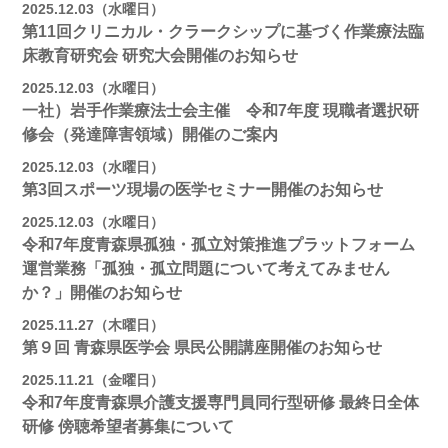
2025.12.03（水曜日）
第11回クリニカル・クラークシップに基づく作業療法臨
床教育研究会 研究大会開催のお知らせ
2025.12.03（水曜日）
一社）岩手作業療法士会主催 令和7年度 現職者選択研
修会（発達障害領域）開催のご案内
2025.12.03（水曜日）
第3回スポーツ現場の医学セミナー開催のお知らせ
2025.12.03（水曜日）
令和7年度青森県孤独・孤立対策推進プラットフォーム
運営業務「孤独・孤立問題について考えてみません
か？」開催のお知らせ
2025.11.27（木曜日）
第９回 青森県医学会 県民公開講座開催のお知らせ
2025.11.21（金曜日）
令和7年度青森県介護支援専門員同行型研修 最終日全体
研修 傍聴希望者募集について