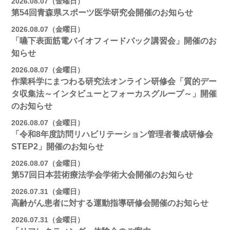
2026.08.07（金曜日）
第54回青森県スポーツ医学研究会開催のお知らせ
2026.08.07（金曜日）
「嚥下表面筋電バイオフィードバック講習会」開催のお
知らせ
2026.08.07（金曜日）
作業科学にまつわる研究法オンライン研修会「質的デー
タ収集法～インタビューとフォーカスグループ～」開催
のお知らせ
2026.08.07（金曜日）
「令和8年度訪問リハビリテーション管理者養成研修会
STEP2」開催のお知らせ
2026.08.07（金曜日）
第57回日本芸術療法学会学術大会開催のお知らせ
2026.07.31（金曜日）
高齢がん患者に対する運動指導研修会開催のお知らせ
2026.07.31（金曜日）