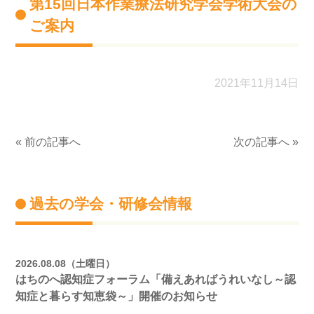
第15回日本作業療法研究学会学術大会の
ご案内
2021年11月14日
« 前の記事へ
次の記事へ »
過去の学会・研修会情報
2026.08.08（土曜日）
はちのへ認知症フォーラム「備えあればうれいなし～認
知症と暮らす知恵袋～」開催のお知らせ