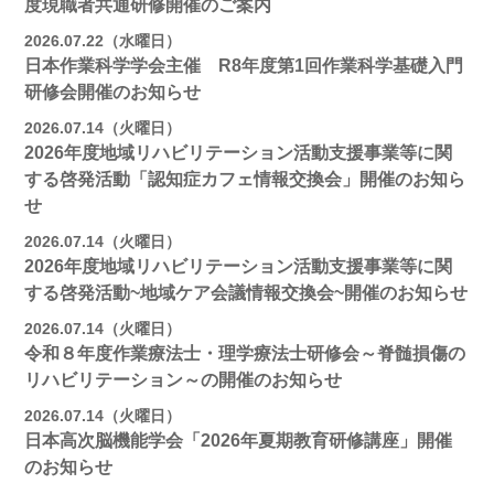
度現職者共通研修開催のご案内
2026.07.22（水曜日）
日本作業科学学会主催 R8年度第1回作業科学基礎入門
研修会開催のお知らせ
2026.07.14（火曜日）
2026年度地域リハビリテーション活動支援事業等に関
する啓発活動「認知症カフェ情報交換会」開催のお知ら
せ
2026.07.14（火曜日）
2026年度地域リハビリテーション活動支援事業等に関
する啓発活動~地域ケア会議情報交換会~開催のお知らせ
2026.07.14（火曜日）
令和８年度作業療法士・理学療法士研修会～脊髄損傷の
リハビリテーション～の開催のお知らせ
2026.07.14（火曜日）
日本高次脳機能学会「2026年夏期教育研修講座」開催
のお知らせ