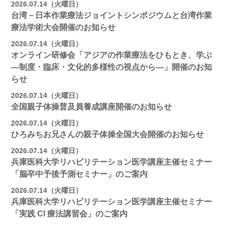
2026.07.14（火曜日）
台湾－日本作業療法ジョイントシンポジウムと台湾作業
療法学術大会開催のお知らせ
2026.07.14（火曜日）
オンライン研修会「アジアの作業療法をひもとき、学ぶ
―制度・臨床・文化的多様性の視点から―」開催のお知
らせ
2026.07.14（火曜日）
全国親子体操普及員養成講座開催のお知らせ
2026.07.14（火曜日）
ひろみちお兄さんの親子体操全国大会開催のお知らせ
2026.07.14（火曜日）
兵庫医科大学リハビリテーション医学講座主催セミナー
「脳卒中予後予測セミナー」のご案内
2026.07.14（火曜日）
兵庫医科大学リハビリテーション医学講座主催セミナー
「実践 CI 療法講習会」のご案内