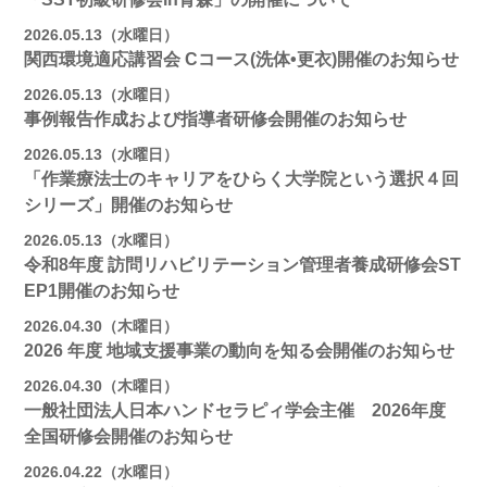
2026.05.13（水曜日）
関西環境適応講習会 Cコース(洗体•更衣)開催のお知らせ
2026.05.13（水曜日）
事例報告作成および指導者研修会開催のお知らせ
2026.05.13（水曜日）
「作業療法士のキャリアをひらく大学院という選択４回
シリーズ」開催のお知らせ
2026.05.13（水曜日）
令和8年度 訪問リハビリテーション管理者養成研修会ST
EP1開催のお知らせ
2026.04.30（木曜日）
2026 年度 地域支援事業の動向を知る会開催のお知らせ
2026.04.30（木曜日）
一般社団法人日本ハンドセラピィ学会主催 2026年度
全国研修会開催のお知らせ
2026.04.22（水曜日）