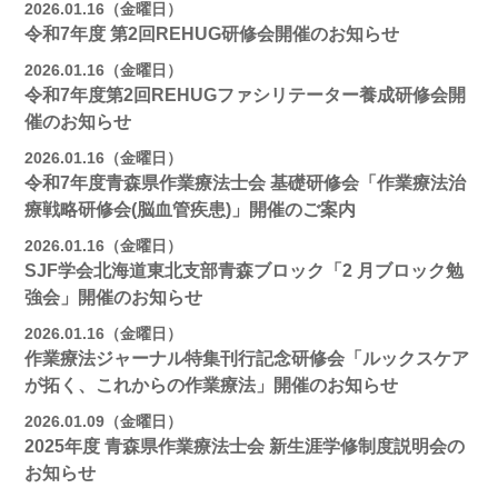
2026.01.16（金曜日）
令和7年度 第2回REHUG研修会開催のお知らせ
2026.01.16（金曜日）
令和7年度第2回REHUGファシリテーター養成研修会開
催のお知らせ
2026.01.16（金曜日）
令和7年度青森県作業療法士会 基礎研修会「作業療法治
療戦略研修会(脳血管疾患)」開催のご案内
2026.01.16（金曜日）
SJF学会北海道東北支部⻘森ブロック「2 月ブロック勉
強会」開催のお知らせ
2026.01.16（金曜日）
作業療法ジャーナル特集刊行記念研修会「ルックスケア
が拓く、これからの作業療法」開催のお知らせ
2026.01.09（金曜日）
2025年度 青森県作業療法士会 新生涯学修制度説明会の
お知らせ