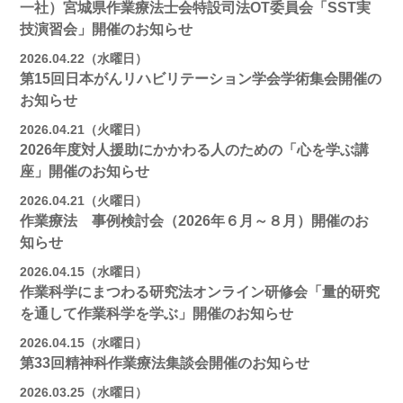
一社）宮城県作業療法士会特設司法OT委員会「SST実
技演習会」開催のお知らせ
2026.04.22（水曜日）
第15回日本がんリハビリテーション学会学術集会開催の
お知らせ
2026.04.21（火曜日）
2026年度対人援助にかかわる人のための「心を学ぶ講
座」開催のお知らせ
2026.04.21（火曜日）
作業療法 事例検討会（2026年６月～８月）開催のお
知らせ
2026.04.15（水曜日）
作業科学にまつわる研究法オンライン研修会「量的研究
を通して作業科学を学ぶ」開催のお知らせ
2026.04.15（水曜日）
第33回精神科作業療法集談会開催のお知らせ
2026.03.25（水曜日）