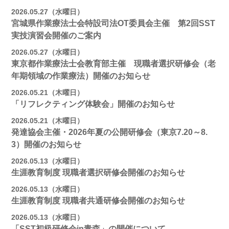
2026.05.27（水曜日）
宮城県作業療法士会特設司法OT委員会主催 第2回SST
実技演習会開催のご案内
2026.05.27（水曜日）
東京都作業療法士会教育部主催 現職者選択研修会（老
年期領域の作業療法）開催のお知らせ
2026.05.21（木曜日）
「リフレクティング体験会」開催のお知らせ
2026.05.21（木曜日）
発達協会主催・2026年夏の公開研修会（東京7.20～8.
3）開催のお知らせ
2026.05.13（水曜日）
生涯教育制度 現職者選択研修会開催のお知らせ
2026.05.13（水曜日）
生涯教育制度 現職者共通研修会開催のお知らせ
2026.05.13（水曜日）
「SST初級研修会in青森」の開催について