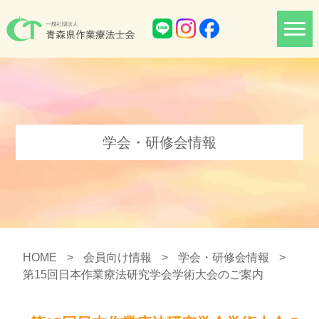
学会・研修会情報
HOME
>
会員向け情報
>
学会・研修会情報
>
第15回日本作業療法研究学会学術大会のご案内