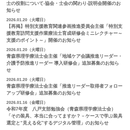
士の役割について-協会・士会の関わり-説明会開催のお
知らせ
2026.01.20（火曜日）
【再掲】特別支援教育関連参画推進委員会主催「特別支
援教育訪問支援作業療法士育成研修会ミニレクチャー～
支援のポイント～」開催のお知らせ
2026.01.20（火曜日）
青森県理学療法士会主催「地域ケア会議推進リーダー・
介護予防推進リーダー 導入研修会」追加募集のお知ら
せ
2026.01.20（火曜日）
青森県理学療法士会主催「推進リーダー取得者フォロー
アップ研修会」追加募集のお知らせ
2026.01.16（金曜日）
令和7年度 八戸支部勉強会（青森県理学療法士会）
「その装具、本当に合ってますか？－ケースで学ぶ装具
選定と“見える化”するデジタル管理」のお知らせ