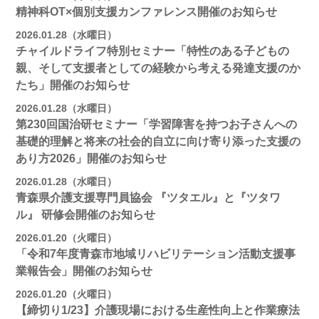
精神科OT×個別支援カンファレンス開催のお知らせ
2026.01.28（水曜日）
チャイルドライフ特別セミナー「特性のある子どもの
親、そして支援者としての経験から考える発達支援のか
たち」開催のお知らせ
2026.01.28（水曜日）
第230回国治研セミナー「学習障害を持つお子さんへの
基礎的理解と将来の社会的自立に向け寄り添った支援の
あり方2026」開催のお知らせ
2026.01.28（水曜日）
青森県介護支援専門員協会 『ツタエル』と『ツタワ
ル』 研修会開催のお知らせ
2026.01.20（火曜日）
「令和7年度青森市地域リハビリテーション活動支援事
業報告会」開催のお知らせ
2026.01.20（火曜日）
【締切り1/23】介護現場における生産性向上と作業療法