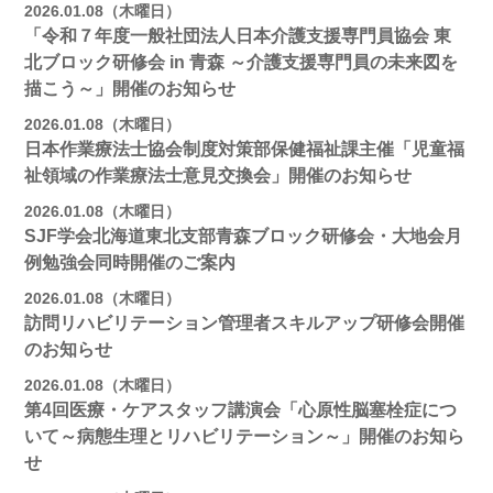
2026.01.08（木曜日）
「令和７年度一般社団法人日本介護支援専門員協会 東
北ブロック研修会 in 青森 ～介護支援専門員の未来図を
描こう～」開催のお知らせ
2026.01.08（木曜日）
日本作業療法士協会制度対策部保健福祉課主催「児童福
祉領域の作業療法士意見交換会」開催のお知らせ
2026.01.08（木曜日）
SJF学会北海道東北支部青森ブロック研修会・大地会月
例勉強会同時開催のご案内
2026.01.08（木曜日）
訪問リハビリテーション管理者スキルアップ研修会開催
のお知らせ
2026.01.08（木曜日）
第4回医療・ケアスタッフ講演会「心原性脳塞栓症につ
いて～病態生理とリハビリテーション～」開催のお知ら
せ