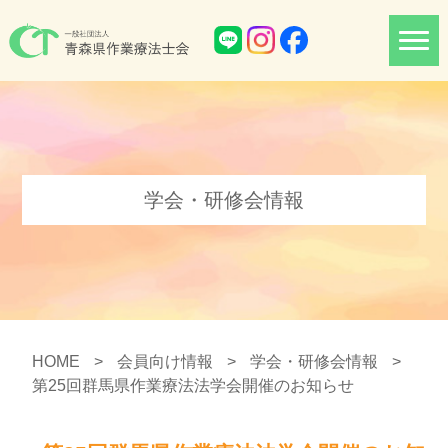
学会・研修会情報
HOME
>
会員向け情報
>
学会・研修会情報
>
第25回群馬県作業療法法学会開催のお知らせ