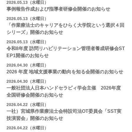
2026.05.13（水曜日）
事例報告作成および指導者研修会開催のお知らせ
2026.05.13（水曜日）
「作業療法士のキャリアをひらく大学院という選択４回
シリーズ」開催のお知らせ
2026.05.13（水曜日）
令和8年度 訪問リハビリテーション管理者養成研修会ST
EP1開催のお知らせ
2026.04.30（木曜日）
2026 年度 地域支援事業の動向を知る会開催のお知らせ
2026.04.30（木曜日）
一般社団法人日本ハンドセラピィ学会主催 2026年度
全国研修会開催のお知らせ
2026.04.22（水曜日）
一社）宮城県作業療法士会特設司法OT委員会「SST実
技演習会」開催のお知らせ
2026.04.22（水曜日）