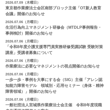
2026.07.09（木曜日）
東京都作業療法士会区南部ブロック主催「OT新人教育
会議」開催のお知らせ
2026.07.06（月曜日）
生活行為向上マネジメント研修会（MTDLP事例報告・
事例検討）開催のお知らせ
2026.07.06（月曜日）
「令和8年度介護支援専門員実務研修受講試験 受験対策
講座」受講者募集について
2026.07.06（月曜日）
作業療法に必要なマネジメントの視点開催のお知らせ
2026.07.06（月曜日）
一歩一歩・事例を大事にする会（SIG）主催「アレン認
知能力障害モデル 領域別・応用セミナー（身体・精神
障害領域）」開催のお知らせ
2026.07.06（月曜日）
一般社団法人宮城県作業療法士会主催 令和8年度現職