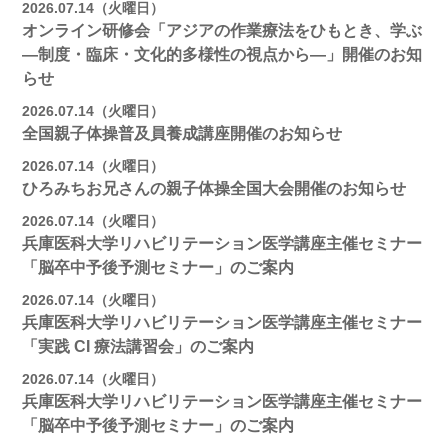
2026.07.14（火曜日）
オンライン研修会「アジアの作業療法をひもとき、学ぶ
―制度・臨床・文化的多様性の視点から―」開催のお知
らせ
2026.07.14（火曜日）
全国親子体操普及員養成講座開催のお知らせ
2026.07.14（火曜日）
ひろみちお兄さんの親子体操全国大会開催のお知らせ
2026.07.14（火曜日）
兵庫医科大学リハビリテーション医学講座主催セミナー
「脳卒中予後予測セミナー」のご案内
2026.07.14（火曜日）
兵庫医科大学リハビリテーション医学講座主催セミナー
「実践 CI 療法講習会」のご案内
2026.07.14（火曜日）
兵庫医科大学リハビリテーション医学講座主催セミナー
「脳卒中予後予測セミナー」のご案内