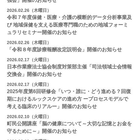
強会」開催のお知らせ
2026.02.26（木曜日）
令和７年度保健・医療・介護の横断的データ分析事業及
び 地域保健を支える医療専門職のための地域フォーミ
ュラリセミナー開催のお知らせ
2026.02.26（木曜日）
「令和８年度診療報酬改定説明会」開催のお知らせ
2026.02.17（火曜日）
日本作業療法士協会制度対策部主催「司法領域士会情報
交換会」開催のお知らせ
2026.02.17（火曜日）
2025年度第6回研修会「いつ・誰に・どう進める？回復
期におけるルックスケアの進め方 ープロセスモデルで
考える臨床のリアルー」開催のお知らせ
2026.02.10（火曜日）
町民公開講座「脳の健康について～大切な記憶とお金を
守るために～」開催のお知らせ