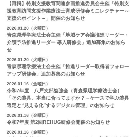
【再掲】特別支援教育関連参画推進委員会主催「特別支
援教育訪問支援作業療法士育成研修会ミニレクチャー～
支援のポイント～」開催のお知らせ
2026.01.20（火曜日）
青森県理学療法士会主催「地域ケア会議推進リーダー・
介護予防推進リーダー 導入研修会」追加募集のお知ら
せ
2026.01.20（火曜日）
青森県理学療法士会主催「推進リーダー取得者フォロー
アップ研修会」追加募集のお知らせ
2026.01.16（金曜日）
令和7年度 八戸支部勉強会（青森県理学療法士会）
「その装具、本当に合ってますか？－ケースで学ぶ装具
選定と“見える化”するデジタル管理」のお知らせ
2026.01.16（金曜日）
令和7年度 第2回REHUG研修会開催のお知らせ
2026.01.16（金曜日）