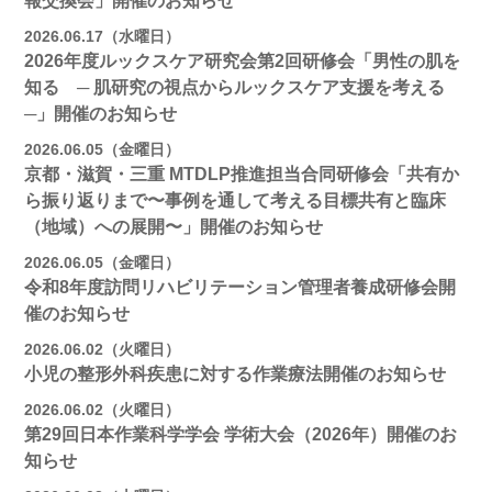
報交換会」開催のお知らせ
2026.06.17（水曜日）
2026年度ルックスケア研究会第2回研修会「男性の肌を
知る ─ 肌研究の視点からルックスケア支援を考える
─」開催のお知らせ
2026.06.05（金曜日）
京都・滋賀・三重 MTDLP推進担当合同研修会「共有か
ら振り返りまで〜事例を通して考える目標共有と臨床
（地域）への展開〜」開催のお知らせ
2026.06.05（金曜日）
令和8年度訪問リハビリテーション管理者養成研修会開
催のお知らせ
2026.06.02（火曜日）
小児の整形外科疾患に対する作業療法開催のお知らせ
2026.06.02（火曜日）
第29回日本作業科学学会 学術大会（2026年）開催のお
知らせ