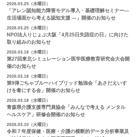
2026.03.25（水曜日）
「アレン認知能力障害モデル導入・基礎理解セミナー―
生活場面から考える認知支援 ―」開催のお知らせ
2026.03.25（水曜日）
NPO法人りじょぶ大阪「4月25日失語症の日」に向けた
取り組みのお知らせ
2026.03.18（水曜日）
第27回東北シミュレーション医学医療教育研究会大会開
催のお知らせ
2026.03.18（水曜日）
第9弾ごちゃブルーハイブリッド勉強会「あさだえいす
けを肴にする会」開催のお知らせ
2026.03.18（水曜日）
青森県介護支援専門員協会「みんなで考える メンタル
ヘルスケア」研修会開催のお知らせ
2026.03.10（火曜日）
令和７年度保健・医療・介護の横断的データ分析事業及