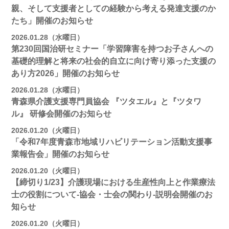
親、そして支援者としての経験から考える発達支援のか
たち」開催のお知らせ
2026.01.28（水曜日）
第230回国治研セミナー「学習障害を持つお子さんへの
基礎的理解と将来の社会的自立に向け寄り添った支援の
あり方2026」開催のお知らせ
2026.01.28（水曜日）
青森県介護支援専門員協会 『ツタエル』と『ツタワ
ル』 研修会開催のお知らせ
2026.01.20（火曜日）
「令和7年度青森市地域リハビリテーション活動支援事
業報告会」開催のお知らせ
2026.01.20（火曜日）
【締切り1/23】介護現場における生産性向上と作業療法
士の役割について-協会・士会の関わり-説明会開催のお
知らせ
2026.01.20（火曜日）