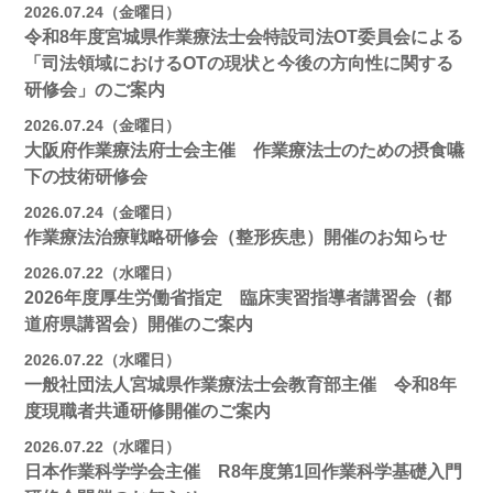
2026.07.24（金曜日）
令和8年度宮城県作業療法士会特設司法OT委員会による
「司法領域におけるOTの現状と今後の方向性に関する
研修会」のご案内
2026.07.24（金曜日）
大阪府作業療法府士会主催 作業療法士のための摂食嚥
下の技術研修会
2026.07.24（金曜日）
作業療法治療戦略研修会（整形疾患）開催のお知らせ
2026.07.22（水曜日）
2026年度厚生労働省指定 臨床実習指導者講習会（都
道府県講習会）開催のご案内
2026.07.22（水曜日）
一般社団法人宮城県作業療法士会教育部主催 令和8年
度現職者共通研修開催のご案内
2026.07.22（水曜日）
日本作業科学学会主催 R8年度第1回作業科学基礎入門