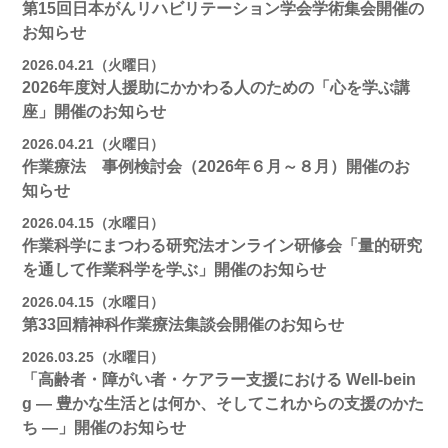
第15回日本がんリハビリテーション学会学術集会開催の
お知らせ
2026.04.21（火曜日）
2026年度対人援助にかかわる人のための「心を学ぶ講
座」開催のお知らせ
2026.04.21（火曜日）
作業療法 事例検討会（2026年６月～８月）開催のお
知らせ
2026.04.15（水曜日）
作業科学にまつわる研究法オンライン研修会「量的研究
を通して作業科学を学ぶ」開催のお知らせ
2026.04.15（水曜日）
第33回精神科作業療法集談会開催のお知らせ
2026.03.25（水曜日）
「高齢者・障がい者・ケアラー支援における Well-bein
g ― 豊かな生活とは何か、そしてこれからの支援のかた
ち ―」開催のお知らせ