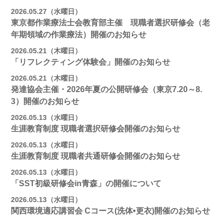
2026.05.27（水曜日）
東京都作業療法士会教育部主催 現職者選択研修会（老
年期領域の作業療法）開催のお知らせ
2026.05.21（木曜日）
「リフレクティング体験会」開催のお知らせ
2026.05.21（木曜日）
発達協会主催・2026年夏の公開研修会（東京7.20～8.
3）開催のお知らせ
2026.05.13（水曜日）
生涯教育制度 現職者選択研修会開催のお知らせ
2026.05.13（水曜日）
生涯教育制度 現職者共通研修会開催のお知らせ
2026.05.13（水曜日）
「SST初級研修会in青森」の開催について
2026.05.13（水曜日）
関西環境適応講習会 Cコース(洗体•更衣)開催のお知らせ