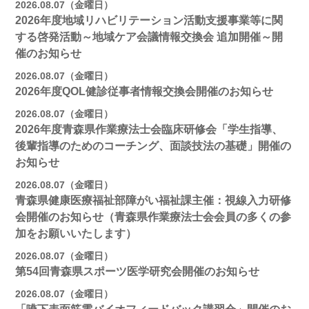
2026.08.07（金曜日）
2026年度地域リハビリテーション活動支援事業等に関
する啓発活動～地域ケア会議情報交換会 追加開催～開
催のお知らせ
2026.08.07（金曜日）
2026年度QOL健診従事者情報交換会開催のお知らせ
2026.08.07（金曜日）
2026年度青森県作業療法士会臨床研修会「学生指導、
後輩指導のためのコーチング、面談技法の基礎」開催の
お知らせ
2026.08.07（金曜日）
青森県健康医療福祉部障がい福祉課主催：視線入力研修
会開催のお知らせ（青森県作業療法士会会員の多くの参
加をお願いいたします）
2026.08.07（金曜日）
第54回青森県スポーツ医学研究会開催のお知らせ
2026.08.07（金曜日）