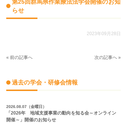
第25回群馬県作業療法法学会開催のお知
らせ
2023年09月28日
« 前の記事へ
次の記事へ »
過去の学会・研修会情報
2026.08.07（金曜日）
「2026年 地域支援事業の動向を知る会～オンライン
開催～」開催のお知らせ