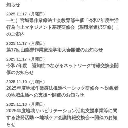
知らせ
2025.11.17（月曜日）
一社）宮城県作業療法士会教育部主催「令和7年度生活
行為向上マネジメント基礎研修会（現職者選択研修）」
のご案内
2025.11.17（月曜日）
第17回山梨県作業療法学術大会開催のお知らせ
2025.11.17（月曜日）
令和7年度 認知症つながるネットワーク情報交換会開
催のお知らせ
2025.11.10（月曜日）
2025年度地域作業療法推進ベーシック研修会 〜対象者
の地域⽣活への⽀援〜開催のお知らせ
2025.11.10（月曜日）
2025年度地域リハビリテーション活動⽀援事業等に関
する啓発活動 〜地域ケア会議情報交換会〜開催のお知
らせ