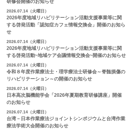
研修会開催のお知らせ
2026.07.14（火曜日）
2026年度地域リハビリテーション活動支援事業等に関
する啓発活動「認知症カフェ情報交換会」開催のお知ら
せ
2026.07.14（火曜日）
2026年度地域リハビリテーション活動支援事業等に関
する啓発活動~地域ケア会議情報交換会~開催のお知らせ
2026.07.14（火曜日）
令和８年度作業療法士・理学療法士研修会～脊髄損傷の
リハビリテーション～の開催のお知らせ
2026.07.14（火曜日）
日本高次脳機能学会「2026年夏期教育研修講座」開催
のお知らせ
2026.07.14（火曜日）
台湾－日本作業療法ジョイントシンポジウムと台湾作業
療法学術大会開催のお知らせ