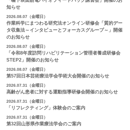
「嚥下表面筋電バイオフィードバック講習会」開催のお
知らせ
2026.08.07（金曜日）
作業科学にまつわる研究法オンライン研修会「質的デー
タ収集法～インタビューとフォーカスグループ～」開催
のお知らせ
2026.08.07（金曜日）
「令和8年度訪問リハビリテーション管理者養成研修会
STEP2」開催のお知らせ
2026.08.07（金曜日）
第57回日本芸術療法学会学術大会開催のお知らせ
2026.07.31（金曜日）
高齢がん患者に対する運動指導研修会開催のお知らせ
2026.07.31（金曜日）
「リフレクティング」体験会のご案内
2026.07.31（金曜日）
第32回山形県作業療法学会のご案内