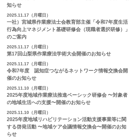
知らせ
2025.11.17（月曜日）
一社）宮城県作業療法士会教育部主催「令和7年度生活
行為向上マネジメント基礎研修会（現職者選択研修）」
のご案内
2025.11.17（月曜日）
第17回山梨県作業療法学術大会開催のお知らせ
2025.11.17（月曜日）
令和7年度 認知症つながるネットワーク情報交換会開
催のお知らせ
2025.11.10（月曜日）
2025年度地域作業療法推進ベーシック研修会 〜対象者
の地域⽣活への⽀援〜開催のお知らせ
2025.11.10（月曜日）
2025年度地域リハビリテーション活動⽀援事業等に関
する啓発活動 〜地域ケア会議情報交換会〜開催のお知
らせ