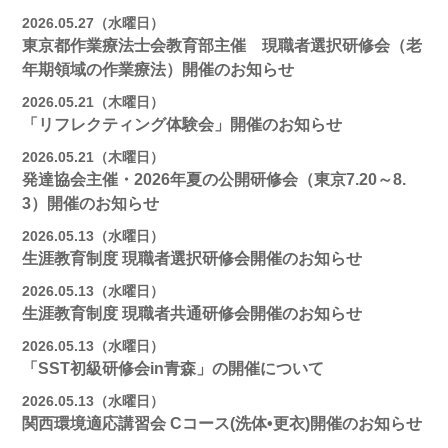
2026.05.27（水曜日）
東京都作業療法士会教育部主催 現職者選択研修会（老
年期領域の作業療法）開催のお知らせ
2026.05.21（木曜日）
「リフレクティング体験会」開催のお知らせ
2026.05.21（木曜日）
発達協会主催・2026年夏の公開研修会（東京7.20～8.
3）開催のお知らせ
2026.05.13（水曜日）
生涯教育制度 現職者選択研修会開催のお知らせ
2026.05.13（水曜日）
生涯教育制度 現職者共通研修会開催のお知らせ
2026.05.13（水曜日）
「SST初級研修会in青森」の開催について
2026.05.13（水曜日）
関西環境適応講習会 Cコース(洗体•更衣)開催のお知らせ