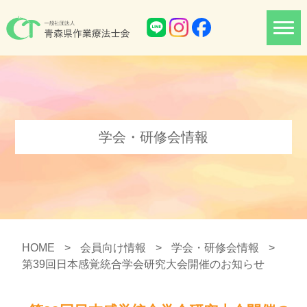
学会・研修会情報
HOME
>
会員向け情報
>
学会・研修会情報
>
第39回日本感覚統合学会研究大会開催のお知らせ