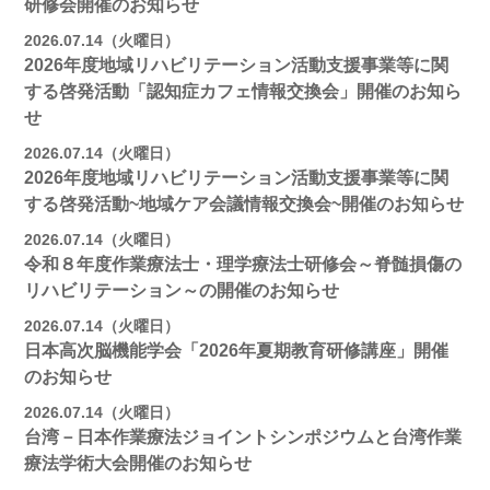
研修会開催のお知らせ
2026.07.14（火曜日）
2026年度地域リハビリテーション活動支援事業等に関
する啓発活動「認知症カフェ情報交換会」開催のお知ら
せ
2026.07.14（火曜日）
2026年度地域リハビリテーション活動支援事業等に関
する啓発活動~地域ケア会議情報交換会~開催のお知らせ
2026.07.14（火曜日）
令和８年度作業療法士・理学療法士研修会～脊髄損傷の
リハビリテーション～の開催のお知らせ
2026.07.14（火曜日）
日本高次脳機能学会「2026年夏期教育研修講座」開催
のお知らせ
2026.07.14（火曜日）
台湾－日本作業療法ジョイントシンポジウムと台湾作業
療法学術大会開催のお知らせ