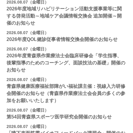
2026.08.07（金曜日）
2026年度地域リハビリテーション活動支援事業等に関
する啓発活動～地域ケア会議情報交換会 追加開催～開
催のお知らせ
2026.08.07（金曜日）
2026年度QOL健診従事者情報交換会開催のお知らせ
2026.08.07（金曜日）
2026年度青森県作業療法士会臨床研修会「学生指導、
後輩指導のためのコーチング、面談技法の基礎」開催の
お知らせ
2026.08.07（金曜日）
青森県健康医療福祉部障がい福祉課主催：視線入力研修
会開催のお知らせ（青森県作業療法士会会員の多くの参
加をお願いいたします）
2026.08.07（金曜日）
第54回青森県スポーツ医学研究会開催のお知らせ
2026.08.07（金曜日）