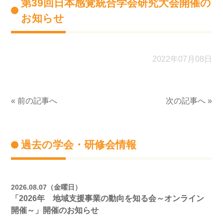
第39回日本感覚統合学会研究大会開催の
お知らせ
2022年07月08日
« 前の記事へ
次の記事へ »
過去の学会・研修会情報
2026.08.07（金曜日）
「2026年 地域支援事業の動向を知る会～オンライン
開催～」開催のお知らせ