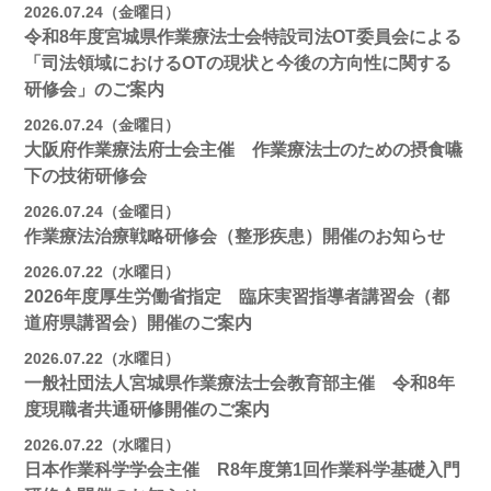
2026.07.24（金曜日）
令和8年度宮城県作業療法士会特設司法OT委員会による
「司法領域におけるOTの現状と今後の方向性に関する
研修会」のご案内
2026.07.24（金曜日）
大阪府作業療法府士会主催 作業療法士のための摂食嚥
下の技術研修会
2026.07.24（金曜日）
作業療法治療戦略研修会（整形疾患）開催のお知らせ
2026.07.22（水曜日）
2026年度厚生労働省指定 臨床実習指導者講習会（都
道府県講習会）開催のご案内
2026.07.22（水曜日）
一般社団法人宮城県作業療法士会教育部主催 令和8年
度現職者共通研修開催のご案内
2026.07.22（水曜日）
日本作業科学学会主催 R8年度第1回作業科学基礎入門