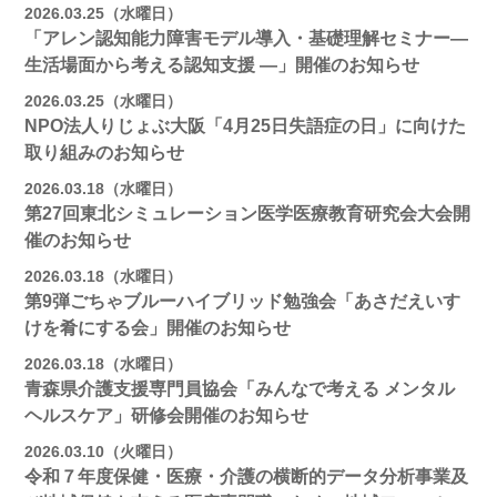
2026.03.25（水曜日）
「アレン認知能力障害モデル導入・基礎理解セミナー―
生活場面から考える認知支援 ―」開催のお知らせ
2026.03.25（水曜日）
NPO法人りじょぶ大阪「4月25日失語症の日」に向けた
取り組みのお知らせ
2026.03.18（水曜日）
第27回東北シミュレーション医学医療教育研究会大会開
催のお知らせ
2026.03.18（水曜日）
第9弾ごちゃブルーハイブリッド勉強会「あさだえいす
けを肴にする会」開催のお知らせ
2026.03.18（水曜日）
青森県介護支援専門員協会「みんなで考える メンタル
ヘルスケア」研修会開催のお知らせ
2026.03.10（火曜日）
令和７年度保健・医療・介護の横断的データ分析事業及