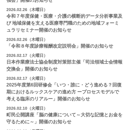
強会」開催のお知らせ
2026.02.26（木曜日）
令和７年度保健・医療・介護の横断的データ分析事業及
び 地域保健を支える医療専門職のための地域フォーミ
ュラリセミナー開催のお知らせ
2026.02.26（木曜日）
「令和８年度診療報酬改定説明会」開催のお知らせ
2026.02.17（火曜日）
日本作業療法士協会制度対策部主催「司法領域士会情報
交換会」開催のお知らせ
2026.02.17（火曜日）
2025年度第6回研修会「いつ・誰に・どう進める？回復
期におけるルックスケアの進め方 ープロセスモデルで
考える臨床のリアルー」開催のお知らせ
2026.02.10（火曜日）
町民公開講座「脳の健康について～大切な記憶とお金を
守るために～」開催のお知らせ