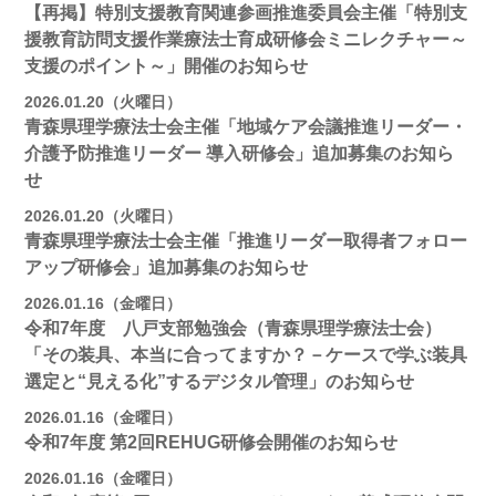
【再掲】特別支援教育関連参画推進委員会主催「特別支
援教育訪問支援作業療法士育成研修会ミニレクチャー～
支援のポイント～」開催のお知らせ
2026.01.20（火曜日）
青森県理学療法士会主催「地域ケア会議推進リーダー・
介護予防推進リーダー 導入研修会」追加募集のお知ら
せ
2026.01.20（火曜日）
青森県理学療法士会主催「推進リーダー取得者フォロー
アップ研修会」追加募集のお知らせ
2026.01.16（金曜日）
令和7年度 八戸支部勉強会（青森県理学療法士会）
「その装具、本当に合ってますか？－ケースで学ぶ装具
選定と“見える化”するデジタル管理」のお知らせ
2026.01.16（金曜日）
令和7年度 第2回REHUG研修会開催のお知らせ
2026.01.16（金曜日）