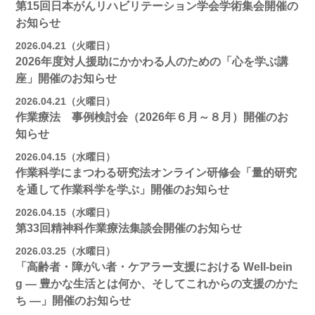
第15回日本がんリハビリテーション学会学術集会開催の
お知らせ
2026.04.21（火曜日）
2026年度対人援助にかかわる人のための「心を学ぶ講
座」開催のお知らせ
2026.04.21（火曜日）
作業療法 事例検討会（2026年６月～８月）開催のお
知らせ
2026.04.15（水曜日）
作業科学にまつわる研究法オンライン研修会「量的研究
を通して作業科学を学ぶ」開催のお知らせ
2026.04.15（水曜日）
第33回精神科作業療法集談会開催のお知らせ
2026.03.25（水曜日）
「高齢者・障がい者・ケアラー支援における Well-bein
g ― 豊かな生活とは何か、そしてこれからの支援のかた
ち ―」開催のお知らせ