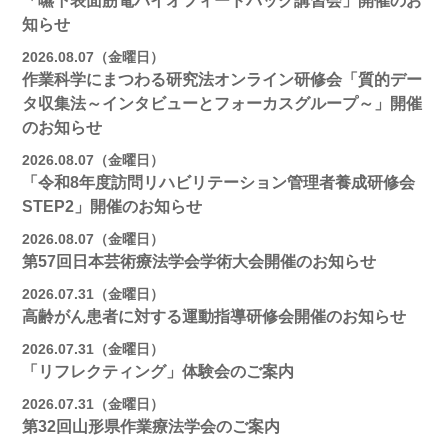
「嚥下表面筋電バイオフィードバック講習会」開催のお
知らせ
2026.08.07（金曜日）
作業科学にまつわる研究法オンライン研修会「質的デー
タ収集法～インタビューとフォーカスグループ～」開催
のお知らせ
2026.08.07（金曜日）
「令和8年度訪問リハビリテーション管理者養成研修会
STEP2」開催のお知らせ
2026.08.07（金曜日）
第57回日本芸術療法学会学術大会開催のお知らせ
2026.07.31（金曜日）
高齢がん患者に対する運動指導研修会開催のお知らせ
2026.07.31（金曜日）
「リフレクティング」体験会のご案内
2026.07.31（金曜日）
第32回山形県作業療法学会のご案内