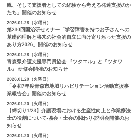
親、そして支援者としての経験から考える発達支援のか
たち」開催のお知らせ
2026.01.28（水曜日）
第230回国治研セミナー「学習障害を持つお子さんへの
基礎的理解と将来の社会的自立に向け寄り添った支援の
あり方2026」開催のお知らせ
2026.01.28（水曜日）
青森県介護支援専門員協会 『ツタエル』と『ツタワ
ル』 研修会開催のお知らせ
2026.01.20（火曜日）
「令和7年度青森市地域リハビリテーション活動支援事
業報告会」開催のお知らせ
2026.01.20（火曜日）
【締切り1/23】介護現場における生産性向上と作業療法
士の役割について-協会・士会の関わり-説明会開催のお
知らせ
2026.01.20（火曜日）