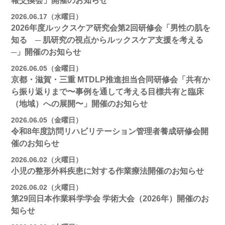
報交換会」開催のお知らせ
2026.06.17（水曜日）
2026年度ルックスケア研究会第2回研修会「男性の肌を
知る ─ 肌研究の視点からルックスケア支援を考える
─」開催のお知らせ
2026.06.05（金曜日）
京都・滋賀・三重 MTDLP推進担当合同研修会「共有か
ら振り返りまで〜事例を通して考える目標共有と臨床
（地域）への展開〜」開催のお知らせ
2026.06.05（金曜日）
令和8年度訪問リハビリテーション管理者養成研修会開
催のお知らせ
2026.06.02（火曜日）
小児の整形外科疾患に対する作業療法開催のお知らせ
2026.06.02（火曜日）
第29回日本作業科学学会 学術大会（2026年）開催のお
知らせ