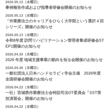
2026.05.13（水曜日）
事例報告作成および指導者研修会開催のお知らせ
2026.05.13（水曜日）
「作業療法士のキャリアをひらく大学院という選択４回
シリーズ」開催のお知らせ
2026.05.13（水曜日）
令和8年度 訪問リハビリテーション管理者養成研修会ST
EP1開催のお知らせ
2026.04.30（木曜日）
2026 年度 地域支援事業の動向を知る会開催のお知らせ
2026.04.30（木曜日）
一般社団法人日本ハンドセラピィ学会主催 2026年度
全国研修会開催のお知らせ
2026.04.22（水曜日）
一社）宮城県作業療法士会特設司法OT委員会「SST実
技演習会」開催のお知らせ
2026.04.22（水曜日）