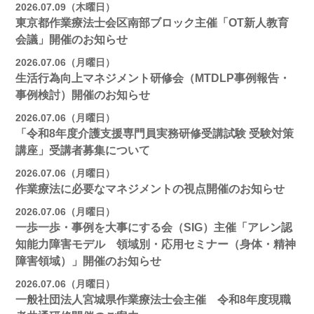
2026.07.09（木曜日）
東京都作業療法士会区南部ブロック主催「OT新人教育
会議」開催のお知らせ
2026.07.06（月曜日）
生活行為向上マネジメント研修会（MTDLP事例報告・
事例検討）開催のお知らせ
2026.07.06（月曜日）
「令和8年度介護支援専門員実務研修受講試験 受験対策
講座」受講者募集について
2026.07.06（月曜日）
作業療法に必要なマネジメントの視点開催のお知らせ
2026.07.06（月曜日）
一歩一歩・事例を大事にする会（SIG）主催「アレン認
知能力障害モデル 領域別・応用セミナー（身体・精神
障害領域）」開催のお知らせ
2026.07.06（月曜日）
一般社団法人宮城県作業療法士会主催 令和8年度現職