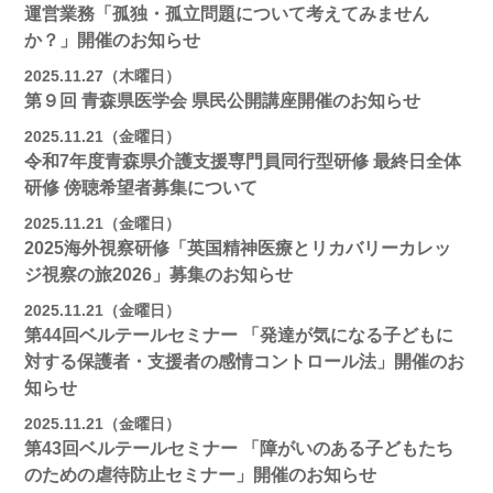
運営業務「孤独・孤立問題について考えてみません
か？」開催のお知らせ
2025.11.27（木曜日）
第９回 青森県医学会 県民公開講座開催のお知らせ
2025.11.21（金曜日）
令和7年度青森県介護支援専門員同行型研修 最終日全体
研修 傍聴希望者募集について
2025.11.21（金曜日）
2025海外視察研修「英国精神医療とリカバリーカレッ
ジ視察の旅2026」募集のお知らせ
2025.11.21（金曜日）
第44回ベルテールセミナー 「発達が気になる子どもに
対する保護者・支援者の感情コントロール法」開催のお
知らせ
2025.11.21（金曜日）
第43回ベルテールセミナー 「障がいのある子どもたち
のための虐待防止セミナー」開催のお知らせ