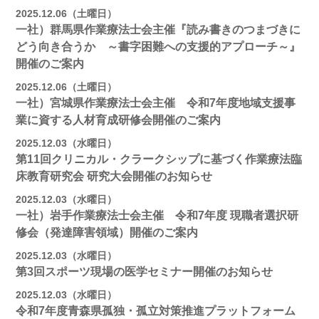
2025.12.06（土曜日）
一社）群馬県作業療法士会主催『読み書きのつまづきに
どう向き合うか ～書字困難への支援的アプローチ～』
開催のご案内
2025.12.06（土曜日）
一社）宮城県作業療法士会主催 令和7年度地域支援事
業に資する人材育成研修会開催のご案内
2025.12.03（水曜日）
第11回クリニカル・クラークシップに基づく作業療法臨
床教育研究会 研究大会開催のお知らせ
2025.12.03（水曜日）
一社）岩手作業療法士会主催 令和7年度 現職者選択研
修会（発達障害領域）開催のご案内
2025.12.03（水曜日）
第3回スポーツ現場の医学セミナー開催のお知らせ
2025.12.03（水曜日）
令和7年度青森県孤独・孤立対策推進プラットフォーム