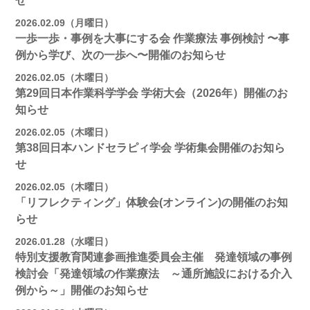
せ
2026.02.09（月曜日）
一歩一歩・事例を大事にする会 作業療法 事例検討 〜事
例から学び、次の一歩へ〜開催のお知らせ
2026.02.05（木曜日）
第29回日本作業科学学会 学術大会（2026年）開催のお
知らせ
2026.02.05（木曜日）
第38回日本ハンドセラピィ学会 学術集会開催のお知ら
せ
2026.02.05（木曜日）
「リフレクティング」体験会(オンライン)の開催のお知
らせ
2026.01.28（水曜日）
特別支援教育関連参画推進委員会主催 発達領域の事例
検討会「発達領域の作業療法 ～通所施設における介入
例から～」開催のお知らせ