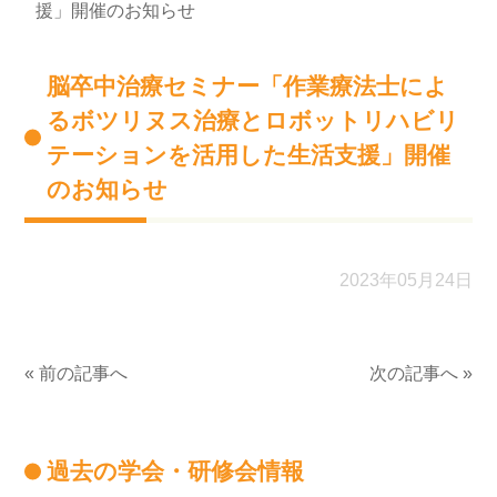
援」開催のお知らせ
脳卒中治療セミナー「作業療法士によ
るボツリヌス治療とロボットリハビリ
テーションを活用した生活支援」開催
のお知らせ
2023年05月24日
« 前の記事へ
次の記事へ »
過去の学会・研修会情報