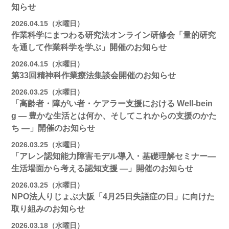
知らせ
2026.04.15（水曜日）
作業科学にまつわる研究法オンライン研修会「量的研究
を通して作業科学を学ぶ」開催のお知らせ
2026.04.15（水曜日）
第33回精神科作業療法集談会開催のお知らせ
2026.03.25（水曜日）
「高齢者・障がい者・ケアラー支援における Well-bein
g ― 豊かな生活とは何か、そしてこれからの支援のかた
ち ―」開催のお知らせ
2026.03.25（水曜日）
「アレン認知能力障害モデル導入・基礎理解セミナー―
生活場面から考える認知支援 ―」開催のお知らせ
2026.03.25（水曜日）
NPO法人りじょぶ大阪「4月25日失語症の日」に向けた
取り組みのお知らせ
2026.03.18（水曜日）