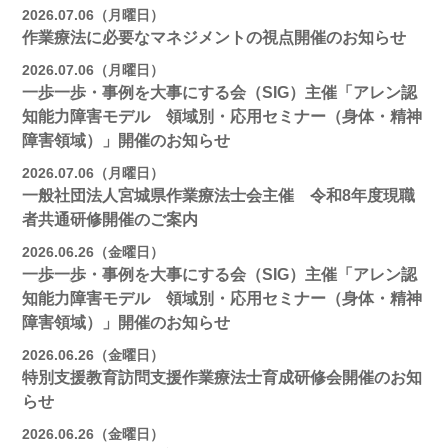
2026.07.06（月曜日）
作業療法に必要なマネジメントの視点開催のお知らせ
2026.07.06（月曜日）
一歩一歩・事例を大事にする会（SIG）主催「アレン認
知能力障害モデル 領域別・応用セミナー（身体・精神
障害領域）」開催のお知らせ
2026.07.06（月曜日）
一般社団法人宮城県作業療法士会主催 令和8年度現職
者共通研修開催のご案内
2026.06.26（金曜日）
一歩一歩・事例を大事にする会（SIG）主催「アレン認
知能力障害モデル 領域別・応用セミナー（身体・精神
障害領域）」開催のお知らせ
2026.06.26（金曜日）
特別支援教育訪問支援作業療法士育成研修会開催のお知
らせ
2026.06.26（金曜日）