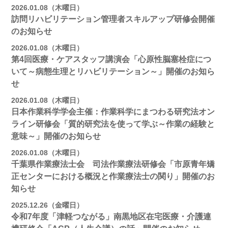
2026.01.08（木曜日）
訪問リハビリテーション管理者スキルアップ研修会開催
のお知らせ
2026.01.08（木曜日）
第4回医療・ケアスタッフ講演会「心原性脳塞栓症につ
いて～病態生理とリハビリテーション～」開催のお知ら
せ
2026.01.08（木曜日）
日本作業科学学会主催：作業科学にまつわる研究法オン
ライン研修会「質的研究法を使って学ぶ～作業の経験と
意味～」開催のお知らせ
2026.01.08（木曜日）
千葉県作業療法士会 司法作業療法研修会「市原青年矯
正センターにおける概況と作業療法士の関り」開催のお
知らせ
2025.12.26（金曜日）
令和7年度「津軽つながる」南黒地区在宅医療・介護連