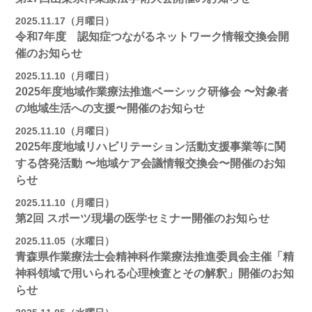
2025.11.17（月曜日）
令和7年度 認知症つながるネットワーク情報交換会開
催のお知らせ
2025.11.10（月曜日）
2025年度地域作業療法推進ベーシック研修会 〜対象者
の地域⽣活への⽀援〜開催のお知らせ
2025.11.10（月曜日）
2025年度地域リハビリテーション活動⽀援事業等に関
する啓発活動 〜地域ケア会議情報交換会〜開催のお知
らせ
2025.11.10（月曜日）
第2回 スポーツ現場の医学セミナー開催のお知らせ
2025.11.05（水曜日）
青森県作業療法士会精神科作業療法推進委員会主催「精
神科領域で用いられる心理検査とその解釈」開催のお知
らせ