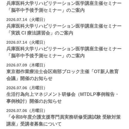
兵庫医科大学リハビリテーション医学講座主催セミナー
「脳卒中予後予測セミナー」のご案内
2026.07.14（火曜日）
兵庫医科大学リハビリテーション医学講座主催セミナー
「実践 CI 療法講習会」のご案内
2026.07.14（火曜日）
兵庫医科大学リハビリテーション医学講座主催セミナー
「脳卒中予後予測セミナー」のご案内
2026.07.09（木曜日）
東京都作業療法士会区南部ブロック主催「OT新人教育
会議」開催のお知らせ
2026.07.06（月曜日）
生活行為向上マネジメント研修会（MTDLP事例報告・
事例検討）開催のお知らせ
2026.07.06（月曜日）
「令和8年度介護支援専門員実務研修受講試験 受験対策
講座」受講者募集について