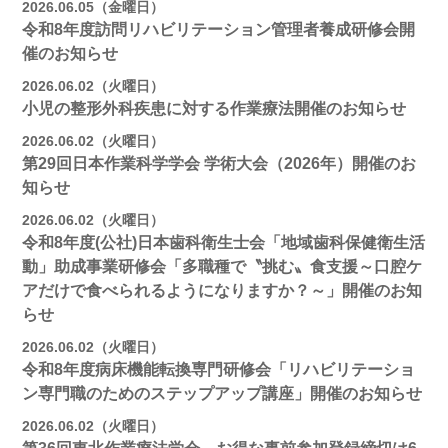
2026.06.05（金曜日）
令和8年度訪問リハビリテーション管理者養成研修会開
催のお知らせ
2026.06.02（火曜日）
小児の整形外科疾患に対する作業療法開催のお知らせ
2026.06.02（火曜日）
第29回日本作業科学学会 学術大会（2026年）開催のお
知らせ
2026.06.02（火曜日）
令和8年度(公社)日本歯科衛生士会「地域歯科保健衛生活
動」助成事業研修会「多職種で〝挑む〟食支援～口腔ケ
アだけで食べられるようになりますか？～」開催のお知
らせ
2026.06.02（火曜日）
令和8年度病床機能転換専門研修会「リハビリテーショ
ン専門職のためのステップアップ講座」開催のお知らせ
2026.06.02（火曜日）