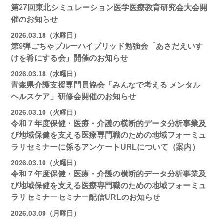
第27回東北シミュレーション医学医療教育研究会大会開
催のお知らせ
2026.03.18（水曜日）
第9弾ごちゃブルーハイブリッド勉強会「あさだえいす
けを肴にする会」開催のお知らせ
2026.03.18（水曜日）
青森県介護支援専門員協会「みんなで考える メンタル
ヘルスケア」研修会開催のお知らせ
2026.03.10（火曜日）
令和７年度保健・医療・介護の横断的データ分析事業及
び地域保健を支える医療専門職のための地域フォーミュ
ラリセミナーに係るアンケートURLについて（案内）
2026.03.10（火曜日）
令和７年度保健・医療・介護の横断的データ分析事業及
び地域保健を支える医療専門職のための地域フォーミュ
ラリセミナーセミナー配信URLのお知らせ
2026.03.09（月曜日）