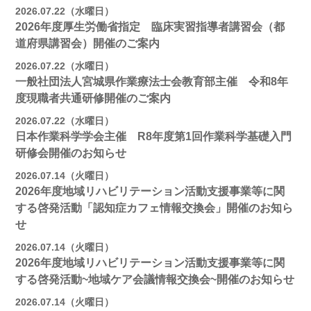
2026.07.22（水曜日）
2026年度厚生労働省指定 臨床実習指導者講習会（都
道府県講習会）開催のご案内
2026.07.22（水曜日）
一般社団法人宮城県作業療法士会教育部主催 令和8年
度現職者共通研修開催のご案内
2026.07.22（水曜日）
日本作業科学学会主催 R8年度第1回作業科学基礎入門
研修会開催のお知らせ
2026.07.14（火曜日）
2026年度地域リハビリテーション活動支援事業等に関
する啓発活動「認知症カフェ情報交換会」開催のお知ら
せ
2026.07.14（火曜日）
2026年度地域リハビリテーション活動支援事業等に関
する啓発活動~地域ケア会議情報交換会~開催のお知らせ
2026.07.14（火曜日）