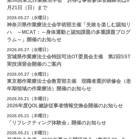
第36回東北作業療法学会 お得な事前参加登録締切は6
月21日（日）まで
2026.05.27（水曜日）
神奈川県作業療法士会学術部主催「失敗を楽しむ認知リ
ハ ～MCAT：～身体運動と認知課題の多重課題プログ
ラム～」開催のお知らせ
2026.05.27（水曜日）
宮城県作業療法士会特設司法OT委員会主催 第2回SST
実技演習会開催のご案内
2026.05.27（水曜日）
東京都作業療法士会教育部主催 現職者選択研修会（老
年期領域の作業療法）開催のお知らせ
2026.05.21（木曜日）
2026年度QOL健診従事者情報交換会開催のお知らせ
2026.05.21（木曜日）
「リフレクティング体験会」開催のお知らせ
2026.05.21（木曜日）