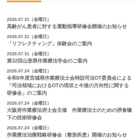
2026.07.31（金曜日）
高齢がん患者に対する運動指導研修会開催のお知らせ
2026.07.31（金曜日）
「リフレクティング」体験会のご案内
2026.07.31（金曜日）
第32回山形県作業療法学会のご案内
2026.07.24（金曜日）
令和8年度宮城県作業療法士会特設司法OT委員会による
「司法領域におけるOTの現状と今後の方向性に関する
研修会」のご案内
2026.07.24（金曜日）
大阪府作業療法府士会主催 作業療法士のための摂食嚥
下の技術研修会
2026.07.24（金曜日）
作業療法治療戦略研修会（整形疾患）開催のお知らせ