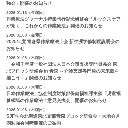
強会」開催のお知らせ
2026.01.16（金曜日）
作業療法ジャーナル特集刊行記念研修会「ルックスケア
が拓く、これからの作業療法」開催のお知らせ
2026.01.09（金曜日）
2025年度 青森県作業療法士会 新生涯学修制度説明会の
お知らせ
2026.01.08（木曜日）
「令和７年度一般社団法人日本介護支援専門員協会 東
北ブロック研修会 in 青森 ～介護支援専門員の未来図を
描こう～」開催のお知らせ
2026.01.08（木曜日）
日本作業療法士協会制度対策部保健福祉課主催「児童福
祉領域の作業療法士意見交換会」開催のお知らせ
2026.01.08（木曜日）
SJF学会北海道東北支部青森ブロック研修会・大地会月
例勉強会同時開催のご案内