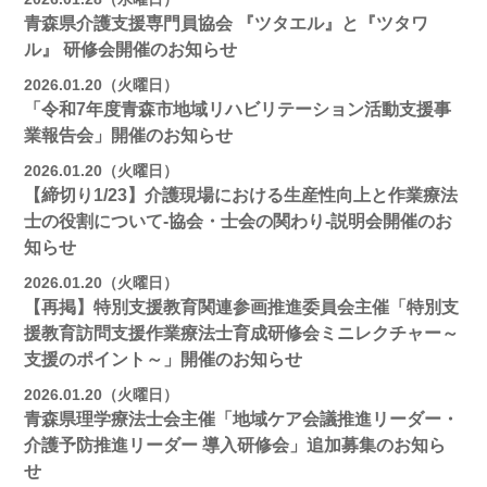
青森県介護支援専門員協会 『ツタエル』と『ツタワ
ル』 研修会開催のお知らせ
2026.01.20（火曜日）
「令和7年度青森市地域リハビリテーション活動支援事
業報告会」開催のお知らせ
2026.01.20（火曜日）
【締切り1/23】介護現場における生産性向上と作業療法
士の役割について-協会・士会の関わり-説明会開催のお
知らせ
2026.01.20（火曜日）
【再掲】特別支援教育関連参画推進委員会主催「特別支
援教育訪問支援作業療法士育成研修会ミニレクチャー～
支援のポイント～」開催のお知らせ
2026.01.20（火曜日）
青森県理学療法士会主催「地域ケア会議推進リーダー・
介護予防推進リーダー 導入研修会」追加募集のお知ら
せ