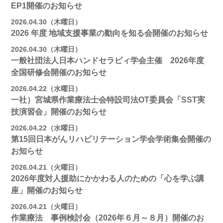
EP1開催のお知らせ
2026.04.30（木曜日）
2026 年度 地域支援事業の動向を知る会開催のお知らせ
2026.04.30（木曜日）
一般社団法人日本ハンドセラピィ学会主催 2026年度
全国研修会開催のお知らせ
2026.04.22（水曜日）
一社）宮城県作業療法士会特設司法OT委員会「SST実
技演習会」開催のお知らせ
2026.04.22（水曜日）
第15回日本がんリハビリテーション学会学術集会開催の
お知らせ
2026.04.21（火曜日）
2026年度対人援助にかかわる人のための「心を学ぶ講
座」開催のお知らせ
2026.04.21（火曜日）
作業療法 事例検討会（2026年６月～８月）開催のお