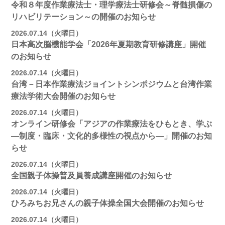
令和８年度作業療法士・理学療法士研修会～脊髄損傷の
リハビリテーション～の開催のお知らせ
2026.07.14（火曜日）
日本高次脳機能学会「2026年夏期教育研修講座」開催
のお知らせ
2026.07.14（火曜日）
台湾－日本作業療法ジョイントシンポジウムと台湾作業
療法学術大会開催のお知らせ
2026.07.14（火曜日）
オンライン研修会「アジアの作業療法をひもとき、学ぶ
―制度・臨床・文化的多様性の視点から―」開催のお知
らせ
2026.07.14（火曜日）
全国親子体操普及員養成講座開催のお知らせ
2026.07.14（火曜日）
ひろみちお兄さんの親子体操全国大会開催のお知らせ
2026.07.14（火曜日）