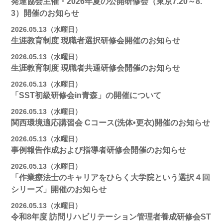
発達協会主催・2026年夏の公開研修会（東京7.20～8.
3）開催のお知らせ
2026.05.13（水曜日）
生涯教育制度 現職者選択研修会開催のお知らせ
2026.05.13（水曜日）
生涯教育制度 現職者共通研修会開催のお知らせ
2026.05.13（水曜日）
「SST初級研修会in青森」の開催について
2026.05.13（水曜日）
関西環境適応講習会 Cコース(洗体•更衣)開催のお知らせ
2026.05.13（水曜日）
事例報告作成および指導者研修会開催のお知らせ
2026.05.13（水曜日）
「作業療法士のキャリアをひらく大学院という選択４回
シリーズ」開催のお知らせ
2026.05.13（水曜日）
令和8年度 訪問リハビリテーション管理者養成研修会ST