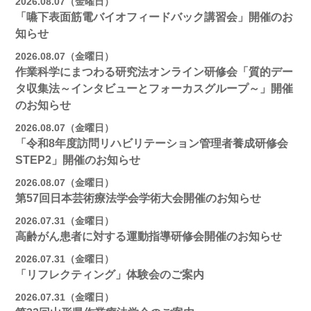
2026.08.07（金曜日）
「嚥下表面筋電バイオフィードバック講習会」開催のお
知らせ
2026.08.07（金曜日）
作業科学にまつわる研究法オンライン研修会「質的デー
タ収集法～インタビューとフォーカスグループ～」開催
のお知らせ
2026.08.07（金曜日）
「令和8年度訪問リハビリテーション管理者養成研修会
STEP2」開催のお知らせ
2026.08.07（金曜日）
第57回日本芸術療法学会学術大会開催のお知らせ
2026.07.31（金曜日）
高齢がん患者に対する運動指導研修会開催のお知らせ
2026.07.31（金曜日）
「リフレクティング」体験会のご案内
2026.07.31（金曜日）