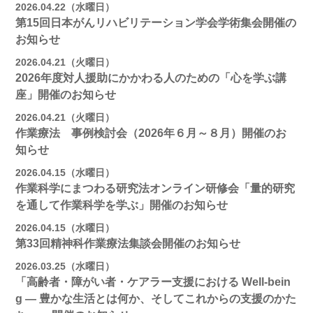
2026.04.22（水曜日）
第15回日本がんリハビリテーション学会学術集会開催の
お知らせ
2026.04.21（火曜日）
2026年度対人援助にかかわる人のための「心を学ぶ講
座」開催のお知らせ
2026.04.21（火曜日）
作業療法 事例検討会（2026年６月～８月）開催のお
知らせ
2026.04.15（水曜日）
作業科学にまつわる研究法オンライン研修会「量的研究
を通して作業科学を学ぶ」開催のお知らせ
2026.04.15（水曜日）
第33回精神科作業療法集談会開催のお知らせ
2026.03.25（水曜日）
「高齢者・障がい者・ケアラー支援における Well-bein
g ― 豊かな生活とは何か、そしてこれからの支援のかた