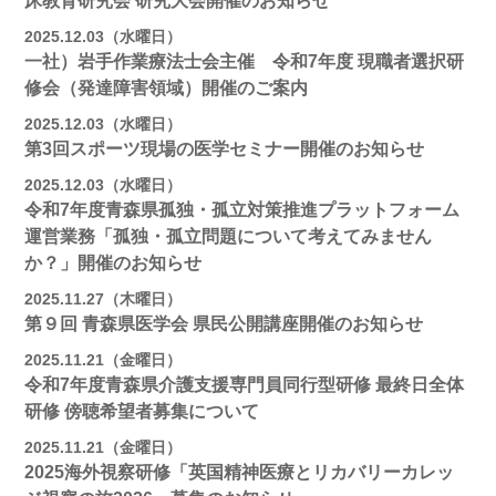
床教育研究会 研究大会開催のお知らせ
2025.12.03（水曜日）
一社）岩手作業療法士会主催 令和7年度 現職者選択研
修会（発達障害領域）開催のご案内
2025.12.03（水曜日）
第3回スポーツ現場の医学セミナー開催のお知らせ
2025.12.03（水曜日）
令和7年度青森県孤独・孤立対策推進プラットフォーム
運営業務「孤独・孤立問題について考えてみません
か？」開催のお知らせ
2025.11.27（木曜日）
第９回 青森県医学会 県民公開講座開催のお知らせ
2025.11.21（金曜日）
令和7年度青森県介護支援専門員同行型研修 最終日全体
研修 傍聴希望者募集について
2025.11.21（金曜日）
2025海外視察研修「英国精神医療とリカバリーカレッ