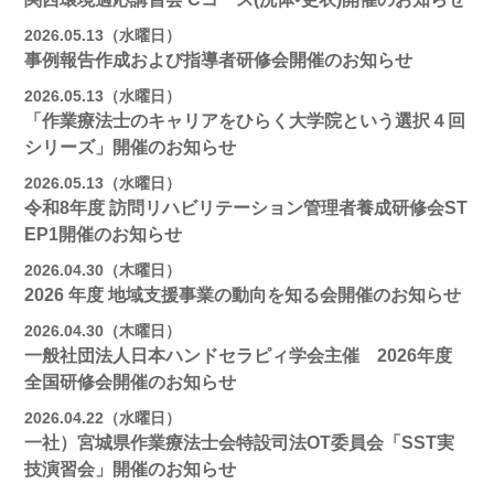
2026.05.13（水曜日）
事例報告作成および指導者研修会開催のお知らせ
2026.05.13（水曜日）
「作業療法士のキャリアをひらく大学院という選択４回
シリーズ」開催のお知らせ
2026.05.13（水曜日）
令和8年度 訪問リハビリテーション管理者養成研修会ST
EP1開催のお知らせ
2026.04.30（木曜日）
2026 年度 地域支援事業の動向を知る会開催のお知らせ
2026.04.30（木曜日）
一般社団法人日本ハンドセラピィ学会主催 2026年度
全国研修会開催のお知らせ
2026.04.22（水曜日）
一社）宮城県作業療法士会特設司法OT委員会「SST実
技演習会」開催のお知らせ