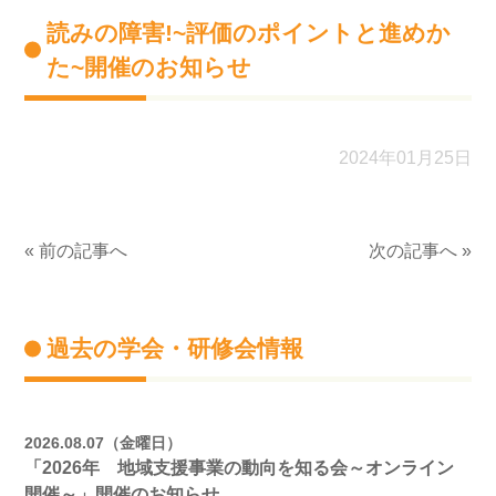
読みの障害!~評価のポイントと進めか
た~開催のお知らせ
2024年01月25日
« 前の記事へ
次の記事へ »
過去の学会・研修会情報
2026.08.07（金曜日）
「2026年 地域支援事業の動向を知る会～オンライン
開催～」開催のお知らせ