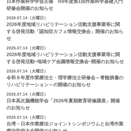
日本作業科学学会主催 R8年度第1回作業科学基礎入門
研修会開催のお知らせ
2026.07.14（火曜日）
2026年度地域リハビリテーション活動支援事業等に関
する啓発活動「認知症カフェ情報交換会」開催のお知ら
せ
2026.07.14（火曜日）
2026年度地域リハビリテーション活動支援事業等に関
する啓発活動~地域ケア会議情報交換会~開催のお知らせ
2026.07.14（火曜日）
令和８年度作業療法士・理学療法士研修会～脊髄損傷の
リハビリテーション～の開催のお知らせ
2026.07.14（火曜日）
日本高次脳機能学会「2026年夏期教育研修講座」開催
のお知らせ
2026.07.14（火曜日）
台湾－日本作業療法ジョイントシンポジウムと台湾作業
療法学術大会開催のお知らせ