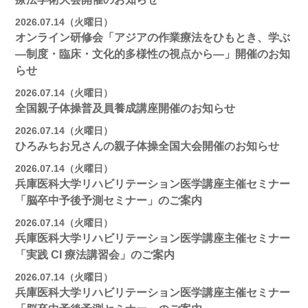
2026.07.14（火曜日）
オンライン研修会「アジアの作業療法をひもとき、学ぶ
―制度・臨床・文化的多様性の視点から―」開催のお知
らせ
2026.07.14（火曜日）
全国親子体操普及員養成講座開催のお知らせ
2026.07.14（火曜日）
ひろみちお兄さんの親子体操全国大会開催のお知らせ
2026.07.14（火曜日）
兵庫医科大学リハビリテーション医学講座主催セミナー
「脳卒中予後予測セミナー」のご案内
2026.07.14（火曜日）
兵庫医科大学リハビリテーション医学講座主催セミナー
「実践 CI 療法講習会」のご案内
2026.07.14（火曜日）
兵庫医科大学リハビリテーション医学講座主催セミナー