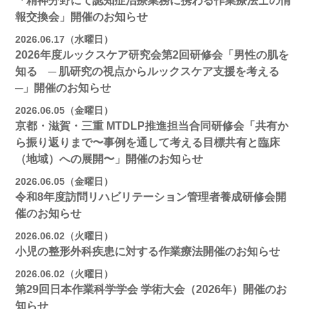
「精神分野にて認知症治療業務に携わる作業療法士の情
報交換会」開催のお知らせ
2026.06.17（水曜日）
2026年度ルックスケア研究会第2回研修会「男性の肌を
知る ─ 肌研究の視点からルックスケア支援を考える
─」開催のお知らせ
2026.06.05（金曜日）
京都・滋賀・三重 MTDLP推進担当合同研修会「共有か
ら振り返りまで〜事例を通して考える目標共有と臨床
（地域）への展開〜」開催のお知らせ
2026.06.05（金曜日）
令和8年度訪問リハビリテーション管理者養成研修会開
催のお知らせ
2026.06.02（火曜日）
小児の整形外科疾患に対する作業療法開催のお知らせ
2026.06.02（火曜日）
第29回日本作業科学学会 学術大会（2026年）開催のお
知らせ