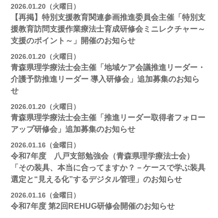
2026.01.20（火曜日）
【再掲】特別支援教育関連参画推進委員会主催「特別支
援教育訪問支援作業療法士育成研修会ミニレクチャー～
支援のポイント～」開催のお知らせ
2026.01.20（火曜日）
青森県理学療法士会主催「地域ケア会議推進リーダー・
介護予防推進リーダー 導入研修会」追加募集のお知ら
せ
2026.01.20（火曜日）
青森県理学療法士会主催「推進リーダー取得者フォロー
アップ研修会」追加募集のお知らせ
2026.01.16（金曜日）
令和7年度 八戸支部勉強会（青森県理学療法士会）
「その装具、本当に合ってますか？－ケースで学ぶ装具
選定と“見える化”するデジタル管理」のお知らせ
2026.01.16（金曜日）
令和7年度 第2回REHUG研修会開催のお知らせ