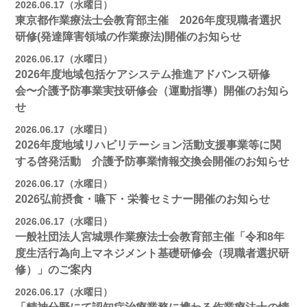
2026.06.17（水曜日）
東京都作業療法士会教育部主催 2026年度現職者選択
研修(発達障害領域の作業療法)開催のお知らせ
2026.06.17（水曜日）
2026年度地域包括ケアシステム推進アドバンス研修
会〜介護予防事業実技研修会（運動指導）開催のお知ら
せ
2026.06.17（水曜日）
2026年度地域リハビリテーション活動支援事業等に関
する啓発活動 介護予防事業情報交換会開催のお知らせ
2026.06.17（水曜日）
2026弘前摂食・嚥下・栄養セミナー開催のお知らせ
2026.06.17（水曜日）
一般社団法人宮城県作業療法士会教育部主催「令和8年
度生活行為向上マネジメント基礎研修会（現職者選択研
修）」のご案内
2026.06.17（水曜日）