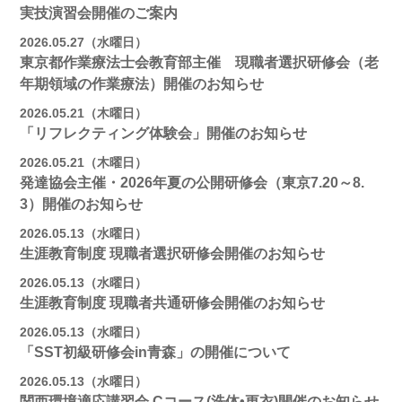
実技演習会開催のご案内
2026.05.27（水曜日）
東京都作業療法士会教育部主催 現職者選択研修会（老
年期領域の作業療法）開催のお知らせ
2026.05.21（木曜日）
「リフレクティング体験会」開催のお知らせ
2026.05.21（木曜日）
発達協会主催・2026年夏の公開研修会（東京7.20～8.
3）開催のお知らせ
2026.05.13（水曜日）
生涯教育制度 現職者選択研修会開催のお知らせ
2026.05.13（水曜日）
生涯教育制度 現職者共通研修会開催のお知らせ
2026.05.13（水曜日）
「SST初級研修会in青森」の開催について
2026.05.13（水曜日）
関西環境適応講習会 Cコース(洗体•更衣)開催のお知らせ