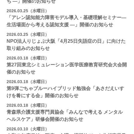
ち ―」開催のお知らせ
2026.03.25（水曜日）
「アレン認知能力障害モデル導入・基礎理解セミナー―
生活場面から考える認知支援 ―」開催のお知らせ
2026.03.25（水曜日）
NPO法人りじょぶ大阪「4月25日失語症の日」に向けた
取り組みのお知らせ
2026.03.18（水曜日）
第27回東北シミュレーション医学医療教育研究会大会開
催のお知らせ
2026.03.18（水曜日）
第9弾ごちゃブルーハイブリッド勉強会「あさだえいす
けを肴にする会」開催のお知らせ
2026.03.18（水曜日）
青森県介護支援専門員協会「みんなで考える メンタル
ヘルスケア」研修会開催のお知らせ
2026.03.10（火曜日）