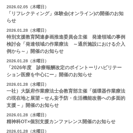
2026.02.05（木曜日）
「リフレクティング」体験会(オンライン)の開催のお知
らせ
2026.01.28（水曜日）
特別支援教育関連参画推進委員会主催 発達領域の事例
検討会「発達領域の作業療法 ～通所施設における介入
例から～」開催のお知らせ
2026.01.28（水曜日）
「2026年度 診療報酬改定のポイントーリハビリテー
ション医療を中心にー」開催のお知らせ
2026.01.28（水曜日）
一社）大阪府作業療法士会教育部主催「循環器作業療法
の現在地と展望－せん妄予防・生活機能改善への多面的
支援－」開催のお知らせ
2026.01.28（水曜日）
精神科OT×個別支援カンファレンス開催のお知らせ
2026.01.28（水曜日）