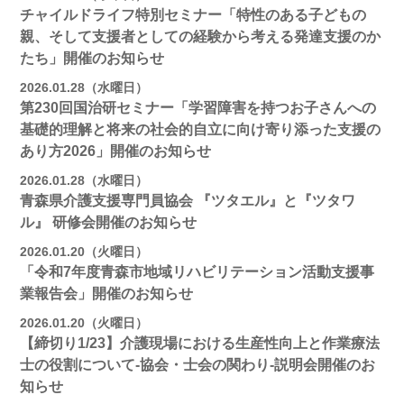
チャイルドライフ特別セミナー「特性のある子どもの
親、そして支援者としての経験から考える発達支援のか
たち」開催のお知らせ
2026.01.28（水曜日）
第230回国治研セミナー「学習障害を持つお子さんへの
基礎的理解と将来の社会的自立に向け寄り添った支援の
あり方2026」開催のお知らせ
2026.01.28（水曜日）
青森県介護支援専門員協会 『ツタエル』と『ツタワ
ル』 研修会開催のお知らせ
2026.01.20（火曜日）
「令和7年度青森市地域リハビリテーション活動支援事
業報告会」開催のお知らせ
2026.01.20（火曜日）
【締切り1/23】介護現場における生産性向上と作業療法
士の役割について-協会・士会の関わり-説明会開催のお
知らせ