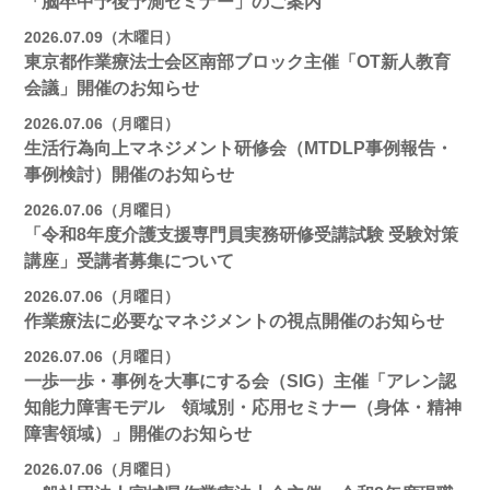
「脳卒中予後予測セミナー」のご案内
2026.07.09（木曜日）
東京都作業療法士会区南部ブロック主催「OT新人教育
会議」開催のお知らせ
2026.07.06（月曜日）
生活行為向上マネジメント研修会（MTDLP事例報告・
事例検討）開催のお知らせ
2026.07.06（月曜日）
「令和8年度介護支援専門員実務研修受講試験 受験対策
講座」受講者募集について
2026.07.06（月曜日）
作業療法に必要なマネジメントの視点開催のお知らせ
2026.07.06（月曜日）
一歩一歩・事例を大事にする会（SIG）主催「アレン認
知能力障害モデル 領域別・応用セミナー（身体・精神
障害領域）」開催のお知らせ
2026.07.06（月曜日）