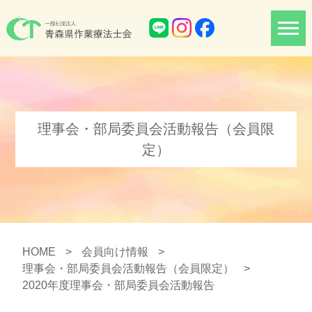
理事会・部局委員会活動報告（会員限
定）
HOME
>
会員向け情報
>
理事会・部局委員会活動報告（会員限定）
>
2020年度理事会・部局委員会活動報告