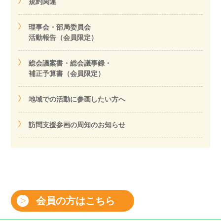
規約関連
理事会・部局委員会
活動報告（会員限定）
総会議案書・総会議事録・
補正予算書（会員限定）
地域での活動に参画したい方へ
訪問支援参画の周知のお知らせ
会員の方はこちら