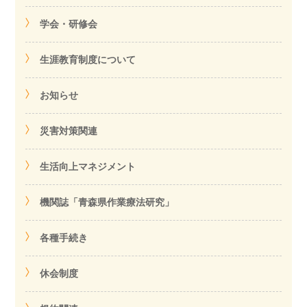
学会・研修会
生涯教育制度について
お知らせ
災害対策関連
生活向上マネジメント
機関誌「青森県作業療法研究」
各種手続き
休会制度