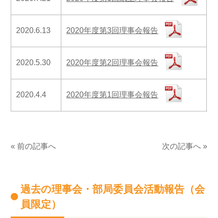
2020年度第3回理事会報告
2020.6.13
2020年度第2回理事会報告
2020.5.30
2020年度第1回理事会報告
2020.4.4
« 前の記事へ
次の記事へ »
過去の理事会・部局委員会活動報告（会
員限定）