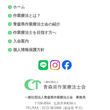
ホーム
作業療法とは？
青森県作業療法士会の紹介
作業療法士を目指す方へ
入会案内
個人情報保護方針
一般社団法人青森県作業療法士会 事務局
〒036-8564 弘前市本町66-1
TEL/FAX：
0172-39-5988
（副会長 平川）