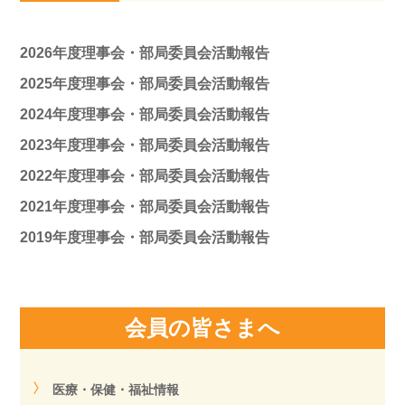
2026年度理事会・部局委員会活動報告
2025年度理事会・部局委員会活動報告
2024年度理事会・部局委員会活動報告
2023年度理事会・部局委員会活動報告
2022年度理事会・部局委員会活動報告
2021年度理事会・部局委員会活動報告
2019年度理事会・部局委員会活動報告
会員の皆さまへ
医療・保健・福祉情報