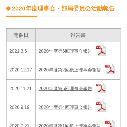
2020年度理事会・部局委員会活動報告
開催日
報告書
2020年度第6回理事会報告
2021.3.6
2020年度第2回紙上理事会報告
2020.12.17
2020年度第5回理事会報告
2020.11.21
2020年度第4回理事会報告
2020.9.19
2020年度第1回紙上理事会報告
2020.7.21