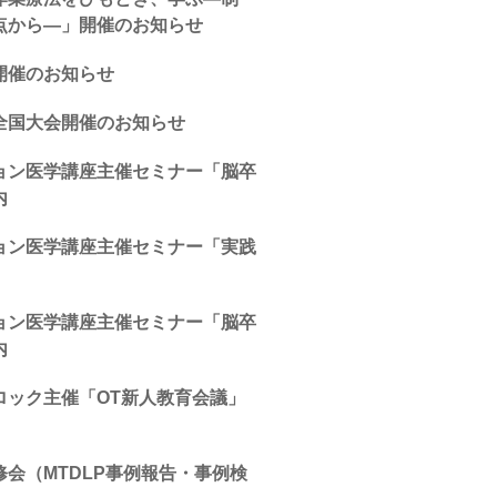
点から―」開催のお知らせ
開催のお知らせ
全国大会開催のお知らせ
ョン医学講座主催セミナー「脳卒
内
ョン医学講座主催セミナー「実践
ョン医学講座主催セミナー「脳卒
内
ロック主催「OT新人教育会議」
会（MTDLP事例報告・事例検