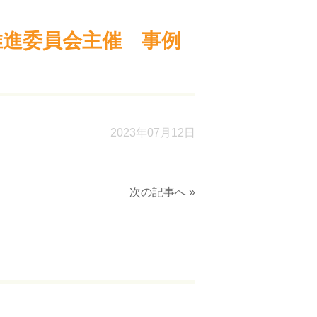
法推進委員会主催 事例
2023年07月12日
次の記事へ »