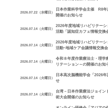
日本作業科学学会主催 R8年
2026.07.22（水曜日）
開催のお知らせ
2026年度地域リハビリテー
2026.07.14（火曜日）
活動「認知症カフェ情報交換
2026年度地域リハビリテー
2026.07.14（火曜日）
活動~地域ケア会議情報交換会
令和８年度作業療法士・理学
2026.07.14（火曜日）
リテーション～の開催のお知
日本高次脳機能学会「2026
2026.07.14（火曜日）
せ
台湾－日本作業療法ジョイン
2026.07.14（火曜日）
術大会開催のお知らせ
オンライン研修会「アジアの