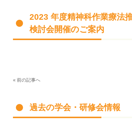
2023 年度精神科作業療
検討会開催のご案内
« 前の記事へ
過去の学会・研修会情報