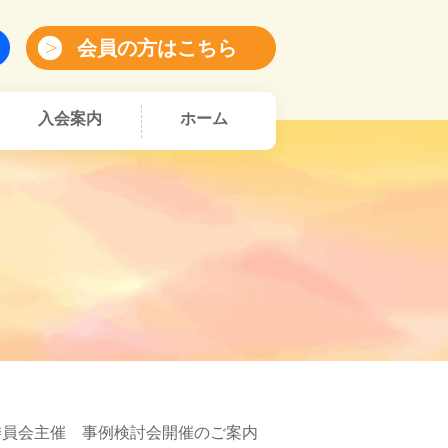
会員の方はこちら
入会案内
ホーム
進委員会主催 事例検討会開催のご案内