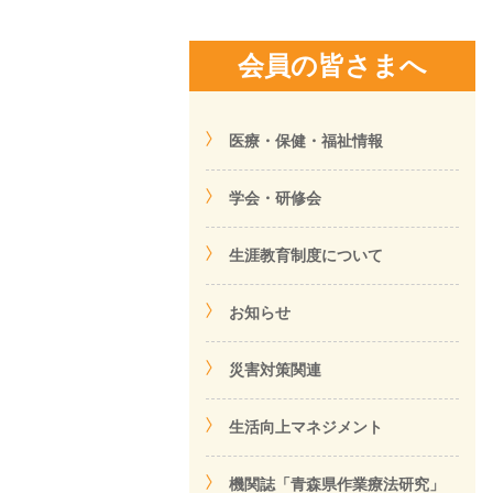
会員の皆さまへ
医療・保健・福祉情報
学会・研修会
生涯教育制度について
お知らせ
災害対策関連
生活向上マネジメント
機関誌「青森県作業療法研究」