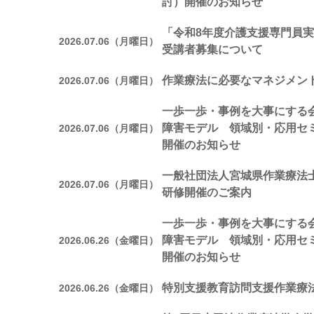
討）開催のお知らせ
「令和8年度介護支援専門員実
2026.07.06（月曜日）
受講者募集について
作業療法に必要なマネジメン
2026.07.06（月曜日）
一歩一歩・事例を大事にする会
障害モデル 領域別・応用セ
2026.07.06（月曜日）
開催のお知らせ
一般社団法人宮城県作業療法
2026.07.06（月曜日）
研修開催のご案内
一歩一歩・事例を大事にする会
障害モデル 領域別・応用セ
2026.06.26（金曜日）
開催のお知らせ
特別支援教育訪問支援作業療
2026.06.26（金曜日）