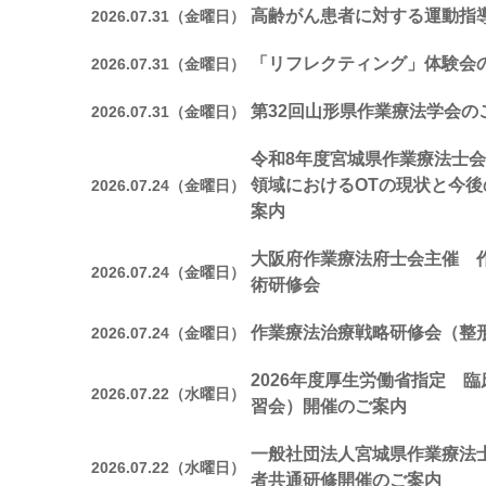
高齢がん患者に対する運動指
2026.07.31（金曜日）
「リフレクティング」体験会
2026.07.31（金曜日）
第32回山形県作業療法学会の
2026.07.31（金曜日）
令和8年度宮城県作業療法士会
領域におけるOTの現状と今
2026.07.24（金曜日）
案内
大阪府作業療法府士会主催 
2026.07.24（金曜日）
術研修会
作業療法治療戦略研修会（整
2026.07.24（金曜日）
2026年度厚生労働省指定 
2026.07.22（水曜日）
習会）開催のご案内
一般社団法人宮城県作業療法
2026.07.22（水曜日）
者共通研修開催のご案内