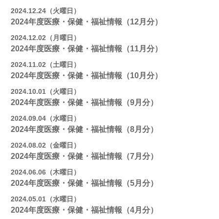
2024.12.24（火曜日）
2024年度医療・保健・福祉情報（12月分）
2024.12.02（月曜日）
2024年度医療・保健・福祉情報（11月分）
2024.11.02（土曜日）
2024年度医療・保健・福祉情報（10月分）
2024.10.01（火曜日）
2024年度医療・保健・福祉情報（9月分）
2024.09.04（水曜日）
2024年度医療・保健・福祉情報（8月分）
2024.08.02（金曜日）
2024年度医療・保健・福祉情報（7月分）
2024.06.06（木曜日）
2024年度医療・保健・福祉情報（5月分）
2024.05.01（水曜日）
2024年度医療・保健・福祉情報（4月分）