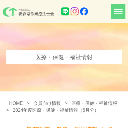
医療・保健・福祉情報
HOME
>
会員向け情報
>
医療・保健・福祉情報
>
2024年度医療・保健・福祉情報（6月分）