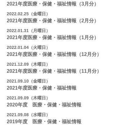
2021年度医療・保健・福祉情報（3月分）
2022.02.25（金曜日）
2021年度医療・保健・福祉情報（2月分）
2022.01.31（月曜日）
2021年度医療・保健・福祉情報（1月分）
2022.01.04（火曜日）
2021年度医療・保健・福祉情報（12月分）
2021.12.09（木曜日）
2021年度医療・保健・福祉情報（11月分）
2021.09.10（金曜日）
2021年度医療・保健・福祉情報
2021.09.09（木曜日）
2020年度 医療・保健・福祉情報
2021.09.08（水曜日）
2019年度 医療・保健・福祉情報