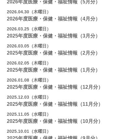
2026年度医療・保健・福祉情報（5月分）
2026.04.30（木曜日）
2026年度医療・保健・福祉情報（4月分）
2026.03.25（水曜日）
2025年度医療・保健・福祉情報（3月分）
2026.03.05（木曜日）
2025年度医療・保健・福祉情報（2月分）
2026.02.05（木曜日）
2025年度医療・保健・福祉情報（1月分）
2026.01.08（木曜日）
2025年度医療・保健・福祉情報（12月分）
2025.12.03（水曜日）
2025年度医療・保健・福祉情報（11月分）
2025.11.05（水曜日）
2025年度医療・保健・福祉情報（10月分）
2025.10.01（水曜日）
2025年度医療・保健・福祉情報（9月分）