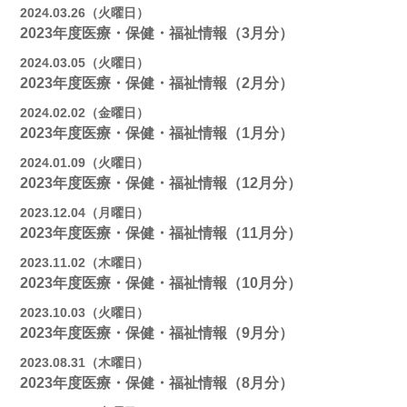
2024.03.26（火曜日）
2023年度医療・保健・福祉情報（3月分）
2024.03.05（火曜日）
2023年度医療・保健・福祉情報（2月分）
2024.02.02（金曜日）
2023年度医療・保健・福祉情報（1月分）
2024.01.09（火曜日）
2023年度医療・保健・福祉情報（12月分）
2023.12.04（月曜日）
2023年度医療・保健・福祉情報（11月分）
2023.11.02（木曜日）
2023年度医療・保健・福祉情報（10月分）
2023.10.03（火曜日）
2023年度医療・保健・福祉情報（9月分）
2023.08.31（木曜日）
2023年度医療・保健・福祉情報（8月分）