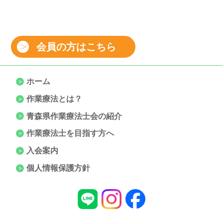
会員の方はこちら
ホーム
作業療法とは？
青森県作業療法士会の紹介
作業療法士を目指す方へ
入会案内
個人情報保護方針