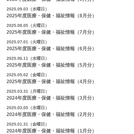
2025.09.03（水曜日）
2025年度医療・保健・福祉情報（8月分）
2025.08.05（火曜日）
2025年度医療・保健・福祉情報（7月分）
2025.07.01（火曜日）
2025年度医療・保健・福祉情報（6月分）
2025.06.11（水曜日）
2025年度医療・保健・福祉情報（5月分）
2025.05.02（金曜日）
2025年度医療・保健・福祉情報（4月分）
2025.03.31（月曜日）
2024年度医療・保健・福祉情報（3月分）
2025.03.05（水曜日）
2024年度医療・保健・福祉情報（2月分）
2025.01.31（金曜日）
2024年度医療・保健・福祉情報（1月分）