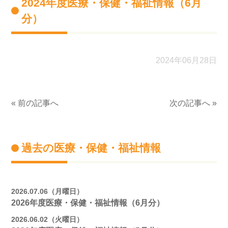
2024年度医療・保健・福祉情報（6月
分）
2024年06月28日
« 前の記事へ
次の記事へ »
過去の医療・保健・福祉情報
2026.07.06（月曜日）
2026年度医療・保健・福祉情報（6月分）
2026.06.02（火曜日）