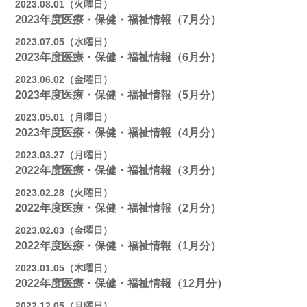
2023.08.01（火曜日）
2023年度医療・保健・福祉情報（7月分）
2023.07.05（水曜日）
2023年度医療・保健・福祉情報（6月分）
2023.06.02（金曜日）
2023年度医療・保健・福祉情報（5月分）
2023.05.01（月曜日）
2023年度医療・保健・福祉情報（4月分）
2023.03.27（月曜日）
2022年度医療・保健・福祉情報（3月分）
2023.02.28（火曜日）
2022年度医療・保健・福祉情報（2月分）
2023.02.03（金曜日）
2022年度医療・保健・福祉情報（1月分）
2023.01.05（木曜日）
2022年度医療・保健・福祉情報（12月分）
2022.12.05（月曜日）