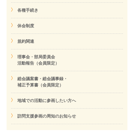
各種手続き
休会制度
規約関連
理事会・部局委員会
活動報告（会員限定）
総会議案書・総会議事録・
補正予算書（会員限定）
地域での活動に参画したい方へ
訪問支援参画の周知のお知らせ