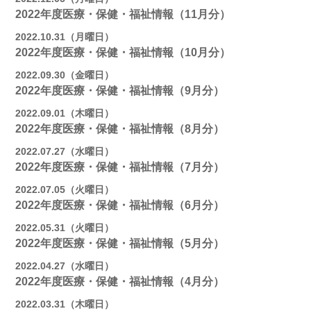
2022年度医療・保健・福祉情報（11月分）
2022.10.31（月曜日）
2022年度医療・保健・福祉情報（10月分）
2022.09.30（金曜日）
2022年度医療・保健・福祉情報（9月分）
2022.09.01（木曜日）
2022年度医療・保健・福祉情報（8月分）
2022.07.27（水曜日）
2022年度医療・保健・福祉情報（7月分）
2022.07.05（火曜日）
2022年度医療・保健・福祉情報（6月分）
2022.05.31（火曜日）
2022年度医療・保健・福祉情報（5月分）
2022.04.27（水曜日）
2022年度医療・保健・福祉情報（4月分）
2022.03.31（木曜日）