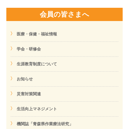
会員の皆さまへ
医療・保健・福祉情報
学会・研修会
生涯教育制度について
お知らせ
災害対策関連
生活向上マネジメント
機関誌「青森県作業療法研究」