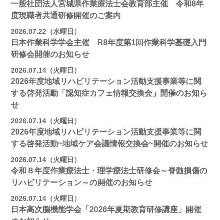
一般社団法人宮城県作業療法士会教育部主催 令和8年
度現職者共通研修開催のご案内
2026.07.22（水曜日）
日本作業科学学会主催 R8年度第1回作業科学基礎入門
研修会開催のお知らせ
2026.07.14（火曜日）
2026年度地域リハビリテーション活動支援事業等に関
する啓発活動「認知症カフェ情報交換会」開催のお知ら
せ
2026.07.14（火曜日）
2026年度地域リハビリテーション活動支援事業等に関
する啓発活動~地域ケア会議情報交換会~開催のお知らせ
2026.07.14（火曜日）
令和８年度作業療法士・理学療法士研修会～脊髄損傷の
リハビリテーション～の開催のお知らせ
2026.07.14（火曜日）
日本高次脳機能学会「2026年夏期教育研修講座」開催