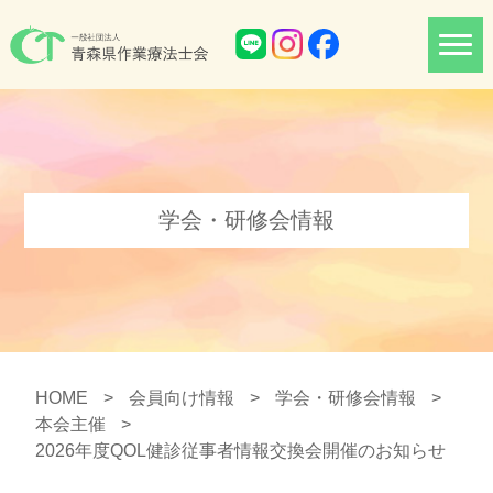
学会・研修会情報
HOME
>
会員向け情報
>
学会・研修会情報
>
本会主催
>
2026年度QOL健診従事者情報交換会開催のお知らせ