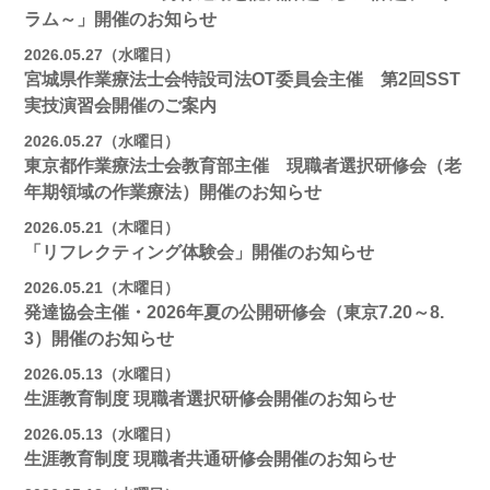
ラム～」開催のお知らせ
2026.05.27（水曜日）
宮城県作業療法士会特設司法OT委員会主催 第2回SST
実技演習会開催のご案内
2026.05.27（水曜日）
東京都作業療法士会教育部主催 現職者選択研修会（老
年期領域の作業療法）開催のお知らせ
2026.05.21（木曜日）
「リフレクティング体験会」開催のお知らせ
2026.05.21（木曜日）
発達協会主催・2026年夏の公開研修会（東京7.20～8.
3）開催のお知らせ
2026.05.13（水曜日）
生涯教育制度 現職者選択研修会開催のお知らせ
2026.05.13（水曜日）
生涯教育制度 現職者共通研修会開催のお知らせ