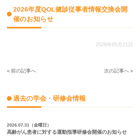
2026年度QOL健診従事者情報交換会開
催のお知らせ
2026年05月21日
« 前の記事へ
次の記事へ »
過去の学会・研修会情報
2026.07.31（金曜日）
高齢がん患者に対する運動指導研修会開催のお知らせ