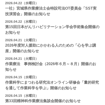
2026.04.22（水曜日）
一社）宮城県作業療法士会特設司法OT委員会「SST実
技演習会」開催のお知らせ
2026.04.22（水曜日）
第15回日本がんリハビリテーション学会学術集会開催の
お知らせ
2026.04.21（火曜日）
2026年度対人援助にかかわる人のための「心を学ぶ講
座」開催のお知らせ
2026.04.21（火曜日）
作業療法 事例検討会（2026年６月～８月）開催のお
知らせ
2026.04.15（水曜日）
作業科学にまつわる研究法オンライン研修会「量的研究
を通して作業科学を学ぶ」開催のお知らせ
2026.04.15（水曜日）
第33回精神科作業療法集談会開催のお知らせ