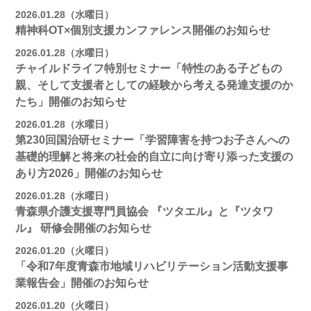
2026.01.28（水曜日）
精神科OT×個別支援カンファレンス開催のお知らせ
2026.01.28（水曜日）
チャイルドライフ特別セミナー「特性のある子どもの
親、そして支援者としての経験から考える発達支援のか
たち」開催のお知らせ
2026.01.28（水曜日）
第230回国治研セミナー「学習障害を持つお子さんへの
基礎的理解と将来の社会的自立に向け寄り添った支援の
あり方2026」開催のお知らせ
2026.01.28（水曜日）
青森県介護支援専門員協会 『ツタエル』と『ツタワ
ル』 研修会開催のお知らせ
2026.01.20（火曜日）
「令和7年度青森市地域リハビリテーション活動支援事
業報告会」開催のお知らせ
2026.01.20（火曜日）