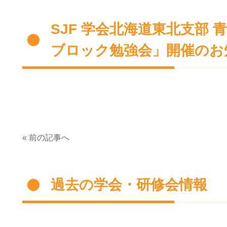
SJF 学会北海道東北支部 ⻘
ブロック勉強会」開催のお
« 前の記事へ
過去の学会・研修会情報