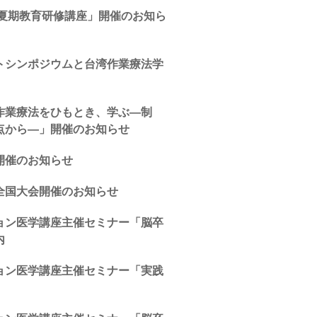
年夏期教育研修講座」開催のお知ら
トシンポジウムと台湾作業療法学
作業療法をひもとき、学ぶ―制
点から―」開催のお知らせ
開催のお知らせ
全国大会開催のお知らせ
ョン医学講座主催セミナー「脳卒
内
ョン医学講座主催セミナー「実践