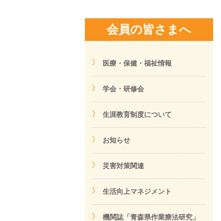
会員の皆さまへ
医療・保健・福祉情報
学会・研修会
生涯教育制度について
お知らせ
災害対策関連
生活向上マネジメント
機関誌「青森県作業療法研究」