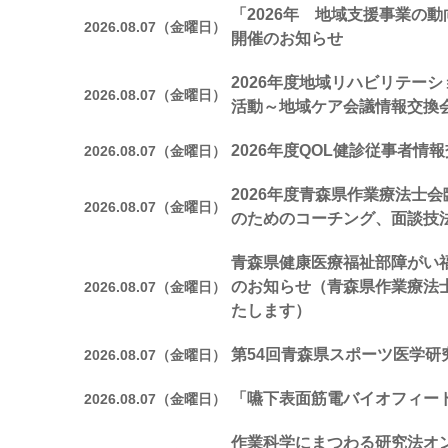
「2026年 地域支援事業の
2026.08.07（金曜日）
開催のお知らせ
2026年度地域リハビリテー
2026.08.07（金曜日）
活動～地域ケア会議情報交換
2026年度QOL健診従事者情
2026.08.07（金曜日）
2026年度青森県作業療法士
2026.08.07（金曜日）
のためのコーチング、面談技
青森県健康医療福祉部障がい
のお知らせ（青森県作業療法
2026.08.07（金曜日）
たします）
第54回青森県スポーツ医学研
2026.08.07（金曜日）
「嚥下表面筋電バイオフィー
2026.08.07（金曜日）
作業科学にまつわる研究法オ