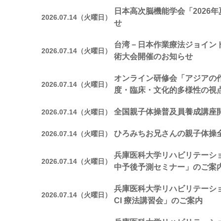
日本高次脳機能学会「2026
2026.07.14（火曜日）
せ
台湾－日本作業療法ジョイン
2026.07.14（火曜日）
術大会開催のお知らせ
オンライン研修会「アジアの
2026.07.14（火曜日）
度・臨床・文化的多様性の視
全国親子体操普及員養成講座
2026.07.14（火曜日）
ひろみちお兄さんの親子体操
2026.07.14（火曜日）
兵庫医科大学リハビリテーシ
2026.07.14（火曜日）
中予後予測セミナー」のご案
兵庫医科大学リハビリテーシ
2026.07.14（火曜日）
CI 療法講習会」のご案内