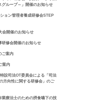
スグループ～」開催のお知らせ
ション管理者養成研修会STEP
大会開催のお知らせ
導研修会開催のお知らせ
のご案内
ご案内
特設司法OT委員会による「司法
後の方向性に関する研修会」のご
作業療法士のための摂食嚥下の技