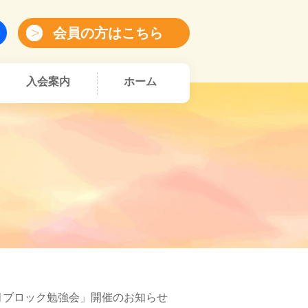
会員の方はこちら
入会案内
ホーム
0 月ブロック勉強会」開催のお知らせ