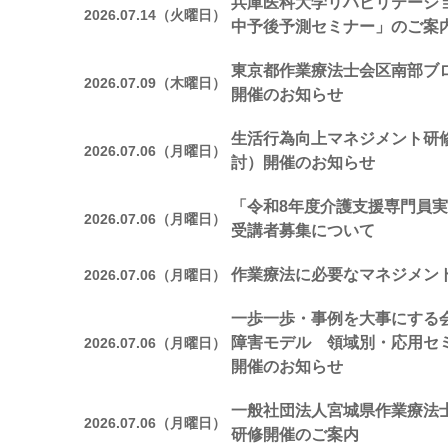
兵庫医科大学リハビリテーシ
2026.07.14（火曜日）
中予後予測セミナー」のご案
東京都作業療法士会区南部ブ
2026.07.09（木曜日）
開催のお知らせ
生活行為向上マネジメント研修
2026.07.06（月曜日）
討）開催のお知らせ
「令和8年度介護支援専門員実
2026.07.06（月曜日）
受講者募集について
作業療法に必要なマネジメン
2026.07.06（月曜日）
一歩一歩・事例を大事にする会
障害モデル 領域別・応用セ
2026.07.06（月曜日）
開催のお知らせ
一般社団法人宮城県作業療法
2026.07.06（月曜日）
研修開催のご案内