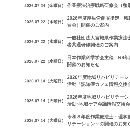
作業療法治療戦略研修会（整
2026.07.24（金曜日）
2026年度厚生労働省指定 
2026.07.22（水曜日）
習会）開催のご案内
一般社団法人宮城県作業療法
2026.07.22（水曜日）
者共通研修開催のご案内
日本作業科学学会主催 R8年
2026.07.22（水曜日）
開催のお知らせ
2026年度地域リハビリテー
2026.07.14（火曜日）
活動「認知症カフェ情報交換
2026年度地域リハビリテー
2026.07.14（火曜日）
活動~地域ケア会議情報交換会
令和８年度作業療法士・理学
2026.07.14（火曜日）
リテーション～の開催のお知