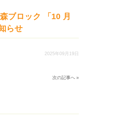
森ブロック 「10 月
知らせ
2025年09月19日
次の記事へ »