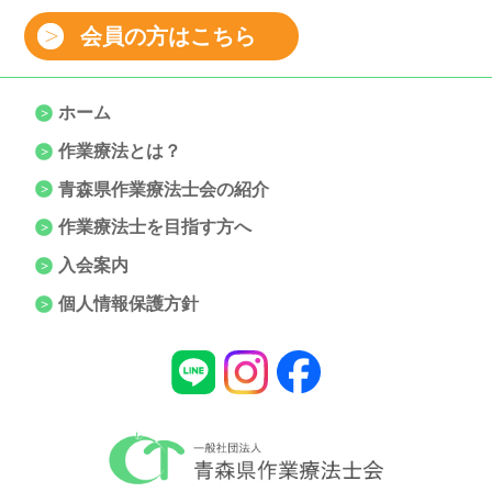
会員の方はこちら
ホーム
作業療法とは？
青森県作業療法士会の紹介
作業療法士を目指す方へ
入会案内
個人情報保護方針