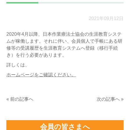
2021年09月12日
2020年4月以降、日本作業療法士協会の生涯教育システ
ムが稼働します。それに伴い、会員個人で手帳にある研
修等の受講履歴を生涯教育システムへ登録（移行手続
き）を行う必要があります。
詳しくは、
ホームページをご確認ください。
« 前の記事へ
次の記事へ »
会員の皆さまへ