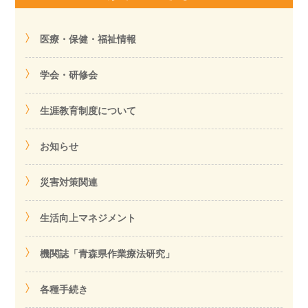
医療・保健・福祉情報
学会・研修会
生涯教育制度について
お知らせ
災害対策関連
生活向上マネジメント
機関誌「青森県作業療法研究」
各種手続き