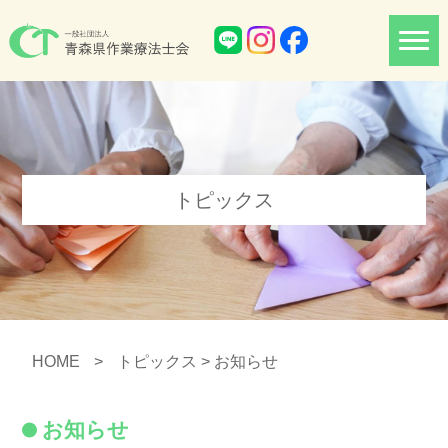
トピックス
HOME
>
トピックス
> お知らせ
お知らせ