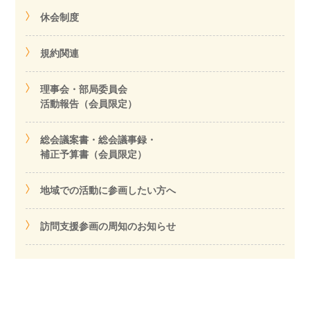
休会制度
規約関連
理事会・部局委員会
活動報告（会員限定）
総会議案書・総会議事録・
補正予算書（会員限定）
地域での活動に参画したい方へ
訪問支援参画の周知のお知らせ