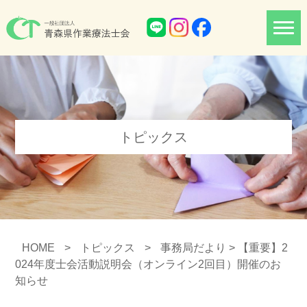
トピックス
HOME
>
トピックス
>
事務局だより
> 【重要】2
024年度士会活動説明会（オンライン2回目）開催のお
知らせ