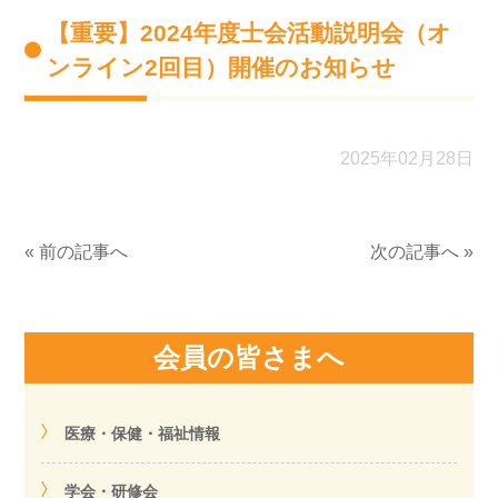
【重要】2024年度士会活動説明会（オ
ンライン2回目）開催のお知らせ
2025年02月28日
« 前の記事へ
次の記事へ »
会員の皆さまへ
医療・保健・福祉情報
学会・研修会