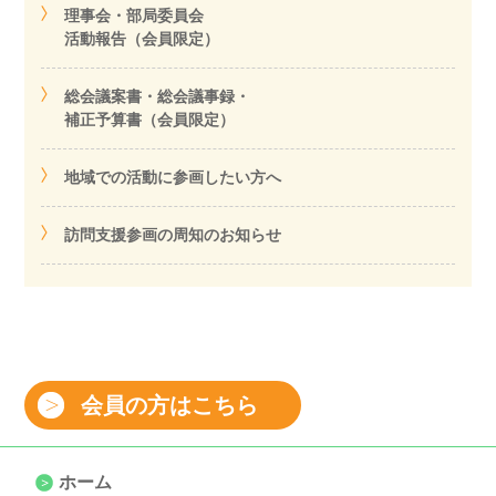
理事会・部局委員会
活動報告（会員限定）
総会議案書・総会議事録・
補正予算書（会員限定）
地域での活動に参画したい方へ
訪問支援参画の周知のお知らせ
会員の方はこちら
ホーム