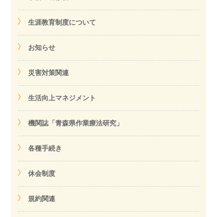
生涯教育制度について
お知らせ
災害対策関連
生活向上マネジメント
機関誌「青森県作業療法研究」
各種手続き
休会制度
規約関連