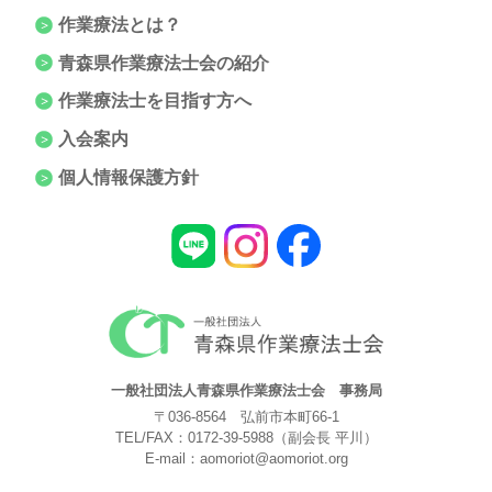
作業療法とは？
青森県作業療法士会の紹介
作業療法士を目指す方へ
入会案内
個人情報保護方針
一般社団法人青森県作業療法士会 事務局
〒036-8564 弘前市本町66-1
TEL/FAX：
0172-39-5988
（副会長 平川）
E-mail：
aomoriot@aomoriot.org