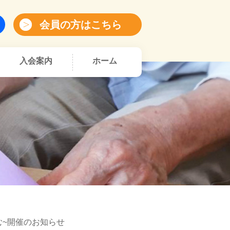
会員の方はこちら
入会案内
ホーム
む~開催のお知らせ