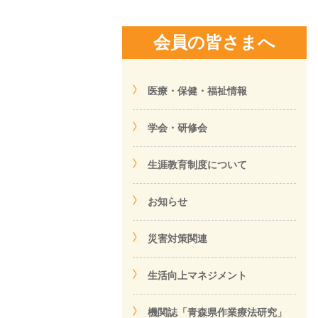
会員の皆さまへ
医療・保健・福祉情報
学会・研修会
生涯教育制度について
お知らせ
災害対策関連
生活向上マネジメント
機関誌「青森県作業療法研究」