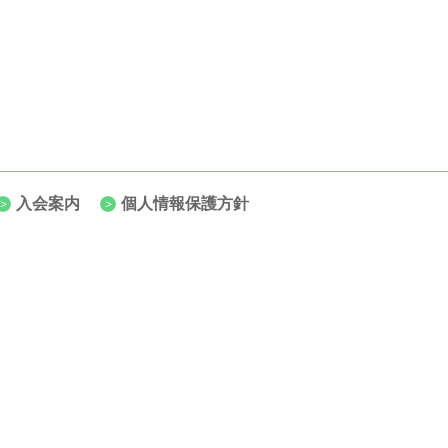
入会案内
個人情報保護方針