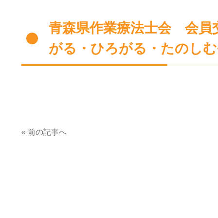
青森県作業療法士会 会員
がる・ひろがる・たのしむ
« 前の記事へ