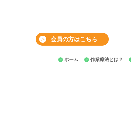
会員の方はこちら
ホーム
作業療法とは？