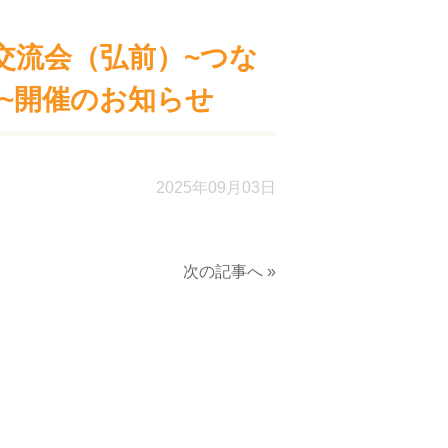
交流会（弘前）~つな
~開催のお知らせ
2025年09月03日
次の記事へ »