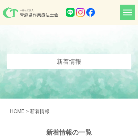
新着情報
HOME
> 新着情報
新着情報の一覧