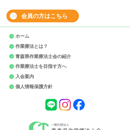
会員の方はこちら
ホーム
作業療法とは？
青森県作業療法士会の紹介
作業療法士を目指す方へ
入会案内
個人情報保護方針