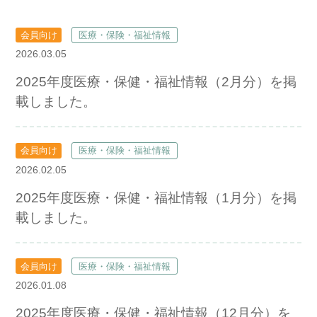
会員向け
医療・保険・福祉情報
2026.03.05
2025年度医療・保健・福祉情報（2月分）を掲
載しました。
会員向け
医療・保険・福祉情報
2026.02.05
2025年度医療・保健・福祉情報（1月分）を掲
載しました。
会員向け
医療・保険・福祉情報
2026.01.08
2025年度医療・保健・福祉情報（12月分）を