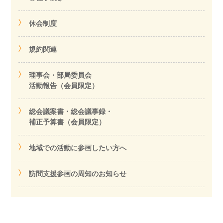
休会制度
規約関連
理事会・部局委員会
活動報告（会員限定）
総会議案書・総会議事録・
補正予算書（会員限定）
地域での活動に参画したい方へ
訪問支援参画の周知のお知らせ