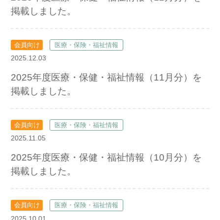
掲載しました。
会員向け
医療・保険・福祉情報
2025.12.03
2025年度医療・保健・福祉情報（11月分）を
掲載しました。
会員向け
医療・保険・福祉情報
2025.11.05
2025年度医療・保健・福祉情報（10月分）を
掲載しました。
会員向け
医療・保険・福祉情報
2025.10.01