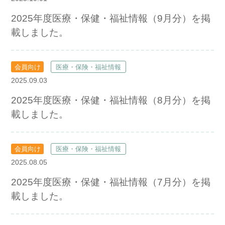
2025年度医療・保健・福祉情報（9月分）を掲
載しました。
会員向け
医療・保険・福祉情報
2025.09.03
2025年度医療・保健・福祉情報（8月分）を掲
載しました。
会員向け
医療・保険・福祉情報
2025.08.05
2025年度医療・保健・福祉情報（7月分）を掲
載しました。