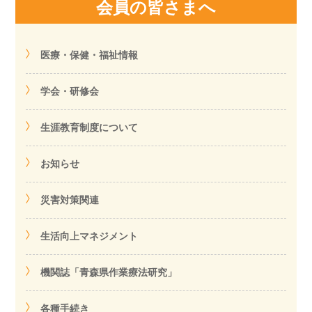
会員の皆さまへ
医療・保健・福祉情報
学会・研修会
生涯教育制度について
お知らせ
災害対策関連
生活向上マネジメント
機関誌「青森県作業療法研究」
各種手続き