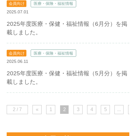
会員向け
医療・保険・福祉情報
2025.07.01
2025年度医療・保健・福祉情報（6月分）を掲
載しました。
会員向け
医療・保険・福祉情報
2025.06.11
2025年度医療・保健・福祉情報（5月分）を掲
載しました。
2 / 7
«
1
2
3
4
5
...
»