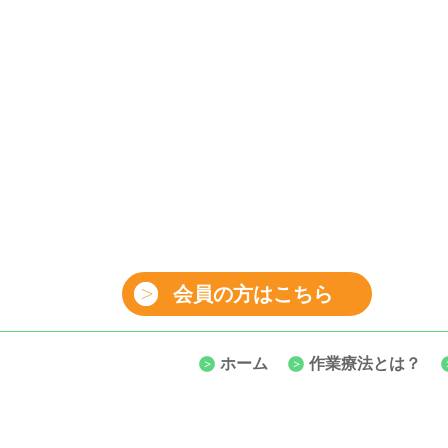
会員の方はこちら
ホーム
作業療法とは？