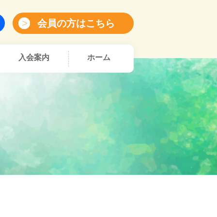
会員の方はこちら
入会案内
ホーム