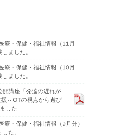
度医療・保健・福祉情報（11月
載しました。
度医療・保健・福祉情報（10月
載しました。
催の公開講座「発達の遅れが
支援～OTの視点から遊び
ました。
度医療・保健・福祉情報（9月分）
ました。