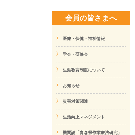
会員の皆さまへ
医療・保健・福祉情報
学会・研修会
生涯教育制度について
お知らせ
災害対策関連
生活向上マネジメント
機関誌「青森県作業療法研究」