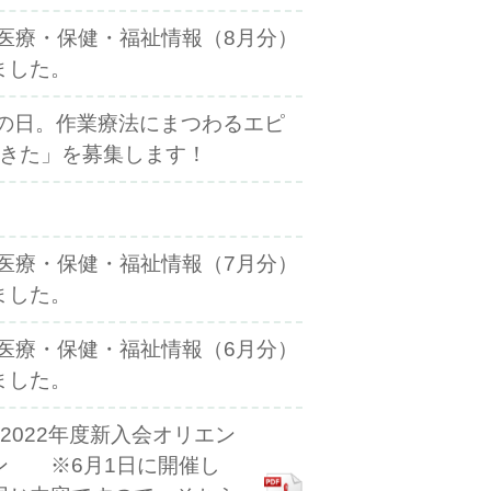
度医療・保健・福祉情報（8月分）
ました。
法の日。作業療法にまつわるエピ
きた」を募集します！
度医療・保健・福祉情報（7月分）
ました。
度医療・保健・福祉情報（6月分）
ました。
2022年度新入会オリエン
ン ※6月1日に開催し