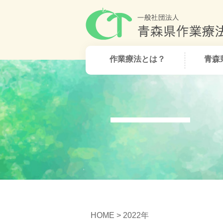
作業療法とは？
青森
HOME
> 2022年