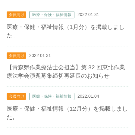
2022.01.31
会員向け
医療・保険・福祉情報
医療・保健・福祉情報（1月分）を掲載しまし
た。
2022.01.31
会員向け
【青森県作業療法士会担当】第 32 回東北作業
療法学会演題募集締切再延長のお知らせ
2022.01.04
会員向け
医療・保険・福祉情報
医療・保健・福祉情報（12月分）を掲載しまし
た。