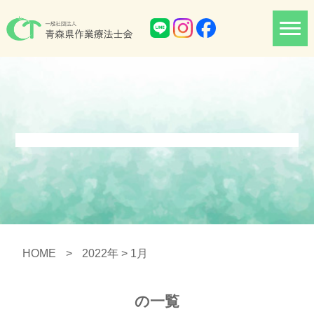
HOME
>
2022年
> 1月
の一覧