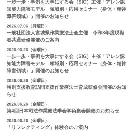
一歩一歩・事例を大事にする会（SIG）主催「アレン認
知能力障害モデル 領域別・応用セミナー（身体・精神
障害領域）」開催のお知らせ
2026.07.06（月曜日）
一般社団法人宮城県作業療法士会主催 令和8年度現職
者共通研修開催のご案内
2026.06.26（金曜日）
一歩一歩・事例を大事にする会（SIG）主催「アレン認
知能力障害モデル 領域別・応用セミナー（身体・精神
障害領域）」開催のお知らせ
2026.06.26（金曜日）
特別支援教育訪問支援作業療法士育成研修会開催のお知
らせ
2026.06.26（金曜日）
第4回日本司法作業療法学会学術集会開催のお知らせ
2026.06.26（金曜日）
「リフレクティング」体験会のご案内