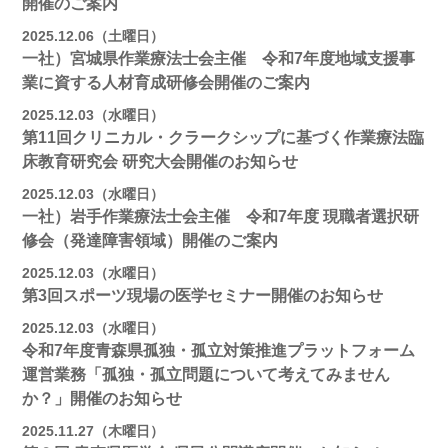
開催のご案内
2025.12.06（土曜日）
一社）宮城県作業療法士会主催 令和7年度地域支援事
業に資する人材育成研修会開催のご案内
2025.12.03（水曜日）
第11回クリニカル・クラークシップに基づく作業療法臨
床教育研究会 研究大会開催のお知らせ
2025.12.03（水曜日）
一社）岩手作業療法士会主催 令和7年度 現職者選択研
修会（発達障害領域）開催のご案内
2025.12.03（水曜日）
第3回スポーツ現場の医学セミナー開催のお知らせ
2025.12.03（水曜日）
令和7年度青森県孤独・孤立対策推進プラットフォーム
運営業務「孤独・孤立問題について考えてみません
か？」開催のお知らせ
2025.11.27（木曜日）