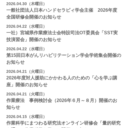
2026.04.30（木曜日）
一般社団法人日本ハンドセラピィ学会主催 2026年度
全国研修会開催のお知らせ
2026.04.22（水曜日）
一社）宮城県作業療法士会特設司法OT委員会「SST実
技演習会」開催のお知らせ
2026.04.22（水曜日）
第15回日本がんリハビリテーション学会学術集会開催の
お知らせ
2026.04.21（火曜日）
2026年度対人援助にかかわる人のための「心を学ぶ講
座」開催のお知らせ
2026.04.21（火曜日）
作業療法 事例検討会（2026年６月～８月）開催のお
知らせ
2026.04.15（水曜日）
作業科学にまつわる研究法オンライン研修会「量的研究