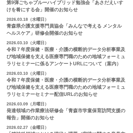
第9弾ごちゃブルーハイブリッド勉強会「あさだえいす
けを肴にする会」開催のお知らせ
2026.03.18（水曜日）
青森県介護支援専門員協会「みんなで考える メンタル
ヘルスケア」研修会開催のお知らせ
2026.03.10（火曜日）
令和７年度保健・医療・介護の横断的データ分析事業及
び地域保健を支える医療専門職のための地域フォーミュ
ラリセミナーに係るアンケートURLについて（案内）
2026.03.10（火曜日）
令和７年度保健・医療・介護の横断的データ分析事業及
び地域保健を支える医療専門職のための地域フォーミュ
ラリセミナーセミナー配信URLのお知らせ
2026.03.09（月曜日）
発達領域の作業療法研修会「青森市学童保育訪問支援の
報告」開催のお知らせ
2026.02.27（金曜日）