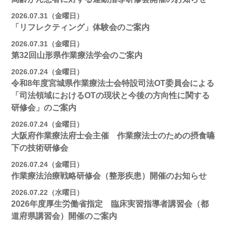
2026.07.31（金曜日）
「リフレクティング」体験会のご案内
2026.07.31（金曜日）
第32回山形県作業療法学会のご案内
2026.07.24（金曜日）
令和8年度宮城県作業療法士会特設司法OT委員会による
「司法領域におけるOTの現状と今後の方向性に関する
研修会」のご案内
2026.07.24（金曜日）
大阪府作業療法府士会主催 作業療法士のための摂食嚥
下の技術研修会
2026.07.24（金曜日）
作業療法治療戦略研修会（整形疾患）開催のお知らせ
2026.07.22（水曜日）
2026年度厚生労働省指定 臨床実習指導者講習会（都
道府県講習会）開催のご案内