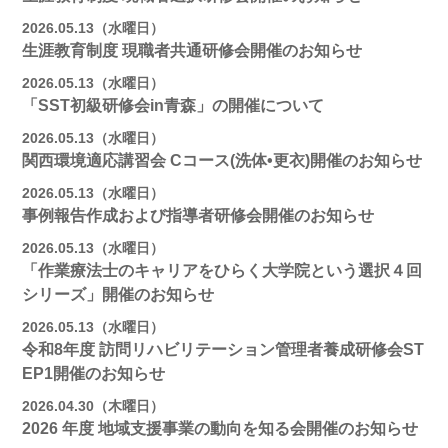
2026.05.13（水曜日）
生涯教育制度 現職者共通研修会開催のお知らせ
2026.05.13（水曜日）
「SST初級研修会in青森」の開催について
2026.05.13（水曜日）
関西環境適応講習会 Cコース(洗体•更衣)開催のお知らせ
2026.05.13（水曜日）
事例報告作成および指導者研修会開催のお知らせ
2026.05.13（水曜日）
「作業療法士のキャリアをひらく大学院という選択４回
シリーズ」開催のお知らせ
2026.05.13（水曜日）
令和8年度 訪問リハビリテーション管理者養成研修会ST
EP1開催のお知らせ
2026.04.30（木曜日）
2026 年度 地域支援事業の動向を知る会開催のお知らせ