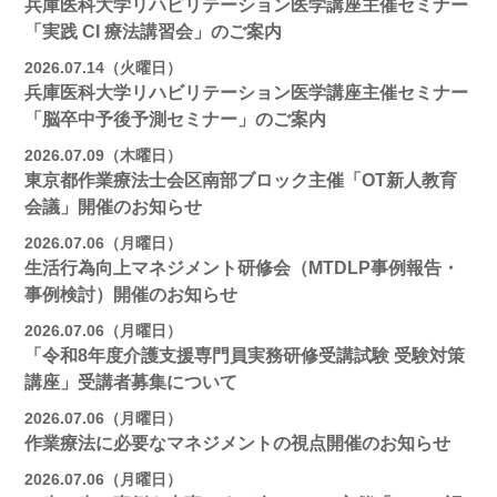
兵庫医科大学リハビリテーション医学講座主催セミナー
「実践 CI 療法講習会」のご案内
2026.07.14（火曜日）
兵庫医科大学リハビリテーション医学講座主催セミナー
「脳卒中予後予測セミナー」のご案内
2026.07.09（木曜日）
東京都作業療法士会区南部ブロック主催「OT新人教育
会議」開催のお知らせ
2026.07.06（月曜日）
生活行為向上マネジメント研修会（MTDLP事例報告・
事例検討）開催のお知らせ
2026.07.06（月曜日）
「令和8年度介護支援専門員実務研修受講試験 受験対策
講座」受講者募集について
2026.07.06（月曜日）
作業療法に必要なマネジメントの視点開催のお知らせ
2026.07.06（月曜日）