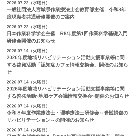
2026.07.22（水曜日）
一般社団法人宮城県作業療法士会教育部主催 令和8年
度現職者共通研修開催のご案内
2026.07.22（水曜日）
日本作業科学学会主催 R8年度第1回作業科学基礎入門
研修会開催のお知らせ
2026.07.14（火曜日）
2026年度地域リハビリテーション活動支援事業等に関
する啓発活動「認知症カフェ情報交換会」開催のお知ら
せ
2026.07.14（火曜日）
2026年度地域リハビリテーション活動支援事業等に関
する啓発活動~地域ケア会議情報交換会~開催のお知らせ
2026.07.14（火曜日）
令和８年度作業療法士・理学療法士研修会～脊髄損傷の
リハビリテーション～の開催のお知らせ
2026.07.14（火曜日）