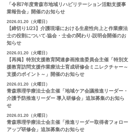
「令和7年度青森市地域リハビリテーション活動支援事
業報告会」開催のお知らせ
2026.01.20（火曜日）
【締切り1/23】介護現場における生産性向上と作業療法
士の役割について-協会・士会の関わり-説明会開催のお
知らせ
2026.01.20（火曜日）
【再掲】特別支援教育関連参画推進委員会主催「特別支
援教育訪問支援作業療法士育成研修会ミニレクチャー～
支援のポイント～」開催のお知らせ
2026.01.20（火曜日）
青森県理学療法士会主催「地域ケア会議推進リーダー・
介護予防推進リーダー 導入研修会」追加募集のお知ら
せ
2026.01.20（火曜日）
青森県理学療法士会主催「推進リーダー取得者フォロー
アップ研修会」追加募集のお知らせ