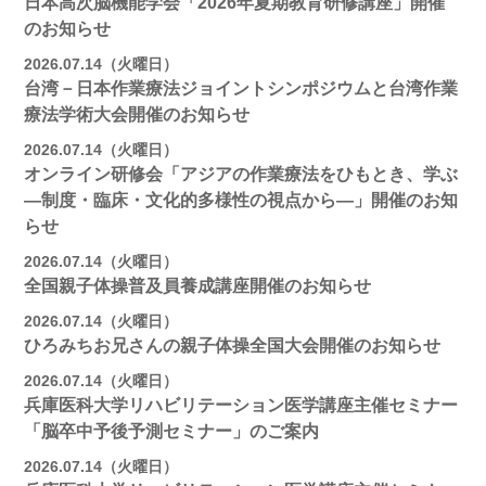
日本高次脳機能学会「2026年夏期教育研修講座」開催
のお知らせ
2026.07.14（火曜日）
台湾－日本作業療法ジョイントシンポジウムと台湾作業
療法学術大会開催のお知らせ
2026.07.14（火曜日）
オンライン研修会「アジアの作業療法をひもとき、学ぶ
―制度・臨床・文化的多様性の視点から―」開催のお知
らせ
2026.07.14（火曜日）
全国親子体操普及員養成講座開催のお知らせ
2026.07.14（火曜日）
ひろみちお兄さんの親子体操全国大会開催のお知らせ
2026.07.14（火曜日）
兵庫医科大学リハビリテーション医学講座主催セミナー
「脳卒中予後予測セミナー」のご案内
2026.07.14（火曜日）