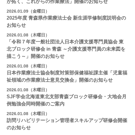
が拓く、これからの作業療法」開催のお知らせ
2026.01.09（金曜日）
2025年度 青森県作業療法士会 新生涯学修制度説明会の
お知らせ
2026.01.08（木曜日）
「令和７年度一般社団法人日本介護支援専門員協会 東
北ブロック研修会 in 青森 ～介護支援専門員の未来図を
描こう～」開催のお知らせ
2026.01.08（木曜日）
日本作業療法士協会制度対策部保健福祉課主催「児童福
祉領域の作業療法士意見交換会」開催のお知らせ
2026.01.08（木曜日）
SJF学会北海道東北支部青森ブロック研修会・大地会月
例勉強会同時開催のご案内
2026.01.08（木曜日）
訪問リハビリテーション管理者スキルアップ研修会開催
のお知らせ