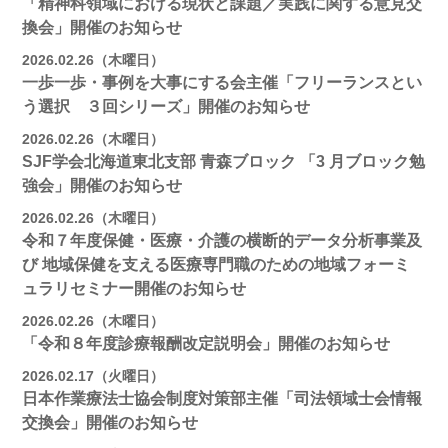
「精神科領域における現状と課題／実践に関する意見交
換会」開催のお知らせ
2026.02.26（木曜日）
一歩一歩・事例を大事にする会主催「フリーランスとい
う選択 ３回シリーズ」開催のお知らせ
2026.02.26（木曜日）
SJF学会北海道東北支部 ⻘森ブロック 「3 月ブロック勉
強会」開催のお知らせ
2026.02.26（木曜日）
令和７年度保健・医療・介護の横断的データ分析事業及
び 地域保健を支える医療専門職のための地域フォーミ
ュラリセミナー開催のお知らせ
2026.02.26（木曜日）
「令和８年度診療報酬改定説明会」開催のお知らせ
2026.02.17（火曜日）
日本作業療法士協会制度対策部主催「司法領域士会情報
交換会」開催のお知らせ