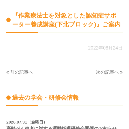
『作業療法士を対象とした認知症サポ
ーター養成講座(下北ブロック)』ご案内
2022年08月24日
« 前の記事へ
次の記事へ »
過去の学会・研修会情報
2026.07.31（金曜日）
高齢がん患者に対する運動指導研修会開催のお知らせ