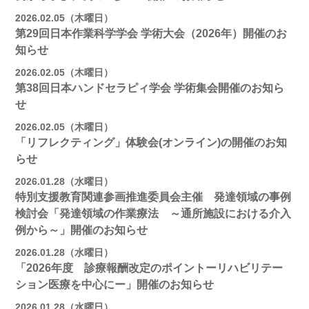
2026.02.05（木曜日）
第29回日本作業科学学会 学術大会（2026年）開催のお
知らせ
2026.02.05（木曜日）
第38回日本ハンドセラピィ学会 学術集会開催のお知ら
せ
2026.02.05（木曜日）
「リフレクティング」体験会(オンライン)の開催のお知
らせ
2026.01.28（水曜日）
特別支援教育関連参画推進委員会主催 発達領域の事例
検討会「発達領域の作業療法 ～通所施設における介入
例から～」開催のお知らせ
2026.01.28（水曜日）
「2026年度 診療報酬改定のポイントーリハビリテー
ション医療を中心にー」開催のお知らせ
2026.01.28（水曜日）