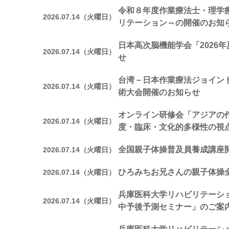
令和８年度作業療法士・理学
2026.07.14（火曜日）
リテーション～の開催のお知
日本高次脳機能学会「2026
2026.07.14（火曜日）
せ
台湾－日本作業療法ジョイン
2026.07.14（火曜日）
術大会開催のお知らせ
オンライン研修会「アジアの
2026.07.14（火曜日）
度・臨床・文化的多様性の視
全国親子体操普及員養成講座
2026.07.14（火曜日）
ひろみちお兄さんの親子体操
2026.07.14（火曜日）
兵庫医科大学リハビリテーシ
2026.07.14（火曜日）
中予後予測セミナー」のご案