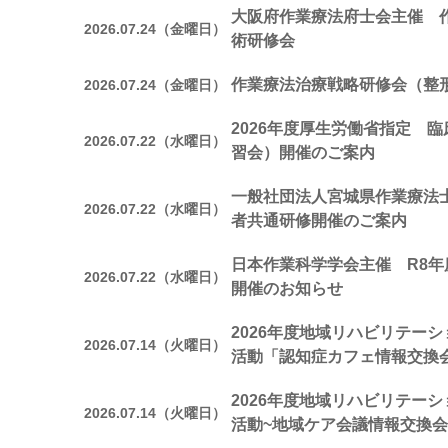
大阪府作業療法府士会主催 
2026.07.24（金曜日）
術研修会
作業療法治療戦略研修会（整
2026.07.24（金曜日）
2026年度厚生労働省指定 
2026.07.22（水曜日）
習会）開催のご案内
一般社団法人宮城県作業療法
2026.07.22（水曜日）
者共通研修開催のご案内
日本作業科学学会主催 R8年
2026.07.22（水曜日）
開催のお知らせ
2026年度地域リハビリテー
2026.07.14（火曜日）
活動「認知症カフェ情報交換
2026年度地域リハビリテー
2026.07.14（火曜日）
活動~地域ケア会議情報交換会