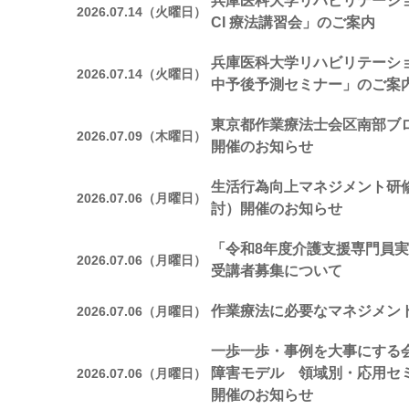
兵庫医科大学リハビリテーシ
2026.07.14（火曜日）
CI 療法講習会」のご案内
兵庫医科大学リハビリテーシ
2026.07.14（火曜日）
中予後予測セミナー」のご案
東京都作業療法士会区南部ブ
2026.07.09（木曜日）
開催のお知らせ
生活行為向上マネジメント研修
2026.07.06（月曜日）
討）開催のお知らせ
「令和8年度介護支援専門員実
2026.07.06（月曜日）
受講者募集について
作業療法に必要なマネジメン
2026.07.06（月曜日）
一歩一歩・事例を大事にする会
障害モデル 領域別・応用セ
2026.07.06（月曜日）
開催のお知らせ