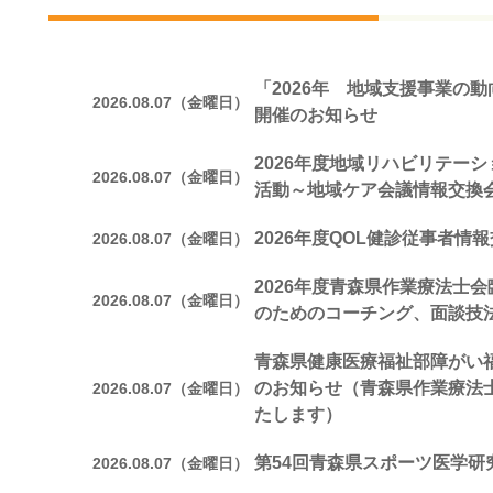
「2026年 地域支援事業の
2026.08.07（金曜日）
開催のお知らせ
2026年度地域リハビリテー
2026.08.07（金曜日）
活動～地域ケア会議情報交換
2026年度QOL健診従事者情
2026.08.07（金曜日）
2026年度青森県作業療法士
2026.08.07（金曜日）
のためのコーチング、面談技
青森県健康医療福祉部障がい
のお知らせ（青森県作業療法
2026.08.07（金曜日）
たします）
第54回青森県スポーツ医学研
2026.08.07（金曜日）