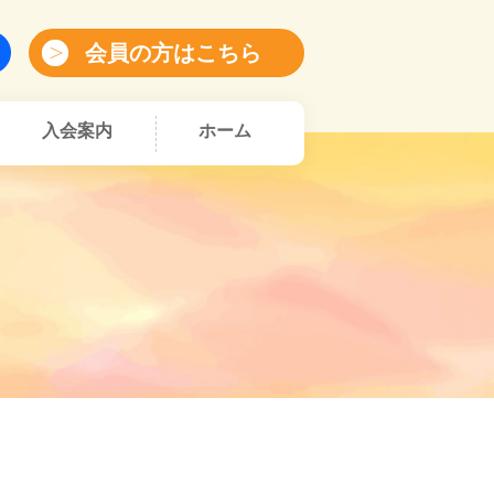
会員の方はこちら
入会案内
ホーム