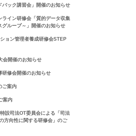
ドバック講習会」開催のお知らせ
ンライン研修会「質的データ収集
スグループ～」開催のお知らせ
ション管理者養成研修会STEP
大会開催のお知らせ
導研修会開催のお知らせ
のご案内
ご案内
特設司法OT委員会による「司法
後の方向性に関する研修会」のご