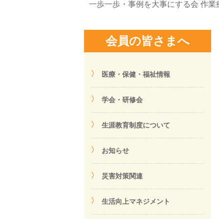
一歩一歩・事例を大事にする会 作業
会員の皆さまへ
医療・保健・福祉情報
学会・研修会
生涯教育制度について
お知らせ
災害対策関連
生活向上マネジメント