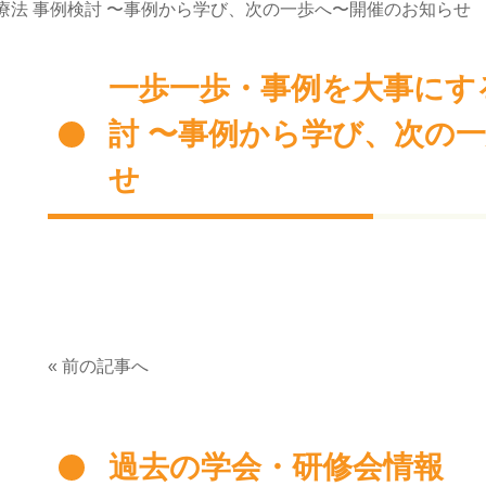
療法 事例検討 〜事例から学び、次の一歩へ〜開催のお知らせ
一歩一歩・事例を大事にする
討 〜事例から学び、次の
せ
« 前の記事へ
過去の学会・研修会情報