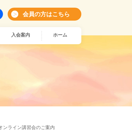
会員の方はこちら
入会案内
ホーム
 オンライン講習会のご案内