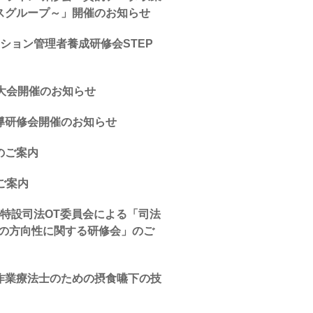
スグループ～」開催のお知らせ
ション管理者養成研修会STEP
大会開催のお知らせ
導研修会開催のお知らせ
のご案内
ご案内
特設司法OT委員会による「司法
後の方向性に関する研修会」のご
作業療法士のための摂食嚥下の技