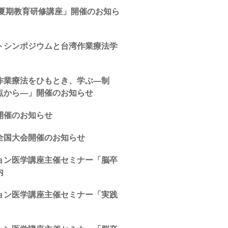
年夏期教育研修講座」開催のお知ら
トシンポジウムと台湾作業療法学
作業療法をひもとき、学ぶ―制
点から―」開催のお知らせ
開催のお知らせ
全国大会開催のお知らせ
ョン医学講座主催セミナー「脳卒
内
ョン医学講座主催セミナー「実践