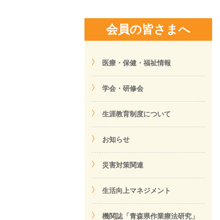
会員の皆さまへ
医療・保健・福祉情報
学会・研修会
生涯教育制度について
お知らせ
災害対策関連
生活向上マネジメント
機関誌「青森県作業療法研究」