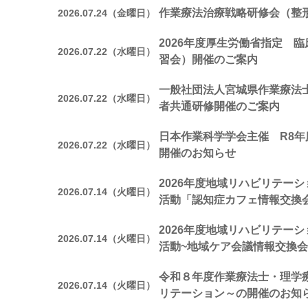
作業療法治療戦略研修会（整
2026.07.24（金曜日）
2026年度厚生労働省指定 
2026.07.22（水曜日）
習会）開催のご案内
一般社団法人宮城県作業療法
2026.07.22（水曜日）
者共通研修開催のご案内
日本作業科学学会主催 R8年
2026.07.22（水曜日）
開催のお知らせ
2026年度地域リハビリテー
2026.07.14（火曜日）
活動「認知症カフェ情報交換
2026年度地域リハビリテー
2026.07.14（火曜日）
活動~地域ケア会議情報交換会
令和８年度作業療法士・理学
2026.07.14（火曜日）
リテーション～の開催のお知