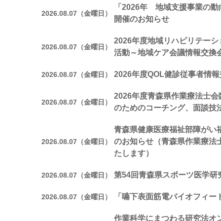
「2026年 地域支援事業の
2026.08.07（金曜日）
開催のお知らせ
2026年度地域リハビリテー
2026.08.07（金曜日）
活動～地域ケア会議情報交換
2026年度QOL健診従事者情
2026.08.07（金曜日）
2026年度青森県作業療法士
2026.08.07（金曜日）
のためのコーチング、面談技
青森県健康医療福祉部障がい
のお知らせ（青森県作業療法
2026.08.07（金曜日）
たします）
第54回青森県スポーツ医学研
2026.08.07（金曜日）
「嚥下表面筋電バイオフィー
2026.08.07（金曜日）
作業科学にまつわる研究法オ