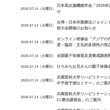
日本高次脳機能学会「2026
2026.07.14（火曜日）
せ
台湾－日本作業療法ジョイン
2026.07.14（火曜日）
術大会開催のお知らせ
オンライン研修会「アジアの
2026.07.14（火曜日）
度・臨床・文化的多様性の視
全国親子体操普及員養成講座
2026.07.14（火曜日）
ひろみちお兄さんの親子体操
2026.07.14（火曜日）
兵庫医科大学リハビリテーシ
2026.07.14（火曜日）
中予後予測セミナー」のご案
兵庫医科大学リハビリテーシ
2026.07.14（火曜日）
CI 療法講習会」のご案内