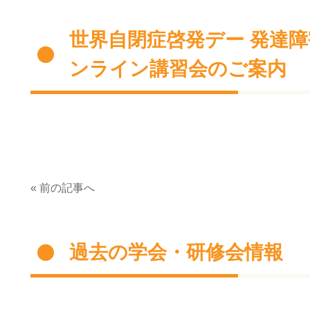
世界自閉症啓発デー 発達障
ンライン講習会のご案内
« 前の記事へ
過去の学会・研修会情報