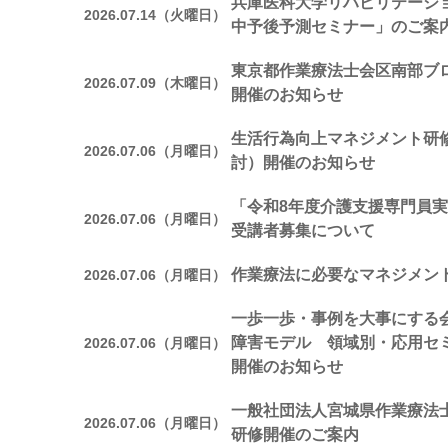
兵庫医科大学リハビリテーシ
2026.07.14（火曜日）
中予後予測セミナー」のご案
東京都作業療法士会区南部ブ
2026.07.09（木曜日）
開催のお知らせ
生活行為向上マネジメント研修
2026.07.06（月曜日）
討）開催のお知らせ
「令和8年度介護支援専門員実
2026.07.06（月曜日）
受講者募集について
作業療法に必要なマネジメン
2026.07.06（月曜日）
一歩一歩・事例を大事にする会
障害モデル 領域別・応用セ
2026.07.06（月曜日）
開催のお知らせ
一般社団法人宮城県作業療法
2026.07.06（月曜日）
研修開催のご案内