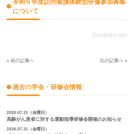
令和６年度訪問看護体験型研修参加募集
について
2024年05月29日
« 前の記事へ
次の記事へ »
過去の学会・研修会情報
2026.07.31（金曜日）
高齢がん患者に対する運動指導研修会開催のお知らせ
2026.07.31（金曜日）