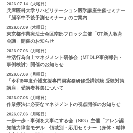
2026.07.14（火曜日）
兵庫医科大学リハビリテーション医学講座主催セミナー
「脳卒中予後予測セミナー」のご案内
2026.07.09（木曜日）
東京都作業療法士会区南部ブロック主催「OT新人教育
会議」開催のお知らせ
2026.07.06（月曜日）
生活行為向上マネジメント研修会（MTDLP事例報告・
事例検討）開催のお知らせ
2026.07.06（月曜日）
「令和8年度介護支援専門員実務研修受講試験 受験対策
講座」受講者募集について
2026.07.06（月曜日）
作業療法に必要なマネジメントの視点開催のお知らせ
2026.07.06（月曜日）
一歩一歩・事例を大事にする会（SIG）主催「アレン認
知能力障害モデル 領域別・応用セミナー（身体・精神