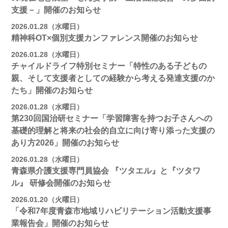
支援－」開催のお知らせ
2026.01.28（水曜日）
精神科OT×個別支援カンファレンス開催のお知らせ
2026.01.28（水曜日）
チャイルドライフ特別セミナー「特性のある子どもの
親、そして支援者としての経験から考える発達支援のか
たち」開催のお知らせ
2026.01.28（水曜日）
第230回国治研セミナー「学習障害を持つお子さんへの
基礎的理解と将来の社会的自立に向け寄り添った支援の
あり方2026」開催のお知らせ
2026.01.28（水曜日）
青森県介護支援専門員協会 『ツタエル』と『ツタワ
ル』 研修会開催のお知らせ
2026.01.20（火曜日）
「令和7年度青森市地域リハビリテーション活動支援事
業報告会」開催のお知らせ