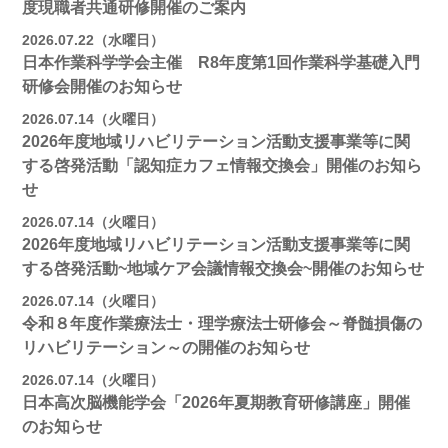
度現職者共通研修開催のご案内
2026.07.22（水曜日）
日本作業科学学会主催 R8年度第1回作業科学基礎入門
研修会開催のお知らせ
2026.07.14（火曜日）
2026年度地域リハビリテーション活動支援事業等に関
する啓発活動「認知症カフェ情報交換会」開催のお知ら
せ
2026.07.14（火曜日）
2026年度地域リハビリテーション活動支援事業等に関
する啓発活動~地域ケア会議情報交換会~開催のお知らせ
2026.07.14（火曜日）
令和８年度作業療法士・理学療法士研修会～脊髄損傷の
リハビリテーション～の開催のお知らせ
2026.07.14（火曜日）
日本高次脳機能学会「2026年夏期教育研修講座」開催
のお知らせ