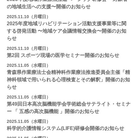
の地域⽣活への⽀援〜開催のお知らせ
2025.11.10（月曜日）
2025年度地域リハビリテーション活動⽀援事業等に関
する啓発活動 〜地域ケア会議情報交換会〜開催のお知
らせ
2025.11.10（月曜日）
第2回 スポーツ現場の医学セミナー開催のお知らせ
2025.11.05（水曜日）
青森県作業療法士会精神科作業療法推進委員会主催「精
神科領域で用いられる心理検査とその解釈」開催のお知
らせ
2025.11.05（水曜日）
第49回日本高次脳機能学会学術総会サテライト・セミナ
ー 「 五感の高次脳機能 」開催のお知らせ
2025.11.05（水曜日）
科学的介護情報システム(LIFE)研修会開催のお知らせ