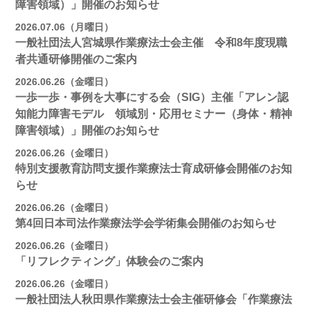
障害領域）」開催のお知らせ
2026.07.06（月曜日）
一般社団法人宮城県作業療法士会主催 令和8年度現職
者共通研修開催のご案内
2026.06.26（金曜日）
一歩一歩・事例を大事にする会（SIG）主催「アレン認
知能力障害モデル 領域別・応用セミナー（身体・精神
障害領域）」開催のお知らせ
2026.06.26（金曜日）
特別支援教育訪問支援作業療法士育成研修会開催のお知
らせ
2026.06.26（金曜日）
第4回日本司法作業療法学会学術集会開催のお知らせ
2026.06.26（金曜日）
「リフレクティング」体験会のご案内
2026.06.26（金曜日）
一般社団法人秋田県作業療法士会主催研修会「作業療法