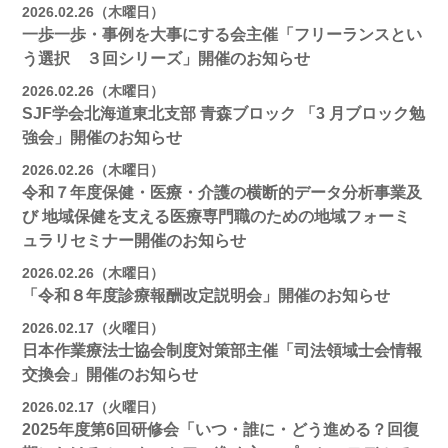
2026.02.26（木曜日）
一歩一歩・事例を大事にする会主催「フリーランスとい
う選択 ３回シリーズ」開催のお知らせ
2026.02.26（木曜日）
SJF学会北海道東北支部 ⻘森ブロック 「3 月ブロック勉
強会」開催のお知らせ
2026.02.26（木曜日）
令和７年度保健・医療・介護の横断的データ分析事業及
び 地域保健を支える医療専門職のための地域フォーミ
ュラリセミナー開催のお知らせ
2026.02.26（木曜日）
「令和８年度診療報酬改定説明会」開催のお知らせ
2026.02.17（火曜日）
日本作業療法士協会制度対策部主催「司法領域士会情報
交換会」開催のお知らせ
2026.02.17（火曜日）
2025年度第6回研修会「いつ・誰に・どう進める？回復