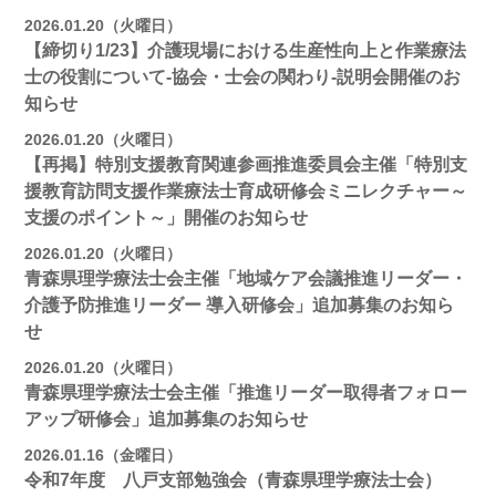
2026.01.20（火曜日）
【締切り1/23】介護現場における生産性向上と作業療法
士の役割について-協会・士会の関わり-説明会開催のお
知らせ
2026.01.20（火曜日）
【再掲】特別支援教育関連参画推進委員会主催「特別支
援教育訪問支援作業療法士育成研修会ミニレクチャー～
支援のポイント～」開催のお知らせ
2026.01.20（火曜日）
青森県理学療法士会主催「地域ケア会議推進リーダー・
介護予防推進リーダー 導入研修会」追加募集のお知ら
せ
2026.01.20（火曜日）
青森県理学療法士会主催「推進リーダー取得者フォロー
アップ研修会」追加募集のお知らせ
2026.01.16（金曜日）
令和7年度 八戸支部勉強会（青森県理学療法士会）