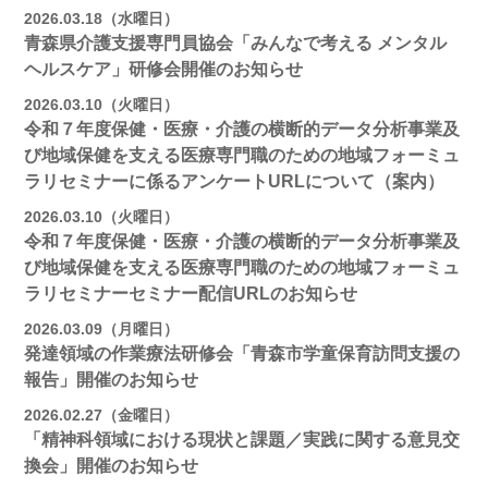
2026.03.18（水曜日）
青森県介護支援専門員協会「みんなで考える メンタル
ヘルスケア」研修会開催のお知らせ
2026.03.10（火曜日）
令和７年度保健・医療・介護の横断的データ分析事業及
び地域保健を支える医療専門職のための地域フォーミュ
ラリセミナーに係るアンケートURLについて（案内）
2026.03.10（火曜日）
令和７年度保健・医療・介護の横断的データ分析事業及
び地域保健を支える医療専門職のための地域フォーミュ
ラリセミナーセミナー配信URLのお知らせ
2026.03.09（月曜日）
発達領域の作業療法研修会「青森市学童保育訪問支援の
報告」開催のお知らせ
2026.02.27（金曜日）
「精神科領域における現状と課題／実践に関する意見交
換会」開催のお知らせ