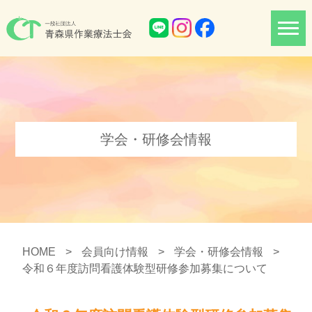
学会・研修会情報
HOME
>
会員向け情報
>
学会・研修会情報
>
令和６年度訪問看護体験型研修参加募集について