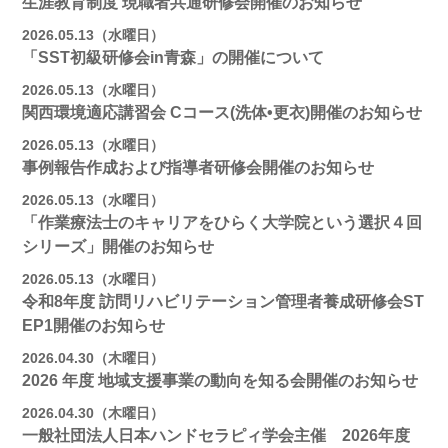
生涯教育制度 現職者共通研修会開催のお知らせ
2026.05.13（水曜日）
「SST初級研修会in青森」の開催について
2026.05.13（水曜日）
関西環境適応講習会 Cコース(洗体•更衣)開催のお知らせ
2026.05.13（水曜日）
事例報告作成および指導者研修会開催のお知らせ
2026.05.13（水曜日）
「作業療法士のキャリアをひらく大学院という選択４回
シリーズ」開催のお知らせ
2026.05.13（水曜日）
令和8年度 訪問リハビリテーション管理者養成研修会ST
EP1開催のお知らせ
2026.04.30（木曜日）
2026 年度 地域支援事業の動向を知る会開催のお知らせ
2026.04.30（木曜日）
一般社団法人日本ハンドセラピィ学会主催 2026年度