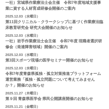
一社）宮城県作業療法士会主催 令和7年度地域支援事
業に資する人材育成研修会開催のご案内
2025.12.03（水曜日）
第11回クリニカル・クラークシップに基づく作業療法臨
床教育研究会 研究大会開催のお知らせ
2025.12.03（水曜日）
一社）岩手作業療法士会主催 令和7年度 現職者選択研
修会（発達障害領域）開催のご案内
2025.12.03（水曜日）
第3回スポーツ現場の医学セミナー開催のお知らせ
2025.12.03（水曜日）
令和7年度青森県孤独・孤立対策推進プラットフォーム
運営業務「孤独・孤立問題について考えてみません
か？」開催のお知らせ
2025.11.27（木曜日）
第９回 青森県医学会 県民公開講座開催のお知らせ
2025.11.21（金曜日）