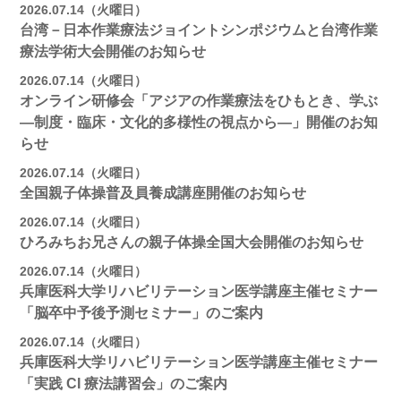
2026.07.14（火曜日）
台湾－日本作業療法ジョイントシンポジウムと台湾作業
療法学術大会開催のお知らせ
2026.07.14（火曜日）
オンライン研修会「アジアの作業療法をひもとき、学ぶ
―制度・臨床・文化的多様性の視点から―」開催のお知
らせ
2026.07.14（火曜日）
全国親子体操普及員養成講座開催のお知らせ
2026.07.14（火曜日）
ひろみちお兄さんの親子体操全国大会開催のお知らせ
2026.07.14（火曜日）
兵庫医科大学リハビリテーション医学講座主催セミナー
「脳卒中予後予測セミナー」のご案内
2026.07.14（火曜日）
兵庫医科大学リハビリテーション医学講座主催セミナー
「実践 CI 療法講習会」のご案内