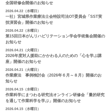
全国研修会開催のお知らせ
2026.04.22（水曜日）
一社）宮城県作業療法士会特設司法OT委員会「SST実
技演習会」開催のお知らせ
2026.04.22（水曜日）
第15回日本がんリハビリテーション学会学術集会開催の
お知らせ
2026.04.21（火曜日）
2026年度対人援助にかかわる人のための「心を学ぶ講
座」開催のお知らせ
2026.04.21（火曜日）
作業療法 事例検討会（2026年６月～８月）開催のお
知らせ
2026.04.15（水曜日）
作業科学にまつわる研究法オンライン研修会「量的研究
を通して作業科学を学ぶ」開催のお知らせ
2026.04.15（水曜日）