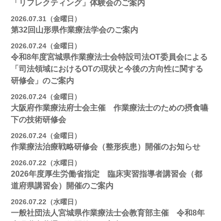
「リフレクティング」体験会のご案内
2026.07.31（金曜日）
第32回山形県作業療法学会のご案内
2026.07.24（金曜日）
令和8年度宮城県作業療法士会特設司法OT委員会による
「司法領域におけるOTの現状と今後の方向性に関する
研修会」のご案内
2026.07.24（金曜日）
大阪府作業療法府士会主催 作業療法士のための摂食嚥
下の技術研修会
2026.07.24（金曜日）
作業療法治療戦略研修会（整形疾患）開催のお知らせ
2026.07.22（水曜日）
2026年度厚生労働省指定 臨床実習指導者講習会（都
道府県講習会）開催のご案内
2026.07.22（水曜日）
一般社団法人宮城県作業療法士会教育部主催 令和8年