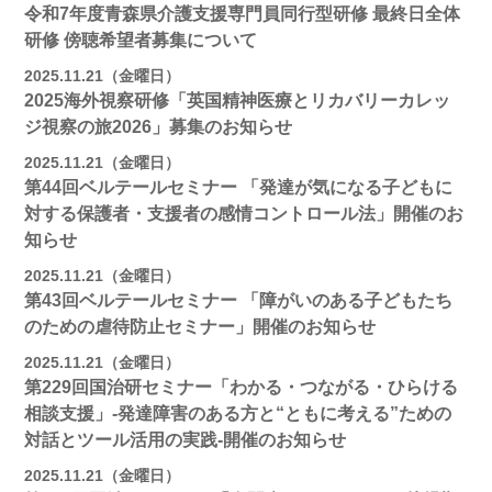
令和7年度青森県介護支援専門員同行型研修 最終日全体
研修 傍聴希望者募集について
2025.11.21（金曜日）
2025海外視察研修「英国精神医療とリカバリーカレッ
ジ視察の旅2026」募集のお知らせ
2025.11.21（金曜日）
第44回ベルテールセミナー 「発達が気になる子どもに
対する保護者・支援者の感情コントロール法」開催のお
知らせ
2025.11.21（金曜日）
第43回ベルテールセミナー 「障がいのある子どもたち
のための虐待防止セミナー」開催のお知らせ
2025.11.21（金曜日）
第229回国治研セミナー「わかる・つながる・ひらける
相談支援」-発達障害のある方と“ともに考える”ための
対話とツール活用の実践-開催のお知らせ
2025.11.21（金曜日）