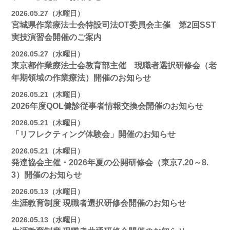
2026.05.27（水曜日）
宮城県作業療法士会特設司法OT委員会主催 第2回SST
実技演習会開催のご案内
2026.05.27（水曜日）
東京都作業療法士会教育部主催 現職者選択研修会（老
年期領域の作業療法）開催のお知らせ
2026.05.21（木曜日）
2026年度QOL健診従事者情報交換会開催のお知らせ
2026.05.21（木曜日）
「リフレクティング体験会」開催のお知らせ
2026.05.21（木曜日）
発達協会主催・2026年夏の公開研修会（東京7.20～8.
3）開催のお知らせ
2026.05.13（水曜日）
生涯教育制度 現職者選択研修会開催のお知らせ
2026.05.13（水曜日）