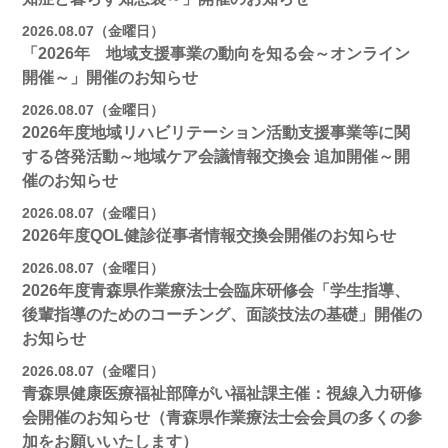
2026.08.07（金曜日）
「2026年 地域支援事業の動向を知る会～オンライン
開催～」開催のお知らせ
2026.08.07（金曜日）
2026年度地域リハビリテーション活動支援事業等に関
する啓発活動～地域ケア会議情報交換会 追加開催～開
催のお知らせ
2026.08.07（金曜日）
2026年度QOL健診従事者情報交換会開催のお知らせ
2026.08.07（金曜日）
2026年度青森県作業療法士会臨床研修会「学生指導、
後輩指導のためのコーチング、面談技法の基礎」開催の
お知らせ
2026.08.07（金曜日）
青森県健康医療福祉部障がい福祉課主催：視線入力研修
会開催のお知らせ（青森県作業療法士会会員の多くの参
加をお願いいたします）