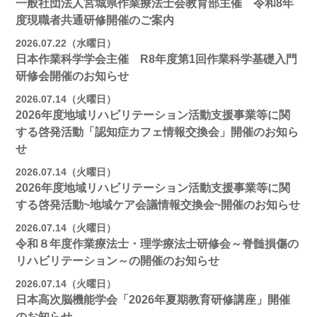
一般社団法人宮城県作業療法士会教育部主催 令和8年
度現職者共通研修開催のご案内
2026.07.22（水曜日）
日本作業科学学会主催 R8年度第1回作業科学基礎入門
研修会開催のお知らせ
2026.07.14（火曜日）
2026年度地域リハビリテーション活動支援事業等に関
する啓発活動「認知症カフェ情報交換会」開催のお知ら
せ
2026.07.14（火曜日）
2026年度地域リハビリテーション活動支援事業等に関
する啓発活動~地域ケア会議情報交換会~開催のお知らせ
2026.07.14（火曜日）
令和８年度作業療法士・理学療法士研修会～脊髄損傷の
リハビリテーション～の開催のお知らせ
2026.07.14（火曜日）
日本高次脳機能学会「2026年夏期教育研修講座」開催
のお知らせ