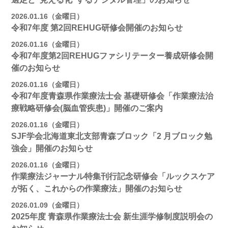
2026.01.16（金曜日）
令和7年度 第2回REHUG研修会開催のお知らせ
2026.01.16（金曜日）
令和7年度第2回REHUGファシリテーター養成研修会開
催のお知らせ
2026.01.16（金曜日）
令和7年度青森県作業療法士会 基礎研修会「作業療法治
療戦略研修会(脳血管疾患)」開催のご案内
2026.01.16（金曜日）
SJF学会北海道東北支部⻘森ブロック「2 月ブロック勉
強会」開催のお知らせ
2026.01.16（金曜日）
作業療法ジャーナル特集刊行記念研修会「ルックスケア
が拓く、これからの作業療法」開催のお知らせ
2026.01.09（金曜日）
2025年度 青森県作業療法士会 新生涯学修制度説明会の