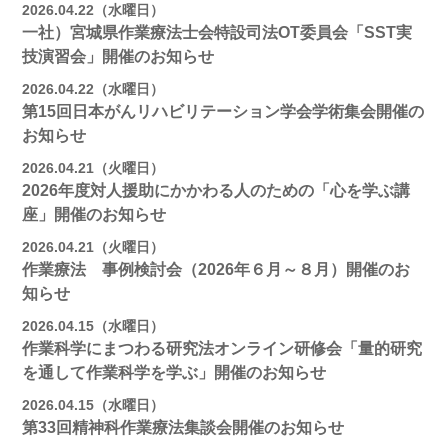
2026.04.22（水曜日）
一社）宮城県作業療法士会特設司法OT委員会「SST実
技演習会」開催のお知らせ
2026.04.22（水曜日）
第15回日本がんリハビリテーション学会学術集会開催の
お知らせ
2026.04.21（火曜日）
2026年度対人援助にかかわる人のための「心を学ぶ講
座」開催のお知らせ
2026.04.21（火曜日）
作業療法 事例検討会（2026年６月～８月）開催のお
知らせ
2026.04.15（水曜日）
作業科学にまつわる研究法オンライン研修会「量的研究
を通して作業科学を学ぶ」開催のお知らせ
2026.04.15（水曜日）
第33回精神科作業療法集談会開催のお知らせ