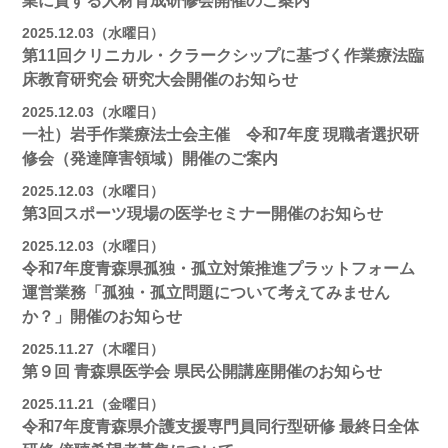
業に資する人材育成研修会開催のご案内
2025.12.03（水曜日）
第11回クリニカル・クラークシップに基づく作業療法臨
床教育研究会 研究大会開催のお知らせ
2025.12.03（水曜日）
一社）岩手作業療法士会主催 令和7年度 現職者選択研
修会（発達障害領域）開催のご案内
2025.12.03（水曜日）
第3回スポーツ現場の医学セミナー開催のお知らせ
2025.12.03（水曜日）
令和7年度青森県孤独・孤立対策推進プラットフォーム
運営業務「孤独・孤立問題について考えてみません
か？」開催のお知らせ
2025.11.27（木曜日）
第９回 青森県医学会 県民公開講座開催のお知らせ
2025.11.21（金曜日）
令和7年度青森県介護支援専門員同行型研修 最終日全体