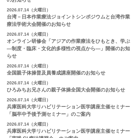
2026.07.14（火曜日）
台湾－日本作業療法ジョイントシンポジウムと台湾作業
療法学術大会開催のお知らせ
2026.07.14（火曜日）
オンライン研修会「アジアの作業療法をひもとき、学ぶ
―制度・臨床・文化的多様性の視点から―」開催のお知
らせ
2026.07.14（火曜日）
全国親子体操普及員養成講座開催のお知らせ
2026.07.14（火曜日）
ひろみちお兄さんの親子体操全国大会開催のお知らせ
2026.07.14（火曜日）
兵庫医科大学リハビリテーション医学講座主催セミナー
「脳卒中予後予測セミナー」のご案内
2026.07.14（火曜日）
兵庫医科大学リハビリテーション医学講座主催セミナー