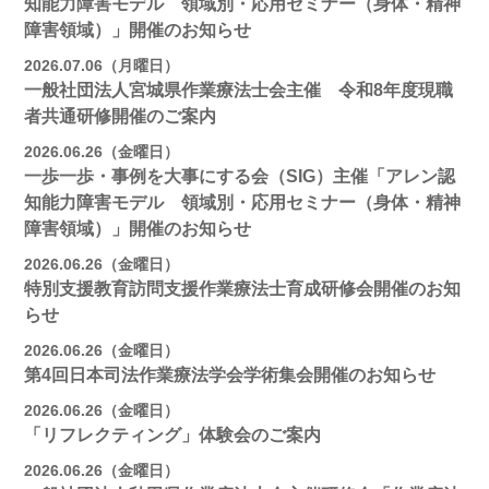
知能力障害モデル 領域別・応用セミナー（身体・精神
障害領域）」開催のお知らせ
2026.07.06（月曜日）
一般社団法人宮城県作業療法士会主催 令和8年度現職
者共通研修開催のご案内
2026.06.26（金曜日）
一歩一歩・事例を大事にする会（SIG）主催「アレン認
知能力障害モデル 領域別・応用セミナー（身体・精神
障害領域）」開催のお知らせ
2026.06.26（金曜日）
特別支援教育訪問支援作業療法士育成研修会開催のお知
らせ
2026.06.26（金曜日）
第4回日本司法作業療法学会学術集会開催のお知らせ
2026.06.26（金曜日）
「リフレクティング」体験会のご案内
2026.06.26（金曜日）