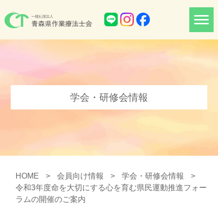
学会・研修会情報
HOME
>
会員向け情報
>
学会・研修会情報
>
令和3年度命を大切にする心を育む県民運動推進フォー
ラムの開催のご案内