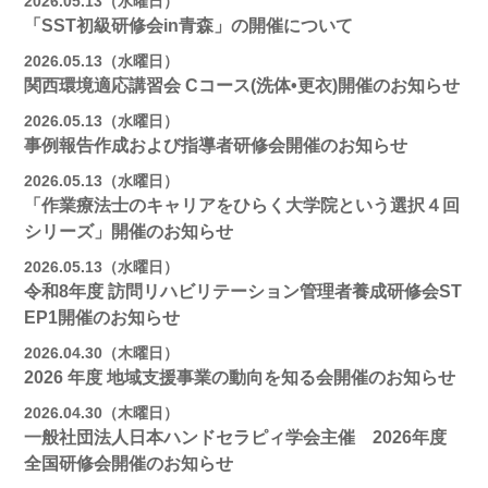
2026.05.13（水曜日）
「SST初級研修会in青森」の開催について
2026.05.13（水曜日）
関西環境適応講習会 Cコース(洗体•更衣)開催のお知らせ
2026.05.13（水曜日）
事例報告作成および指導者研修会開催のお知らせ
2026.05.13（水曜日）
「作業療法士のキャリアをひらく大学院という選択４回
シリーズ」開催のお知らせ
2026.05.13（水曜日）
令和8年度 訪問リハビリテーション管理者養成研修会ST
EP1開催のお知らせ
2026.04.30（木曜日）
2026 年度 地域支援事業の動向を知る会開催のお知らせ
2026.04.30（木曜日）
一般社団法人日本ハンドセラピィ学会主催 2026年度
全国研修会開催のお知らせ