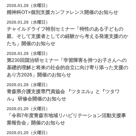
2026.01.28（水曜日）
精神科OT×個別支援カンファレンス開催のお知らせ
2026.01.28（水曜日）
チャイルドライフ特別セミナー「特性のある子どもの
親、そして支援者としての経験から考える発達支援のか
たち」開催のお知らせ
2026.01.28（水曜日）
第230回国治研セミナー「学習障害を持つお子さんへの
基礎的理解と将来の社会的自立に向け寄り添った支援の
あり方2026」開催のお知らせ
2026.01.28（水曜日）
青森県介護支援専門員協会 『ツタエル』と『ツタワ
ル』 研修会開催のお知らせ
2026.01.20（火曜日）
「令和7年度青森市地域リハビリテーション活動支援事
業報告会」開催のお知らせ
2026.01.20（火曜日）