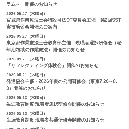
ラム～」開催のお知らせ
2026.05.27（水曜日）
宮城県作業療法士会特設司法OT委員会主催 第2回SST
実技演習会開催のご案内
2026.05.27（水曜日）
東京都作業療法士会教育部主催 現職者選択研修会（老
年期領域の作業療法）開催のお知らせ
2026.05.21（木曜日）
「リフレクティング体験会」開催のお知らせ
2026.05.21（木曜日）
発達協会主催・2026年夏の公開研修会（東京7.20～8.
3）開催のお知らせ
2026.05.13（水曜日）
生涯教育制度 現職者選択研修会開催のお知らせ
2026.05.13（水曜日）
生涯教育制度 現職者共通研修会開催のお知らせ