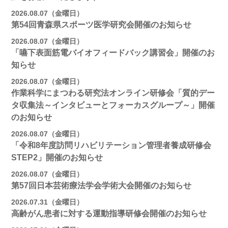
2026.08.07（金曜日）
第54回青森県スポーツ医学研究会開催のお知らせ
2026.08.07（金曜日）
「嚥下表面筋電バイオフィードバック講習会」開催のお
知らせ
2026.08.07（金曜日）
作業科学にまつわる研究法オンライン研修会「質的デー
タ収集法～インタビューとフォーカスグループ～」開催
のお知らせ
2026.08.07（金曜日）
「令和8年度訪問リハビリテーション管理者養成研修会
STEP2」開催のお知らせ
2026.08.07（金曜日）
第57回日本芸術療法学会学術大会開催のお知らせ
2026.07.31（金曜日）
高齢がん患者に対する運動指導研修会開催のお知らせ