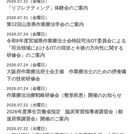
2026.07.31（金曜日）
「リフレクティング」体験会のご案内
2026.07.31（金曜日）
第32回山形県作業療法学会のご案内
2026.07.24（金曜日）
令和8年度宮城県作業療法士会特設司法OT委員会による
「司法領域におけるOTの現状と今後の方向性に関する
研修会」のご案内
2026.07.24（金曜日）
大阪府作業療法府士会主催 作業療法士のための摂食嚥
下の技術研修会
2026.07.24（金曜日）
作業療法治療戦略研修会（整形疾患）開催のお知らせ
2026.07.22（水曜日）
2026年度厚生労働省指定 臨床実習指導者講習会（都
道府県講習会）開催のご案内
2026.07.22（水曜日）