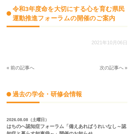
令和3年度命を大切にする心を育む県民
運動推進フォーラムの開催のご案内
2021年10月06日
« 前の記事へ
次の記事へ »
過去の学会・研修会情報
2026.08.08（土曜日）
はちのへ認知症フォーラム「備えあればうれいなし～認
知症と暮らす知恵袋～」開催のお知らせ