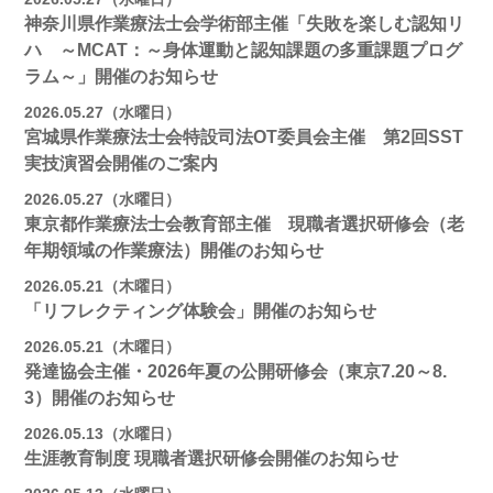
神奈川県作業療法士会学術部主催「失敗を楽しむ認知リ
ハ ～MCAT：～身体運動と認知課題の多重課題プログ
ラム～」開催のお知らせ
2026.05.27（水曜日）
宮城県作業療法士会特設司法OT委員会主催 第2回SST
実技演習会開催のご案内
2026.05.27（水曜日）
東京都作業療法士会教育部主催 現職者選択研修会（老
年期領域の作業療法）開催のお知らせ
2026.05.21（木曜日）
「リフレクティング体験会」開催のお知らせ
2026.05.21（木曜日）
発達協会主催・2026年夏の公開研修会（東京7.20～8.
3）開催のお知らせ
2026.05.13（水曜日）
生涯教育制度 現職者選択研修会開催のお知らせ