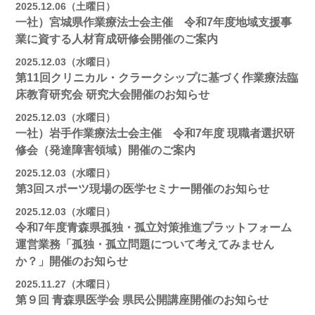
2025.12.06（土曜日）
一社）宮城県作業療法士会主催 令和7年度地域支援事
業に資する人材育成研修会開催のご案内
2025.12.03（水曜日）
第11回クリニカル・クラークシップに基づく作業療法臨
床教育研究会 研究大会開催のお知らせ
2025.12.03（水曜日）
一社）岩手作業療法士会主催 令和7年度 現職者選択研
修会（発達障害領域）開催のご案内
2025.12.03（水曜日）
第3回スポーツ現場の医学セミナー開催のお知らせ
2025.12.03（水曜日）
令和7年度青森県孤独・孤立対策推進プラットフォーム
運営業務「孤独・孤立問題について考えてみません
か？」開催のお知らせ
2025.11.27（木曜日）
第９回 青森県医学会 県民公開講座開催のお知らせ