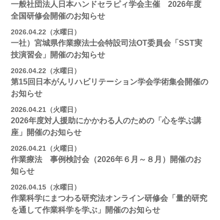
一般社団法人日本ハンドセラピィ学会主催 2026年度
全国研修会開催のお知らせ
2026.04.22（水曜日）
一社）宮城県作業療法士会特設司法OT委員会「SST実
技演習会」開催のお知らせ
2026.04.22（水曜日）
第15回日本がんリハビリテーション学会学術集会開催の
お知らせ
2026.04.21（火曜日）
2026年度対人援助にかかわる人のための「心を学ぶ講
座」開催のお知らせ
2026.04.21（火曜日）
作業療法 事例検討会（2026年６月～８月）開催のお
知らせ
2026.04.15（水曜日）
作業科学にまつわる研究法オンライン研修会「量的研究
を通して作業科学を学ぶ」開催のお知らせ