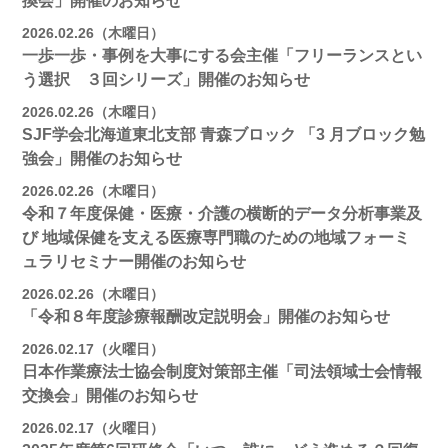
換会」開催のお知らせ
2026.02.26（木曜日）
一歩一歩・事例を大事にする会主催「フリーランスとい
う選択 ３回シリーズ」開催のお知らせ
2026.02.26（木曜日）
SJF学会北海道東北支部 ⻘森ブロック 「3 月ブロック勉
強会」開催のお知らせ
2026.02.26（木曜日）
令和７年度保健・医療・介護の横断的データ分析事業及
び 地域保健を支える医療専門職のための地域フォーミ
ュラリセミナー開催のお知らせ
2026.02.26（木曜日）
「令和８年度診療報酬改定説明会」開催のお知らせ
2026.02.17（火曜日）
日本作業療法士協会制度対策部主催「司法領域士会情報
交換会」開催のお知らせ
2026.02.17（火曜日）