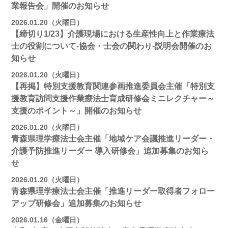
業報告会」開催のお知らせ
2026.01.20（火曜日）
【締切り1/23】介護現場における生産性向上と作業療法
士の役割について-協会・士会の関わり-説明会開催のお
知らせ
2026.01.20（火曜日）
【再掲】特別支援教育関連参画推進委員会主催「特別支
援教育訪問支援作業療法士育成研修会ミニレクチャー～
支援のポイント～」開催のお知らせ
2026.01.20（火曜日）
青森県理学療法士会主催「地域ケア会議推進リーダー・
介護予防推進リーダー 導入研修会」追加募集のお知ら
せ
2026.01.20（火曜日）
青森県理学療法士会主催「推進リーダー取得者フォロー
アップ研修会」追加募集のお知らせ
2026.01.16（金曜日）