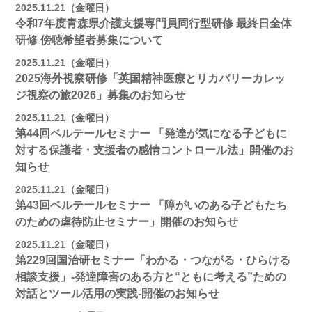
2025.11.21（金曜日）
令和7年度青森県介護支援専門員同行型研修 最終日全体
研修 傍聴希望者募集について
2025.11.21（金曜日）
2025海外視察研修「英国精神医療とリカバリーカレッ
ジ視察の旅2026」募集のお知らせ
2025.11.21（金曜日）
第44回ベルテールセミナー 「発達が気になる子どもに
対する保護者・支援者の感情コントロール法」開催のお
知らせ
2025.11.21（金曜日）
第43回ベルテールセミナー 「障がいのある子どもたち
のための虐待防止セミナー」開催のお知らせ
2025.11.21（金曜日）
第229回国治研セミナー「わかる・つながる・ひらける
相談支援」-発達障害のある方と“ともに考える”ための
対話とツール活用の実践-開催のお知らせ