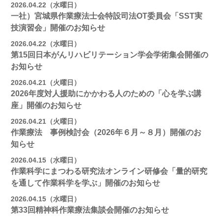
2026.04.22（水曜日）
一社）宮城県作業療法士会特設司法OT委員会「SST実
技演習会」開催のお知らせ
2026.04.22（水曜日）
第15回日本がんリハビリテーション学会学術集会開催の
お知らせ
2026.04.21（火曜日）
2026年度対人援助にかかわる人のための「心を学ぶ講
座」開催のお知らせ
2026.04.21（火曜日）
作業療法 事例検討会（2026年６月～８月）開催のお
知らせ
2026.04.15（水曜日）
作業科学にまつわる研究法オンライン研修会「量的研究
を通して作業科学を学ぶ」開催のお知らせ
2026.04.15（水曜日）
第33回精神科作業療法集談会開催のお知らせ