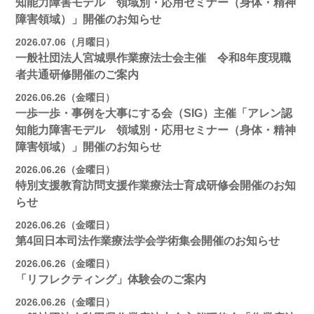
知能力障害モデル 領域別・応用セミナー（身体・精神
障害領域）」開催のお知らせ
2026.07.06（月曜日）
一般社団法人宮城県作業療法士会主催 令和8年度現職
者共通研修開催のご案内
2026.06.26（金曜日）
一歩一歩・事例を大事にする会（SIG）主催「アレン認
知能力障害モデル 領域別・応用セミナー（身体・精神
障害領域）」開催のお知らせ
2026.06.26（金曜日）
特別支援教育訪問支援作業療法士育成研修会開催のお知
らせ
2026.06.26（金曜日）
第4回日本司法作業療法学会学術集会開催のお知らせ
2026.06.26（金曜日）
「リフレクティング」体験会のご案内
2026.06.26（金曜日）