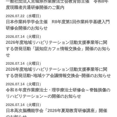
一般社団法人宮城県作業療法士会教育部主催 令和8年
度現職者共通研修開催のご案内
2026.07.22（水曜日）
日本作業科学学会主催 R8年度第1回作業科学基礎入門
研修会開催のお知らせ
2026.07.14（火曜日）
2026年度地域リハビリテーション活動支援事業等に関
する啓発活動「認知症カフェ情報交換会」開催のお知ら
せ
2026.07.14（火曜日）
2026年度地域リハビリテーション活動支援事業等に関
する啓発活動~地域ケア会議情報交換会~開催のお知らせ
2026.07.14（火曜日）
令和８年度作業療法士・理学療法士研修会～脊髄損傷の
リハビリテーション～の開催のお知らせ
2026.07.14（火曜日）
日本高次脳機能学会「2026年夏期教育研修講座」開催
のお知らせ