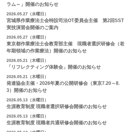
ラム～」開催のお知らせ
2026.05.27（水曜日）
宮城県作業療法士会特設司法OT委員会主催 第2回SST
実技演習会開催のご案内
2026.05.27（水曜日）
東京都作業療法士会教育部主催 現職者選択研修会（老
年期領域の作業療法）開催のお知らせ
2026.05.21（木曜日）
「リフレクティング体験会」開催のお知らせ
2026.05.21（木曜日）
発達協会主催・2026年夏の公開研修会（東京7.20～8.
3）開催のお知らせ
2026.05.13（水曜日）
生涯教育制度 現職者選択研修会開催のお知らせ
2026.05.13（水曜日）
生涯教育制度 現職者共通研修会開催のお知らせ