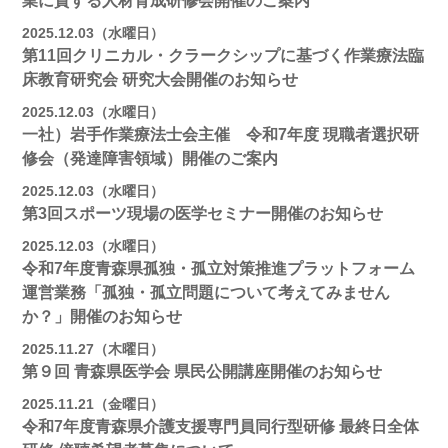
業に資する人材育成研修会開催のご案内
2025.12.03（水曜日）
第11回クリニカル・クラークシップに基づく作業療法臨
床教育研究会 研究大会開催のお知らせ
2025.12.03（水曜日）
一社）岩手作業療法士会主催 令和7年度 現職者選択研
修会（発達障害領域）開催のご案内
2025.12.03（水曜日）
第3回スポーツ現場の医学セミナー開催のお知らせ
2025.12.03（水曜日）
令和7年度青森県孤独・孤立対策推進プラットフォーム
運営業務「孤独・孤立問題について考えてみません
か？」開催のお知らせ
2025.11.27（木曜日）
第９回 青森県医学会 県民公開講座開催のお知らせ
2025.11.21（金曜日）
令和7年度青森県介護支援専門員同行型研修 最終日全体