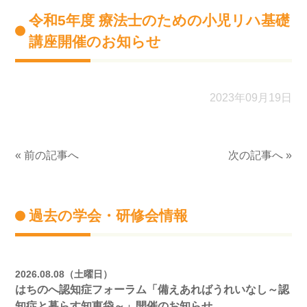
令和5年度 療法士のための小児リハ基礎
講座開催のお知らせ
2023年09月19日
« 前の記事へ
次の記事へ »
過去の学会・研修会情報
2026.08.08（土曜日）
はちのへ認知症フォーラム「備えあればうれいなし～認
知症と暮らす知恵袋～」開催のお知らせ