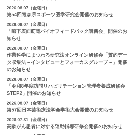
2026.08.07（金曜日）
第54回青森県スポーツ医学研究会開催のお知らせ
2026.08.07（金曜日）
「嚥下表面筋電バイオフィードバック講習会」開催のお
知らせ
2026.08.07（金曜日）
作業科学にまつわる研究法オンライン研修会「質的デー
タ収集法～インタビューとフォーカスグループ～」開催
のお知らせ
2026.08.07（金曜日）
「令和8年度訪問リハビリテーション管理者養成研修会
STEP2」開催のお知らせ
2026.08.07（金曜日）
第57回日本芸術療法学会学術大会開催のお知らせ
2026.07.31（金曜日）
高齢がん患者に対する運動指導研修会開催のお知らせ