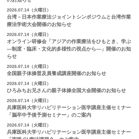
2026.07.14（火曜日）
台湾－日本作業療法ジョイントシンポジウムと台湾作業
療法学術大会開催のお知らせ
2026.07.14（火曜日）
オンライン研修会「アジアの作業療法をひもとき、学ぶ
―制度・臨床・文化的多様性の視点から―」開催のお知
らせ
2026.07.14（火曜日）
全国親子体操普及員養成講座開催のお知らせ
2026.07.14（火曜日）
ひろみちお兄さんの親子体操全国大会開催のお知らせ
2026.07.14（火曜日）
兵庫医科大学リハビリテーション医学講座主催セミナー
「脳卒中予後予測セミナー」のご案内
2026.07.14（火曜日）
兵庫医科大学リハビリテーション医学講座主催セミナー