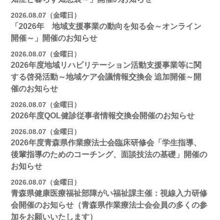
2026.08.07（金曜日）
「2026年 地域支援事業の動向を知る会～オンライン
開催～」開催のお知らせ
2026.08.07（金曜日）
2026年度地域リハビリテーション活動支援事業等に関
する啓発活動～地域ケア会議情報交換会 追加開催～開
催のお知らせ
2026.08.07（金曜日）
2026年度QOL健診従事者情報交換会開催のお知らせ
2026.08.07（金曜日）
2026年度青森県作業療法士会臨床研修会「学生指導、
後輩指導のためのコーチング、面談技法の基礎」開催の
お知らせ
2026.08.07（金曜日）
青森県健康医療福祉部障がい福祉課主催：視線入力研修
会開催のお知らせ（青森県作業療法士会会員の多くの参
加をお願いいたします）