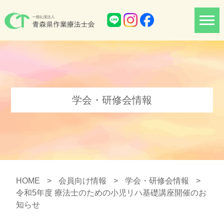
学会・研修会情報
HOME
>
会員向け情報
>
学会・研修会情報
>
令和5年度 療法士のための小児リハ基礎講座開催のお
知らせ