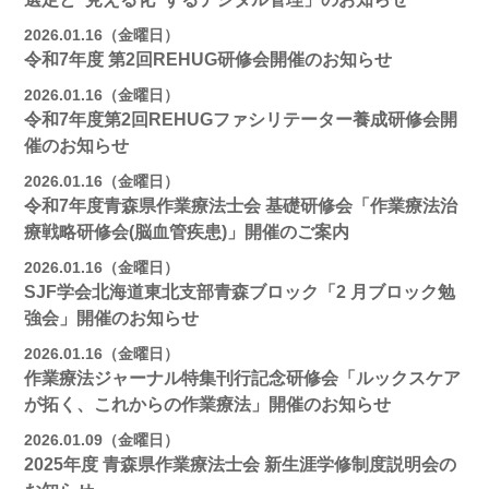
2026.01.16（金曜日）
令和7年度 第2回REHUG研修会開催のお知らせ
2026.01.16（金曜日）
令和7年度第2回REHUGファシリテーター養成研修会開
催のお知らせ
2026.01.16（金曜日）
令和7年度青森県作業療法士会 基礎研修会「作業療法治
療戦略研修会(脳血管疾患)」開催のご案内
2026.01.16（金曜日）
SJF学会北海道東北支部⻘森ブロック「2 月ブロック勉
強会」開催のお知らせ
2026.01.16（金曜日）
作業療法ジャーナル特集刊行記念研修会「ルックスケア
が拓く、これからの作業療法」開催のお知らせ
2026.01.09（金曜日）
2025年度 青森県作業療法士会 新生涯学修制度説明会の