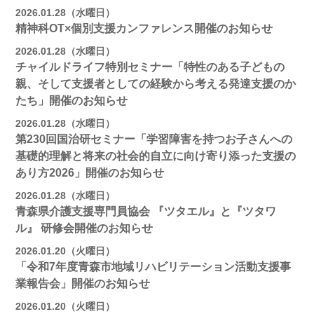
2026.01.28（水曜日）
精神科OT×個別支援カンファレンス開催のお知らせ
2026.01.28（水曜日）
チャイルドライフ特別セミナー「特性のある子どもの
親、そして支援者としての経験から考える発達支援のか
たち」開催のお知らせ
2026.01.28（水曜日）
第230回国治研セミナー「学習障害を持つお子さんへの
基礎的理解と将来の社会的自立に向け寄り添った支援の
あり方2026」開催のお知らせ
2026.01.28（水曜日）
青森県介護支援専門員協会 『ツタエル』と『ツタワ
ル』 研修会開催のお知らせ
2026.01.20（火曜日）
「令和7年度青森市地域リハビリテーション活動支援事
業報告会」開催のお知らせ
2026.01.20（火曜日）