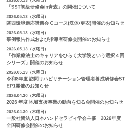
2026.05.13（水曜日）
「SST初級研修会in青森」の開催について
2026.05.13（水曜日）
関西環境適応講習会 Cコース(洗体•更衣)開催のお知らせ
2026.05.13（水曜日）
事例報告作成および指導者研修会開催のお知らせ
2026.05.13（水曜日）
「作業療法士のキャリアをひらく大学院という選択４回
シリーズ」開催のお知らせ
2026.05.13（水曜日）
令和8年度 訪問リハビリテーション管理者養成研修会ST
EP1開催のお知らせ
2026.04.30（木曜日）
2026 年度 地域支援事業の動向を知る会開催のお知らせ
2026.04.30（木曜日）
一般社団法人日本ハンドセラピィ学会主催 2026年度
全国研修会開催のお知らせ