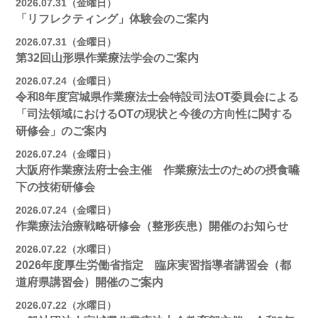
2026.07.31（金曜日）
「リフレクティング」体験会のご案内
2026.07.31（金曜日）
第32回山形県作業療法学会のご案内
2026.07.24（金曜日）
令和8年度宮城県作業療法士会特設司法OT委員会による
「司法領域におけるOTの現状と今後の方向性に関する
研修会」のご案内
2026.07.24（金曜日）
大阪府作業療法府士会主催 作業療法士のための摂食嚥
下の技術研修会
2026.07.24（金曜日）
作業療法治療戦略研修会（整形疾患）開催のお知らせ
2026.07.22（水曜日）
2026年度厚生労働省指定 臨床実習指導者講習会（都
道府県講習会）開催のご案内
2026.07.22（水曜日）