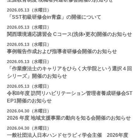
2026.05.13（水曜日）
「SST初級研修会in青森」の開催について
2026.05.13（水曜日）
関西環境適応講習会 Cコース(洗体•更衣)開催のお知らせ
2026.05.13（水曜日）
事例報告作成および指導者研修会開催のお知らせ
2026.05.13（水曜日）
「作業療法士のキャリアをひらく大学院という選択４回
シリーズ」開催のお知らせ
2026.05.13（水曜日）
令和8年度 訪問リハビリテーション管理者養成研修会ST
EP1開催のお知らせ
2026.04.30（木曜日）
2026 年度 地域支援事業の動向を知る会開催のお知らせ
2026.04.30（木曜日）
一般社団法人日本ハンドセラピィ学会主催 2026年度