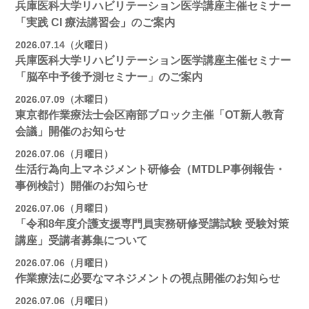
兵庫医科大学リハビリテーション医学講座主催セミナー
「実践 CI 療法講習会」のご案内
2026.07.14（火曜日）
兵庫医科大学リハビリテーション医学講座主催セミナー
「脳卒中予後予測セミナー」のご案内
2026.07.09（木曜日）
東京都作業療法士会区南部ブロック主催「OT新人教育
会議」開催のお知らせ
2026.07.06（月曜日）
生活行為向上マネジメント研修会（MTDLP事例報告・
事例検討）開催のお知らせ
2026.07.06（月曜日）
「令和8年度介護支援専門員実務研修受講試験 受験対策
講座」受講者募集について
2026.07.06（月曜日）
作業療法に必要なマネジメントの視点開催のお知らせ
2026.07.06（月曜日）