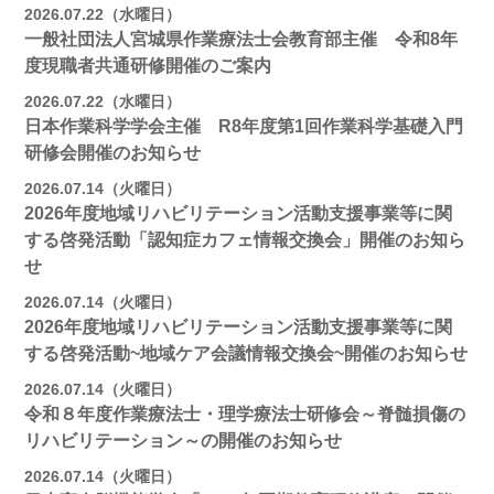
2026.07.22（水曜日）
一般社団法人宮城県作業療法士会教育部主催 令和8年
度現職者共通研修開催のご案内
2026.07.22（水曜日）
日本作業科学学会主催 R8年度第1回作業科学基礎入門
研修会開催のお知らせ
2026.07.14（火曜日）
2026年度地域リハビリテーション活動支援事業等に関
する啓発活動「認知症カフェ情報交換会」開催のお知ら
せ
2026.07.14（火曜日）
2026年度地域リハビリテーション活動支援事業等に関
する啓発活動~地域ケア会議情報交換会~開催のお知らせ
2026.07.14（火曜日）
令和８年度作業療法士・理学療法士研修会～脊髄損傷の
リハビリテーション～の開催のお知らせ
2026.07.14（火曜日）