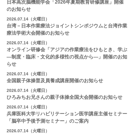
日本高次脳機能学会「2026年夏期教育研修講座」開催
のお知らせ
2026.07.14（火曜日）
台湾－日本作業療法ジョイントシンポジウムと台湾作業
療法学術大会開催のお知らせ
2026.07.14（火曜日）
オンライン研修会「アジアの作業療法をひもとき、学ぶ
―制度・臨床・文化的多様性の視点から―」開催のお知
らせ
2026.07.14（火曜日）
全国親子体操普及員養成講座開催のお知らせ
2026.07.14（火曜日）
ひろみちお兄さんの親子体操全国大会開催のお知らせ
2026.07.14（火曜日）
兵庫医科大学リハビリテーション医学講座主催セミナー
「脳卒中予後予測セミナー」のご案内
2026.07.14（火曜日）