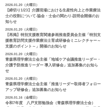
2026.01.20（火曜日）
【締切り1/23】介護現場における生産性向上と作業療法
士の役割について-協会・士会の関わり-説明会開催のお
知らせ
2026.01.20（火曜日）
【再掲】特別支援教育関連参画推進委員会主催「特別支
援教育訪問支援作業療法士育成研修会ミニレクチャー～
支援のポイント～」開催のお知らせ
2026.01.20（火曜日）
青森県理学療法士会主催「地域ケア会議推進リーダー・
介護予防推進リーダー 導入研修会」追加募集のお知ら
せ
2026.01.20（火曜日）
青森県理学療法士会主催「推進リーダー取得者フォロー
アップ研修会」追加募集のお知らせ
2026.01.16（金曜日）
令和7年度 八戸支部勉強会（青森県理学療法士会）