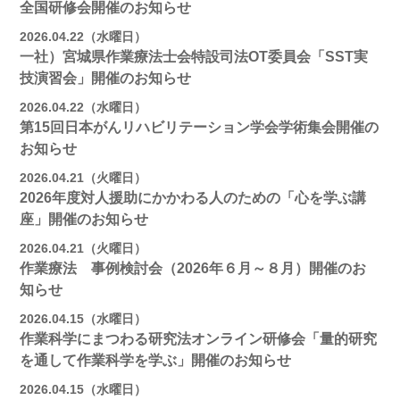
全国研修会開催のお知らせ
2026.04.22（水曜日）
一社）宮城県作業療法士会特設司法OT委員会「SST実
技演習会」開催のお知らせ
2026.04.22（水曜日）
第15回日本がんリハビリテーション学会学術集会開催の
お知らせ
2026.04.21（火曜日）
2026年度対人援助にかかわる人のための「心を学ぶ講
座」開催のお知らせ
2026.04.21（火曜日）
作業療法 事例検討会（2026年６月～８月）開催のお
知らせ
2026.04.15（水曜日）
作業科学にまつわる研究法オンライン研修会「量的研究
を通して作業科学を学ぶ」開催のお知らせ
2026.04.15（水曜日）