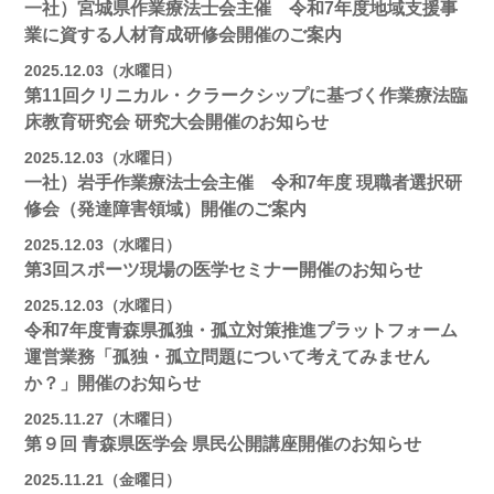
一社）宮城県作業療法士会主催 令和7年度地域支援事
業に資する人材育成研修会開催のご案内
2025.12.03（水曜日）
第11回クリニカル・クラークシップに基づく作業療法臨
床教育研究会 研究大会開催のお知らせ
2025.12.03（水曜日）
一社）岩手作業療法士会主催 令和7年度 現職者選択研
修会（発達障害領域）開催のご案内
2025.12.03（水曜日）
第3回スポーツ現場の医学セミナー開催のお知らせ
2025.12.03（水曜日）
令和7年度青森県孤独・孤立対策推進プラットフォーム
運営業務「孤独・孤立問題について考えてみません
か？」開催のお知らせ
2025.11.27（木曜日）
第９回 青森県医学会 県民公開講座開催のお知らせ
2025.11.21（金曜日）