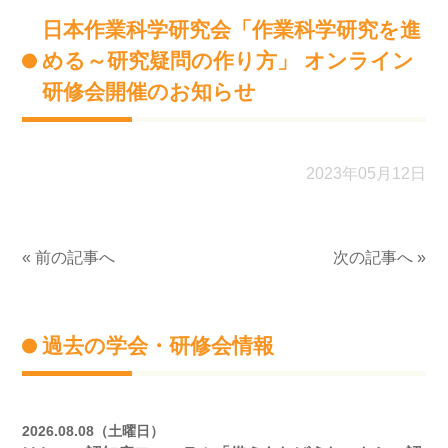
日本作業科学研究会「作業科学研究を進
める～研究疑問の作り方」 オンライン
研修会開催のお知らせ
2023年05月12日
« 前の記事へ
次の記事へ »
過去の学会・研修会情報
2026.08.08（土曜日）