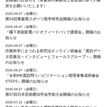
会開催のお知らせ（青森県作業療法士会会員の多くの参
加をお願いいたします）
2026.08.07（金曜日）
第54回青森県スポーツ医学研究会開催のお知らせ
2026.08.07（金曜日）
「嚥下表面筋電バイオフィードバック講習会」開催のお
知らせ
2026.08.07（金曜日）
作業科学にまつわる研究法オンライン研修会「質的デー
タ収集法～インタビューとフォーカスグループ～」開催
のお知らせ
2026.08.07（金曜日）
「令和8年度訪問リハビリテーション管理者養成研修会
STEP2」開催のお知らせ
2026.08.07（金曜日）
第57回日本芸術療法学会学術大会開催のお知らせ
2026.07.31（金曜日）