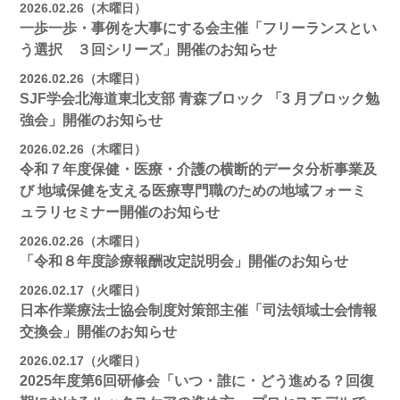
2026.02.26（木曜日）
一歩一歩・事例を大事にする会主催「フリーランスとい
う選択 ３回シリーズ」開催のお知らせ
2026.02.26（木曜日）
SJF学会北海道東北支部 ⻘森ブロック 「3 月ブロック勉
強会」開催のお知らせ
2026.02.26（木曜日）
令和７年度保健・医療・介護の横断的データ分析事業及
び 地域保健を支える医療専門職のための地域フォーミ
ュラリセミナー開催のお知らせ
2026.02.26（木曜日）
「令和８年度診療報酬改定説明会」開催のお知らせ
2026.02.17（火曜日）
日本作業療法士協会制度対策部主催「司法領域士会情報
交換会」開催のお知らせ
2026.02.17（火曜日）
2025年度第6回研修会「いつ・誰に・どう進める？回復