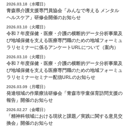
2026.03.18（水曜日）
青森県介護支援専門員協会「みんなで考える メンタル
ヘルスケア」研修会開催のお知らせ
2026.03.10（火曜日）
令和７年度保健・医療・介護の横断的データ分析事業及
び地域保健を支える医療専門職のための地域フォーミュ
ラリセミナーに係るアンケートURLについて（案内）
2026.03.10（火曜日）
令和７年度保健・医療・介護の横断的データ分析事業及
び地域保健を支える医療専門職のための地域フォーミュ
ラリセミナーセミナー配信URLのお知らせ
2026.03.09（月曜日）
発達領域の作業療法研修会「青森市学童保育訪問支援の
報告」開催のお知らせ
2026.02.27（金曜日）
「精神科領域における現状と課題／実践に関する意見交
換会」開催のお知らせ