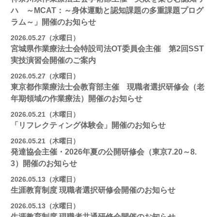
ハ ～MCAT：～身体運動と認知課題の多重課題プログ
ラム～」開催のお知らせ
2026.05.27（水曜日）
宮城県作業療法士会特設司法OT委員会主催 第2回SST
実技演習会開催のご案内
2026.05.27（水曜日）
東京都作業療法士会教育部主催 現職者選択研修会（老
年期領域の作業療法）開催のお知らせ
2026.05.21（木曜日）
「リフレクティング体験会」開催のお知らせ
2026.05.21（木曜日）
発達協会主催・2026年夏の公開研修会（東京7.20～8.
3）開催のお知らせ
2026.05.13（水曜日）
生涯教育制度 現職者選択研修会開催のお知らせ
2026.05.13（水曜日）
生涯教育制度 現職者共通研修会開催のお知らせ