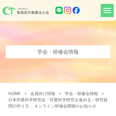
学会・研修会情報
HOME
>
会員向け情報
>
学会・研修会情報
>
日本作業科学研究会「作業科学研究を進める～研究疑
問の作り方」 オンライン研修会開催のお知らせ