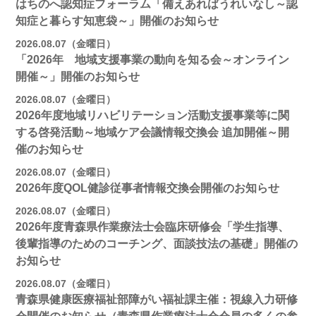
はちのへ認知症フォーラム「備えあればうれいなし～認
知症と暮らす知恵袋～」開催のお知らせ
2026.08.07（金曜日）
「2026年 地域支援事業の動向を知る会～オンライン
開催～」開催のお知らせ
2026.08.07（金曜日）
2026年度地域リハビリテーション活動支援事業等に関
する啓発活動～地域ケア会議情報交換会 追加開催～開
催のお知らせ
2026.08.07（金曜日）
2026年度QOL健診従事者情報交換会開催のお知らせ
2026.08.07（金曜日）
2026年度青森県作業療法士会臨床研修会「学生指導、
後輩指導のためのコーチング、面談技法の基礎」開催の
お知らせ
2026.08.07（金曜日）
青森県健康医療福祉部障がい福祉課主催：視線入力研修