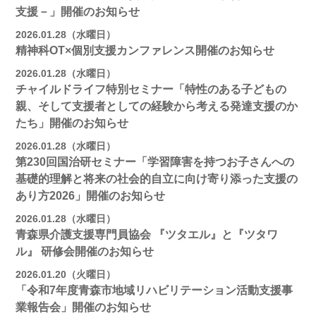
支援－」開催のお知らせ
2026.01.28（水曜日）
精神科OT×個別支援カンファレンス開催のお知らせ
2026.01.28（水曜日）
チャイルドライフ特別セミナー「特性のある子どもの
親、そして支援者としての経験から考える発達支援のか
たち」開催のお知らせ
2026.01.28（水曜日）
第230回国治研セミナー「学習障害を持つお子さんへの
基礎的理解と将来の社会的自立に向け寄り添った支援の
あり方2026」開催のお知らせ
2026.01.28（水曜日）
青森県介護支援専門員協会 『ツタエル』と『ツタワ
ル』 研修会開催のお知らせ
2026.01.20（火曜日）
「令和7年度青森市地域リハビリテーション活動支援事
業報告会」開催のお知らせ