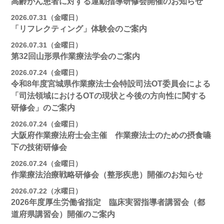
高齢がん患者に対する運動指導研修会開催のお知らせ
2026.07.31（金曜日）
「リフレクティング」体験会のご案内
2026.07.31（金曜日）
第32回山形県作業療法学会のご案内
2026.07.24（金曜日）
令和8年度宮城県作業療法士会特設司法OT委員会による
「司法領域におけるOTの現状と今後の方向性に関する
研修会」のご案内
2026.07.24（金曜日）
大阪府作業療法府士会主催 作業療法士のための摂食嚥
下の技術研修会
2026.07.24（金曜日）
作業療法治療戦略研修会（整形疾患）開催のお知らせ
2026.07.22（水曜日）
2026年度厚生労働省指定 臨床実習指導者講習会（都
道府県講習会）開催のご案内