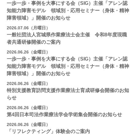
一歩一歩・事例を大事にする会（SIG）主催「アレン認
知能力障害モデル 領域別・応用セミナー（身体・精神
障害領域）」開催のお知らせ
2026.07.06（月曜日）
一般社団法人宮城県作業療法士会主催 令和8年度現職
者共通研修開催のご案内
2026.06.26（金曜日）
一歩一歩・事例を大事にする会（SIG）主催「アレン認
知能力障害モデル 領域別・応用セミナー（身体・精神
障害領域）」開催のお知らせ
2026.06.26（金曜日）
特別支援教育訪問支援作業療法士育成研修会開催のお知
らせ
2026.06.26（金曜日）
第4回日本司法作業療法学会学術集会開催のお知らせ
2026.06.26（金曜日）
「リフレクティング」体験会のご案内