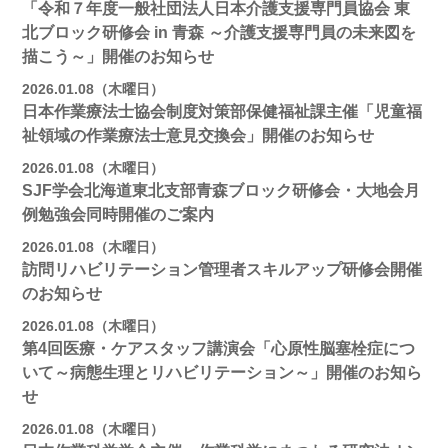
「令和７年度一般社団法人日本介護支援専門員協会 東
北ブロック研修会 in 青森 ～介護支援専門員の未来図を
描こう～」開催のお知らせ
2026.01.08（木曜日）
日本作業療法士協会制度対策部保健福祉課主催「児童福
祉領域の作業療法士意見交換会」開催のお知らせ
2026.01.08（木曜日）
SJF学会北海道東北支部青森ブロック研修会・大地会月
例勉強会同時開催のご案内
2026.01.08（木曜日）
訪問リハビリテーション管理者スキルアップ研修会開催
のお知らせ
2026.01.08（木曜日）
第4回医療・ケアスタッフ講演会「心原性脳塞栓症につ
いて～病態生理とリハビリテーション～」開催のお知ら
せ
2026.01.08（木曜日）