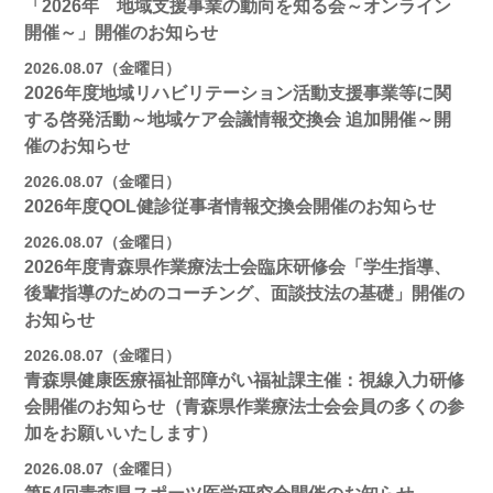
「2026年 地域支援事業の動向を知る会～オンライン
開催～」開催のお知らせ
2026.08.07（金曜日）
2026年度地域リハビリテーション活動支援事業等に関
する啓発活動～地域ケア会議情報交換会 追加開催～開
催のお知らせ
2026.08.07（金曜日）
2026年度QOL健診従事者情報交換会開催のお知らせ
2026.08.07（金曜日）
2026年度青森県作業療法士会臨床研修会「学生指導、
後輩指導のためのコーチング、面談技法の基礎」開催の
お知らせ
2026.08.07（金曜日）
青森県健康医療福祉部障がい福祉課主催：視線入力研修
会開催のお知らせ（青森県作業療法士会会員の多くの参
加をお願いいたします）
2026.08.07（金曜日）