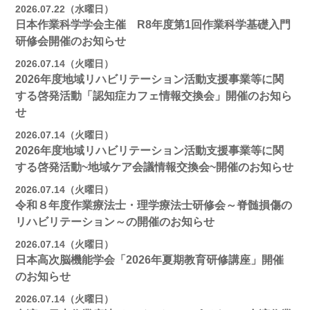
2026.07.22（水曜日）
日本作業科学学会主催 R8年度第1回作業科学基礎入門
研修会開催のお知らせ
2026.07.14（火曜日）
2026年度地域リハビリテーション活動支援事業等に関
する啓発活動「認知症カフェ情報交換会」開催のお知ら
せ
2026.07.14（火曜日）
2026年度地域リハビリテーション活動支援事業等に関
する啓発活動~地域ケア会議情報交換会~開催のお知らせ
2026.07.14（火曜日）
令和８年度作業療法士・理学療法士研修会～脊髄損傷の
リハビリテーション～の開催のお知らせ
2026.07.14（火曜日）
日本高次脳機能学会「2026年夏期教育研修講座」開催
のお知らせ
2026.07.14（火曜日）