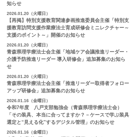
知らせ
2026.01.20（火曜日）
【再掲】特別支援教育関連参画推進委員会主催「特別支
援教育訪問支援作業療法士育成研修会ミニレクチャー～
支援のポイント～」開催のお知らせ
2026.01.20（火曜日）
青森県理学療法士会主催「地域ケア会議推進リーダー・
介護予防推進リーダー 導入研修会」追加募集のお知ら
せ
2026.01.20（火曜日）
青森県理学療法士会主催「推進リーダー取得者フォロー
アップ研修会」追加募集のお知らせ
2026.01.16（金曜日）
令和7年度 八戸支部勉強会（青森県理学療法士会）
「その装具、本当に合ってますか？－ケースで学ぶ装具
選定と“見える化”するデジタル管理」のお知らせ
2026.01.16（金曜日）