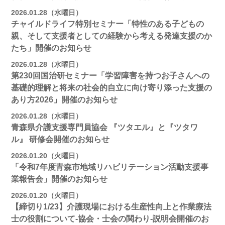
2026.01.28（水曜日）
チャイルドライフ特別セミナー「特性のある子どもの
親、そして支援者としての経験から考える発達支援のか
たち」開催のお知らせ
2026.01.28（水曜日）
第230回国治研セミナー「学習障害を持つお子さんへの
基礎的理解と将来の社会的自立に向け寄り添った支援の
あり方2026」開催のお知らせ
2026.01.28（水曜日）
青森県介護支援専門員協会 『ツタエル』と『ツタワ
ル』 研修会開催のお知らせ
2026.01.20（火曜日）
「令和7年度青森市地域リハビリテーション活動支援事
業報告会」開催のお知らせ
2026.01.20（火曜日）
【締切り1/23】介護現場における生産性向上と作業療法
士の役割について-協会・士会の関わり-説明会開催のお