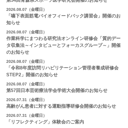
第54回青森県スポーツ医学研究会開催のお知らせ
2026.08.07（金曜日）
「嚥下表面筋電バイオフィードバック講習会」開催のお
知らせ
2026.08.07（金曜日）
作業科学にまつわる研究法オンライン研修会「質的デー
タ収集法～インタビューとフォーカスグループ～」開催
のお知らせ
2026.08.07（金曜日）
「令和8年度訪問リハビリテーション管理者養成研修会
STEP2」開催のお知らせ
2026.08.07（金曜日）
第57回日本芸術療法学会学術大会開催のお知らせ
2026.07.31（金曜日）
高齢がん患者に対する運動指導研修会開催のお知らせ
2026.07.31（金曜日）
「リフレクティング」体験会のご案内