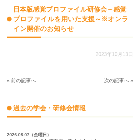
日本版感覚プロファイル研修会～感覚
プロファイルを用いた支援～※オンラ
イン開催のお知らせ
2023年10月13日
« 前の記事へ
次の記事へ »
過去の学会・研修会情報
2026.08.07（金曜日）