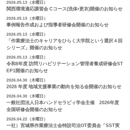
2026.05.13（水曜日）
関西環境適応講習会 Cコース(洗体•更衣)開催のお知らせ
2026.05.13（水曜日）
事例報告作成および指導者研修会開催のお知らせ
2026.05.13（水曜日）
「作業療法士のキャリアをひらく大学院という選択４回
シリーズ」開催のお知らせ
2026.05.13（水曜日）
令和8年度 訪問リハビリテーション管理者養成研修会ST
EP1開催のお知らせ
2026.04.30（木曜日）
2026 年度 地域支援事業の動向を知る会開催のお知らせ
2026.04.30（木曜日）
一般社団法人日本ハンドセラピィ学会主催 2026年度
全国研修会開催のお知らせ
2026.04.22（水曜日）
一社）宮城県作業療法士会特設司法OT委員会「SST実