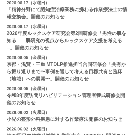
2026.06.17（水曜日）
「精神分野にて認知症治療業務に携わる作業療法士の情
報交換会」開催のお知らせ
2026.06.17（水曜日）
2026年度ルックスケア研究会第2回研修会「男性の肌を
知る ─ 肌研究の視点からルックスケア支援を考える
─」開催のお知らせ
2026.06.05（金曜日）
京都・滋賀・三重 MTDLP推進担当合同研修会「共有か
ら振り返りまで〜事例を通して考える目標共有と臨床
（地域）への展開〜」開催のお知らせ
2026.06.05（金曜日）
令和8年度訪問リハビリテーション管理者養成研修会開
催のお知らせ
2026.06.02（火曜日）
小児の整形外科疾患に対する作業療法開催のお知らせ
2026.06.02（火曜日）