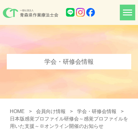
学会・研修会情報
HOME
>
会員向け情報
>
学会・研修会情報
>
日本版感覚プロファイル研修会～感覚プロファイルを
用いた支援～※オンライン開催のお知らせ