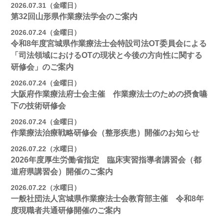
2026.07.31（金曜日）
第32回山形県作業療法学会のご案内
2026.07.24（金曜日）
令和8年度宮城県作業療法士会特設司法OT委員会による
「司法領域におけるOTの現状と今後の方向性に関する
研修会」のご案内
2026.07.24（金曜日）
大阪府作業療法府士会主催 作業療法士のための摂食嚥
下の技術研修会
2026.07.24（金曜日）
作業療法治療戦略研修会（整形疾患）開催のお知らせ
2026.07.22（水曜日）
2026年度厚生労働省指定 臨床実習指導者講習会（都
道府県講習会）開催のご案内
2026.07.22（水曜日）
一般社団法人宮城県作業療法士会教育部主催 令和8年
度現職者共通研修開催のご案内