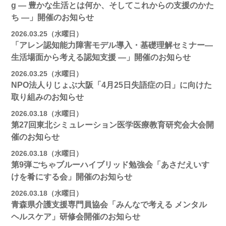
g ― 豊かな生活とは何か、そしてこれからの支援のかた
ち ―」開催のお知らせ
2026.03.25（水曜日）
「アレン認知能力障害モデル導入・基礎理解セミナー―
生活場面から考える認知支援 ―」開催のお知らせ
2026.03.25（水曜日）
NPO法人りじょぶ大阪「4月25日失語症の日」に向けた
取り組みのお知らせ
2026.03.18（水曜日）
第27回東北シミュレーション医学医療教育研究会大会開
催のお知らせ
2026.03.18（水曜日）
第9弾ごちゃブルーハイブリッド勉強会「あさだえいす
けを肴にする会」開催のお知らせ
2026.03.18（水曜日）
青森県介護支援専門員協会「みんなで考える メンタル
ヘルスケア」研修会開催のお知らせ