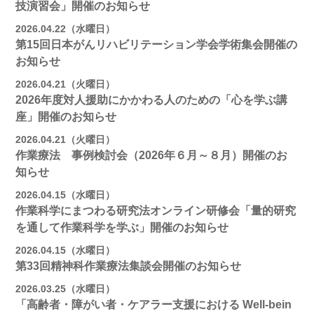
技演習会」開催のお知らせ
2026.04.22（水曜日）
第15回日本がんリハビリテーション学会学術集会開催の
お知らせ
2026.04.21（火曜日）
2026年度対人援助にかかわる人のための「心を学ぶ講
座」開催のお知らせ
2026.04.21（火曜日）
作業療法 事例検討会（2026年６月～８月）開催のお
知らせ
2026.04.15（水曜日）
作業科学にまつわる研究法オンライン研修会「量的研究
を通して作業科学を学ぶ」開催のお知らせ
2026.04.15（水曜日）
第33回精神科作業療法集談会開催のお知らせ
2026.03.25（水曜日）
「高齢者・障がい者・ケアラー支援における Well-bein