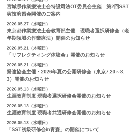
宮城県作業療法士会特設司法OT委員会主催 第2回SST
実技演習会開催のご案内
2026.05.27（水曜日）
東京都作業療法士会教育部主催 現職者選択研修会（老
年期領域の作業療法）開催のお知らせ
2026.05.21（木曜日）
「リフレクティング体験会」開催のお知らせ
2026.05.21（木曜日）
発達協会主催・2026年夏の公開研修会（東京7.20～8.
3）開催のお知らせ
2026.05.13（水曜日）
生涯教育制度 現職者選択研修会開催のお知らせ
2026.05.13（水曜日）
生涯教育制度 現職者共通研修会開催のお知らせ
2026.05.13（水曜日）
「SST初級研修会in青森」の開催について