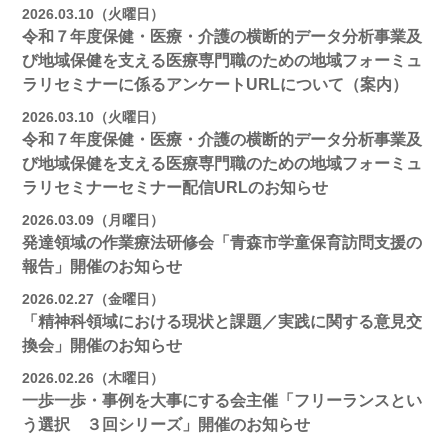
2026.03.10（火曜日）
令和７年度保健・医療・介護の横断的データ分析事業及
び地域保健を支える医療専門職のための地域フォーミュ
ラリセミナーに係るアンケートURLについて（案内）
2026.03.10（火曜日）
令和７年度保健・医療・介護の横断的データ分析事業及
び地域保健を支える医療専門職のための地域フォーミュ
ラリセミナーセミナー配信URLのお知らせ
2026.03.09（月曜日）
発達領域の作業療法研修会「青森市学童保育訪問支援の
報告」開催のお知らせ
2026.02.27（金曜日）
「精神科領域における現状と課題／実践に関する意見交
換会」開催のお知らせ
2026.02.26（木曜日）
一歩一歩・事例を大事にする会主催「フリーランスとい
う選択 ３回シリーズ」開催のお知らせ