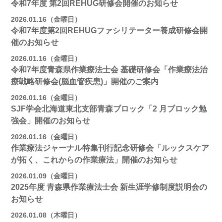
令和7年度 第2回REHUG研修会開催のお知らせ
2026.01.16（金曜日）
令和7年度第2回REHUGファシリテーター養成研修会開
催のお知らせ
2026.01.16（金曜日）
令和7年度青森県作業療法士会 基礎研修会「作業療法治
療戦略研修会(脳血管疾患)」開催のご案内
2026.01.16（金曜日）
SJF学会北海道東北支部⻘森ブロック「2 月ブロック勉
強会」開催のお知らせ
2026.01.16（金曜日）
作業療法ジャーナル特集刊行記念研修会「ルックスケア
が拓く、これからの作業療法」開催のお知らせ
2026.01.09（金曜日）
2025年度 青森県作業療法士会 新生涯学修制度説明会の
お知らせ
2026.01.08（木曜日）