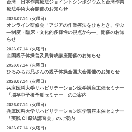
台湾－日本作業療法ジョイントシンポジウムと台湾作業
療法学術大会開催のお知らせ
2026.07.14（火曜日）
オンライン研修会「アジアの作業療法をひもとき、学ぶ
―制度・臨床・文化的多様性の視点から―」開催のお知
らせ
2026.07.14（火曜日）
全国親子体操普及員養成講座開催のお知らせ
2026.07.14（火曜日）
ひろみちお兄さんの親子体操全国大会開催のお知らせ
2026.07.14（火曜日）
兵庫医科大学リハビリテーション医学講座主催セミナー
「脳卒中予後予測セミナー」のご案内
2026.07.14（火曜日）
兵庫医科大学リハビリテーション医学講座主催セミナー
「実践 CI 療法講習会」のご案内
2026.07.14（火曜日）