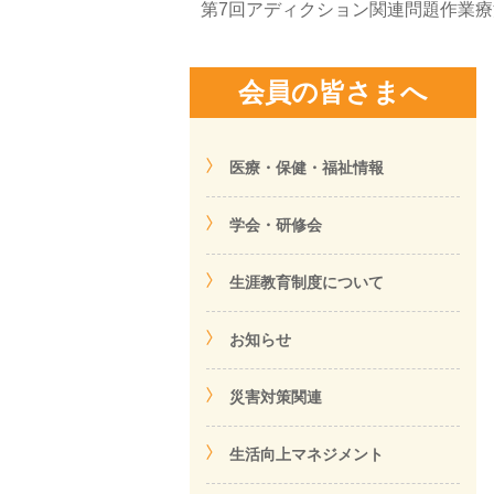
第7回アディクション関連問題作業
会員の皆さまへ
医療・保健・福祉情報
学会・研修会
生涯教育制度について
お知らせ
災害対策関連
生活向上マネジメント