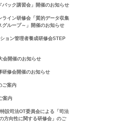
ドバック講習会」開催のお知らせ
ンライン研修会「質的データ収集
スグループ～」開催のお知らせ
ション管理者養成研修会STEP
大会開催のお知らせ
導研修会開催のお知らせ
のご案内
ご案内
特設司法OT委員会による「司法
後の方向性に関する研修会」のご