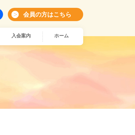
会員の方はこちら
入会案内
ホーム