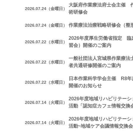
大阪府作業療法府士会主催 
2026.07.24（金曜日）
術研修会
作業療法治療戦略研修会（整
2026.07.24（金曜日）
2026年度厚生労働省指定 
2026.07.22（水曜日）
習会）開催のご案内
一般社団法人宮城県作業療法
2026.07.22（水曜日）
者共通研修開催のご案内
日本作業科学学会主催 R8年
2026.07.22（水曜日）
開催のお知らせ
2026年度地域リハビリテー
2026.07.14（火曜日）
活動「認知症カフェ情報交換
2026年度地域リハビリテー
2026.07.14（火曜日）
活動~地域ケア会議情報交換会