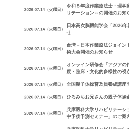
令和８年度作業療法士・理学
2026.07.14（火曜日）
リテーション～の開催のお知
日本高次脳機能学会「2026
2026.07.14（火曜日）
せ
台湾－日本作業療法ジョイン
2026.07.14（火曜日）
術大会開催のお知らせ
オンライン研修会「アジアの
2026.07.14（火曜日）
度・臨床・文化的多様性の視
全国親子体操普及員養成講座
2026.07.14（火曜日）
ひろみちお兄さんの親子体操
2026.07.14（火曜日）
兵庫医科大学リハビリテーシ
2026.07.14（火曜日）
中予後予測セミナー」のご案