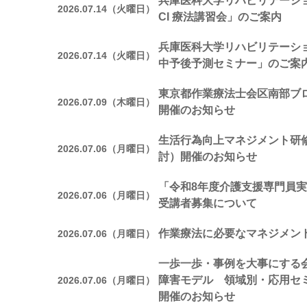
兵庫医科大学リハビリテーシ
2026.07.14（火曜日）
CI 療法講習会」のご案内
兵庫医科大学リハビリテーシ
2026.07.14（火曜日）
中予後予測セミナー」のご案
東京都作業療法士会区南部ブ
2026.07.09（木曜日）
開催のお知らせ
生活行為向上マネジメント研修
2026.07.06（月曜日）
討）開催のお知らせ
「令和8年度介護支援専門員実
2026.07.06（月曜日）
受講者募集について
作業療法に必要なマネジメン
2026.07.06（月曜日）
一歩一歩・事例を大事にする会
障害モデル 領域別・応用セ
2026.07.06（月曜日）
開催のお知らせ