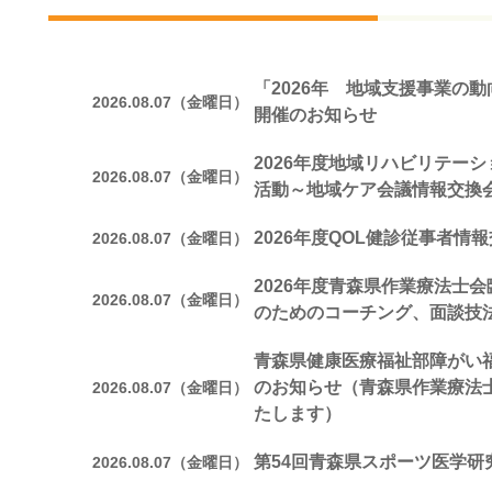
「2026年 地域支援事業の
2026.08.07（金曜日）
開催のお知らせ
2026年度地域リハビリテー
2026.08.07（金曜日）
活動～地域ケア会議情報交換
2026年度QOL健診従事者情
2026.08.07（金曜日）
2026年度青森県作業療法士
2026.08.07（金曜日）
のためのコーチング、面談技
青森県健康医療福祉部障がい
のお知らせ（青森県作業療法
2026.08.07（金曜日）
たします）
第54回青森県スポーツ医学研
2026.08.07（金曜日）