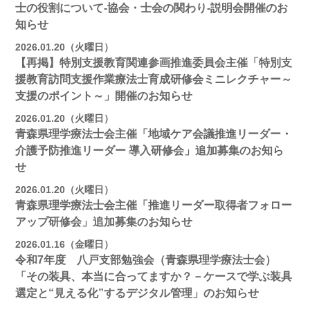
士の役割について-協会・士会の関わり-説明会開催のお
知らせ
2026.01.20（火曜日）
【再掲】特別支援教育関連参画推進委員会主催「特別支
援教育訪問支援作業療法士育成研修会ミニレクチャー～
支援のポイント～」開催のお知らせ
2026.01.20（火曜日）
青森県理学療法士会主催「地域ケア会議推進リーダー・
介護予防推進リーダー 導入研修会」追加募集のお知ら
せ
2026.01.20（火曜日）
青森県理学療法士会主催「推進リーダー取得者フォロー
アップ研修会」追加募集のお知らせ
2026.01.16（金曜日）
令和7年度 八戸支部勉強会（青森県理学療法士会）
「その装具、本当に合ってますか？－ケースで学ぶ装具
選定と“見える化”するデジタル管理」のお知らせ