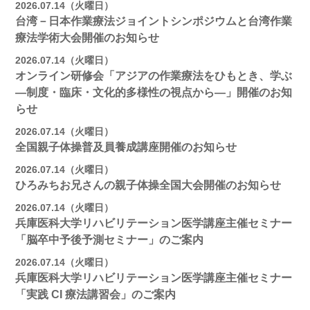
2026.07.14（火曜日）
台湾－日本作業療法ジョイントシンポジウムと台湾作業
療法学術大会開催のお知らせ
2026.07.14（火曜日）
オンライン研修会「アジアの作業療法をひもとき、学ぶ
―制度・臨床・文化的多様性の視点から―」開催のお知
らせ
2026.07.14（火曜日）
全国親子体操普及員養成講座開催のお知らせ
2026.07.14（火曜日）
ひろみちお兄さんの親子体操全国大会開催のお知らせ
2026.07.14（火曜日）
兵庫医科大学リハビリテーション医学講座主催セミナー
「脳卒中予後予測セミナー」のご案内
2026.07.14（火曜日）
兵庫医科大学リハビリテーション医学講座主催セミナー
「実践 CI 療法講習会」のご案内