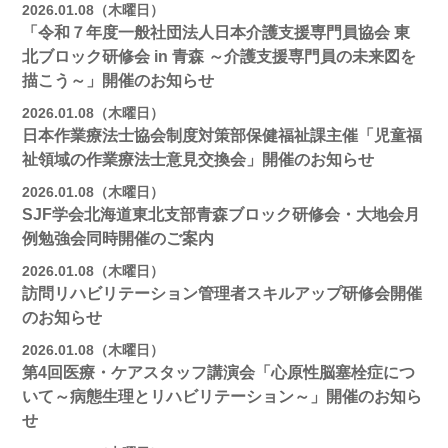
2026.01.08（木曜日）
「令和７年度一般社団法人日本介護支援専門員協会 東
北ブロック研修会 in 青森 ～介護支援専門員の未来図を
描こう～」開催のお知らせ
2026.01.08（木曜日）
日本作業療法士協会制度対策部保健福祉課主催「児童福
祉領域の作業療法士意見交換会」開催のお知らせ
2026.01.08（木曜日）
SJF学会北海道東北支部青森ブロック研修会・大地会月
例勉強会同時開催のご案内
2026.01.08（木曜日）
訪問リハビリテーション管理者スキルアップ研修会開催
のお知らせ
2026.01.08（木曜日）
第4回医療・ケアスタッフ講演会「心原性脳塞栓症につ
いて～病態生理とリハビリテーション～」開催のお知ら
せ