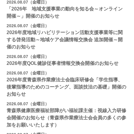
2026.08.07（金曜日）
「2026年 地域支援事業の動向を知る会～オンライン
開催～」開催のお知らせ
2026.08.07（金曜日）
2026年度地域リハビリテーション活動支援事業等に関
する啓発活動～地域ケア会議情報交換会 追加開催～開
催のお知らせ
2026.08.07（金曜日）
2026年度QOL健診従事者情報交換会開催のお知らせ
2026.08.07（金曜日）
2026年度青森県作業療法士会臨床研修会「学生指導、
後輩指導のためのコーチング、面談技法の基礎」開催の
お知らせ
2026.08.07（金曜日）
青森県健康医療福祉部障がい福祉課主催：視線入力研修
会開催のお知らせ（青森県作業療法士会会員の多くの参
加をお願いいたします）