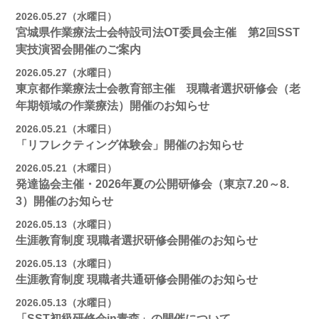
2026.05.27（水曜日）
宮城県作業療法士会特設司法OT委員会主催 第2回SST
実技演習会開催のご案内
2026.05.27（水曜日）
東京都作業療法士会教育部主催 現職者選択研修会（老
年期領域の作業療法）開催のお知らせ
2026.05.21（木曜日）
「リフレクティング体験会」開催のお知らせ
2026.05.21（木曜日）
発達協会主催・2026年夏の公開研修会（東京7.20～8.
3）開催のお知らせ
2026.05.13（水曜日）
生涯教育制度 現職者選択研修会開催のお知らせ
2026.05.13（水曜日）
生涯教育制度 現職者共通研修会開催のお知らせ
2026.05.13（水曜日）
「SST初級研修会in青森」の開催について