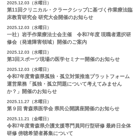
2025.12.03（水曜日）
第11回クリニカル・クラークシップに基づく作業療法臨
床教育研究会 研究大会開催のお知らせ
2025.12.03（水曜日）
一社）岩手作業療法士会主催 令和7年度 現職者選択研
修会（発達障害領域）開催のご案内
2025.12.03（水曜日）
第3回スポーツ現場の医学セミナー開催のお知らせ
2025.12.03（水曜日）
令和7年度青森県孤独・孤立対策推進プラットフォーム
運営業務「孤独・孤立問題について考えてみません
か？」開催のお知らせ
2025.11.27（木曜日）
第９回 青森県医学会 県民公開講座開催のお知らせ
2025.11.21（金曜日）
令和7年度青森県介護支援専門員同行型研修 最終日全体
研修 傍聴希望者募集について