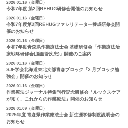
2026.01.16（金曜日）
令和7年度 第2回REHUG研修会開催のお知らせ
2026.01.16（金曜日）
令和7年度第2回REHUGファシリテーター養成研修会開
催のお知らせ
2026.01.16（金曜日）
令和7年度青森県作業療法士会 基礎研修会「作業療法治
療戦略研修会(脳血管疾患)」開催のご案内
2026.01.16（金曜日）
SJF学会北海道東北支部⻘森ブロック「2 月ブロック勉
強会」開催のお知らせ
2026.01.16（金曜日）
作業療法ジャーナル特集刊行記念研修会「ルックスケア
が拓く、これからの作業療法」開催のお知らせ
2026.01.09（金曜日）
2025年度 青森県作業療法士会 新生涯学修制度説明会の
お知らせ