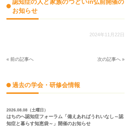
認知症の人と家族のつどいin弘前開催の
お知らせ
2024年11月22日
« 前の記事へ
次の記事へ »
過去の学会・研修会情報
2026.08.08（土曜日）
はちのへ認知症フォーラム「備えあればうれいなし～認
知症と暮らす知恵袋～」開催のお知らせ