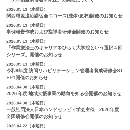
2026.05.13（水曜日）
関西環境適応講習会 Cコース(洗体•更衣)開催のお知らせ
2026.05.13（水曜日）
事例報告作成および指導者研修会開催のお知らせ
2026.05.13（水曜日）
「作業療法士のキャリアをひらく大学院という選択４回
シリーズ」開催のお知らせ
2026.05.13（水曜日）
令和8年度 訪問リハビリテーション管理者養成研修会ST
EP1開催のお知らせ
2026.04.30（木曜日）
2026 年度 地域支援事業の動向を知る会開催のお知らせ
2026.04.30（木曜日）
一般社団法人日本ハンドセラピィ学会主催 2026年度
全国研修会開催のお知らせ
2026.04.22（水曜日）