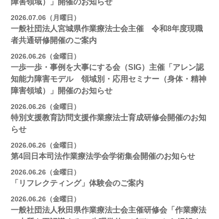
障害領域）」開催のお知らせ
2026.07.06（月曜日）
一般社団法人宮城県作業療法士会主催 令和8年度現職
者共通研修開催のご案内
2026.06.26（金曜日）
一歩一歩・事例を大事にする会（SIG）主催「アレン認
知能力障害モデル 領域別・応用セミナー（身体・精神
障害領域）」開催のお知らせ
2026.06.26（金曜日）
特別支援教育訪問支援作業療法士育成研修会開催のお知
らせ
2026.06.26（金曜日）
第4回日本司法作業療法学会学術集会開催のお知らせ
2026.06.26（金曜日）
「リフレクティング」体験会のご案内
2026.06.26（金曜日）
一般社団法人秋田県作業療法士会主催研修会「作業療法