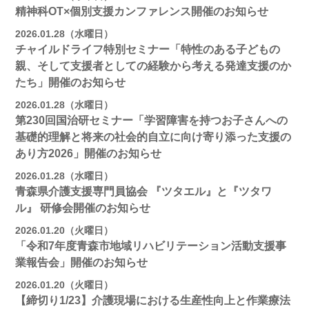
精神科OT×個別支援カンファレンス開催のお知らせ
2026.01.28（水曜日）
チャイルドライフ特別セミナー「特性のある子どもの
親、そして支援者としての経験から考える発達支援のか
たち」開催のお知らせ
2026.01.28（水曜日）
第230回国治研セミナー「学習障害を持つお子さんへの
基礎的理解と将来の社会的自立に向け寄り添った支援の
あり方2026」開催のお知らせ
2026.01.28（水曜日）
青森県介護支援専門員協会 『ツタエル』と『ツタワ
ル』 研修会開催のお知らせ
2026.01.20（火曜日）
「令和7年度青森市地域リハビリテーション活動支援事
業報告会」開催のお知らせ
2026.01.20（火曜日）
【締切り1/23】介護現場における生産性向上と作業療法