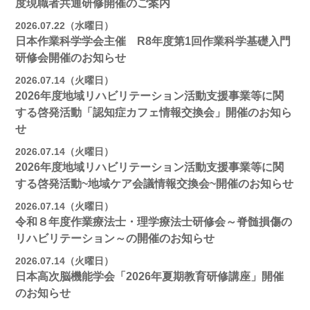
度現職者共通研修開催のご案内
2026.07.22（水曜日）
日本作業科学学会主催 R8年度第1回作業科学基礎入門
研修会開催のお知らせ
2026.07.14（火曜日）
2026年度地域リハビリテーション活動支援事業等に関
する啓発活動「認知症カフェ情報交換会」開催のお知ら
せ
2026.07.14（火曜日）
2026年度地域リハビリテーション活動支援事業等に関
する啓発活動~地域ケア会議情報交換会~開催のお知らせ
2026.07.14（火曜日）
令和８年度作業療法士・理学療法士研修会～脊髄損傷の
リハビリテーション～の開催のお知らせ
2026.07.14（火曜日）
日本高次脳機能学会「2026年夏期教育研修講座」開催
のお知らせ