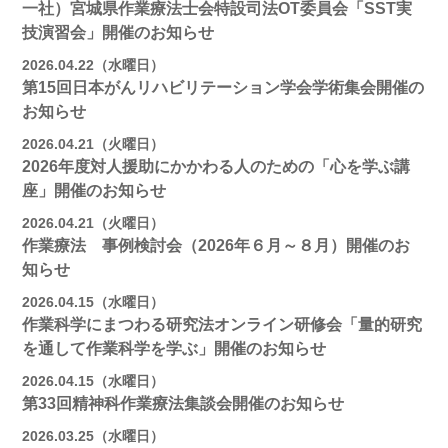
一社）宮城県作業療法士会特設司法OT委員会「SST実
技演習会」開催のお知らせ
2026.04.22（水曜日）
第15回日本がんリハビリテーション学会学術集会開催の
お知らせ
2026.04.21（火曜日）
2026年度対人援助にかかわる人のための「心を学ぶ講
座」開催のお知らせ
2026.04.21（火曜日）
作業療法 事例検討会（2026年６月～８月）開催のお
知らせ
2026.04.15（水曜日）
作業科学にまつわる研究法オンライン研修会「量的研究
を通して作業科学を学ぶ」開催のお知らせ
2026.04.15（水曜日）
第33回精神科作業療法集談会開催のお知らせ
2026.03.25（水曜日）