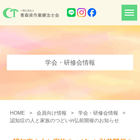
学会・研修会情報
HOME
>
会員向け情報
>
学会・研修会情報
>
認知症の人と家族のつどいin弘前開催のお知らせ