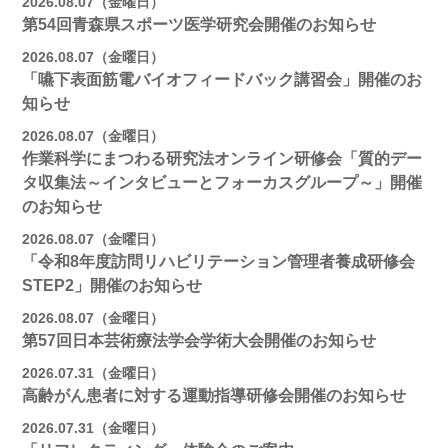
2026.08.07（金曜日）
第54回青森県スポーツ医学研究会開催のお知らせ
2026.08.07（金曜日）
「嚥下表面筋電バイオフィードバック講習会」開催のお
知らせ
2026.08.07（金曜日）
作業科学にまつわる研究法オンライン研修会「質的デー
タ収集法～インタビューとフォーカスグループ～」開催
のお知らせ
2026.08.07（金曜日）
「令和8年度訪問リハビリテーション管理者養成研修会
STEP2」開催のお知らせ
2026.08.07（金曜日）
第57回日本芸術療法学会学術大会開催のお知らせ
2026.07.31（金曜日）
高齢がん患者に対する運動指導研修会開催のお知らせ
2026.07.31（金曜日）