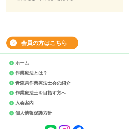
会員の方はこちら
ホーム
作業療法とは？
青森県作業療法士会の紹介
作業療法士を目指す方へ
入会案内
個人情報保護方針