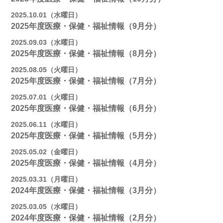
2025.10.01（水曜日）
2025年度医療・保健・福祉情報（9月分）
2025.09.03（水曜日）
2025年度医療・保健・福祉情報（8月分）
2025.08.05（火曜日）
2025年度医療・保健・福祉情報（7月分）
2025.07.01（火曜日）
2025年度医療・保健・福祉情報（6月分）
2025.06.11（水曜日）
2025年度医療・保健・福祉情報（5月分）
2025.05.02（金曜日）
2025年度医療・保健・福祉情報（4月分）
2025.03.31（月曜日）
2024年度医療・保健・福祉情報（3月分）
2025.03.05（水曜日）
2024年度医療・保健・福祉情報（2月分）