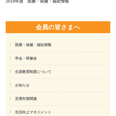
2019年度 医療・保健・福祉情報
会員の皆さまへ
医療・保健・福祉情報
学会・研修会
生涯教育制度について
お知らせ
災害対策関連
生活向上マネジメント