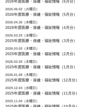
2026年度医療・保健・福祉情報（6月分）
2026.06.02（火曜日）
2026年度医療・保健・福祉情報（5月分）
2026.04.30（木曜日）
2026年度医療・保健・福祉情報（4月分）
2026.03.25（水曜日）
2025年度医療・保健・福祉情報（3月分）
2026.03.05（木曜日）
2025年度医療・保健・福祉情報（2月分）
2026.02.05（木曜日）
2025年度医療・保健・福祉情報（1月分）
2026.01.08（木曜日）
2025年度医療・保健・福祉情報（12月分）
2025.12.03（水曜日）
2025年度医療・保健・福祉情報（11月分）
2025.11.05（水曜日）
2025年度医療・保健・福祉情報（10月分）