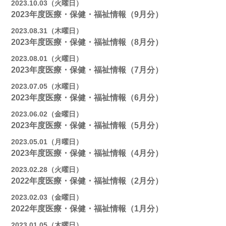
2023.10.03（火曜日）
2023年度医療・保健・福祉情報（9月分）
2023.08.31（木曜日）
2023年度医療・保健・福祉情報（8月分）
2023.08.01（火曜日）
2023年度医療・保健・福祉情報（7月分）
2023.07.05（水曜日）
2023年度医療・保健・福祉情報（6月分）
2023.06.02（金曜日）
2023年度医療・保健・福祉情報（5月分）
2023.05.01（月曜日）
2023年度医療・保健・福祉情報（4月分）
2023.02.28（火曜日）
2022年度医療・保健・福祉情報（2月分）
2023.02.03（金曜日）
2022年度医療・保健・福祉情報（1月分）
2023.01.05（木曜日）