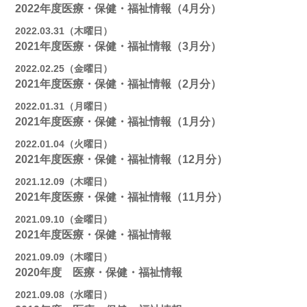
2022年度医療・保健・福祉情報（4月分）
2022.03.31（木曜日）
2021年度医療・保健・福祉情報（3月分）
2022.02.25（金曜日）
2021年度医療・保健・福祉情報（2月分）
2022.01.31（月曜日）
2021年度医療・保健・福祉情報（1月分）
2022.01.04（火曜日）
2021年度医療・保健・福祉情報（12月分）
2021.12.09（木曜日）
2021年度医療・保健・福祉情報（11月分）
2021.09.10（金曜日）
2021年度医療・保健・福祉情報
2021.09.09（木曜日）
2020年度 医療・保健・福祉情報
2021.09.08（水曜日）