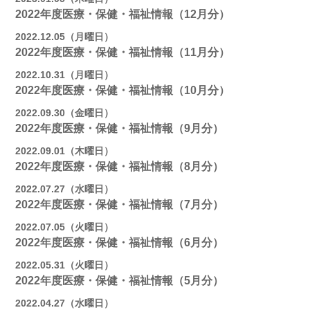
2022年度医療・保健・福祉情報（12月分）
2022.12.05（月曜日）
2022年度医療・保健・福祉情報（11月分）
2022.10.31（月曜日）
2022年度医療・保健・福祉情報（10月分）
2022.09.30（金曜日）
2022年度医療・保健・福祉情報（9月分）
2022.09.01（木曜日）
2022年度医療・保健・福祉情報（8月分）
2022.07.27（水曜日）
2022年度医療・保健・福祉情報（7月分）
2022.07.05（火曜日）
2022年度医療・保健・福祉情報（6月分）
2022.05.31（火曜日）
2022年度医療・保健・福祉情報（5月分）
2022.04.27（水曜日）