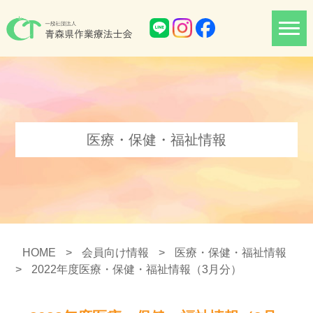
医療・保健・福祉情報
HOME
>
会員向け情報
>
医療・保健・福祉情報
>
2022年度医療・保健・福祉情報（3月分）