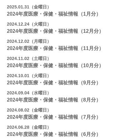
2025.01.31（金曜日）
2024年度医療・保健・福祉情報（1月分）
2024.12.24（火曜日）
2024年度医療・保健・福祉情報（12月分）
2024.12.02（月曜日）
2024年度医療・保健・福祉情報（11月分）
2024.11.02（土曜日）
2024年度医療・保健・福祉情報（10月分）
2024.10.01（火曜日）
2024年度医療・保健・福祉情報（9月分）
2024.09.04（水曜日）
2024年度医療・保健・福祉情報（8月分）
2024.08.02（金曜日）
2024年度医療・保健・福祉情報（7月分）
2024.06.28（金曜日）
2024年度医療・保健・福祉情報（6月分）