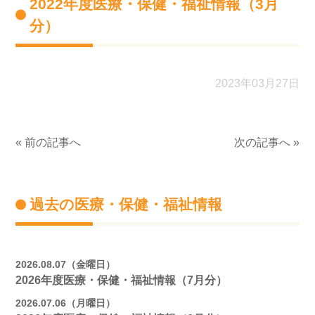
2022年度医療・保健・福祉情報（3月
分）
2023年03月27日
« 前の記事へ
次の記事へ »
過去の医療・保健・福祉情報
2026.08.07（金曜日）
2026年度医療・保健・福祉情報（7月分）
2026.07.06（月曜日）