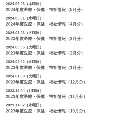
2024.06.06（木曜日）
2024年度医療・保健・福祉情報（5月分）
2024.05.01（水曜日）
2024年度医療・保健・福祉情報（4月分）
2024.03.26（火曜日）
2023年度医療・保健・福祉情報（3月分）
2024.03.05（火曜日）
2023年度医療・保健・福祉情報（2月分）
2024.02.02（金曜日）
2023年度医療・保健・福祉情報（1月分）
2024.01.09（火曜日）
2023年度医療・保健・福祉情報（12月分）
2023.12.04（月曜日）
2023年度医療・保健・福祉情報（11月分）
2023.11.02（木曜日）
2023年度医療・保健・福祉情報（10月分）