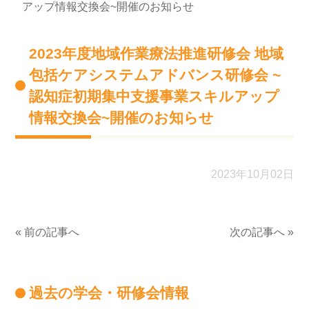
アップ情報交換会~開催のお知らせ
2023年度地域作業療法推進研修会 地域
包括ケアシステムアドバンス研修会 ~
認知症初期集中支援事業スキルアップ
情報交換会~開催のお知らせ
2023年10月02日
« 前の記事へ
次の記事へ »
過去の学会・研修会情報