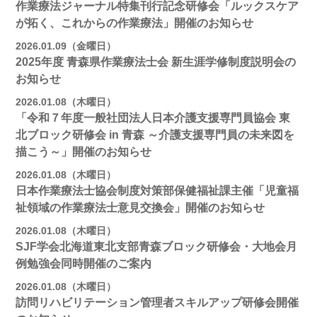
作業療法ジャーナル特集刊行記念研修会「ルックスケア
が拓く、これからの作業療法」開催のお知らせ
2026.01.09（金曜日）
2025年度 青森県作業療法士会 新生涯学修制度説明会の
お知らせ
2026.01.08（木曜日）
「令和７年度一般社団法人日本介護支援専門員協会 東
北ブロック研修会 in 青森 ～介護支援専門員の未来図を
描こう～」開催のお知らせ
2026.01.08（木曜日）
日本作業療法士協会制度対策部保健福祉課主催「児童福
祉領域の作業療法士意見交換会」開催のお知らせ
2026.01.08（木曜日）
SJF学会北海道東北支部青森ブロック研修会・大地会月
例勉強会同時開催のご案内
2026.01.08（木曜日）
訪問リハビリテーション管理者スキルアップ研修会開催