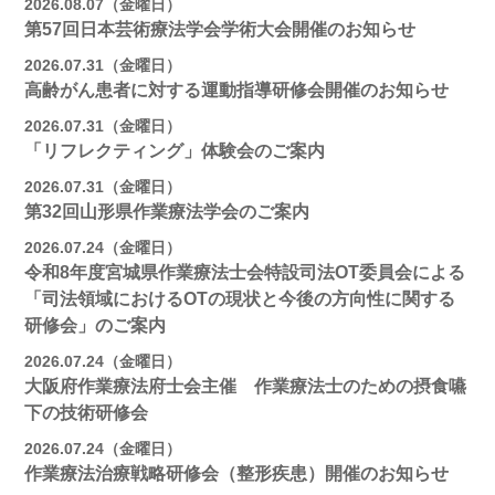
2026.08.07（金曜日）
第57回日本芸術療法学会学術大会開催のお知らせ
2026.07.31（金曜日）
高齢がん患者に対する運動指導研修会開催のお知らせ
2026.07.31（金曜日）
「リフレクティング」体験会のご案内
2026.07.31（金曜日）
第32回山形県作業療法学会のご案内
2026.07.24（金曜日）
令和8年度宮城県作業療法士会特設司法OT委員会による
「司法領域におけるOTの現状と今後の方向性に関する
研修会」のご案内
2026.07.24（金曜日）
大阪府作業療法府士会主催 作業療法士のための摂食嚥
下の技術研修会
2026.07.24（金曜日）
作業療法治療戦略研修会（整形疾患）開催のお知らせ