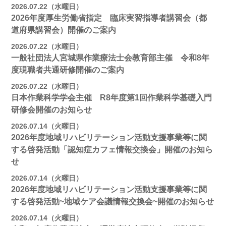
2026.07.22（水曜日）
2026年度厚生労働省指定 臨床実習指導者講習会（都
道府県講習会）開催のご案内
2026.07.22（水曜日）
一般社団法人宮城県作業療法士会教育部主催 令和8年
度現職者共通研修開催のご案内
2026.07.22（水曜日）
日本作業科学学会主催 R8年度第1回作業科学基礎入門
研修会開催のお知らせ
2026.07.14（火曜日）
2026年度地域リハビリテーション活動支援事業等に関
する啓発活動「認知症カフェ情報交換会」開催のお知ら
せ
2026.07.14（火曜日）
2026年度地域リハビリテーション活動支援事業等に関
する啓発活動~地域ケア会議情報交換会~開催のお知らせ
2026.07.14（火曜日）