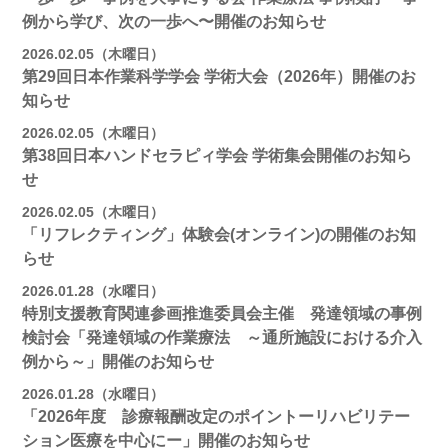
例から学び、次の一歩へ〜開催のお知らせ
2026.02.05（木曜日）
第29回日本作業科学学会 学術大会（2026年）開催のお
知らせ
2026.02.05（木曜日）
第38回日本ハンドセラピィ学会 学術集会開催のお知ら
せ
2026.02.05（木曜日）
「リフレクティング」体験会(オンライン)の開催のお知
らせ
2026.01.28（水曜日）
特別支援教育関連参画推進委員会主催 発達領域の事例
検討会「発達領域の作業療法 ～通所施設における介入
例から～」開催のお知らせ
2026.01.28（水曜日）
「2026年度 診療報酬改定のポイントーリハビリテー
ション医療を中心にー」開催のお知らせ