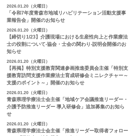
2026.01.20（火曜日）
「令和7年度青森市地域リハビリテーション活動支援事
業報告会」開催のお知らせ
2026.01.20（火曜日）
【締切り1/23】介護現場における生産性向上と作業療法
士の役割について-協会・士会の関わり-説明会開催のお
知らせ
2026.01.20（火曜日）
【再掲】特別支援教育関連参画推進委員会主催「特別支
援教育訪問支援作業療法士育成研修会ミニレクチャー～
支援のポイント～」開催のお知らせ
2026.01.20（火曜日）
青森県理学療法士会主催「地域ケア会議推進リーダー・
介護予防推進リーダー 導入研修会」追加募集のお知ら
せ
2026.01.20（火曜日）
青森県理学療法士会主催「推進リーダー取得者フォロー