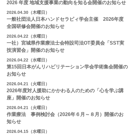
2026 年度 地域支援事業の動向を知る会開催のお知らせ
2026.04.30（木曜日）
一般社団法人日本ハンドセラピィ学会主催 2026年度
全国研修会開催のお知らせ
2026.04.22（水曜日）
一社）宮城県作業療法士会特設司法OT委員会「SST実
技演習会」開催のお知らせ
2026.04.22（水曜日）
第15回日本がんリハビリテーション学会学術集会開催の
お知らせ
2026.04.21（火曜日）
2026年度対人援助にかかわる人のための「心を学ぶ講
座」開催のお知らせ
2026.04.21（火曜日）
作業療法 事例検討会（2026年６月～８月）開催のお
知らせ
2026.04.15（水曜日）