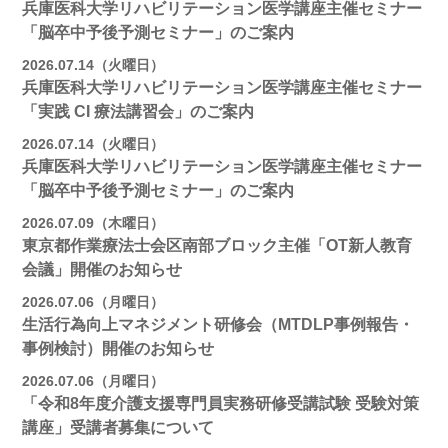
兵庫医科大学リハビリテーション医学講座主催セミナー
「脳卒中予後予測セミナー」のご案内
2026.07.14（火曜日）
兵庫医科大学リハビリテーション医学講座主催セミナー
「実践 CI 療法講習会」のご案内
2026.07.14（火曜日）
兵庫医科大学リハビリテーション医学講座主催セミナー
「脳卒中予後予測セミナー」のご案内
2026.07.09（木曜日）
東京都作業療法士会区南部ブロック主催「OT新人教育
会議」開催のお知らせ
2026.07.06（月曜日）
生活行為向上マネジメント研修会（MTDLP事例報告・
事例検討）開催のお知らせ
2026.07.06（月曜日）
「令和8年度介護支援専門員実務研修受講試験 受験対策
講座」受講者募集について