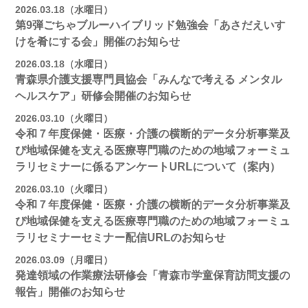
2026.03.18（水曜日）
第9弾ごちゃブルーハイブリッド勉強会「あさだえいす
けを肴にする会」開催のお知らせ
2026.03.18（水曜日）
青森県介護支援専門員協会「みんなで考える メンタル
ヘルスケア」研修会開催のお知らせ
2026.03.10（火曜日）
令和７年度保健・医療・介護の横断的データ分析事業及
び地域保健を支える医療専門職のための地域フォーミュ
ラリセミナーに係るアンケートURLについて（案内）
2026.03.10（火曜日）
令和７年度保健・医療・介護の横断的データ分析事業及
び地域保健を支える医療専門職のための地域フォーミュ
ラリセミナーセミナー配信URLのお知らせ
2026.03.09（月曜日）
発達領域の作業療法研修会「青森市学童保育訪問支援の
報告」開催のお知らせ