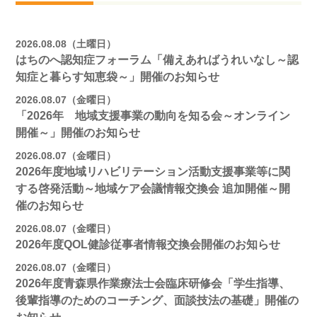
2026.08.08（土曜日）
はちのへ認知症フォーラム「備えあればうれいなし～認
知症と暮らす知恵袋～」開催のお知らせ
2026.08.07（金曜日）
「2026年 地域支援事業の動向を知る会～オンライン
開催～」開催のお知らせ
2026.08.07（金曜日）
2026年度地域リハビリテーション活動支援事業等に関
する啓発活動～地域ケア会議情報交換会 追加開催～開
催のお知らせ
2026.08.07（金曜日）
2026年度QOL健診従事者情報交換会開催のお知らせ
2026.08.07（金曜日）
2026年度青森県作業療法士会臨床研修会「学生指導、
後輩指導のためのコーチング、面談技法の基礎」開催の