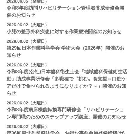
2026.06.05（金曜日）
令和8年度訪問リハビリテーション管理者養成研修会開
催のお知らせ
2026.06.02（火曜日）
小児の整形外科疾患に対する作業療法開催のお知らせ
2026.06.02（火曜日）
第29回日本作業科学学会 学術大会（2026年）開催のお
知らせ
2026.06.02（火曜日）
令和8年度(公社)日本歯科衛生士会「地域歯科保健衛生活
動」助成事業研修会「多職種で〝挑む〟食支援～口腔ケ
アだけで食べられるようになりますか？～」開催のお知
らせ
2026.06.02（火曜日）
令和8年度病床機能転換専門研修会「リハビリテーショ
ン専門職のためのステップアップ講座」開催のお知らせ
2026.06.02（火曜日）
第36回東北作業療法学会 お得な事前参加登録締切は6