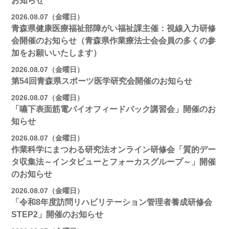
お知らせ
2026.08.07（金曜日）
青森県健康医療福祉部障がい福祉課主催：視線入力研修
会開催のお知らせ（青森県作業療法士会会員の多くの参
加をお願いいたします）
2026.08.07（金曜日）
第54回青森県スポーツ医学研究会開催のお知らせ
2026.08.07（金曜日）
「嚥下表面筋電バイオフィードバック講習会」開催のお
知らせ
2026.08.07（金曜日）
作業科学にまつわる研究法オンライン研修会「質的デー
タ収集法～インタビューとフォーカスグループ～」開催
のお知らせ
2026.08.07（金曜日）
「令和8年度訪問リハビリテーション管理者養成研修会
STEP2」開催のお知らせ