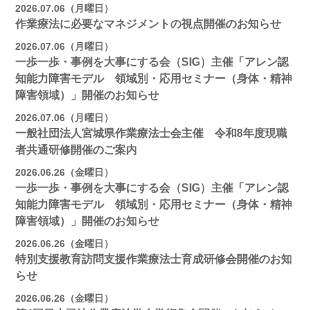
2026.07.06（月曜日）
作業療法に必要なマネジメントの視点開催のお知らせ
2026.07.06（月曜日）
一歩一歩・事例を大事にする会（SIG）主催「アレン認
知能力障害モデル 領域別・応用セミナー（身体・精神
障害領域）」開催のお知らせ
2026.07.06（月曜日）
一般社団法人宮城県作業療法士会主催 令和8年度現職
者共通研修開催のご案内
2026.06.26（金曜日）
一歩一歩・事例を大事にする会（SIG）主催「アレン認
知能力障害モデル 領域別・応用セミナー（身体・精神
障害領域）」開催のお知らせ
2026.06.26（金曜日）
特別支援教育訪問支援作業療法士育成研修会開催のお知
らせ
2026.06.26（金曜日）