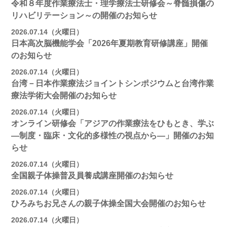
令和８年度作業療法士・理学療法士研修会～脊髄損傷の
リハビリテーション～の開催のお知らせ
2026.07.14（火曜日）
日本高次脳機能学会「2026年夏期教育研修講座」開催
のお知らせ
2026.07.14（火曜日）
台湾－日本作業療法ジョイントシンポジウムと台湾作業
療法学術大会開催のお知らせ
2026.07.14（火曜日）
オンライン研修会「アジアの作業療法をひもとき、学ぶ
―制度・臨床・文化的多様性の視点から―」開催のお知
らせ
2026.07.14（火曜日）
全国親子体操普及員養成講座開催のお知らせ
2026.07.14（火曜日）
ひろみちお兄さんの親子体操全国大会開催のお知らせ
2026.07.14（火曜日）