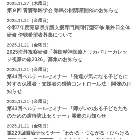
2025.11.27（木曜日）
第９回 青森県医学会 県民公開講座開催のお知らせ
2025.11.21（金曜日）
令和7年度青森県介護支援専門員同行型研修 最終日全体
研修 傍聴希望者募集について
2025.11.21（金曜日）
2025海外視察研修「英国精神医療とリカバリーカレッ
ジ視察の旅2026」募集のお知らせ
2025.11.21（金曜日）
第44回ベルテールセミナー 「発達が気になる子どもに
対する保護者・支援者の感情コントロール法」開催のお
知らせ
2025.11.21（金曜日）
第43回ベルテールセミナー 「障がいのある子どもたち
のための虐待防止セミナー」開催のお知らせ
2025.11.21（金曜日）
第229回国治研セミナー「わかる・つながる・ひらける