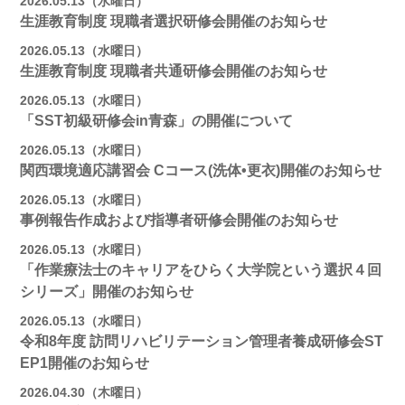
2026.05.13（水曜日）
生涯教育制度 現職者選択研修会開催のお知らせ
2026.05.13（水曜日）
生涯教育制度 現職者共通研修会開催のお知らせ
2026.05.13（水曜日）
「SST初級研修会in青森」の開催について
2026.05.13（水曜日）
関西環境適応講習会 Cコース(洗体•更衣)開催のお知らせ
2026.05.13（水曜日）
事例報告作成および指導者研修会開催のお知らせ
2026.05.13（水曜日）
「作業療法士のキャリアをひらく大学院という選択４回
シリーズ」開催のお知らせ
2026.05.13（水曜日）
令和8年度 訪問リハビリテーション管理者養成研修会ST
EP1開催のお知らせ
2026.04.30（木曜日）