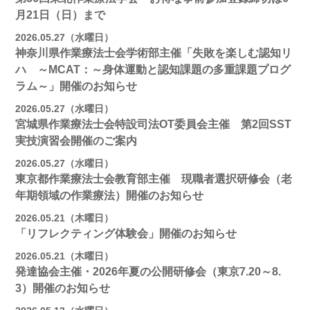
月21日（日）まで
2026.05.27（水曜日）
神奈川県作業療法士会学術部主催「失敗を楽しむ認知リ
ハ ～MCAT：～身体運動と認知課題の多重課題プログ
ラム～」開催のお知らせ
2026.05.27（水曜日）
宮城県作業療法士会特設司法OT委員会主催 第2回SST
実技演習会開催のご案内
2026.05.27（水曜日）
東京都作業療法士会教育部主催 現職者選択研修会（老
年期領域の作業療法）開催のお知らせ
2026.05.21（木曜日）
「リフレクティング体験会」開催のお知らせ
2026.05.21（木曜日）
発達協会主催・2026年夏の公開研修会（東京7.20～8.
3）開催のお知らせ