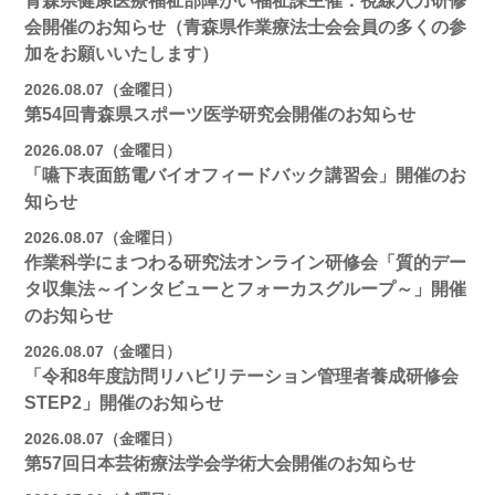
青森県健康医療福祉部障がい福祉課主催：視線入力研修
会開催のお知らせ（青森県作業療法士会会員の多くの参
加をお願いいたします）
2026.08.07（金曜日）
第54回青森県スポーツ医学研究会開催のお知らせ
2026.08.07（金曜日）
「嚥下表面筋電バイオフィードバック講習会」開催のお
知らせ
2026.08.07（金曜日）
作業科学にまつわる研究法オンライン研修会「質的デー
タ収集法～インタビューとフォーカスグループ～」開催
のお知らせ
2026.08.07（金曜日）
「令和8年度訪問リハビリテーション管理者養成研修会
STEP2」開催のお知らせ
2026.08.07（金曜日）
第57回日本芸術療法学会学術大会開催のお知らせ