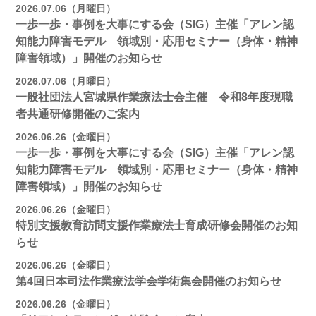
2026.07.06（月曜日）
一歩一歩・事例を大事にする会（SIG）主催「アレン認
知能力障害モデル 領域別・応用セミナー（身体・精神
障害領域）」開催のお知らせ
2026.07.06（月曜日）
一般社団法人宮城県作業療法士会主催 令和8年度現職
者共通研修開催のご案内
2026.06.26（金曜日）
一歩一歩・事例を大事にする会（SIG）主催「アレン認
知能力障害モデル 領域別・応用セミナー（身体・精神
障害領域）」開催のお知らせ
2026.06.26（金曜日）
特別支援教育訪問支援作業療法士育成研修会開催のお知
らせ
2026.06.26（金曜日）
第4回日本司法作業療法学会学術集会開催のお知らせ
2026.06.26（金曜日）