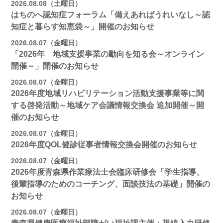
2026.08.08（土曜日）
はちのへ認知症フォーラム「備えあればうれいなし～認
知症と暮らす知恵袋～」開催のお知らせ
2026.08.07（金曜日）
「2026年 地域支援事業の動向を知る会～オンライン
開催～」開催のお知らせ
2026.08.07（金曜日）
2026年度地域リハビリテーション活動支援事業等に関
する啓発活動～地域ケア会議情報交換会 追加開催～開
催のお知らせ
2026.08.07（金曜日）
2026年度QOL健診従事者情報交換会開催のお知らせ
2026.08.07（金曜日）
2026年度青森県作業療法士会臨床研修会「学生指導、
後輩指導のためのコーチング、面談技法の基礎」開催の
お知らせ
2026.08.07（金曜日）