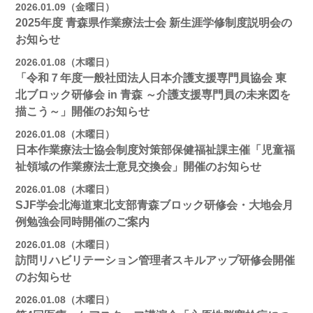
2026.01.09（金曜日）
2025年度 青森県作業療法士会 新生涯学修制度説明会の
お知らせ
2026.01.08（木曜日）
「令和７年度一般社団法人日本介護支援専門員協会 東
北ブロック研修会 in 青森 ～介護支援専門員の未来図を
描こう～」開催のお知らせ
2026.01.08（木曜日）
日本作業療法士協会制度対策部保健福祉課主催「児童福
祉領域の作業療法士意見交換会」開催のお知らせ
2026.01.08（木曜日）
SJF学会北海道東北支部青森ブロック研修会・大地会月
例勉強会同時開催のご案内
2026.01.08（木曜日）
訪問リハビリテーション管理者スキルアップ研修会開催
のお知らせ
2026.01.08（木曜日）