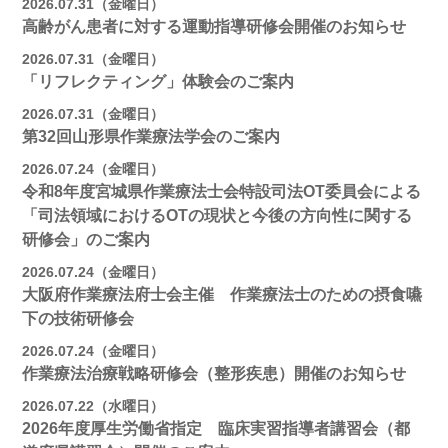
2026.07.31（金曜日）
高齢がん患者に対する運動指導研修会開催のお知らせ
2026.07.31（金曜日）
「リフレクティング」体験会のご案内
2026.07.31（金曜日）
第32回山形県作業療法学会のご案内
2026.07.24（金曜日）
令和8年度宮城県作業療法士会特設司法OT委員会による
「司法領域におけるOTの現状と今後の方向性に関する
研修会」のご案内
2026.07.24（金曜日）
大阪府作業療法府士会主催 作業療法士のための摂食嚥
下の技術研修会
2026.07.24（金曜日）
作業療法治療戦略研修会（整形疾患）開催のお知らせ
2026.07.22（水曜日）
2026年度厚生労働省指定 臨床実習指導者講習会（都