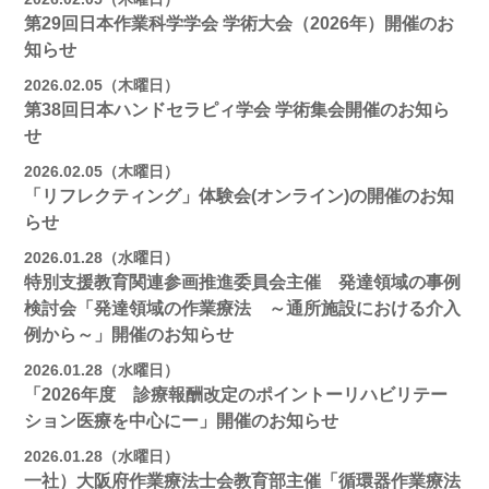
第29回日本作業科学学会 学術大会（2026年）開催のお
知らせ
2026.02.05（木曜日）
第38回日本ハンドセラピィ学会 学術集会開催のお知ら
せ
2026.02.05（木曜日）
「リフレクティング」体験会(オンライン)の開催のお知
らせ
2026.01.28（水曜日）
特別支援教育関連参画推進委員会主催 発達領域の事例
検討会「発達領域の作業療法 ～通所施設における介入
例から～」開催のお知らせ
2026.01.28（水曜日）
「2026年度 診療報酬改定のポイントーリハビリテー
ション医療を中心にー」開催のお知らせ
2026.01.28（水曜日）
一社）大阪府作業療法士会教育部主催「循環器作業療法