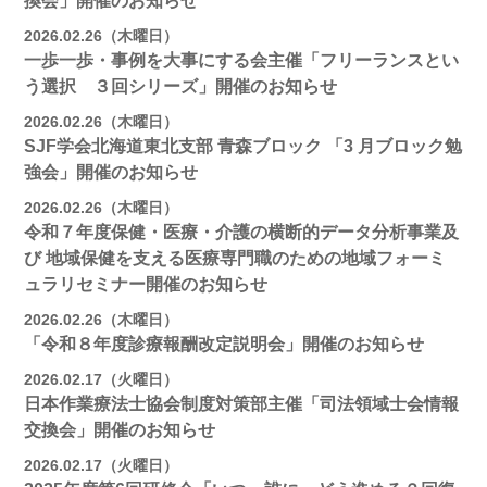
換会」開催のお知らせ
2026.02.26（木曜日）
一歩一歩・事例を大事にする会主催「フリーランスとい
う選択 ３回シリーズ」開催のお知らせ
2026.02.26（木曜日）
SJF学会北海道東北支部 ⻘森ブロック 「3 月ブロック勉
強会」開催のお知らせ
2026.02.26（木曜日）
令和７年度保健・医療・介護の横断的データ分析事業及
び 地域保健を支える医療専門職のための地域フォーミ
ュラリセミナー開催のお知らせ
2026.02.26（木曜日）
「令和８年度診療報酬改定説明会」開催のお知らせ
2026.02.17（火曜日）
日本作業療法士協会制度対策部主催「司法領域士会情報
交換会」開催のお知らせ
2026.02.17（火曜日）