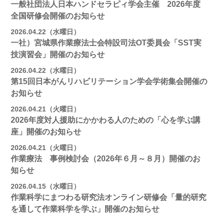
一般社団法人日本ハンドセラピィ学会主催 2026年度
全国研修会開催のお知らせ
2026.04.22（水曜日）
一社）宮城県作業療法士会特設司法OT委員会「SST実
技演習会」開催のお知らせ
2026.04.22（水曜日）
第15回日本がんリハビリテーション学会学術集会開催の
お知らせ
2026.04.21（火曜日）
2026年度対人援助にかかわる人のための「心を学ぶ講
座」開催のお知らせ
2026.04.21（火曜日）
作業療法 事例検討会（2026年６月～８月）開催のお
知らせ
2026.04.15（水曜日）
作業科学にまつわる研究法オンライン研修会「量的研究
を通して作業科学を学ぶ」開催のお知らせ