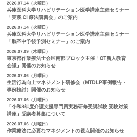
2026.07.14（火曜日）
兵庫医科大学リハビリテーション医学講座主催セミナー
「実践 CI 療法講習会」のご案内
2026.07.14（火曜日）
兵庫医科大学リハビリテーション医学講座主催セミナー
「脳卒中予後予測セミナー」のご案内
2026.07.09（木曜日）
東京都作業療法士会区南部ブロック主催「OT新人教育
会議」開催のお知らせ
2026.07.06（月曜日）
生活行為向上マネジメント研修会（MTDLP事例報告・
事例検討）開催のお知らせ
2026.07.06（月曜日）
「令和8年度介護支援専門員実務研修受講試験 受験対策
講座」受講者募集について
2026.07.06（月曜日）
作業療法に必要なマネジメントの視点開催のお知らせ