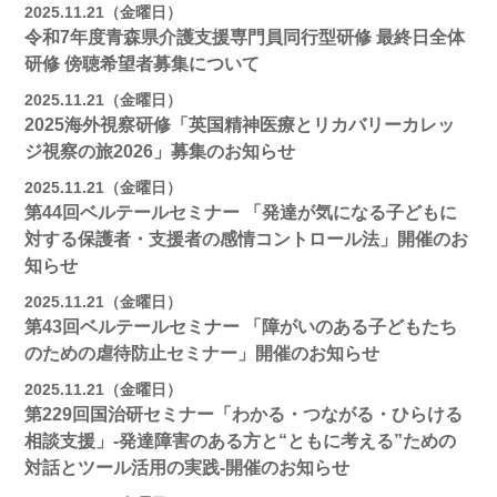
2025.11.21（金曜日）
令和7年度青森県介護支援専門員同行型研修 最終日全体
研修 傍聴希望者募集について
2025.11.21（金曜日）
2025海外視察研修「英国精神医療とリカバリーカレッ
ジ視察の旅2026」募集のお知らせ
2025.11.21（金曜日）
第44回ベルテールセミナー 「発達が気になる子どもに
対する保護者・支援者の感情コントロール法」開催のお
知らせ
2025.11.21（金曜日）
第43回ベルテールセミナー 「障がいのある子どもたち
のための虐待防止セミナー」開催のお知らせ
2025.11.21（金曜日）
第229回国治研セミナー「わかる・つながる・ひらける
相談支援」-発達障害のある方と“ともに考える”ための
対話とツール活用の実践-開催のお知らせ