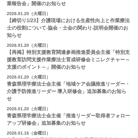
業報告会」開催のお知らせ
2026.01.20（火曜日）
【締切り1/23】介護現場における生産性向上と作業療法
士の役割について-協会・士会の関わり-説明会開催のお
知らせ
2026.01.20（火曜日）
【再掲】特別支援教育関連参画推進委員会主催「特別支
援教育訪問支援作業療法士育成研修会ミニレクチャー～
支援のポイント～」開催のお知らせ
2026.01.20（火曜日）
青森県理学療法士会主催「地域ケア会議推進リーダー・
介護予防推進リーダー 導入研修会」追加募集のお知ら
せ
2026.01.20（火曜日）
青森県理学療法士会主催「推進リーダー取得者フォロー
アップ研修会」追加募集のお知らせ
2026.01.16（金曜日）