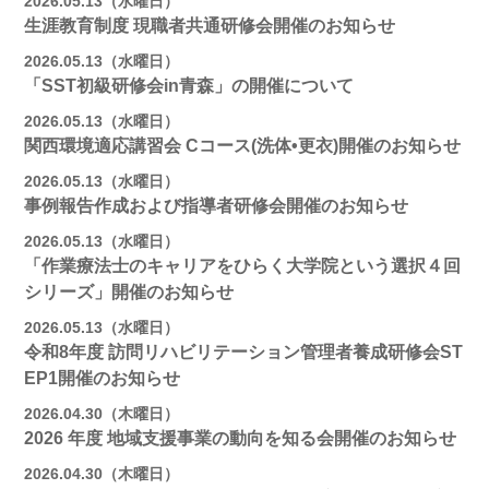
2026.05.13（水曜日）
生涯教育制度 現職者共通研修会開催のお知らせ
2026.05.13（水曜日）
「SST初級研修会in青森」の開催について
2026.05.13（水曜日）
関西環境適応講習会 Cコース(洗体•更衣)開催のお知らせ
2026.05.13（水曜日）
事例報告作成および指導者研修会開催のお知らせ
2026.05.13（水曜日）
「作業療法士のキャリアをひらく大学院という選択４回
シリーズ」開催のお知らせ
2026.05.13（水曜日）
令和8年度 訪問リハビリテーション管理者養成研修会ST
EP1開催のお知らせ
2026.04.30（木曜日）
2026 年度 地域支援事業の動向を知る会開催のお知らせ
2026.04.30（木曜日）