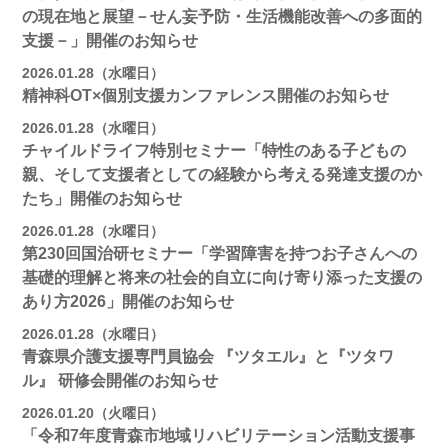
の現在地と展望－せん妄予防・生活機能改善への多面的
支援－」開催のお知らせ
2026.01.28（水曜日）
精神科OT×個別支援カンファレンス開催のお知らせ
2026.01.28（水曜日）
チャイルドライフ特別セミナー「特性のある子どもの
親、そして支援者としての経験から考える発達支援のか
たち」開催のお知らせ
2026.01.28（水曜日）
第230回国治研セミナー「学習障害を持つお子さんへの
基礎的理解と将来の社会的自立に向け寄り添った支援の
あり方2026」開催のお知らせ
2026.01.28（水曜日）
青森県介護支援専門員協会 『ツタエル』と『ツタワ
ル』 研修会開催のお知らせ
2026.01.20（火曜日）
「令和7年度青森市地域リハビリテーション活動支援事