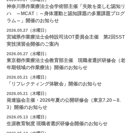
神奈川県作業療法士会学術部主催「失敗を楽しむ認知リ
ハ ～MCAT：～身体運動と認知課題の多重課題プログ
ラム～」開催のお知らせ
2026.05.27（水曜日）
宮城県作業療法士会特設司法OT委員会主催 第2回SST
実技演習会開催のご案内
2026.05.27（水曜日）
東京都作業療法士会教育部主催 現職者選択研修会（老
年期領域の作業療法）開催のお知らせ
2026.05.21（木曜日）
「リフレクティング体験会」開催のお知らせ
2026.05.21（木曜日）
発達協会主催・2026年夏の公開研修会（東京7.20～8.
3）開催のお知らせ
2026.05.13（水曜日）
生涯教育制度 現職者選択研修会開催のお知らせ