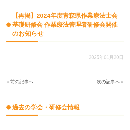
【再掲】2024年度青森県作業療法士会
基礎研修会 作業療法管理者研修会開催
のお知らせ
2025年01月20日
« 前の記事へ
次の記事へ »
過去の学会・研修会情報