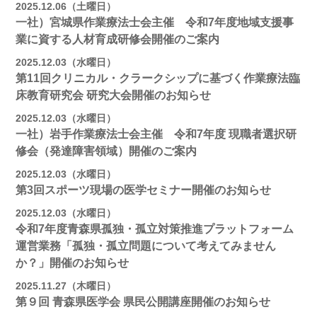
2025.12.06（土曜日）
一社）宮城県作業療法士会主催 令和7年度地域支援事
業に資する人材育成研修会開催のご案内
2025.12.03（水曜日）
第11回クリニカル・クラークシップに基づく作業療法臨
床教育研究会 研究大会開催のお知らせ
2025.12.03（水曜日）
一社）岩手作業療法士会主催 令和7年度 現職者選択研
修会（発達障害領域）開催のご案内
2025.12.03（水曜日）
第3回スポーツ現場の医学セミナー開催のお知らせ
2025.12.03（水曜日）
令和7年度青森県孤独・孤立対策推進プラットフォーム
運営業務「孤独・孤立問題について考えてみません
か？」開催のお知らせ
2025.11.27（木曜日）
第９回 青森県医学会 県民公開講座開催のお知らせ