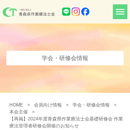
学会・研修会情報
HOME
>
会員向け情報
>
学会・研修会情報
>
本会主催
>
【再掲】2024年度青森県作業療法士会基礎研修会 作業
療法管理者研修会開催のお知らせ