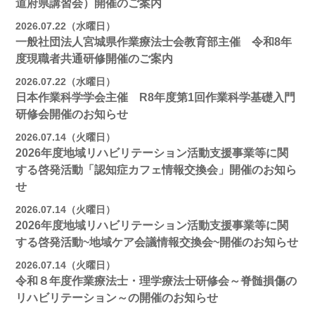
道府県講習会）開催のご案内
2026.07.22（水曜日）
一般社団法人宮城県作業療法士会教育部主催 令和8年
度現職者共通研修開催のご案内
2026.07.22（水曜日）
日本作業科学学会主催 R8年度第1回作業科学基礎入門
研修会開催のお知らせ
2026.07.14（火曜日）
2026年度地域リハビリテーション活動支援事業等に関
する啓発活動「認知症カフェ情報交換会」開催のお知ら
せ
2026.07.14（火曜日）
2026年度地域リハビリテーション活動支援事業等に関
する啓発活動~地域ケア会議情報交換会~開催のお知らせ
2026.07.14（火曜日）
令和８年度作業療法士・理学療法士研修会～脊髄損傷の
リハビリテーション～の開催のお知らせ