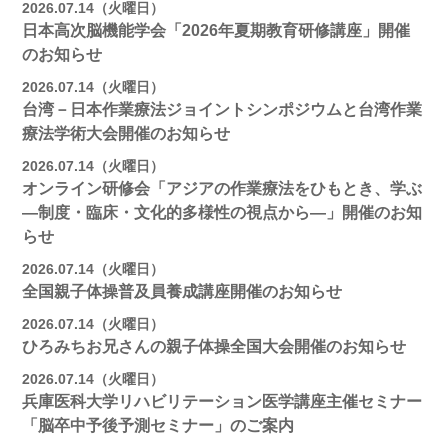
2026.07.14（火曜日）
日本高次脳機能学会「2026年夏期教育研修講座」開催
のお知らせ
2026.07.14（火曜日）
台湾－日本作業療法ジョイントシンポジウムと台湾作業
療法学術大会開催のお知らせ
2026.07.14（火曜日）
オンライン研修会「アジアの作業療法をひもとき、学ぶ
―制度・臨床・文化的多様性の視点から―」開催のお知
らせ
2026.07.14（火曜日）
全国親子体操普及員養成講座開催のお知らせ
2026.07.14（火曜日）
ひろみちお兄さんの親子体操全国大会開催のお知らせ
2026.07.14（火曜日）
兵庫医科大学リハビリテーション医学講座主催セミナー
「脳卒中予後予測セミナー」のご案内