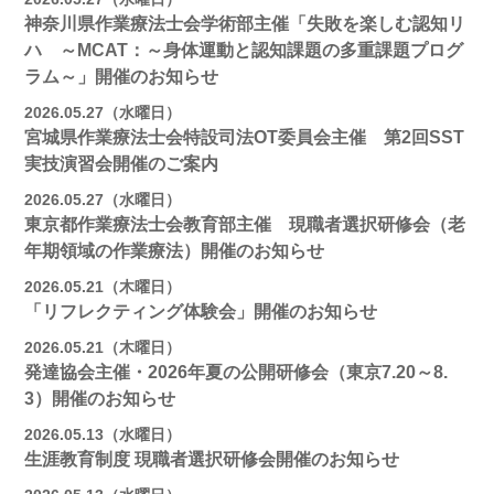
神奈川県作業療法士会学術部主催「失敗を楽しむ認知リ
ハ ～MCAT：～身体運動と認知課題の多重課題プログ
ラム～」開催のお知らせ
2026.05.27（水曜日）
宮城県作業療法士会特設司法OT委員会主催 第2回SST
実技演習会開催のご案内
2026.05.27（水曜日）
東京都作業療法士会教育部主催 現職者選択研修会（老
年期領域の作業療法）開催のお知らせ
2026.05.21（木曜日）
「リフレクティング体験会」開催のお知らせ
2026.05.21（木曜日）
発達協会主催・2026年夏の公開研修会（東京7.20～8.
3）開催のお知らせ
2026.05.13（水曜日）
生涯教育制度 現職者選択研修会開催のお知らせ