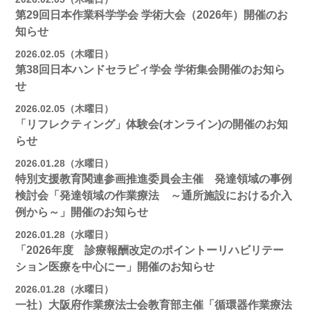
第29回日本作業科学学会 学術大会（2026年）開催のお
知らせ
2026.02.05（木曜日）
第38回日本ハンドセラピィ学会 学術集会開催のお知ら
せ
2026.02.05（木曜日）
「リフレクティング」体験会(オンライン)の開催のお知
らせ
2026.01.28（水曜日）
特別支援教育関連参画推進委員会主催 発達領域の事例
検討会「発達領域の作業療法 ～通所施設における介入
例から～」開催のお知らせ
2026.01.28（水曜日）
「2026年度 診療報酬改定のポイントーリハビリテー
ション医療を中心にー」開催のお知らせ
2026.01.28（水曜日）
一社）大阪府作業療法士会教育部主催「循環器作業療法