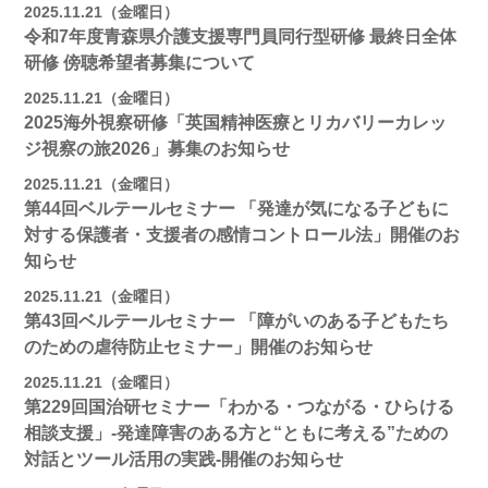
2025.11.21（金曜日）
令和7年度青森県介護支援専門員同行型研修 最終日全体
研修 傍聴希望者募集について
2025.11.21（金曜日）
2025海外視察研修「英国精神医療とリカバリーカレッ
ジ視察の旅2026」募集のお知らせ
2025.11.21（金曜日）
第44回ベルテールセミナー 「発達が気になる子どもに
対する保護者・支援者の感情コントロール法」開催のお
知らせ
2025.11.21（金曜日）
第43回ベルテールセミナー 「障がいのある子どもたち
のための虐待防止セミナー」開催のお知らせ
2025.11.21（金曜日）
第229回国治研セミナー「わかる・つながる・ひらける
相談支援」-発達障害のある方と“ともに考える”ための
対話とツール活用の実践-開催のお知らせ