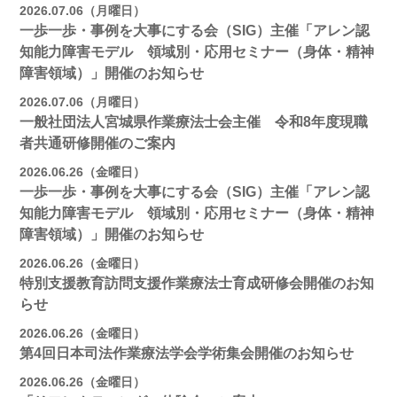
2026.07.06（月曜日）
一歩一歩・事例を大事にする会（SIG）主催「アレン認
知能力障害モデル 領域別・応用セミナー（身体・精神
障害領域）」開催のお知らせ
2026.07.06（月曜日）
一般社団法人宮城県作業療法士会主催 令和8年度現職
者共通研修開催のご案内
2026.06.26（金曜日）
一歩一歩・事例を大事にする会（SIG）主催「アレン認
知能力障害モデル 領域別・応用セミナー（身体・精神
障害領域）」開催のお知らせ
2026.06.26（金曜日）
特別支援教育訪問支援作業療法士育成研修会開催のお知
らせ
2026.06.26（金曜日）
第4回日本司法作業療法学会学術集会開催のお知らせ
2026.06.26（金曜日）