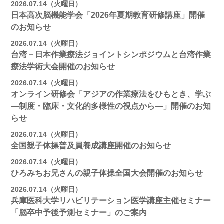
2026.07.14（火曜日）
日本高次脳機能学会「2026年夏期教育研修講座」開催
のお知らせ
2026.07.14（火曜日）
台湾－日本作業療法ジョイントシンポジウムと台湾作業
療法学術大会開催のお知らせ
2026.07.14（火曜日）
オンライン研修会「アジアの作業療法をひもとき、学ぶ
―制度・臨床・文化的多様性の視点から―」開催のお知
らせ
2026.07.14（火曜日）
全国親子体操普及員養成講座開催のお知らせ
2026.07.14（火曜日）
ひろみちお兄さんの親子体操全国大会開催のお知らせ
2026.07.14（火曜日）
兵庫医科大学リハビリテーション医学講座主催セミナー
「脳卒中予後予測セミナー」のご案内