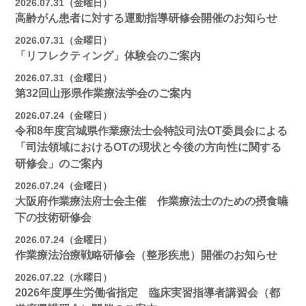
2026.07.31（金曜日）
高齢がん患者に対する運動指導研修会開催のお知らせ
2026.07.31（金曜日）
「リフレクティング」体験会のご案内
2026.07.31（金曜日）
第32回山形県作業療法学会のご案内
2026.07.24（金曜日）
令和8年度宮城県作業療法士会特設司法OT委員会による
「司法領域におけるOTの現状と今後の方向性に関する
研修会」のご案内
2026.07.24（金曜日）
大阪府作業療法府士会主催 作業療法士のための摂食嚥
下の技術研修会
2026.07.24（金曜日）
作業療法治療戦略研修会（整形疾患）開催のお知らせ
2026.07.22（水曜日）
2026年度厚生労働省指定 臨床実習指導者講習会（都