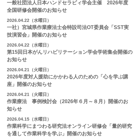
一般社団法人日本ハンドセラピィ学会主催 2026年度
全国研修会開催のお知らせ
2026.04.22（水曜日）
一社）宮城県作業療法士会特設司法OT委員会「SST実
技演習会」開催のお知らせ
2026.04.22（水曜日）
第15回日本がんリハビリテーション学会学術集会開催の
お知らせ
2026.04.21（火曜日）
2026年度対人援助にかかわる人のための「心を学ぶ講
座」開催のお知らせ
2026.04.21（火曜日）
作業療法 事例検討会（2026年６月～８月）開催のお
知らせ
2026.04.15（水曜日）
作業科学にまつわる研究法オンライン研修会「量的研究
を通して作業科学を学ぶ」開催のお知らせ