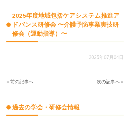
2025年度地域包括ケアシステム推進ア
ドバンス研修会 〜介護予防事業実技研
修会（運動指導）〜
2025年07月04日
« 前の記事へ
次の記事へ »
過去の学会・研修会情報