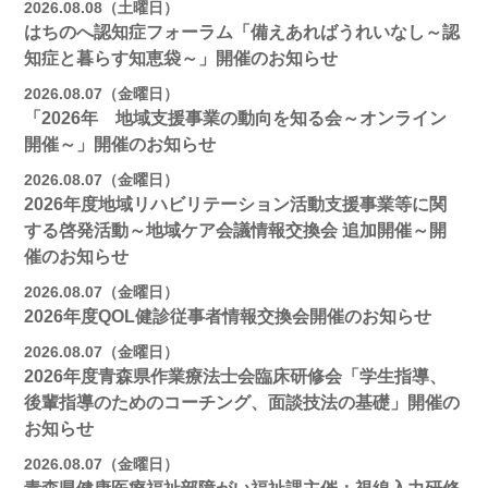
2026.08.08（土曜日）
はちのへ認知症フォーラム「備えあればうれいなし～認
知症と暮らす知恵袋～」開催のお知らせ
2026.08.07（金曜日）
「2026年 地域支援事業の動向を知る会～オンライン
開催～」開催のお知らせ
2026.08.07（金曜日）
2026年度地域リハビリテーション活動支援事業等に関
する啓発活動～地域ケア会議情報交換会 追加開催～開
催のお知らせ
2026.08.07（金曜日）
2026年度QOL健診従事者情報交換会開催のお知らせ
2026.08.07（金曜日）
2026年度青森県作業療法士会臨床研修会「学生指導、
後輩指導のためのコーチング、面談技法の基礎」開催の
お知らせ
2026.08.07（金曜日）