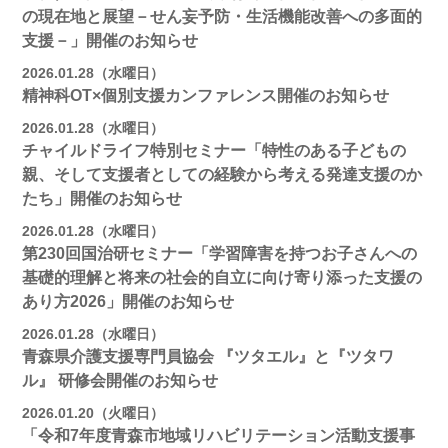
の現在地と展望－せん妄予防・生活機能改善への多面的
支援－」開催のお知らせ
2026.01.28（水曜日）
精神科OT×個別支援カンファレンス開催のお知らせ
2026.01.28（水曜日）
チャイルドライフ特別セミナー「特性のある子どもの
親、そして支援者としての経験から考える発達支援のか
たち」開催のお知らせ
2026.01.28（水曜日）
第230回国治研セミナー「学習障害を持つお子さんへの
基礎的理解と将来の社会的自立に向け寄り添った支援の
あり方2026」開催のお知らせ
2026.01.28（水曜日）
青森県介護支援専門員協会 『ツタエル』と『ツタワ
ル』 研修会開催のお知らせ
2026.01.20（火曜日）
「令和7年度青森市地域リハビリテーション活動支援事