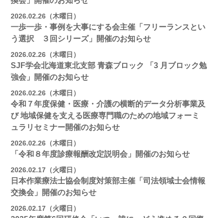
換会」開催のお知らせ
2026.02.26（木曜日）
一歩一歩・事例を大事にする会主催「フリーランスとい
う選択 ３回シリーズ」開催のお知らせ
2026.02.26（木曜日）
SJF学会北海道東北支部 ⻘森ブロック 「3 月ブロック勉
強会」開催のお知らせ
2026.02.26（木曜日）
令和７年度保健・医療・介護の横断的データ分析事業及
び 地域保健を支える医療専門職のための地域フォーミ
ュラリセミナー開催のお知らせ
2026.02.26（木曜日）
「令和８年度診療報酬改定説明会」開催のお知らせ
2026.02.17（火曜日）
日本作業療法士協会制度対策部主催「司法領域士会情報
交換会」開催のお知らせ
2026.02.17（火曜日）