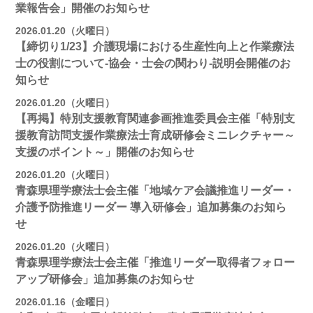
業報告会」開催のお知らせ
2026.01.20（火曜日）
【締切り1/23】介護現場における生産性向上と作業療法
士の役割について-協会・士会の関わり-説明会開催のお
知らせ
2026.01.20（火曜日）
【再掲】特別支援教育関連参画推進委員会主催「特別支
援教育訪問支援作業療法士育成研修会ミニレクチャー～
支援のポイント～」開催のお知らせ
2026.01.20（火曜日）
青森県理学療法士会主催「地域ケア会議推進リーダー・
介護予防推進リーダー 導入研修会」追加募集のお知ら
せ
2026.01.20（火曜日）
青森県理学療法士会主催「推進リーダー取得者フォロー
アップ研修会」追加募集のお知らせ
2026.01.16（金曜日）