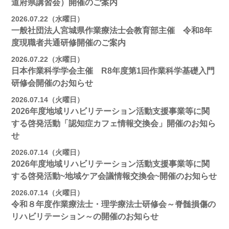
道府県講習会）開催のご案内
2026.07.22（水曜日）
一般社団法人宮城県作業療法士会教育部主催 令和8年
度現職者共通研修開催のご案内
2026.07.22（水曜日）
日本作業科学学会主催 R8年度第1回作業科学基礎入門
研修会開催のお知らせ
2026.07.14（火曜日）
2026年度地域リハビリテーション活動支援事業等に関
する啓発活動「認知症カフェ情報交換会」開催のお知ら
せ
2026.07.14（火曜日）
2026年度地域リハビリテーション活動支援事業等に関
する啓発活動~地域ケア会議情報交換会~開催のお知らせ
2026.07.14（火曜日）
令和８年度作業療法士・理学療法士研修会～脊髄損傷の
リハビリテーション～の開催のお知らせ