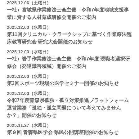
2025.12.06（土曜日）
一社）宮城県作業療法士会主催 令和7年度地域支援事
業に資する人材育成研修会開催のご案内
2025.12.03（水曜日）
第11回クリニカル・クラークシップに基づく作業療法臨
床教育研究会 研究大会開催のお知らせ
2025.12.03（水曜日）
一社）岩手作業療法士会主催 令和7年度 現職者選択研
修会（発達障害領域）開催のご案内
2025.12.03（水曜日）
第3回スポーツ現場の医学セミナー開催のお知らせ
2025.12.03（水曜日）
令和7年度青森県孤独・孤立対策推進プラットフォーム
運営業務「孤独・孤立問題について考えてみません
か？」開催のお知らせ
2025.11.27（木曜日）
第９回 青森県医学会 県民公開講座開催のお知らせ