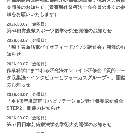
青森県健康医療福祉部障がい福祉課主催：視線入力研修
会開催のお知らせ（青森県作業療法士会会員の多くの参
加をお願いいたします）
2026.08.07（金曜日）
第54回青森県スポーツ医学研究会開催のお知らせ
2026.08.07（金曜日）
「嚥下表面筋電バイオフィードバック講習会」開催のお
知らせ
2026.08.07（金曜日）
作業科学にまつわる研究法オンライン研修会「質的デー
タ収集法～インタビューとフォーカスグループ～」開催
のお知らせ
2026.08.07（金曜日）
「令和8年度訪問リハビリテーション管理者養成研修会
STEP2」開催のお知らせ
2026.08.07（金曜日）
第57回日本芸術療法学会学術大会開催のお知らせ