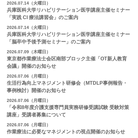
2026.07.14（火曜日）
兵庫医科大学リハビリテーション医学講座主催セミナー
「実践 CI 療法講習会」のご案内
2026.07.14（火曜日）
兵庫医科大学リハビリテーション医学講座主催セミナー
「脳卒中予後予測セミナー」のご案内
2026.07.09（木曜日）
東京都作業療法士会区南部ブロック主催「OT新人教育
会議」開催のお知らせ
2026.07.06（月曜日）
生活行為向上マネジメント研修会（MTDLP事例報告・
事例検討）開催のお知らせ
2026.07.06（月曜日）
「令和8年度介護支援専門員実務研修受講試験 受験対策
講座」受講者募集について
2026.07.06（月曜日）
作業療法に必要なマネジメントの視点開催のお知らせ