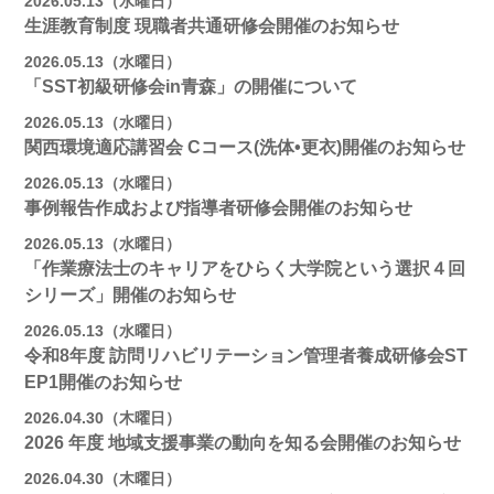
2026.05.13（水曜日）
生涯教育制度 現職者共通研修会開催のお知らせ
2026.05.13（水曜日）
「SST初級研修会in青森」の開催について
2026.05.13（水曜日）
関西環境適応講習会 Cコース(洗体•更衣)開催のお知らせ
2026.05.13（水曜日）
事例報告作成および指導者研修会開催のお知らせ
2026.05.13（水曜日）
「作業療法士のキャリアをひらく大学院という選択４回
シリーズ」開催のお知らせ
2026.05.13（水曜日）
令和8年度 訪問リハビリテーション管理者養成研修会ST
EP1開催のお知らせ
2026.04.30（木曜日）
2026 年度 地域支援事業の動向を知る会開催のお知らせ
2026.04.30（木曜日）