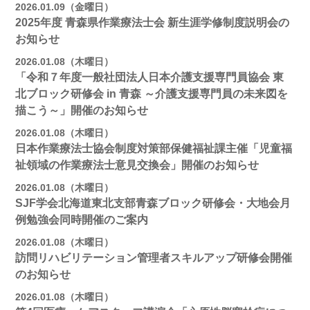
2026.01.09（金曜日）
2025年度 青森県作業療法士会 新生涯学修制度説明会の
お知らせ
2026.01.08（木曜日）
「令和７年度一般社団法人日本介護支援専門員協会 東
北ブロック研修会 in 青森 ～介護支援専門員の未来図を
描こう～」開催のお知らせ
2026.01.08（木曜日）
日本作業療法士協会制度対策部保健福祉課主催「児童福
祉領域の作業療法士意見交換会」開催のお知らせ
2026.01.08（木曜日）
SJF学会北海道東北支部青森ブロック研修会・大地会月
例勉強会同時開催のご案内
2026.01.08（木曜日）
訪問リハビリテーション管理者スキルアップ研修会開催
のお知らせ
2026.01.08（木曜日）