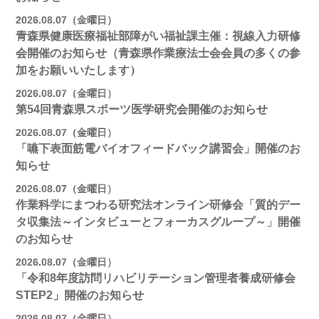
2026.08.07（金曜日）
青森県健康医療福祉部障がい福祉課主催：視線入力研修
会開催のお知らせ（青森県作業療法士会会員の多くの参
加をお願いいたします）
2026.08.07（金曜日）
第54回青森県スポーツ医学研究会開催のお知らせ
2026.08.07（金曜日）
「嚥下表面筋電バイオフィードバック講習会」開催のお
知らせ
2026.08.07（金曜日）
作業科学にまつわる研究法オンライン研修会「質的デー
タ収集法～インタビューとフォーカスグループ～」開催
のお知らせ
2026.08.07（金曜日）
「令和8年度訪問リハビリテーション管理者養成研修会
STEP2」開催のお知らせ
2026.08.07（金曜日）