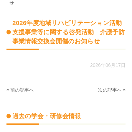
せ
2026年度地域リハビリテーション活動
支援事業等に関する啓発活動 介護予防
事業情報交換会開催のお知らせ
2026年06月17日
« 前の記事へ
次の記事へ »
過去の学会・研修会情報