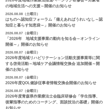
2026年度地域作業療法推進ベーシック研修会～対象者
の地域生活への支援～開催のお知らせ
2026.08.08（土曜日）
はちのへ認知症フォーラム「備えあればうれいなし～認
知症と暮らす知恵袋～」開催のお知らせ
2026.08.07（金曜日）
「2026年 地域支援事業の動向を知る会～オンライン
開催～」開催のお知らせ
2026.08.07（金曜日）
2026年度地域リハビリテーション活動支援事業等に関
する啓発活動～地域ケア会議情報交換会 追加開催～開
催のお知らせ
2026.08.07（金曜日）
2026年度QOL健診従事者情報交換会開催のお知らせ
2026.08.07（金曜日）
2026年度青森県作業療法士会臨床研修会「学生指導、
後輩指導のためのコーチング、面談技法の基礎」開催の
お知らせ