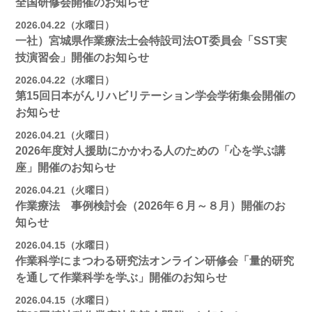
全国研修会開催のお知らせ
2026.04.22（水曜日）
一社）宮城県作業療法士会特設司法OT委員会「SST実
技演習会」開催のお知らせ
2026.04.22（水曜日）
第15回日本がんリハビリテーション学会学術集会開催の
お知らせ
2026.04.21（火曜日）
2026年度対人援助にかかわる人のための「心を学ぶ講
座」開催のお知らせ
2026.04.21（火曜日）
作業療法 事例検討会（2026年６月～８月）開催のお
知らせ
2026.04.15（水曜日）
作業科学にまつわる研究法オンライン研修会「量的研究
を通して作業科学を学ぶ」開催のお知らせ
2026.04.15（水曜日）