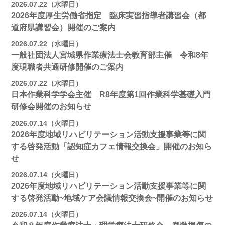
2026.07.22（水曜日）
2026年度厚生労働省指定 臨床実習指導者講習会（都
道府県講習会）開催のご案内
2026.07.22（水曜日）
一般社団法人宮城県作業療法士会教育部主催 令和8年
度現職者共通研修開催のご案内
2026.07.22（水曜日）
日本作業科学学会主催 R8年度第1回作業科学基礎入門
研修会開催のお知らせ
2026.07.14（火曜日）
2026年度地域リハビリテーション活動支援事業等に関
する啓発活動「認知症カフェ情報交換会」開催のお知ら
せ
2026.07.14（火曜日）
2026年度地域リハビリテーション活動支援事業等に関
する啓発活動~地域ケア会議情報交換会~開催のお知らせ
2026.07.14（火曜日）