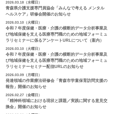
2026.03.18（水曜日）
青森県介護支援専門員協会「みんなで考える メンタル
ヘルスケア」研修会開催のお知らせ
2026.03.10（火曜日）
令和７年度保健・医療・介護の横断的データ分析事業及
び地域保健を支える医療専門職のための地域フォーミュ
ラリセミナーに係るアンケートURLについて（案内）
2026.03.10（火曜日）
令和７年度保健・医療・介護の横断的データ分析事業及
び地域保健を支える医療専門職のための地域フォーミュ
ラリセミナーセミナー配信URLのお知らせ
2026.03.09（月曜日）
発達領域の作業療法研修会「青森市学童保育訪問支援の
報告」開催のお知らせ
2026.02.27（金曜日）
「精神科領域における現状と課題／実践に関する意見交
換会」開催のお知らせ