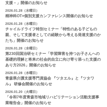
支援－」開催のお知らせ
2026.01.28（水曜日）
精神科OT×個別支援カンファレンス開催のお知らせ
2026.01.28（水曜日）
チャイルドライフ特別セミナー「特性のある子どもの
親、そして支援者としての経験から考える発達支援のか
たち」開催のお知らせ
2026.01.28（水曜日）
第230回国治研セミナー「学習障害を持つお子さんへの
基礎的理解と将来の社会的自立に向け寄り添った支援の
あり方2026」開催のお知らせ
2026.01.28（水曜日）
青森県介護支援専門員協会 『ツタエル』と『ツタワ
ル』 研修会開催のお知らせ
2026.01.20（火曜日）
「令和7年度青森市地域リハビリテーション活動支援事
業報告会」開催のお知らせ