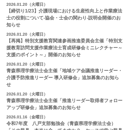
2026.01.20（火曜日）
【締切り1/23】介護現場における生産性向上と作業療法
士の役割について-協会・士会の関わり-説明会開催のお
知らせ
2026.01.20（火曜日）
【再掲】特別支援教育関連参画推進委員会主催「特別支
援教育訪問支援作業療法士育成研修会ミニレクチャー～
支援のポイント～」開催のお知らせ
2026.01.20（火曜日）
青森県理学療法士会主催「地域ケア会議推進リーダー・
介護予防推進リーダー 導入研修会」追加募集のお知ら
せ
2026.01.20（火曜日）
青森県理学療法士会主催「推進リーダー取得者フォロー
アップ研修会」追加募集のお知らせ
2026.01.16（金曜日）
令和7年度 八戸支部勉強会（青森県理学療法士会）