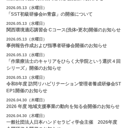
2026.05.13（水曜日）
「SST初級研修会in青森」の開催について
2026.05.13（水曜日）
関西環境適応講習会 Cコース(洗体•更衣)開催のお知らせ
2026.05.13（水曜日）
事例報告作成および指導者研修会開催のお知らせ
2026.05.13（水曜日）
「作業療法士のキャリアをひらく大学院という選択４回
シリーズ」開催のお知らせ
2026.05.13（水曜日）
令和8年度 訪問リハビリテーション管理者養成研修会ST
EP1開催のお知らせ
2026.04.30（木曜日）
2026 年度 地域支援事業の動向を知る会開催のお知らせ
2026.04.30（木曜日）
一般社団法人日本ハンドセラピィ学会主催 2026年度