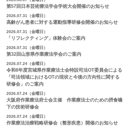
第57回日本芸術療法学会学術大会開催のお知らせ
2026.07.31（金曜日）
高齢がん患者に対する運動指導研修会開催のお知らせ
2026.07.31（金曜日）
「リフレクティング」体験会のご案内
2026.07.31（金曜日）
第32回山形県作業療法学会のご案内
2026.07.24（金曜日）
令和8年度宮城県作業療法士会特設司法OT委員会による
「司法領域におけるOTの現状と今後の方向性に関する
研修会」のご案内
2026.07.24（金曜日）
大阪府作業療法府士会主催 作業療法士のための摂食嚥
下の技術研修会
2026.07.24（金曜日）
作業療法治療戦略研修会（整形疾患）開催のお知らせ