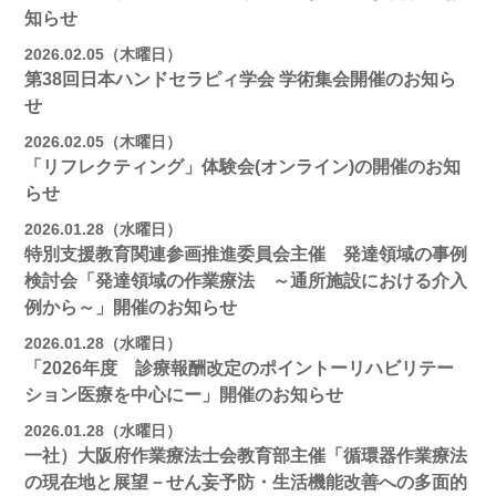
知らせ
2026.02.05（木曜日）
第38回日本ハンドセラピィ学会 学術集会開催のお知ら
せ
2026.02.05（木曜日）
「リフレクティング」体験会(オンライン)の開催のお知
らせ
2026.01.28（水曜日）
特別支援教育関連参画推進委員会主催 発達領域の事例
検討会「発達領域の作業療法 ～通所施設における介入
例から～」開催のお知らせ
2026.01.28（水曜日）
「2026年度 診療報酬改定のポイントーリハビリテー
ション医療を中心にー」開催のお知らせ
2026.01.28（水曜日）
一社）大阪府作業療法士会教育部主催「循環器作業療法
の現在地と展望－せん妄予防・生活機能改善への多面的