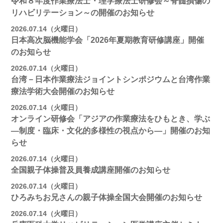
令和８年度作業療法士・理学療法士研修会～脊髄損傷の
リハビリテーション～の開催のお知らせ
2026.07.14（火曜日）
日本高次脳機能学会「2026年夏期教育研修講座」開催
のお知らせ
2026.07.14（火曜日）
台湾－日本作業療法ジョイントシンポジウムと台湾作業
療法学術大会開催のお知らせ
2026.07.14（火曜日）
オンライン研修会「アジアの作業療法をひもとき、学ぶ
―制度・臨床・文化的多様性の視点から―」開催のお知
らせ
2026.07.14（火曜日）
全国親子体操普及員養成講座開催のお知らせ
2026.07.14（火曜日）
ひろみちお兄さんの親子体操全国大会開催のお知らせ
2026.07.14（火曜日）