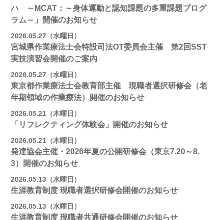
ハ ～MCAT：～身体運動と認知課題の多重課題プログ
ラム～」開催のお知らせ
2026.05.27（水曜日）
宮城県作業療法士会特設司法OT委員会主催 第2回SST
実技演習会開催のご案内
2026.05.27（水曜日）
東京都作業療法士会教育部主催 現職者選択研修会（老
年期領域の作業療法）開催のお知らせ
2026.05.21（木曜日）
「リフレクティング体験会」開催のお知らせ
2026.05.21（木曜日）
発達協会主催・2026年夏の公開研修会（東京7.20～8.
3）開催のお知らせ
2026.05.13（水曜日）
生涯教育制度 現職者選択研修会開催のお知らせ
2026.05.13（水曜日）
生涯教育制度 現職者共通研修会開催のお知らせ