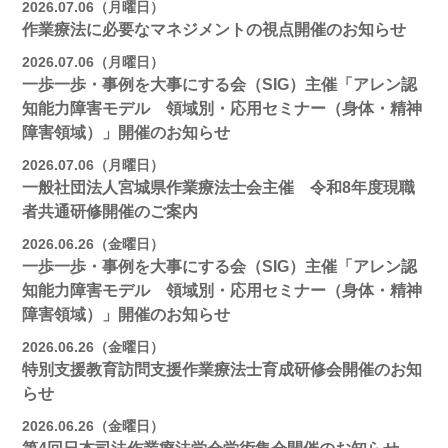
2026.07.06（月曜日）
作業療法に必要なマネジメントの視点開催のお知らせ
2026.07.06（月曜日）
一歩一歩・事例を大事にする会（SIG）主催「アレン認
知能力障害モデル 領域別・応用セミナー（身体・精神
障害領域）」開催のお知らせ
2026.07.06（月曜日）
一般社団法人宮城県作業療法士会主催 令和8年度現職
者共通研修開催のご案内
2026.06.26（金曜日）
一歩一歩・事例を大事にする会（SIG）主催「アレン認
知能力障害モデル 領域別・応用セミナー（身体・精神
障害領域）」開催のお知らせ
2026.06.26（金曜日）
特別支援教育訪問支援作業療法士育成研修会開催のお知
らせ
2026.06.26（金曜日）