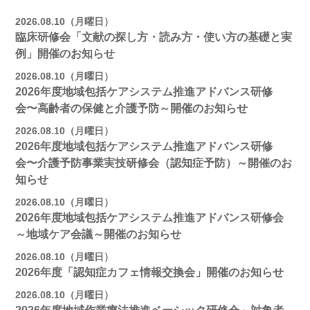
2026.08.10（月曜日）
臨床研修会「文献の探し方・読み方・使い方の基礎と実
例」開催のお知らせ
2026.08.10（月曜日）
2026年度地域包括ケアシステム推進アドバンス研修
会〜高齢者の保健と介護予防～開催のお知らせ
2026.08.10（月曜日）
2026年度地域包括ケアシステム推進アドバンス研修
会〜介護予防事業実技研修会（認知症予防）～開催のお
知らせ
2026.08.10（月曜日）
2026年度地域包括ケアシステム推進アドバンス研修会
～地域ケア会議～開催のお知らせ
2026.08.10（月曜日）
2026年度「認知症カフェ情報交換会」開催のお知らせ
2026.08.10（月曜日）