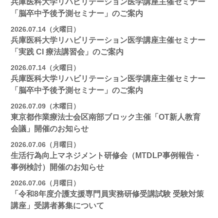
兵庫医科大学リハビリテーション医学講座主催セミナー
「脳卒中予後予測セミナー」のご案内
2026.07.14（火曜日）
兵庫医科大学リハビリテーション医学講座主催セミナー
「実践 CI 療法講習会」のご案内
2026.07.14（火曜日）
兵庫医科大学リハビリテーション医学講座主催セミナー
「脳卒中予後予測セミナー」のご案内
2026.07.09（木曜日）
東京都作業療法士会区南部ブロック主催「OT新人教育
会議」開催のお知らせ
2026.07.06（月曜日）
生活行為向上マネジメント研修会（MTDLP事例報告・
事例検討）開催のお知らせ
2026.07.06（月曜日）
「令和8年度介護支援専門員実務研修受講試験 受験対策
講座」受講者募集について